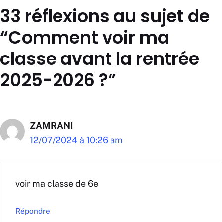
33 réflexions au sujet de
“Comment voir ma
classe avant la rentrée
2025-2026 ?”
ZAMRANI
12/07/2024 à 10:26 am
voir ma classe de 6e
Répondre