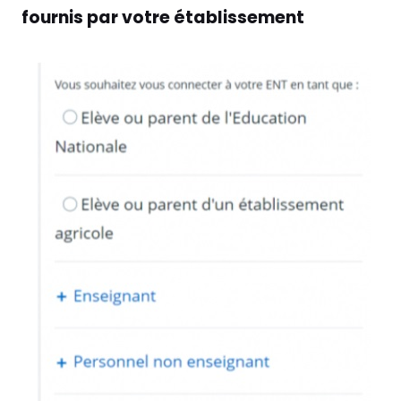
fournis par votre établissement