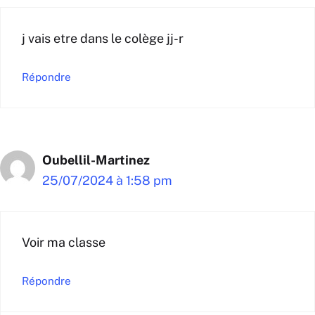
j vais etre dans le colège jj-r
Répondre
Oubellil-Martinez
25/07/2024 à 1:58 pm
Voir ma classe
Répondre