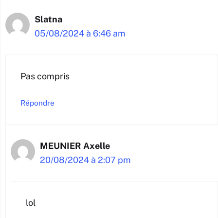
Slatna
05/08/2024 à 6:46 am
Pas compris
Répondre
MEUNIER Axelle
20/08/2024 à 2:07 pm
lol