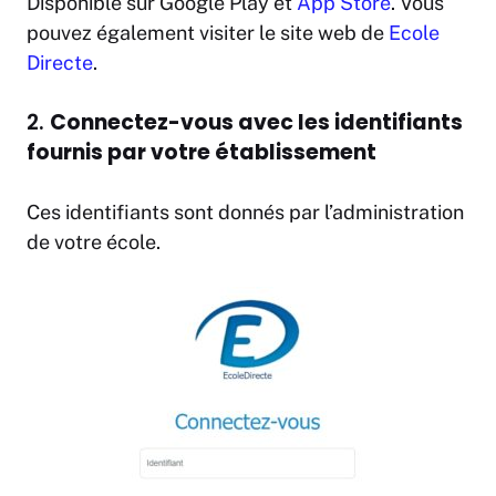
Disponible sur Google Play et
App Store
. Vous
pouvez également visiter le site web de
Ecole
Directe
.
2.
Connectez-vous avec les identifiants
fournis par votre établissement
Ces identifiants sont donnés par l’administration
de votre école.