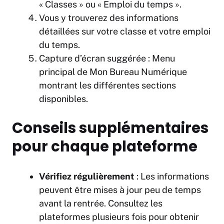
« Classes » ou « Emploi du temps ».
Vous y trouverez des informations
détaillées sur votre classe et votre emploi
du temps.
Capture d’écran suggérée : Menu
principal de Mon Bureau Numérique
montrant les différentes sections
disponibles.
Conseils supplémentaires
pour chaque plateforme
Vérifiez régulièrement
: Les informations
peuvent être mises à jour peu de temps
avant la rentrée. Consultez les
plateformes plusieurs fois pour obtenir