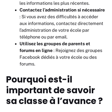
les informations les plus récentes.
Contactez l’administration si nécessaire
: Si vous avez des difficultés à accéder
aux informations, contactez directement
l’administration de votre école par
téléphone ou par email.
Utilisez les groupes de parents et
forums en ligne
: Rejoignez des groupes
Facebook dédiés à votre école ou des
forums.
Pourquoi est-il
important de savoir
sa classe à l’avance ?