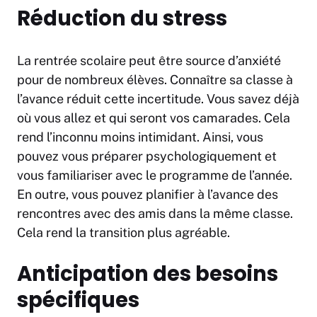
Réduction du stress
La rentrée scolaire peut être source d’anxiété
pour de nombreux élèves. Connaître sa classe à
l’avance réduit cette incertitude. Vous savez déjà
où vous allez et qui seront vos camarades. Cela
rend l’inconnu moins intimidant. Ainsi, vous
pouvez vous préparer psychologiquement et
vous familiariser avec le programme de l’année.
En outre, vous pouvez planifier à l’avance des
rencontres avec des amis dans la même classe.
Cela rend la transition plus agréable.
Anticipation des besoins
spécifiques