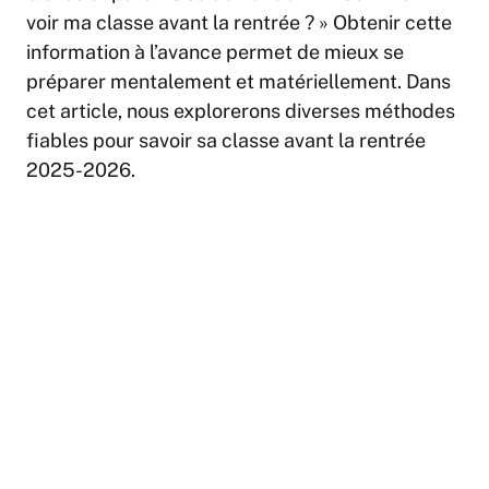
voir ma classe avant la rentrée ? » Obtenir cette
information à l’avance permet de mieux se
préparer mentalement et matériellement. Dans
cet article, nous explorerons diverses méthodes
fiables pour savoir sa classe avant la rentrée
2025-2026.