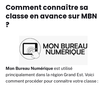
Comment connaître sa
classe en avance sur MBN
?
Mon Bureau Numérique
est utilisé
principalement dans la région Grand Est. Voici
comment procéder pour connaître votre classe :