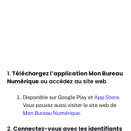
1.
Téléchargez l’application Mon Bureau
Numérique
ou accédez au site web
Disponible sur Google Play et
App Store
.
Vous pouvez aussi visiter le site web de
Mon Bureau Numérique
.
2.
Connectez-vous avec les identifiants