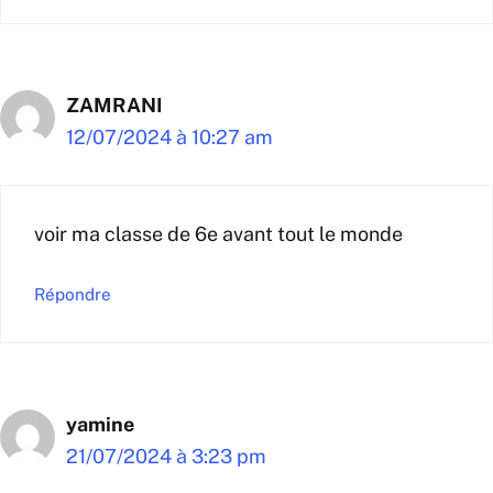
ZAMRANI
12/07/2024 à 10:27 am
voir ma classe de 6e avant tout le monde
Répondre
yamine
21/07/2024 à 3:23 pm