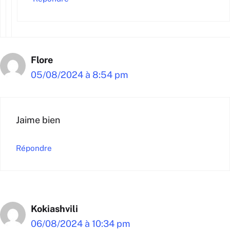
Flore
05/08/2024 à 8:54 pm
Jaime bien
Répondre
Kokiashvili
06/08/2024 à 10:34 pm