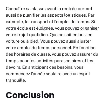
Connaître sa classe avant la rentrée permet
aussi de planifier les aspects logistiques. Par
exemple, le transport et l’emploi du temps. Si
votre école est éloignée, vous pouvez organiser
votre trajet quotidien. Que ce soit en bus, en
voiture ou à pied. Vous pouvez aussi ajuster
votre emploi du temps personnel. En fonction
des horaires de classe, vous pouvez assurer du
temps pour les activités parascolaires et les
devoirs. En anticipant ces besoins, vous
commencez l’année scolaire avec un esprit
tranquille.
Conclusion