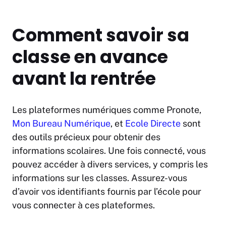
Comment savoir sa
classe en avance
avant la rentrée
Les plateformes numériques comme Pronote,
Mon Bureau Numérique
, et
Ecole Directe
sont
des outils précieux pour obtenir des
informations scolaires. Une fois connecté, vous
pouvez accéder à divers services, y compris les
informations sur les classes. Assurez-vous
d’avoir vos identifiants fournis par l’école pour
vous connecter à ces plateformes.