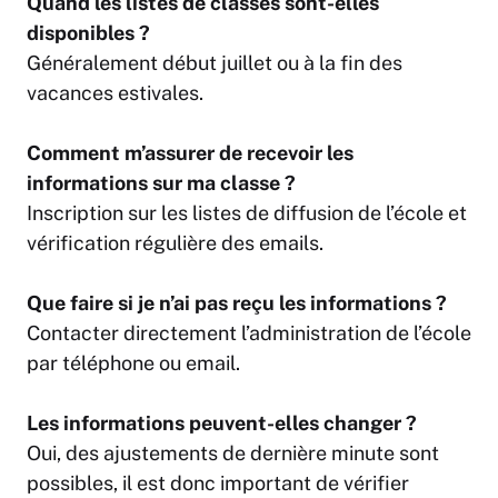
Quand les listes de classes sont-elles
disponibles ?
Généralement début juillet ou à la fin des
vacances estivales.
Comment m’assurer de recevoir les
informations sur ma classe ?
Inscription sur les listes de diffusion de l’école et
vérification régulière des emails.
Que faire si je n’ai pas reçu les informations ?
Contacter directement l’administration de l’école
par téléphone ou email.
Les informations peuvent-elles changer ?
Oui, des ajustements de dernière minute sont
possibles, il est donc important de vérifier