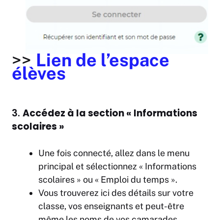
>>
Lien de l’espace
élèves
3.
Accédez à la section « Informations
scolaires »
Une fois connecté, allez dans le menu
principal et sélectionnez « Informations
scolaires » ou « Emploi du temps ».
Vous trouverez ici des détails sur votre
classe, vos enseignants et peut-être
même les noms de vos camarades.