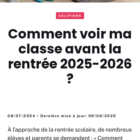
SOLUTIONS
Comment voir ma
classe avant la
rentrée 2025-2026
?
08/07/2024 / Dernière mise à jour: 09/06/2025
À l’approche de la rentrée scolaire, de nombreux
élèves et parents se demandent : « Comment