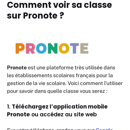
Comment voir sa classe
sur Pronote
?
Pronote
est une plateforme très utilisée dans
les établissements scolaires français pour la
gestion de la vie scolaire. Voici comment l’utiliser
pour savoir dans quelle classe vous serez :
1.
Téléchargez l’application mobile
Pronote
ou accédez au site web