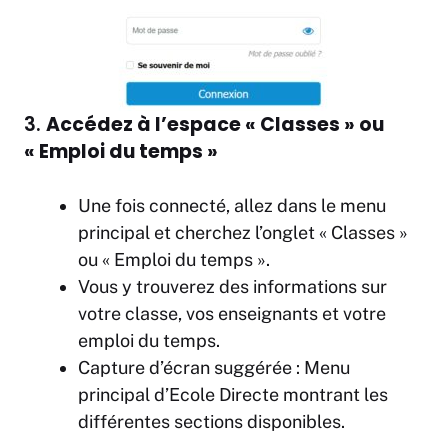
3.
Accédez à l’espace « Classes » ou
« Emploi du temps »
Une fois connecté, allez dans le menu
principal et cherchez l’onglet « Classes »
ou « Emploi du temps ».
Vous y trouverez des informations sur
votre classe, vos enseignants et votre
emploi du temps.
Capture d’écran suggérée : Menu
principal d’Ecole Directe montrant les
différentes sections disponibles.