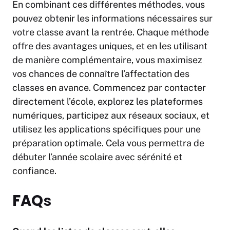
En combinant ces différentes méthodes, vous
pouvez obtenir les informations nécessaires sur
votre classe avant la rentrée. Chaque méthode
offre des avantages uniques, et en les utilisant
de manière complémentaire, vous maximisez
vos chances de connaître l’affectation des
classes en avance. Commencez par contacter
directement l’école, explorez les plateformes
numériques, participez aux réseaux sociaux, et
utilisez les applications spécifiques pour une
préparation optimale. Cela vous permettra de
débuter l’année scolaire avec sérénité et
confiance.
FAQ
s