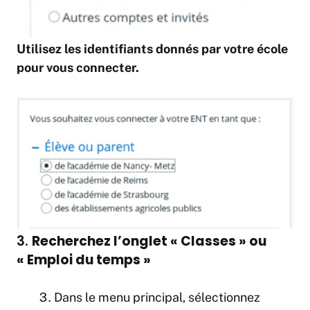
Utilisez les identifiants donnés par votre école
pour vous connecter.
3.
Recherchez l’onglet « Classes » ou
« Emploi du temps »
Dans le menu principal, sélectionnez