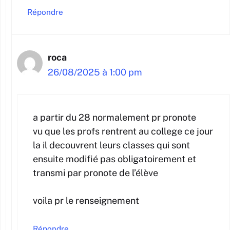
Répondre
roca
26/08/2025 à 1:00 pm
a partir du 28 normalement pr pronote
vu que les profs rentrent au college ce jour
la il decouvrent leurs classes qui sont
ensuite modifié pas obligatoirement et
transmi par pronote de l’élève
voila pr le renseignement
Répondre