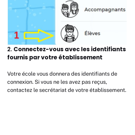
2.
Connectez-vous avec les identifiants
fournis par votre établissement
Votre école vous donnera des identifiants de
connexion. Si vous ne les avez pas reçus,
contactez le secrétariat de votre établissement.