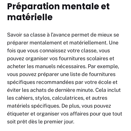
Préparation mentale et
matérielle
Savoir sa classe à l’avance permet de mieux se
préparer mentalement et matériellement. Une
fois que vous connaissez votre classe, vous
pouvez organiser vos fournitures scolaires et
acheter les manuels nécessaires. Par exemple,
vous pouvez préparer une liste de fournitures
spécifiques recommandées par votre école et
éviter les achats de dernière minute. Cela inclut
les cahiers, stylos, calculatrices, et autres
matériels spécifiques. De plus, vous pouvez
étiqueter et organiser vos affaires pour que tout
soit prêt dès le premier jour.