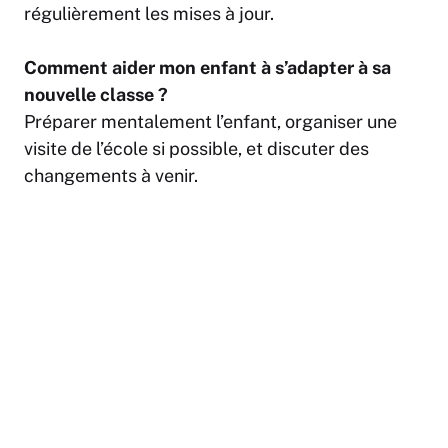
régulièrement les mises à jour.
Comment aider mon enfant à s’adapter à sa
nouvelle classe ?
Préparer mentalement l’enfant, organiser une
visite de l’école si possible, et discuter des
changements à venir.