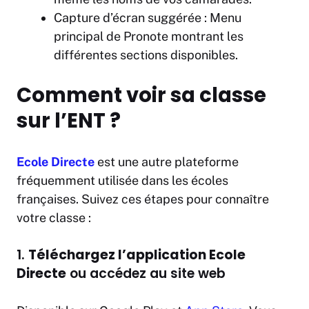
Capture d’écran suggérée : Menu
principal de Pronote montrant les
différentes sections disponibles.
Comment voir sa classe
sur l’ENT ?
Ecole Directe
est une autre plateforme
fréquemment utilisée dans les écoles
françaises. Suivez ces étapes pour connaître
votre classe :
1.
Téléchargez l’application Ecole
Directe
ou accédez au site web