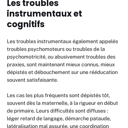
Les troubles
instrumentaux et
cognitifs
Les troubles instrumentaux également appelés
troubles psychomoteurs ou troubles de la
psychomotricité, ou abusivement troubles des
praxies, sont maintenant mieux connus, mieux
dépistés et débouchement sur une rééducation
souvent satisfaisante.
Les cas les plus fréquents sont dépistés tôt,
souvent dès la maternelle, à la rigueur en début
de primaire. Leurs difficultés sont diffuses :
léger retard de langage, démarche pataude,
latéralisation mal assurée, une coordination