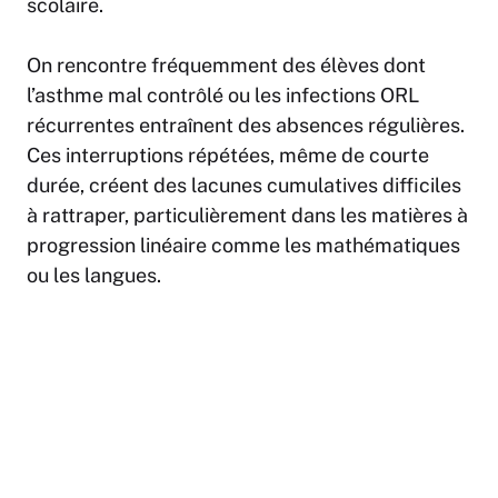
scolaire.
On rencontre fréquemment des élèves dont
l’asthme mal contrôlé ou les infections ORL
récurrentes entraînent des absences régulières.
Ces interruptions répétées, même de courte
durée, créent des lacunes cumulatives difficiles
à rattraper, particulièrement dans les matières à
progression linéaire comme les mathématiques
ou les langues.