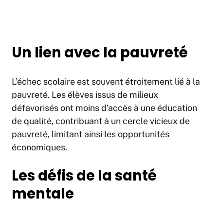
Un lien avec la pauvreté
L’échec scolaire est souvent étroitement lié à la
pauvreté. Les élèves issus de milieux
défavorisés ont moins d’accès à une éducation
de qualité, contribuant à un cercle vicieux de
pauvreté, limitant ainsi les opportunités
économiques.
Les défis de la santé
mentale