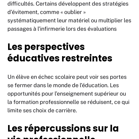
difficultés. Certains développent des stratégies
d’évitement, comme « oublier »
systématiquement leur matériel ou multiplier les
passages à l’infirmerie lors des évaluations
Les perspectives
éducatives restreintes
Un élève en échec scolaire peut voir ses portes
se fermer dans le monde de l’éducation. Les
opportunités pour l’enseignement supérieur ou
la formation professionnelle se réduisent, ce qui
limite ses choix de carrière.
Les répercussions sur la