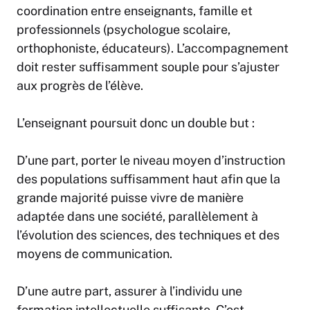
coordination entre enseignants, famille et
professionnels (psychologue scolaire,
orthophoniste, éducateurs). L’accompagnement
doit rester suffisamment souple pour s’ajuster
aux progrès de l’élève.
L’enseignant poursuit donc un double but :
D’une part, porter le niveau moyen d’instruction
des populations suffisamment haut afin que la
grande majorité puisse vivre de manière
adaptée dans une société, parallèlement à
l’évolution des sciences, des techniques et des
moyens de communication.
D’une autre part, assurer à l’individu une
formation intellectuelle suffisante. C’est