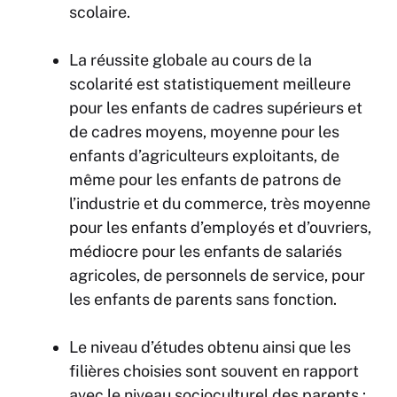
scolaire.
La réussite globale au cours de la
scolarité est statistiquement meilleure
pour les enfants de cadres supérieurs et
de cadres moyens, moyenne pour les
enfants d’agriculteurs exploitants, de
même pour les enfants de patrons de
l’industrie et du commerce, très moyenne
pour les enfants d’employés et d’ouvriers,
médiocre pour les enfants de salariés
agricoles, de personnels de service, pour
les enfants de parents sans fonction.
Le niveau d’études obtenu ainsi que les
filières choisies sont souvent en rapport
avec le niveau socioculturel des parents :