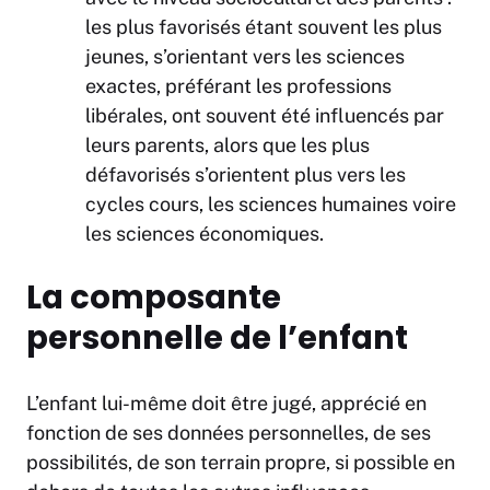
les plus favorisés étant souvent les plus
jeunes, s’orientant vers les sciences
exactes, préférant les professions
libérales, ont souvent été influencés par
leurs parents, alors que les plus
défavorisés s’orientent plus vers les
cycles cours, les sciences humaines voire
les sciences économiques.
La composante
personnelle de l’enfant
L’enfant lui-même doit être jugé, apprécié en
fonction de ses données personnelles, de ses
possibilités, de son terrain propre, si possible en