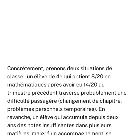
Concrètement, prenons deux situations de
classe : un élève de 4e qui obtient 8/20 en
mathématiques après avoir eu 14/20 au
trimestre précédent traverse probablement une
difficulté passagère (changement de chapitre,
problèmes personnels temporaires). En
revanche, un élève qui accumule depuis deux
ans des notes insuffisantes dans plusieurs
matières, malgré un accompagnement, se