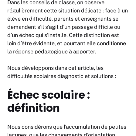
Dans les conseils de classe, on observe
régulièrement cette situation délicate : face à un
élève en difficulté, parents et enseignants se
demandent s’il s’agit d’un passage difficile ou
d’un échec qui s’installe. Cette distinction est
loin d’être évidente, et pourtant elle conditionne
la réponse pédagogique à apporter.
Nous développons dans cet article, les
difficultés scolaires diagnostic et solutions :
Échec scolaire :
définition
Nous considérons que l’accumulation de petites
lacunes, que les changements d’orientation