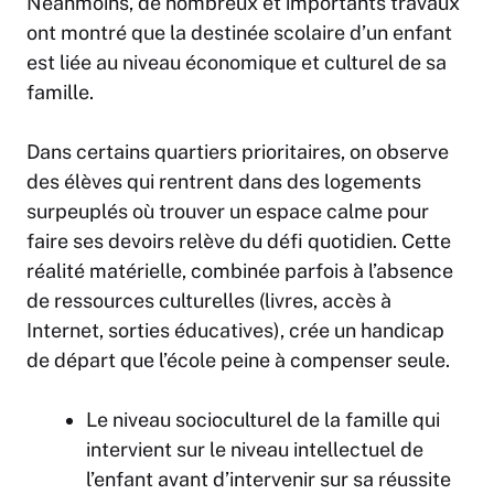
Néanmoins, de nombreux et importants travaux
ont montré que la destinée scolaire d’un enfant
est liée au niveau économique et culturel de sa
famille.
Dans certains quartiers prioritaires, on observe
des élèves qui rentrent dans des logements
surpeuplés où trouver un espace calme pour
faire ses devoirs relève du défi quotidien. Cette
réalité matérielle, combinée parfois à l’absence
de ressources culturelles (livres, accès à
Internet, sorties éducatives), crée un handicap
de départ que l’école peine à compenser seule.
Le niveau socioculturel de la famille qui
intervient sur le niveau intellectuel de
l’enfant avant d’intervenir sur sa réussite