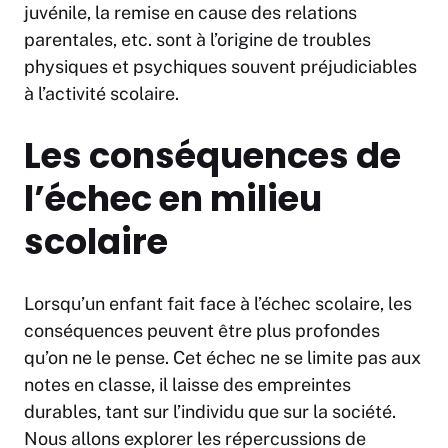
juvénile, la remise en cause des relations
parentales, etc. sont à l’origine de troubles
physiques et psychiques souvent préjudiciables
à l’activité scolaire.
Les conséquences de
l’échec en milieu
scolaire
Lorsqu’un enfant fait face à l’échec scolaire, les
conséquences peuvent être plus profondes
qu’on ne le pense. Cet échec ne se limite pas aux
notes en classe, il laisse des empreintes
durables, tant sur l’individu que sur la société.
Nous allons explorer les répercussions de