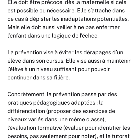
Elle doit être précoce, dès la maternelle si cela
est possible ou nécessaire. Elle s’attache dans
ce cas à dépister les inadaptations potentielles.
Mais elle doit aussi veiller à ne pas enfermer
l’enfant dans une logique de l’échec.
La prévention vise à éviter les dérapages d’un
élève dans son cursus. Elle vise aussi à maintenir
l’élève à un niveau suffisant pour pouvoir
continuer dans sa filière.
Concrètement, la prévention passe par des
pratiques pédagogiques adaptées : la
différenciation (proposer des exercices de
niveaux variés dans une même classe),
l’évaluation formative (évaluer pour identifier les
besoins, pas seulement pour noter), et le tutorat