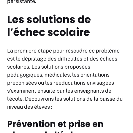
persistante.
Les solutions de
l’échec scolaire
La première étape pour résoudre ce problème
est le dépistage des difficultés et des échecs
scolaires. Les solutions proposées :
pédagogiques, médicales, les orientations
préconisées ou les rééducations envisagées
s’examinent ensuite par les enseignants de
l’école. Découvrons les solutions de la baisse du
niveau des élèves :
Prévention et prise en