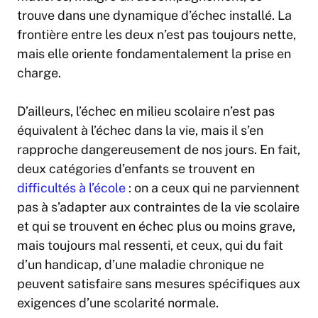
trouve dans une dynamique d’échec installé. La
frontière entre les deux n’est pas toujours nette,
mais elle oriente fondamentalement la prise en
charge.
D’ailleurs, l’échec en milieu scolaire n’est pas
équivalent à l’échec dans la vie, mais il s’en
rapproche dangereusement de nos jours. En fait,
deux catégories d’enfants se trouvent en
difficultés à l’école
: on a ceux qui ne parviennent
pas à s’adapter aux contraintes de la vie scolaire
et qui se trouvent en échec plus ou moins grave,
mais toujours mal ressenti, et ceux, qui du fait
d’un handicap, d’une maladie chronique ne
peuvent satisfaire sans mesures spécifiques aux
exigences d’une scolarité normale.