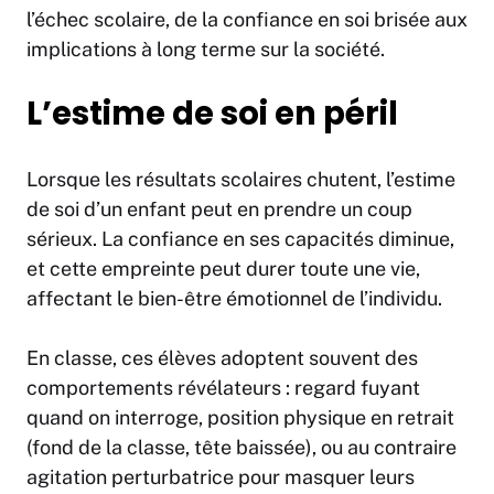
l’échec scolaire, de la confiance en soi brisée aux
implications à long terme sur la société.
L’estime de soi en péril
Lorsque les résultats scolaires chutent, l’estime
de soi d’un enfant peut en prendre un coup
sérieux. La confiance en ses capacités diminue,
et cette empreinte peut durer toute une vie,
affectant le bien-être émotionnel de l’individu.
En classe, ces élèves adoptent souvent des
comportements révélateurs : regard fuyant
quand on interroge, position physique en retrait
(fond de la classe, tête baissée), ou au contraire
agitation perturbatrice pour masquer leurs