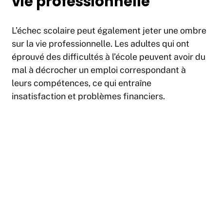
vie professionnelle
L’échec scolaire peut également jeter une ombre
sur la vie professionnelle. Les adultes qui ont
éprouvé des difficultés à l’école peuvent avoir du
mal à décrocher un emploi correspondant à
leurs compétences, ce qui entraîne
insatisfaction et problèmes financiers.