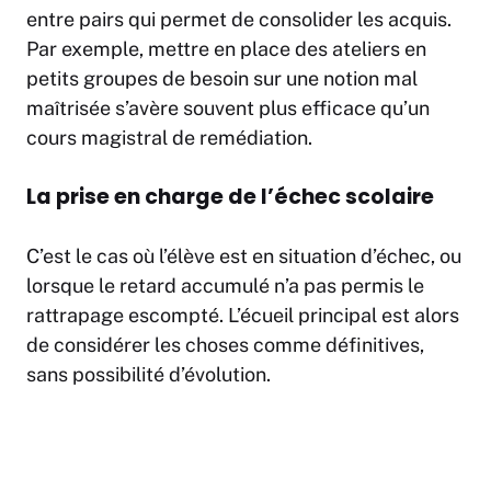
entre pairs qui permet de consolider les acquis.
Par exemple, mettre en place des ateliers en
petits groupes de besoin sur une notion mal
maîtrisée s’avère souvent plus efficace qu’un
cours magistral de remédiation.
La prise en charge de l’échec scolaire
C’est le cas où l’élève est en situation d’échec, ou
lorsque le retard accumulé n’a pas permis le
rattrapage escompté. L’écueil principal est alors
de considérer les choses comme définitives,
sans possibilité d’évolution.