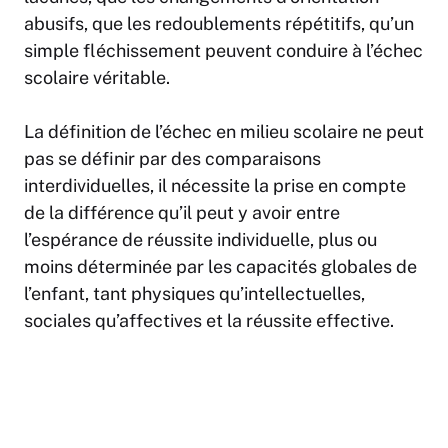
abusifs, que les redoublements répétitifs, qu’un
simple fléchissement peuvent conduire à l’échec
scolaire véritable.
La définition de l’échec en milieu scolaire ne peut
pas se définir par des comparaisons
interdividuelles, il nécessite la prise en compte
de la différence qu’il peut y avoir entre
l’espérance de réussite individuelle, plus ou
moins déterminée par les capacités globales de
l’enfant, tant physiques qu’intellectuelles,
sociales qu’affectives et la réussite effective.