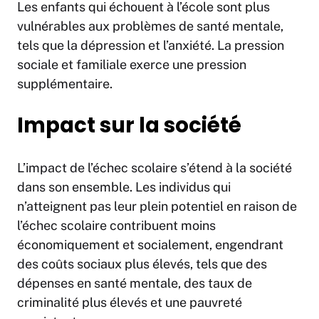
Les enfants qui échouent à l’école sont plus
vulnérables aux problèmes de santé mentale,
tels que la dépression et l’anxiété. La pression
sociale et familiale exerce une pression
supplémentaire.
Impact sur la société
L’impact de l’échec scolaire s’étend à la société
dans son ensemble. Les individus qui
n’atteignent pas leur plein potentiel en raison de
l’échec scolaire contribuent moins
économiquement et socialement, engendrant
des coûts sociaux plus élevés, tels que des
dépenses en santé mentale, des taux de
criminalité plus élevés et une pauvreté