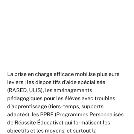
La prise en charge efficace mobilise plusieurs
leviers : les dispositifs d’aide spécialisée
(RASED, ULIS), les aménagements
pédagogiques pour les élèves avec troubles
d’apprentissage (tiers-temps, supports
adaptés), les PPRE (Programmes Personnalisés
de Réussite Éducative) qui formalisent les
objectifs et les moyens, et surtout la