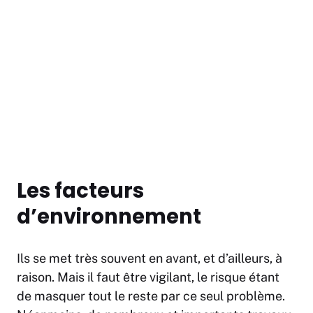
Les facteurs
d’environnement
Ils se met très souvent en avant, et d’ailleurs, à
raison. Mais il faut être vigilant, le risque étant
de masquer tout le reste par ce seul problème.