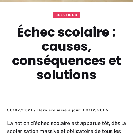
SOLUTIONS
Échec scolaire :
causes,
conséquences et
solutions
30/07/2021 / Dernière mise à jour: 23/12/2025
La notion d’échec scolaire est apparue tôt, dès la
scolarisation massive et obligatoire de tous les