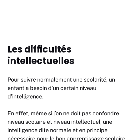
Les difficultés
intellectuelles
Pour suivre normalement une scolarité, un
enfant a besoin d’un certain niveau
d’intelligence.
En effet, même si l’on ne doit pas confondre
niveau scolaire et niveau intellectuel, une
intelligence dite normale et en principe
nécessaire pour le bon apprentissage scolaire,