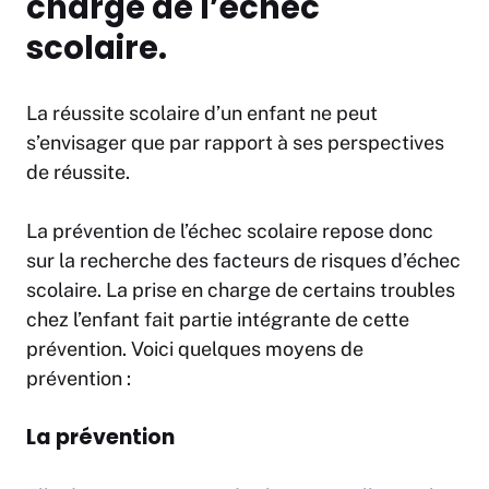
charge de l’échec
scolaire.
La réussite scolaire d’un enfant ne peut
s’envisager que par rapport à ses perspectives
de réussite.
La prévention de l’échec scolaire repose donc
sur la recherche des facteurs de risques d’échec
scolaire. La prise en charge de certains troubles
chez l’enfant fait partie intégrante de cette
prévention. Voici quelques moyens de
prévention :
La prévention