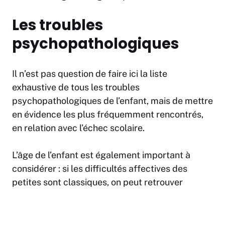
Les troubles
psychopathologiques
Il n’est pas question de faire ici la liste
exhaustive de tous les troubles
psychopathologiques de l’enfant, mais de mettre
en évidence les plus fréquemment rencontrés,
en relation avec l’échec scolaire.
L’âge de l’enfant est également important à
considérer : si les difficultés affectives des
petites sont classiques, on peut retrouver