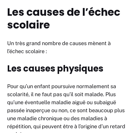
Les causes de l’échec
scolaire
Un très grand nombre de causes mènent à
l’échec scolaire :
Les causes physiques
Pour qu’un enfant poursuive normalement sa
scolarité, il ne faut pas qu’il soit malade. Plus
qu’une éventuelle maladie aiguë ou subaiguë
passée inaperçue ou non, ce sont beaucoup plus
une maladie chronique ou des maladies à
répétition, qui peuvent être à l’origine d’un retard