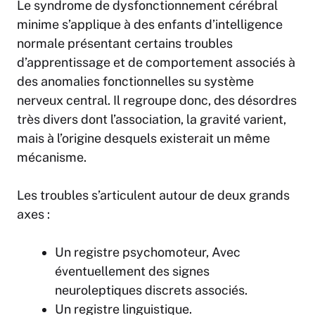
Le syndrome de dysfonctionnement cérébral
minime s’applique à des enfants d’intelligence
normale présentant certains troubles
d’apprentissage et de comportement associés à
des anomalies fonctionnelles su système
nerveux central. Il regroupe donc, des désordres
très divers dont l’association, la gravité varient,
mais à l’origine desquels existerait un même
mécanisme.
Les troubles s’articulent autour de deux grands
axes :
Un registre psychomoteur, Avec
éventuellement des signes
neuroleptiques discrets associés.
Un registre linguistique.