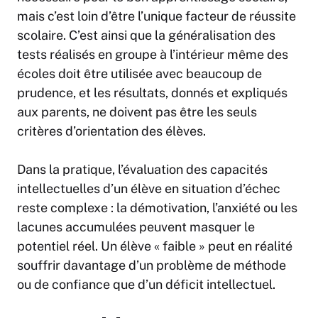
mais c’est loin d’être l’unique facteur de réussite
scolaire. C’est ainsi que la généralisation des
tests réalisés en groupe à l’intérieur même des
écoles doit être utilisée avec beaucoup de
prudence, et les résultats, donnés et expliqués
aux parents, ne doivent pas être les seuls
critères d’orientation des élèves.
Dans la pratique, l’évaluation des capacités
intellectuelles d’un élève en situation d’échec
reste complexe : la démotivation, l’anxiété ou les
lacunes accumulées peuvent masquer le
potentiel réel. Un élève « faible » peut en réalité
souffrir davantage d’un problème de méthode
ou de confiance que d’un déficit intellectuel.