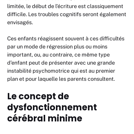
limitée, le début de l’écriture est classiquement
difficile. Les troubles cognitifs seront également
envisagés.
Ces enfants réagissent souvent à ces difficultés
par un mode de régression plus ou moins
important, ou, au contraire, ce même type
d’enfant peut de présenter avec une grande
instabilité psychomotrice qui est au premier
plan et pour laquelle les parents consultent.
Le concept de
dysfonctionnement
cérébral minime