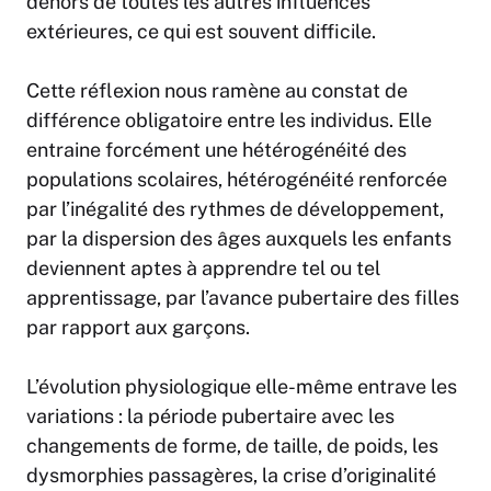
dehors de toutes les autres influences
extérieures, ce qui est souvent difficile.
Cette réflexion nous ramène au constat de
différence obligatoire entre les individus. Elle
entraine forcément une hétérogénéité des
populations scolaires, hétérogénéité renforcée
par l’inégalité des rythmes de développement,
par la dispersion des âges auxquels les enfants
deviennent aptes à apprendre tel ou tel
apprentissage, par l’avance pubertaire des filles
par rapport aux garçons.
L’évolution physiologique elle-même entrave les
variations : la période pubertaire avec les
changements de forme, de taille, de poids, les
dysmorphies passagères, la crise d’originalité