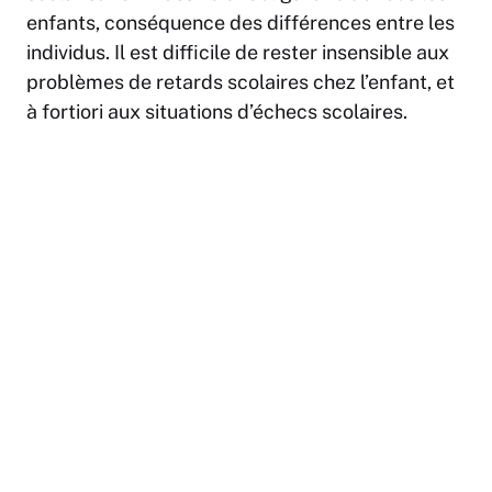
enfants, conséquence des différences entre les
individus. Il est difficile de rester insensible aux
problèmes de retards scolaires chez l’enfant, et
à fortiori aux situations d’échecs scolaires.