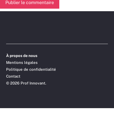
À propos de nous
Mentions légales
Politique de confidentialité
Contact
©
2026 Prof Innovant.