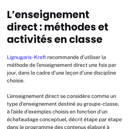
L’enseignement
direct : méthodes et
activités en classe
Lignugaris-Kraft
recommande d’utiliser la
méthode de l’enseignement direct une fois par
jour, dans le cadre d’une leçon d’une discipline
choisie.
L’enseignement direct se considère comme un
type d’enseignement destiné au groupe-classe,
à l’aide d’exemples choisis en fonction d’un
échafaudage conceptuel, décrit étape par étape
dans le programme des contenus élaboré à