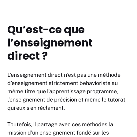
Qu’est-ce que
l’enseignement
direct ?
L’enseignement direct n’est pas une méthode
d’enseignement strictement behavioriste au
même titre que l’apprentissage programme,
l’enseignement de précision et même le tutorat,
qui eux s’en réclament.
Toutefois, il partage avec ces méthodes la
mission d’un enseignement fondé sur les