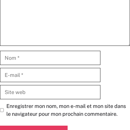
Nom
E-
mail
Site
web
Enregistrer mon nom, mon e-mail et mon site dans
le navigateur pour mon prochain commentaire.