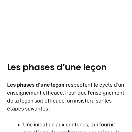
Les phases d’une leçon
Les phases d’une leçon
respectent le cycle d’un
enseignement efficace. Pour que l’enseignement
de la leçon soit efficace, on insistera sur les
étapes suivantes :
Une initiation aux contenus, qui fournit