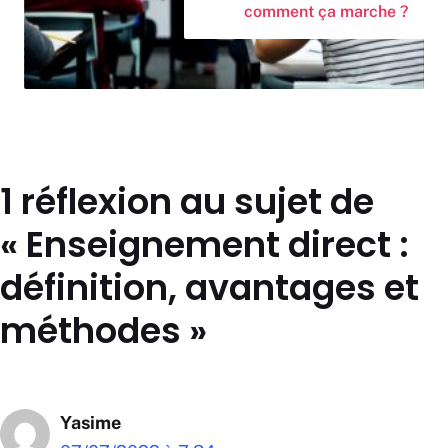
comment ça marche ?
1 réflexion au sujet de
« Enseignement direct :
définition, avantages et
méthodes »
Yasime