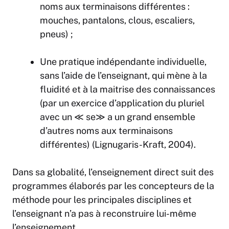
noms aux terminaisons différentes :
mouches, pantalons, clous, escaliers,
pneus) ;
Une pratique indépendante individuelle,
sans l’aide de l’enseignant, qui mène à la
fluidité et à la maitrise des connaissances
(par un exercice d’application du pluriel
avec un ≪ se≫ a un grand ensemble
d’autres noms aux terminaisons
différentes) (Lignugaris-Kraft, 2004).
Dans sa globalité, l’enseignement direct suit des
programmes élaborés par les concepteurs de la
méthode pour les principales disciplines et
l’enseignant n’a pas à reconstruire lui-même
l’enseignement.