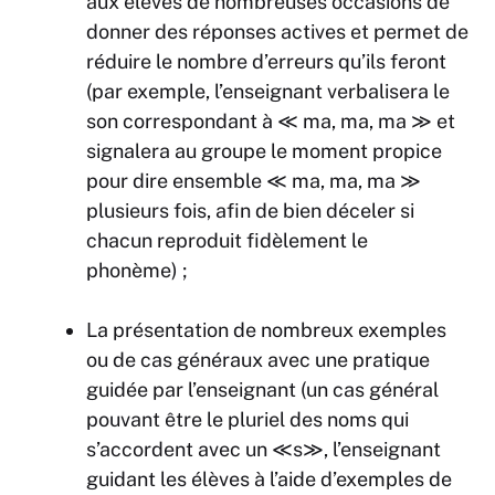
aux élèves de nombreuses occasions de
donner des réponses actives et permet de
réduire le nombre d’erreurs qu’ils feront
(par exemple, l’enseignant verbalisera le
son correspondant à ≪ ma, ma, ma ≫ et
signalera au groupe le moment propice
pour dire ensemble ≪ ma, ma, ma ≫
plusieurs fois, afin de bien déceler si
chacun reproduit fidèlement le
phonème) ;
La présentation de nombreux exemples
ou de cas généraux avec une pratique
guidée par l’enseignant (un cas général
pouvant être le pluriel des noms qui
s’accordent avec un ≪s≫, l’enseignant
guidant les élèves à l’aide d’exemples de