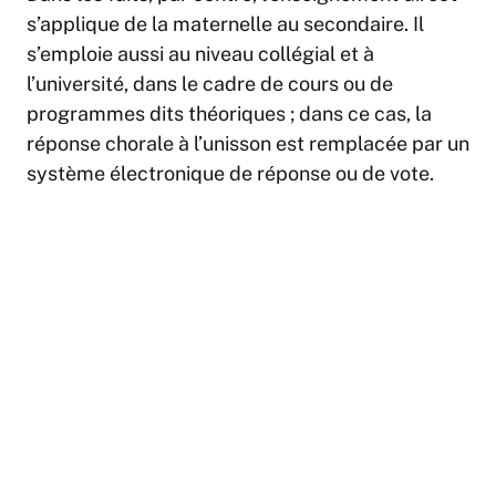
s’applique de la maternelle au secondaire. Il
s’emploie aussi au niveau collégial et à
l’université, dans le cadre de cours ou de
programmes dits théoriques ; dans ce cas, la
réponse chorale à l’unisson est remplacée par un
système électronique de réponse ou de vote.