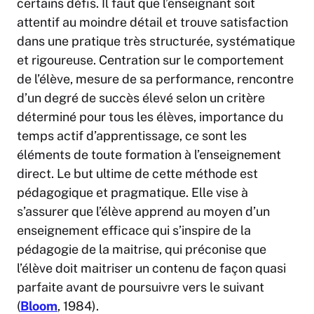
certains défis. Il faut que l’enseignant soit
attentif au moindre détail et trouve satisfaction
dans une pratique très structurée, systématique
et rigoureuse. Centration sur le comportement
de l’élève, mesure de sa performance, rencontre
d’un degré de succès élevé selon un critère
déterminé pour tous les élèves, importance du
temps actif d’apprentissage, ce sont les
éléments de toute formation à l’enseignement
direct. Le but ultime de cette méthode est
pédagogique et pragmatique. Elle vise à
s’assurer que l’élève apprend au moyen d’un
enseignement efficace qui s’inspire de la
pédagogie de la maitrise, qui préconise que
l’élève doit maitriser un contenu de façon quasi
parfaite avant de poursuivre vers le suivant
(
Bloom
, 1984).