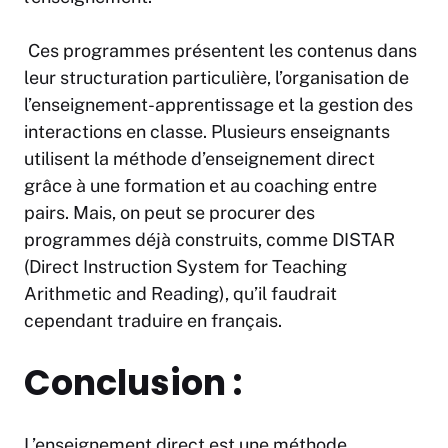
Ces programmes présentent les contenus dans
leur structuration particulière, l’organisation de
l’enseignement-apprentissage et la gestion des
interactions en classe. Plusieurs enseignants
utilisent la méthode d’enseignement direct
grâce à une formation et au coaching entre
pairs. Mais, on peut se procurer des
programmes déjà construits, comme DISTAR
(Direct Instruction System for Teaching
Arithmetic and Reading), qu’il faudrait
cependant traduire en français.
Conclusion :
L’enseignement direct est une méthode