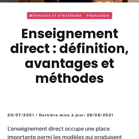
MÉTHODES ET STRATÉGIES
PÉDAGOGIE
Enseignement
direct : définition,
avantages et
méthodes
20/07/2021 / Dernière mise à jour: 08/08/2021
L’enseignement direct occupe une place
importante parmi les modèles qui produisent