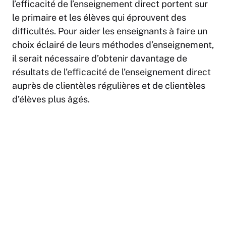
l’efficacité de l’enseignement direct portent sur
le primaire et les élèves qui éprouvent des
difficultés. Pour aider les enseignants à faire un
choix éclairé de leurs méthodes d’enseignement,
il serait nécessaire d’obtenir davantage de
résultats de l’efficacité de l’enseignement direct
auprès de clientèles régulières et de clientèles
d’élèves plus âgés.