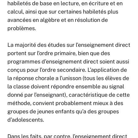
habiletés de base en lecture, en écriture et en
calcul, ainsi que sur certaines habiletés plus
avancées en algèbre et en résolution de
problèmes.
La majorité des études sur l’enseignement direct
portent sur l’ordre primaire, bien que des
programmes d’enseignement direct soient aussi
conçus pour l’ordre secondaire. L’application de
la réponse chorale a l’unisson (tous les élèves de
la classe doivent répondre ensemble au signal
donné par l’enseignant), caractéristique de cette
méthode, convient probablement mieux à des
groupes de jeunes enfants qu’a des groupes
d’adolescents.
Dans les faits, par contre, l’enseignement direct