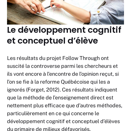
Le développement cognitif
et conceptuel d’élève
Les résultats du projet
Follow Through
ont
suscité la controverse parmi les chercheurs et
ils vont encore à l’encontre de l’opinion reçut, si
l’on se fie à la reforme Québécoise qui les a
ignorés (Forget, 2012). Ces résultats indiquent
que la méthode de l’enseignement direct est
nettement plus efficace que d’autres méthodes,
particulièrement en ce qui concerne le
développement cognitif et conceptuel d’élèves
du primaire de milieux défavorisés.