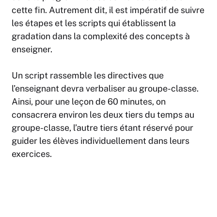
cette fin. Autrement dit, il est impératif de suivre
les étapes et les scripts qui établissent la
gradation dans la complexité des concepts à
enseigner.
Un script rassemble les directives que
l’enseignant devra verbaliser au groupe-classe.
Ainsi, pour une leçon de 60 minutes, on
consacrera environ les deux tiers du temps au
groupe-classe, l’autre tiers étant réservé pour
guider les élèves individuellement dans leurs
exercices.