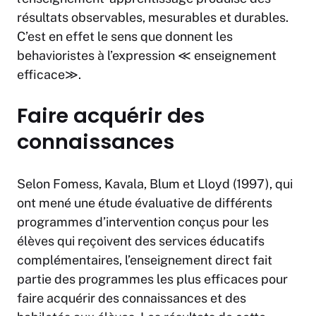
résultats observables, mesurables et durables.
C’est en effet le sens que donnent les
behavioristes à l’expression ≪ enseignement
efficace≫.
Faire acquérir des
connaissances
Selon Fomess, Kavala, Blum et Lloyd (1997), qui
ont mené une étude évaluative de différents
programmes d’intervention conçus pour les
élèves qui reçoivent des services éducatifs
complémentaires, l’enseignement direct fait
partie des programmes les plus efficaces pour
faire acquérir des connaissances et des