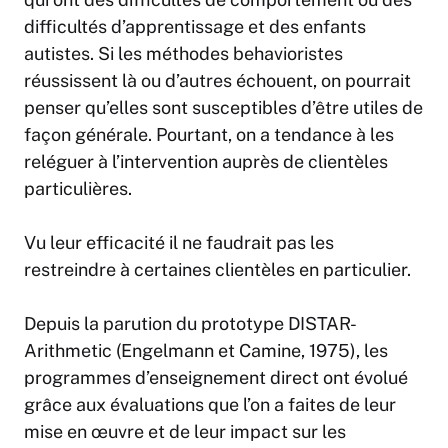
difficultés d’apprentissage et des enfants
autistes. Si les méthodes behavioristes
réussissent là ou d’autres échouent, on pourrait
penser qu’elles sont susceptibles d’être utiles de
façon générale. Pourtant, on a tendance à les
reléguer à l’intervention auprès de clientèles
particulières.
Vu leur efficacité il ne faudrait pas les
restreindre à certaines clientèles en particulier.
Depuis la parution du prototype DISTAR-
Arithmetic (Engelmann et Camine, 1975), les
programmes d’enseignement direct ont évolué
grâce aux évaluations que l’on a faites de leur
mise en œuvre et de leur impact sur les