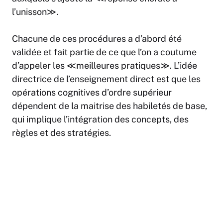
l’unisson≫.
Chacune de ces procédures a d’abord été
validée et fait partie de ce que l’on a coutume
d’appeler les ≪meilleures pratiques≫. L’idée
directrice de l’enseignement direct est que les
opérations cognitives d’ordre supérieur
dépendent de la maitrise des habiletés de base,
qui implique l’intégration des concepts, des
règles et des stratégies.