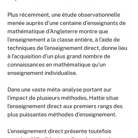
Plus récemment, une étude observationnelle
menée auprès d’une centaine d’enseignants de
mathématique d’Angleterre montre que
l’enseignement a la classe entière, à l’aide de
techniques de l’enseignement direct, donne lieu
à l’acquisition d’un plus grand nombre de
connaissances en mathématique qu’un
enseignement individualise.
Dans une vaste méta-analyse portant sur
l’impact de plusieurs méthodes, Hattie situe
l’enseignement direct aux premiers rangs des
plus puissantes méthodes d’enseignement.
L’enseignement direct présente toutefois