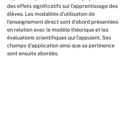
des effets significatifs sur l’apprentissage des
élèves. Les modalités d’utilisation de
l’enseignement direct sont d’abord présentées
en relation avec le modèle théorique et les
évaluations scientifiques qui l’appuient. Ses
champs d’application ainsi que sa pertinence
sont ensuite abordés.