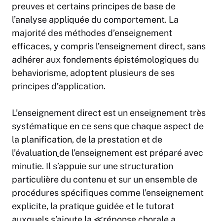
preuves et certains principes de base de
l’analyse appliquée du comportement. La
majorité des méthodes d’enseignement
efficaces, y compris l’enseignement direct, sans
adhérer aux fondements épistémologiques du
behaviorisme, adoptent plusieurs de ses
principes d’application.
L’enseignement direct est un enseignement très
systématique en ce sens que chaque aspect de
la planification, de la prestation et de
l’évaluation
de l’enseignement est préparé avec
minutie. Il s’appuie sur une structuration
particulière du contenu et sur un ensemble de
procédures spécifiques comme l’enseignement
explicite, la pratique guidée et le tutorat
auxquels s’ajoute la ≪réponse chorale a