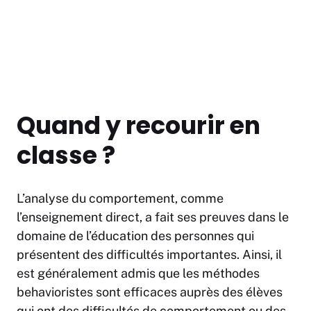
Quand y recourir en
classe ?
L’analyse du comportement, comme
l’enseignement direct, a fait ses preuves dans le
domaine de l’éducation des personnes qui
présentent des difficultés importantes. Ainsi, il
est généralement admis que les méthodes
behavioristes sont efficaces auprès des élèves
qui ont des difficultés de comportement ou des