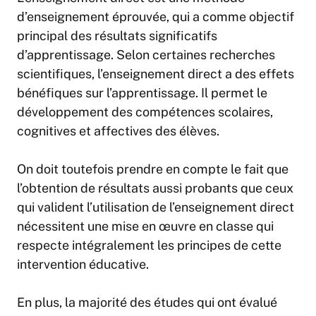
d’enseignement éprouvée, qui a comme objectif
principal des résultats significatifs
d’apprentissage. Selon certaines recherches
scientifiques, l’enseignement direct a des effets
bénéfiques sur l’apprentissage. Il permet le
développement des compétences scolaires,
cognitives et affectives des élèves.
On doit toutefois prendre en compte le fait que
l’obtention de résultats aussi probants que ceux
qui valident l’utilisation de l’enseignement direct
nécessitent une mise en œuvre en classe qui
respecte intégralement les principes de cette
intervention éducative.
En plus, la majorité des études qui ont évalué