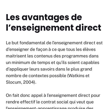
Les avantages de
l’enseignement direct
Le but fondamental de l’enseignement direct est
d’enseigner de façon à ce que tous les élèves
maitrisent les contenus des programmes dans
un minimum de temps et qu’ils soient capables
d’appliquer leurs savoirs dans le plus grand
nombre de contextes possible (Watkins et
Slocum, 2004).
On fait donc appel à l’enseignement direct pour
rendre effectif le contrat social qui veut que
l’enseignement-apprentissage produise des