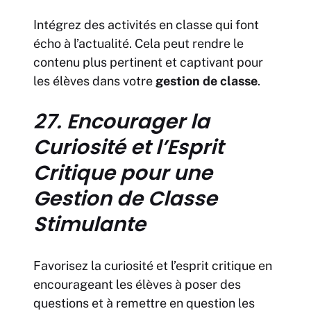
Intégrez des activités en classe qui font
écho à l’actualité. Cela peut rendre le
contenu plus pertinent et captivant pour
les élèves dans votre
gestion de classe
.
27. Encourager la
Curiosité et l’Esprit
Critique pour une
Gestion de Classe
Stimulante
Favorisez la curiosité et l’esprit critique en
encourageant les élèves à poser des
questions et à remettre en question les