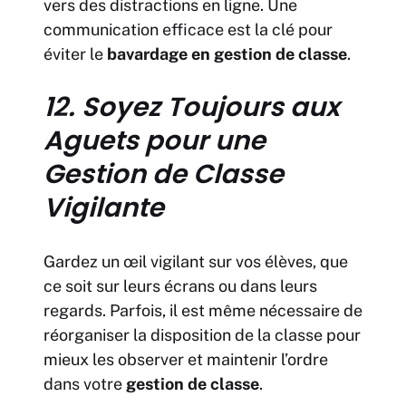
vers des distractions en ligne. Une
communication efficace est la clé pour
éviter le
bavardage en gestion de classe
.
12. Soyez Toujours aux
Aguets pour une
Gestion de Classe
Vigilante
Gardez un œil vigilant sur vos élèves, que
ce soit sur leurs écrans ou dans leurs
regards. Parfois, il est même nécessaire de
réorganiser la disposition de la classe pour
mieux les observer et maintenir l’ordre
dans votre
gestion de classe
.