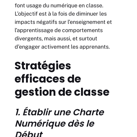
font usage du numérique en classe.
L’objectif est à la fois de diminuer les
impacts négatifs sur l’enseignement et
l’apprentissage de comportements
divergents, mais aussi, et surtout
d’engager activement les apprenants.
Stratégies
efficaces de
gestion de classe
1. Établir une Charte
Numérique dès le
Début