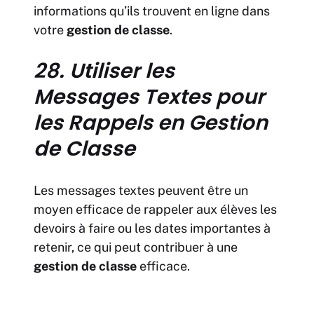
informations qu’ils trouvent en ligne dans
votre
gestion de classe
.
28. Utiliser les
Messages Textes pour
les Rappels en Gestion
de Classe
Les messages textes peuvent être un
moyen efficace de rappeler aux élèves les
devoirs à faire ou les dates importantes à
retenir, ce qui peut contribuer à une
gestion de classe
efficace.