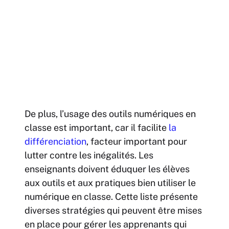
De plus, l’usage des outils numériques en
classe est important, car il facilite
la
différenciation
, facteur important pour
lutter contre les inégalités. Les
enseignants doivent éduquer les élèves
aux outils et aux pratiques bien utiliser le
numérique en classe. Cette liste présente
diverses stratégies qui peuvent être mises
en place pour gérer les apprenants qui