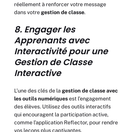
réellement à renforcer votre message
dans votre
gestion de classe
.
8. Engager les
Apprenants avec
Interactivité pour une
Gestion de Classe
Interactive
L’une des clés de la
gestion de classe avec
les outils numériques
est l’engagement
des élèves. Utilisez des outils interactifs
qui encouragent la participation active,
comme l’application Reflector, pour rendre
vos leçons plus captivantes.