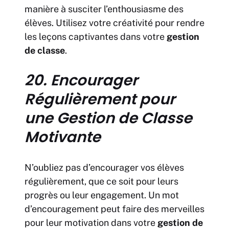
manière à susciter l’enthousiasme des
élèves. Utilisez votre créativité pour rendre
les leçons captivantes dans votre
gestion
de classe
.
20. Encourager
Régulièrement pour
une Gestion de Classe
Motivante
N’oubliez pas d’encourager vos élèves
régulièrement, que ce soit pour leurs
progrès ou leur engagement. Un mot
d’encouragement peut faire des merveilles
pour leur motivation dans votre
gestion de