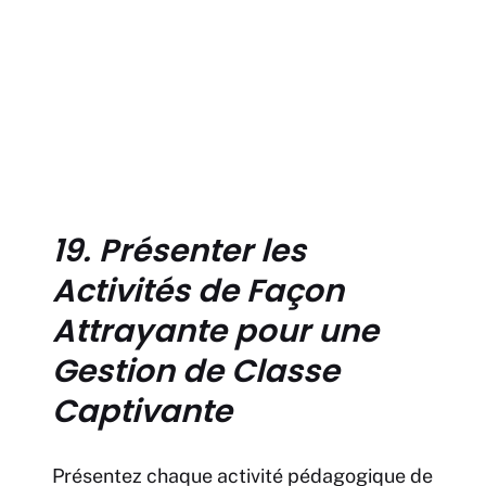
19. Présenter les
Activités de Façon
Attrayante pour une
Gestion de Classe
Captivante
Présentez chaque activité pédagogique de