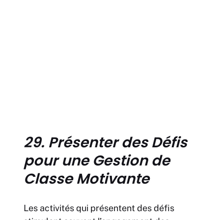
29. Présenter des Défis
pour une Gestion de
Classe Motivante
Les activités qui présentent des défis