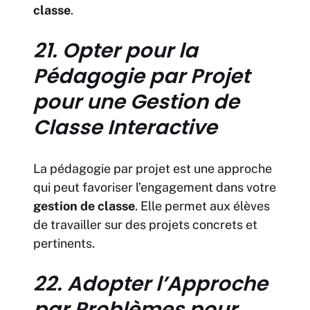
classe
.
21. Opter pour la
Pédagogie par Projet
pour une Gestion de
Classe Interactive
La pédagogie par projet est une approche
qui peut favoriser l’engagement dans votre
gestion de classe
. Elle permet aux élèves
de travailler sur des projets concrets et
pertinents.
22. Adopter l’Approche
par Problèmes pour