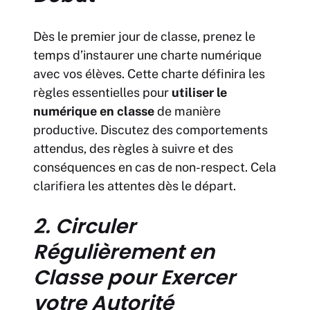
Dès le premier jour de classe, prenez le
temps d’instaurer une charte numérique
avec vos élèves. Cette charte définira les
règles essentielles pour
utiliser le
numérique en classe
de manière
productive. Discutez des comportements
attendus, des règles à suivre et des
conséquences en cas de non-respect. Cela
clarifiera les attentes dès le départ.
2. Circuler
Régulièrement en
Classe pour Exercer
votre Autorité