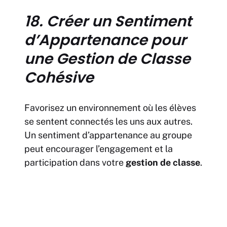
18. Créer un Sentiment
d’Appartenance pour
une Gestion de Classe
Cohésive
Favorisez un environnement où les élèves
se sentent connectés les uns aux autres.
Un sentiment d’appartenance au groupe
peut encourager l’engagement et la
participation dans votre
gestion de classe
.