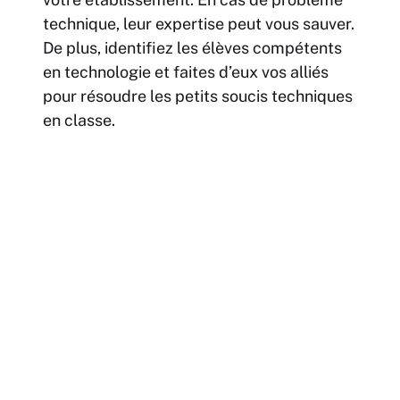
technique, leur expertise peut vous sauver.
De plus, identifiez les élèves compétents
en technologie et faites d’eux vos alliés
pour résoudre les petits soucis techniques
en classe.