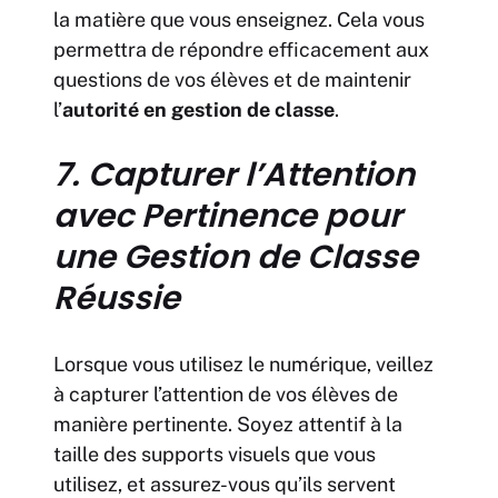
la matière que vous enseignez. Cela vous
permettra de répondre efficacement aux
questions de vos élèves et de maintenir
l’
autorité en gestion de classe
.
7. Capturer l’Attention
avec Pertinence pour
une Gestion de Classe
Réussie
Lorsque vous utilisez le numérique, veillez
à capturer l’attention de vos élèves de
manière pertinente. Soyez attentif à la
taille des supports visuels que vous
utilisez, et assurez-vous qu’ils servent