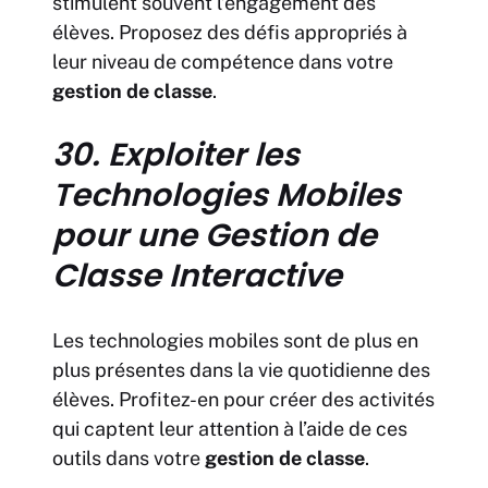
stimulent souvent l’engagement des
élèves. Proposez des défis appropriés à
leur niveau de compétence dans votre
gestion de classe
.
30. Exploiter les
Technologies Mobiles
pour une Gestion de
Classe Interactive
Les technologies mobiles sont de plus en
plus présentes dans la vie quotidienne des
élèves. Profitez-en pour créer des activités
qui captent leur attention à l’aide de ces
outils dans votre
gestion de classe
.