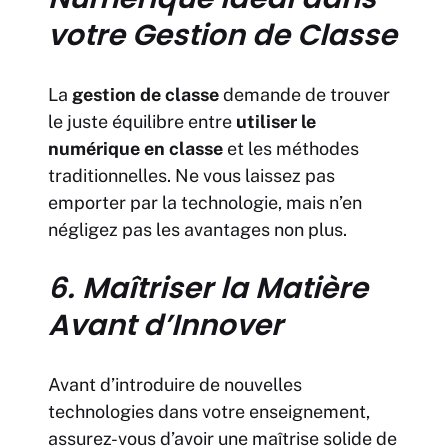
votre Gestion de Classe
La
gestion de classe
demande de trouver
le juste équilibre entre
utiliser le
numérique en classe
et les méthodes
traditionnelles. Ne vous laissez pas
emporter par la technologie, mais n’en
négligez pas les avantages non plus.
6. Maîtriser la Matière
Avant d’Innover
Avant d’introduire de nouvelles
technologies dans votre enseignement,
assurez-vous d’avoir une maîtrise solide de