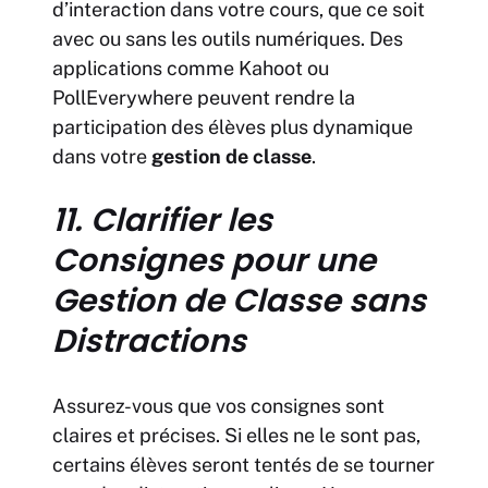
d’interaction dans votre cours, que ce soit
avec ou sans les outils numériques. Des
applications comme Kahoot ou
PollEverywhere peuvent rendre la
participation des élèves plus dynamique
dans votre
gestion de classe
.
11. Clarifier les
Consignes pour une
Gestion de Classe sans
Distractions
Assurez-vous que vos consignes sont
claires et précises. Si elles ne le sont pas,
certains élèves seront tentés de se tourner