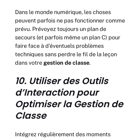
Dans le monde numérique, les choses
peuvent parfois ne pas fonctionner comme
prévu. Prévoyez toujours un plan de
secours (et parfois même un plan C) pour
faire face à d’éventuels problèmes
techniques sans perdre le fil de la leçon
dans votre
gestion de classe
.
10. Utiliser des Outils
d’Interaction pour
Optimiser la Gestion de
Classe
Intégrez régulièrement des moments