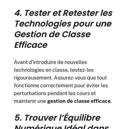
4. Tester et Retester les
Technologies pour une
Gestion de Classe
Efficace
Avant d’introduire de nouvelles
technologies en classe, testez-les
rigoureusement. Assurez-vous que tout
fonctionne correctement pour éviter les
perturbations pendant les cours et
maintenir une
gestion de classe efficace
.
5. Trouver l’Équilibre
Numérique Idéal dans