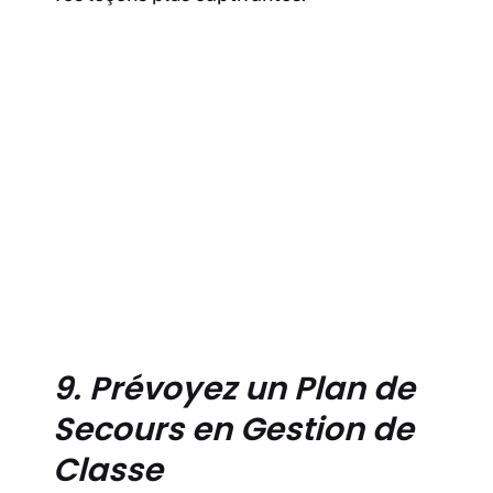
9. Prévoyez un Plan de
Secours en Gestion de
Classe