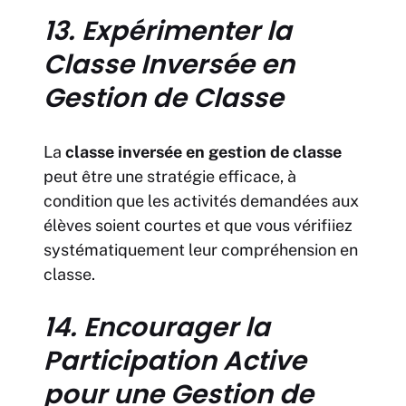
13. Expérimenter la
Classe Inversée en
Gestion de Classe
La
classe inversée en gestion de classe
peut être une stratégie efficace, à
condition que les activités demandées aux
élèves soient courtes et que vous vérifiiez
systématiquement leur compréhension en
classe.
14. Encourager la
Participation Active
pour une Gestion de