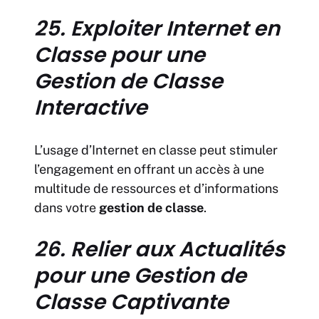
25. Exploiter Internet en
Classe pour une
Gestion de Classe
Interactive
L’usage d’Internet en classe peut stimuler
l’engagement en offrant un accès à une
multitude de ressources et d’informations
dans votre
gestion de classe
.
26. Relier aux Actualités
pour une Gestion de
Classe Captivante