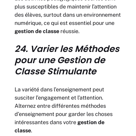
plus susceptibles de maintenir l’attention
des élèves, surtout dans un environnement
numérique, ce qui est essentiel pour une
gestion de classe
réussie.
24. Varier les Méthodes
pour une Gestion de
Classe Stimulante
La variété dans l’enseignement peut
susciter l’engagement et l’attention.
Alternez entre différentes méthodes
d’enseignement pour garder les choses
intéressantes dans votre
gestion de
classe
.