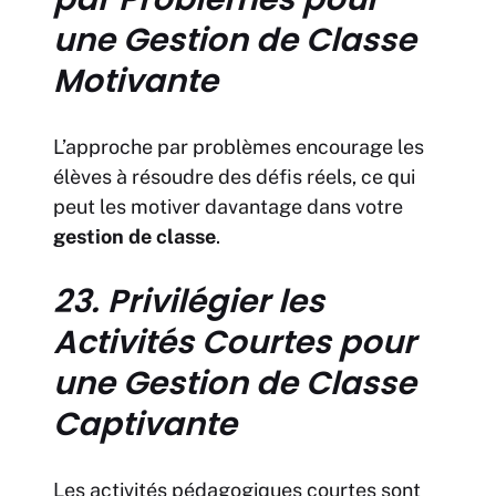
une Gestion de Classe
Motivante
L’approche par problèmes encourage les
élèves à résoudre des défis réels, ce qui
peut les motiver davantage dans votre
gestion de classe
.
23. Privilégier les
Activités Courtes pour
une Gestion de Classe
Captivante
Les activités pédagogiques courtes sont