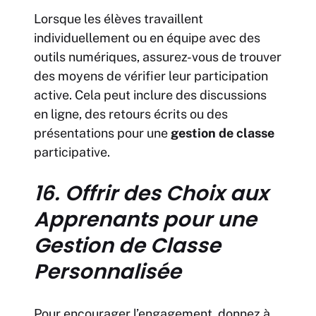
Lorsque les élèves travaillent
individuellement ou en équipe avec des
outils numériques, assurez-vous de trouver
des moyens de vérifier leur participation
active. Cela peut inclure des discussions
en ligne, des retours écrits ou des
présentations pour une
gestion de classe
participative.
16. Offrir des Choix aux
Apprenants pour une
Gestion de Classe
Personnalisée
Pour encourager l’engagement, donnez à