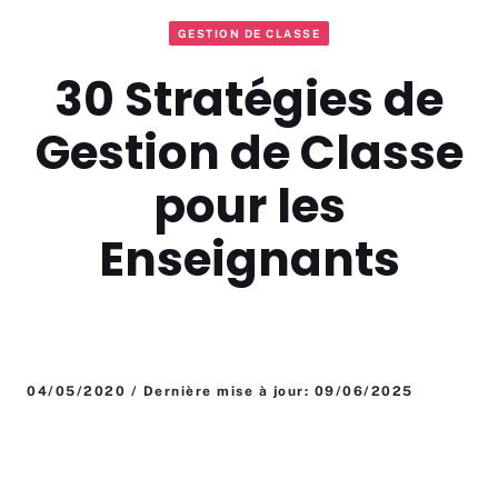
GESTION DE CLASSE
30 Stratégies de
Gestion de Classe
pour les
Enseignants
04/05/2020 / Dernière mise à jour: 09/06/2025