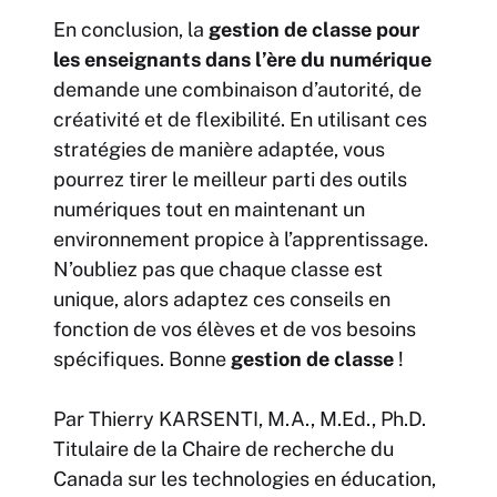
En conclusion, la
gestion de classe pour
les enseignants dans l’ère du numérique
demande une combinaison d’autorité, de
créativité et de flexibilité. En utilisant ces
stratégies de manière adaptée, vous
pourrez tirer le meilleur parti des outils
numériques tout en maintenant un
environnement propice à l’apprentissage.
N’oubliez pas que chaque classe est
unique, alors adaptez ces conseils en
fonction de vos élèves et de vos besoins
spécifiques. Bonne
gestion de classe
!
Par Thierry KARSENTI, M.A., M.Ed., Ph.D.
Titulaire de la Chaire de recherche du
Canada sur les technologies en éducation,