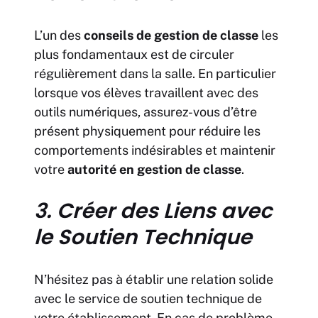
L’un des
conseils de gestion de classe
les
plus fondamentaux est de circuler
régulièrement dans la salle. En particulier
lorsque vos élèves travaillent avec des
outils numériques, assurez-vous d’être
présent physiquement pour réduire les
comportements indésirables et maintenir
votre
autorité en gestion de classe
.
3. Créer des Liens avec
le Soutien Technique
N’hésitez pas à établir une relation solide
avec le service de soutien technique de
votre établissement. En cas de problème