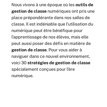
Nous vivons à une époque où les
outils de
gestion de classe
numériques ont pris une
place prépondérante dans nos salles de
classe. Il est indéniable que l’utilisation du
numérique peut être bénéfique pour
l’apprentissage de nos élèves, mais elle
peut aussi poser des défis en matière de
gestion de classe
. Pour vous aider à
naviguer dans ce nouvel environnement,
voici 30
stratégies de gestion de classe
spécialement conçues pour l’ère
numérique.