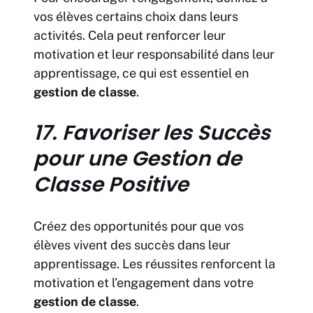
vos élèves certains choix dans leurs
activités. Cela peut renforcer leur
motivation et leur responsabilité dans leur
apprentissage, ce qui est essentiel en
gestion de classe
.
17. Favoriser les Succès
pour une Gestion de
Classe Positive
Créez des opportunités pour que vos
élèves vivent des succès dans leur
apprentissage. Les réussites renforcent la
motivation et l’engagement dans votre
gestion de classe
.