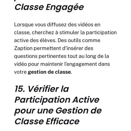
Classe Engagée
Lorsque vous diffusez des vidéos en
classe, cherchez à stimuler la participation
active des élèves. Des outils comme
Zaption permettent d’insérer des
questions pertinentes tout au long de la
vidéo pour maintenir l’engagement dans
votre
gestion de classe
.
15. Vérifier la
Participation Active
pour une Gestion de
Classe Efficace