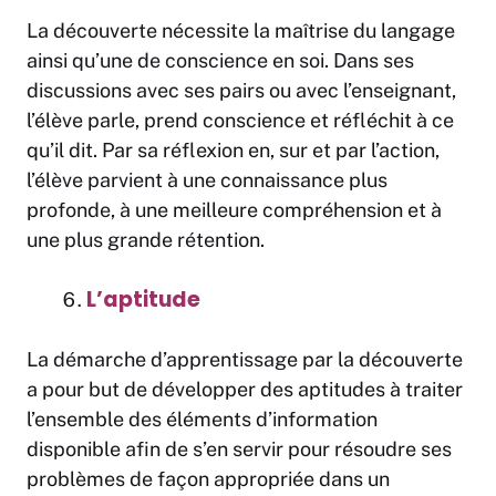
La découverte nécessite la maîtrise du langage
ainsi qu’une de conscience en soi. Dans ses
discussions avec ses pairs ou avec l’enseignant,
l’élève parle, prend conscience et réfléchit à ce
qu’il dit. Par sa réflexion en, sur et par l’action,
l’élève parvient à une connaissance plus
profonde, à une meilleure compréhension et à
une plus grande rétention.
L’aptitude
La démarche d’apprentissage par la découverte
a pour but de développer des aptitudes à traiter
l’ensemble des éléments d’information
disponible afin de s’en servir pour résoudre ses
problèmes de façon appropriée dans un