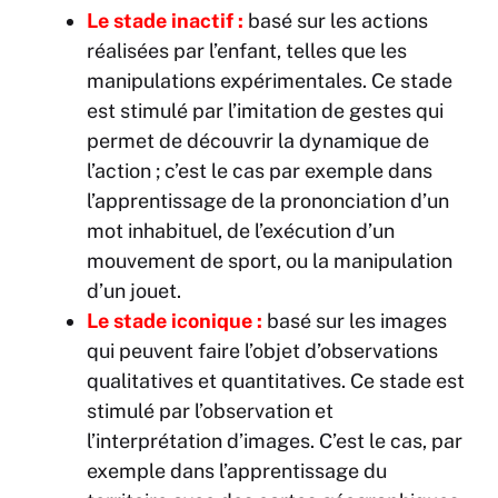
Le stade inactif
:
basé sur les actions
réalisées par l’enfant, telles que les
manipulations expérimentales. Ce stade
est stimulé par l’imitation de gestes qui
permet de découvrir la dynamique de
l’action ; c’est le cas par exemple dans
l’apprentissage de la prononciation d’un
mot inhabituel, de l’exécution d’un
mouvement de sport, ou la manipulation
d’un jouet.
Le stade iconique :
basé sur les images
qui peuvent faire l’objet d’observations
qualitatives et quantitatives. Ce stade est
stimulé par l’observation et
l’interprétation d’images. C’est le cas, par
exemple dans l’apprentissage du