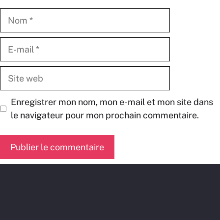
Nom
E-
mail
Site
web
Enregistrer mon nom, mon e-mail et mon site dans
le navigateur pour mon prochain commentaire.