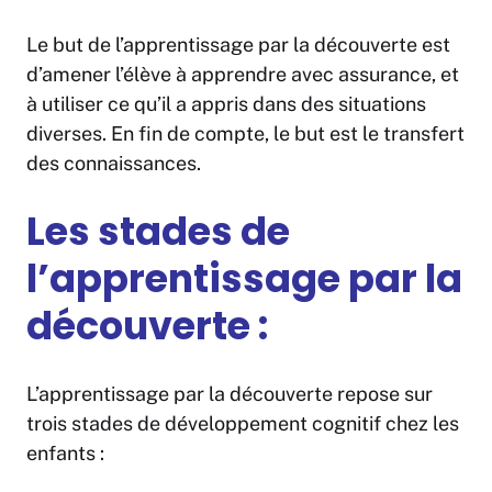
Le but de l’apprentissage par la découverte est
d’amener l’élève à apprendre avec assurance, et
à utiliser ce qu’il a appris dans des situations
diverses. En fin de compte, le but est le transfert
des connaissances.
Les stades de
l’apprentissage par la
découverte :
L’apprentissage par la découverte repose sur
trois stades de développement cognitif chez les
enfants :