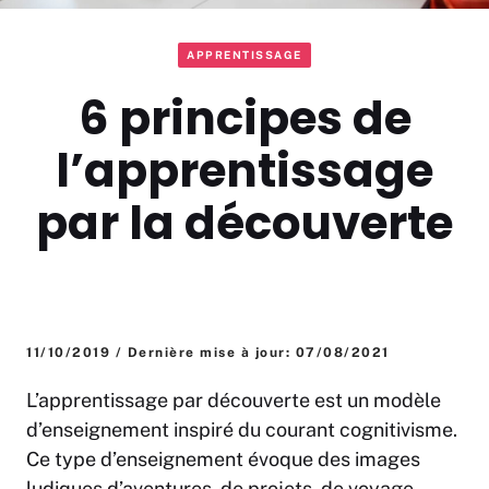
APPRENTISSAGE
6 principes de
l’apprentissage
par la découverte
11/10/2019 / Dernière mise à jour: 07/08/2021
L’apprentissage par découverte est un modèle
d’enseignement inspiré du courant cognitivisme.
Ce type d’enseignement évoque des images
ludiques d’aventures, de projets, de voyage.