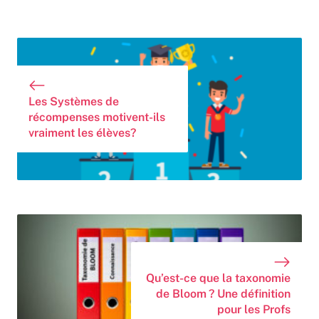
Les Systèmes de
récompenses motivent-ils
vraiment les élèves?
Qu’est-ce que la taxonomie
de Bloom ? Une définition
pour les Profs