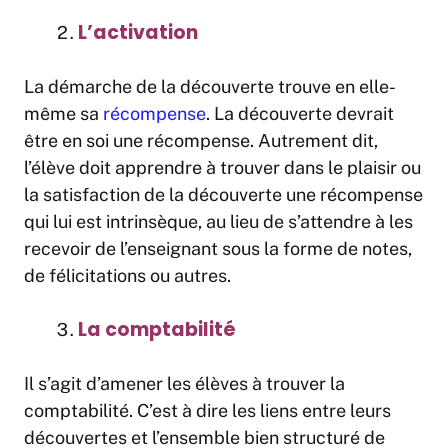
L’activation
La démarche de la découverte trouve en elle-
même sa
récompense
. La découverte devrait
être en soi une récompense. Autrement dit,
l’élève doit apprendre à trouver dans le plaisir ou
la satisfaction de la découverte une récompense
qui lui est intrinsèque, au lieu de s’attendre à les
recevoir de l’enseignant sous la forme de notes,
de félicitations ou autres.
La comptabilité
Il s’agit d’amener les élèves à trouver la
comptabilité. C’est à dire les liens entre leurs
découvertes et l’ensemble bien structuré de