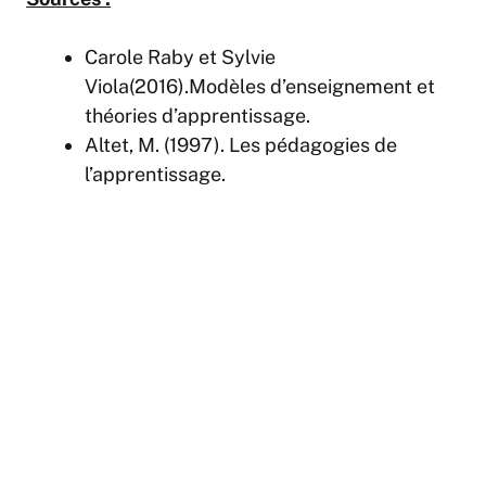
Carole Raby et Sylvie
Viola(2016).Modèles d’enseignement et
théories d’apprentissage.
Altet, M. (1997). Les pédagogies de
l’apprentissage.