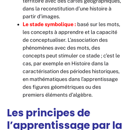
territoire avec des cartes géographiques,
dans la reconstitution d’une histoire à
partir d’images.
Le stade symbolique :
basé sur les mots,
les concepts à apprendre et la capacité
de conceptualiser. L’association des
phénomènes avec des mots, des
concepts peut stimuler ce stade ; c’est le
cas, par exemple en Histoire dans la
caractérisation des périodes historiques,
en mathématiques dans l’apprentissage
des figures géométriques ou des
premiers éléments d’algèbre.
Les principes de
l’apprentissage par la