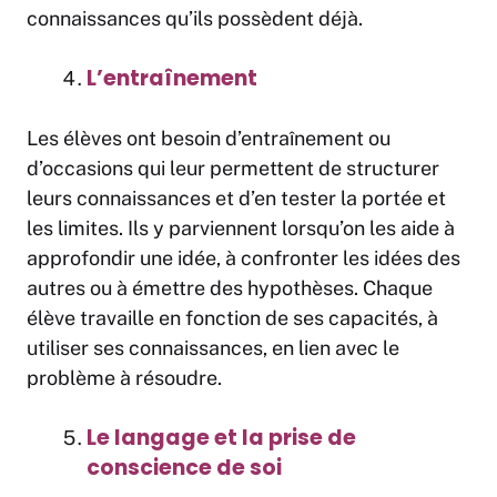
connaissances qu’ils possèdent déjà.
L’entraînement
Les élèves ont besoin d’entraînement ou
d’occasions qui leur permettent de structurer
leurs connaissances et d’en tester la portée et
les limites. Ils y parviennent lorsqu’on les aide à
approfondir une idée, à confronter les idées des
autres ou à émettre des hypothèses. Chaque
élève travaille en fonction de ses capacités, à
utiliser ses connaissances, en lien avec le
problème à résoudre.
Le langage et la prise de
conscience de soi