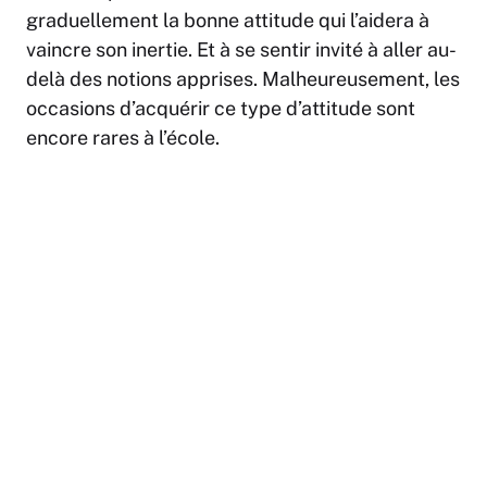
graduellement la bonne attitude qui l’aidera à
vaincre son inertie. Et à se sentir invité à aller au-
delà des notions apprises. Malheureusement, les
occasions d’acquérir ce type d’attitude sont
encore rares à l’école.