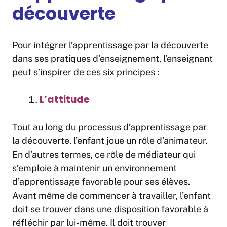
découverte
Pour intégrer l’apprentissage par la découverte
dans ses pratiques d’enseignement, l’enseignant
peut s’inspirer de ces six principes :
L’attitude
Tout au long du processus d’apprentissage par
la découverte, l’enfant joue un rôle d’animateur.
En d’autres termes, ce rôle de médiateur qui
s’emploie à maintenir un environnement
d’apprentissage favorable pour ses élèves.
Avant même de commencer à travailler, l’enfant
doit se trouver dans une disposition favorable à
réfléchir par lui-même. Il doit trouver