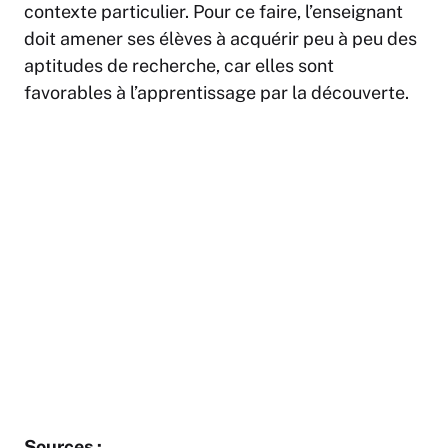
contexte particulier. Pour ce faire, l’enseignant
doit amener ses élèves à acquérir peu à peu des
aptitudes de recherche, car elles sont
favorables à l’apprentissage par la découverte.
Sources :