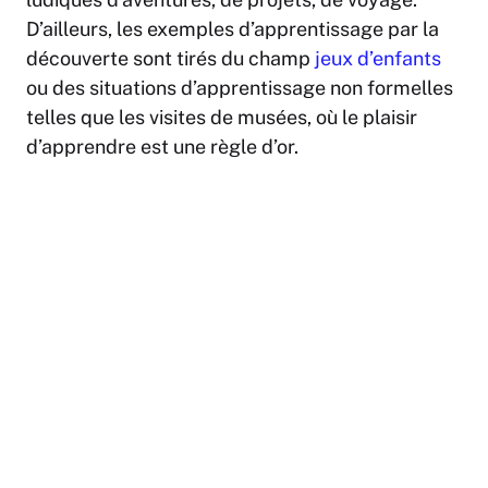
D’ailleurs, les exemples d’apprentissage par la
découverte sont tirés du champ
jeux d’enfants
ou des situations d’apprentissage non formelles
telles que les visites de musées, où le plaisir
d’apprendre est une règle d’or.