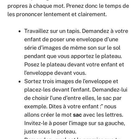
propres à chaque mot. Prenez donc le temps de
les prononcer lentement et clairement.
Travaillez sur un tapis. Demandez à votre
enfant de poser une enveloppe d’une
série d’images de même son sur le sol
pendant que vous apportez le plateau.
Posez le plateau devant votre enfant et
l’enveloppe devant vous.
Sortez trois images de l’enveloppe et
placez-les devant l’enfant. Demandez-lui
de choisir l’une d’entre elles, le sac par
exemple. Dites à votre enfant :” nous
allons créer le mot
sac
avec les lettres.
Invitez-le à poser l’image sur sa gauche,
juste sous le poteau.