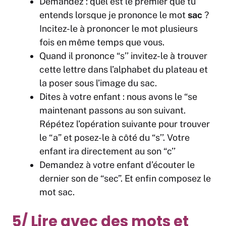
Demandez : quel est le premier que tu
entends lorsque je prononce le mot
sac
?
Incitez-le à prononcer le mot plusieurs
fois en même temps que vous.
Quand il prononce “s’’ invitez-le à trouver
cette lettre dans l’alphabet du plateau et
la poser sous l’image du sac.
Dites à votre enfant : nous avons le “se
maintenant passons au son suivant.
Répétez l’opération suivante pour trouver
le “a” et posez-le à côté du “s’’. Votre
enfant ira directement au son “c’’
Demandez à votre enfant d’écouter le
dernier son de “sec”. Et enfin composez le
mot sac.
5/ Lire avec des mots et