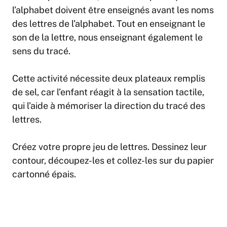
l’alphabet doivent être enseignés avant les noms
des lettres de l’alphabet. Tout en enseignant le
son de la lettre, nous enseignant également le
sens du tracé.
Cette activité nécessite deux plateaux remplis
de sel, car l’enfant réagit à la sensation tactile,
qui l’aide à mémoriser la direction du tracé des
lettres.
Créez votre propre jeu de lettres. Dessinez leur
contour, découpez-les et collez-les sur du papier
cartonné épais.