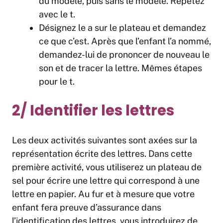
du modèle, puis sans le modèle. Répétez
avec le t.
Désignez le a sur le plateau et demandez
ce que c’est. Après que l’enfant l’a nommé,
demandez-lui de prononcer de nouveau le
son et de tracer la lettre. Mêmes étapes
pour le t.
2/ Identifier les lettres
Les deux activités suivantes sont axées sur la
représentation écrite des lettres. Dans cette
première activité, vous utiliserez un plateau de
sel pour écrire une lettre qui correspond à une
lettre en papier. Au fur et à mesure que votre
enfant fera preuve d’assurance dans
l’identification des lettres, vous introduirez de