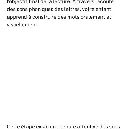
l’objectif final de la lecture. À travers l’écoute
des sons phoniques des lettres, votre enfant
apprend à construire des mots oralement et
visuellement.
Cette étape exige une écoute attentive des sons