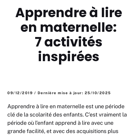
Apprendre à lire
en maternelle:
7 activités
inspirées
09/12/2019 / Dernière mise à jour: 25/10/2025
Apprendre à lire en maternelle est une période
clé de la scolarité des enfants. C’est vraiment la
période où l’enfant apprend à lire avec une
grande facilité, et avec des acquisitions plus