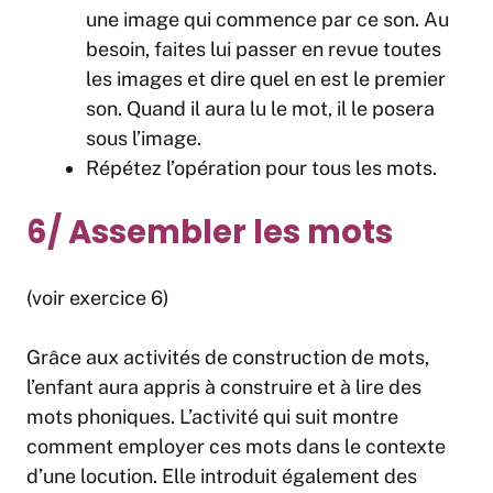
une image qui commence par ce son. Au
besoin, faites lui passer en revue toutes
les images et dire quel en est le premier
son. Quand il aura lu le mot, il le posera
sous l’image.
Répétez l’opération pour tous les mots.
6/ Assembler les mots
(voir exercice 6)
Grâce aux activités de construction de mots,
l’enfant aura appris à construire et à lire des
mots phoniques. L’activité qui suit montre
comment employer ces mots dans le contexte
d’une locution. Elle introduit également des