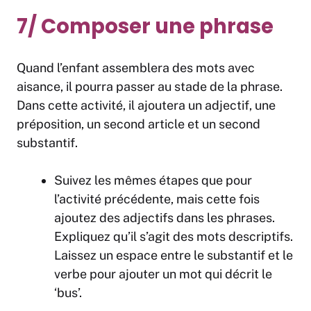
7/ Composer une phrase
Quand l’enfant assemblera des mots avec
aisance, il pourra passer au stade de la phrase.
Dans cette activité, il ajoutera un adjectif, une
préposition, un second article et un second
substantif.
Suivez les mêmes étapes que pour
l’activité précédente, mais cette fois
ajoutez des adjectifs dans les phrases.
Expliquez qu’il s’agit des mots descriptifs.
Laissez un espace entre le substantif et le
verbe pour ajouter un mot qui décrit le
‘bus’.