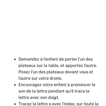
Demandez à l’enfant de porter l’un des
plateaux sur la table, et apportez l’autre.
Posez l’un des plateaux devant vous et
l’autre sur votre droite.
Encouragez votre enfant à prononcer le
son de la lettre pendant qu’il trace la
lettre avec son doigt.
Tracez la lettre
a
avec l’index, sur toute la