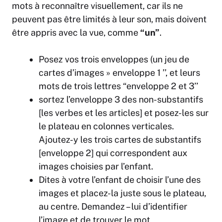
mots à reconnaître visuellement, car ils ne
peuvent pas être limités à leur son, mais doivent
être appris avec la vue, comme
“un”
.
Posez vos trois enveloppes (un jeu de
cartes d’images » enveloppe 1 ’’, et leurs
mots de trois lettres “enveloppe 2 et 3’’
sortez l’enveloppe 3 des non-substantifs
[les verbes et les articles] et posez-les sur
le plateau en colonnes verticales.
Ajoutez-y les trois cartes de substantifs
[enveloppe 2] qui correspondent aux
images choisies par l’enfant.
Dites à votre l’enfant de choisir l’une des
images et placez-la juste sous le plateau,
au centre. Demandez – lui d’identifier
l’image et de trouver le mot