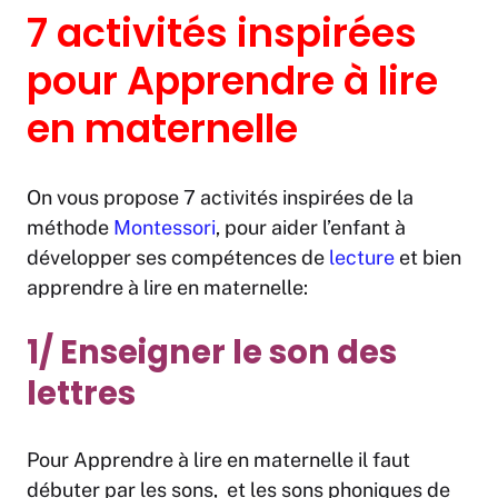
7 activités inspirées
pour Apprendre à lire
en maternelle
On vous propose 7 activités inspirées de la
méthode
Montessori
, pour aider l’enfant à
développer ses compétences de
lecture
et bien
apprendre à lire en maternelle:
1/ Enseigner le son des
lettres
Pour Apprendre à lire en maternelle il faut
débuter par les sons, et les sons phoniques de