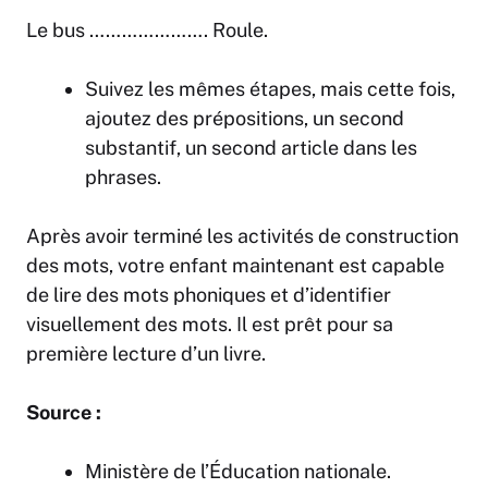
Le bus …………………. Roule.
Suivez les mêmes étapes, mais cette fois,
ajoutez des prépositions, un second
substantif, un second article dans les
phrases.
Après avoir terminé les activités de construction
des mots, votre enfant maintenant est capable
de lire des mots phoniques et d’identifier
visuellement des mots. Il est prêt pour sa
première lecture d’un livre.
Source :
Ministère de l’Éducation nationale.