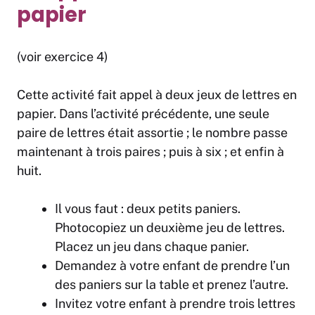
papier
(voir exercice 4)
Cette activité fait appel à deux jeux de lettres en
papier. Dans l’activité précédente, une seule
paire de lettres était assortie ; le nombre passe
maintenant à trois paires ; puis à six ; et enfin à
huit.
Il vous faut : deux petits paniers.
Photocopiez un deuxième jeu de lettres.
Placez un jeu dans chaque panier.
Demandez à votre enfant de prendre l’un
des paniers sur la table et prenez l’autre.
Invitez votre enfant à prendre trois lettres