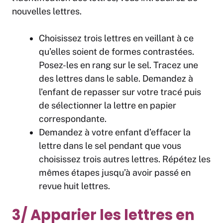
nouvelles lettres.
Choisissez trois lettres en veillant à ce
qu’elles soient de formes contrastées.
Posez-les en rang sur le sel. Tracez une
des lettres dans le sable. Demandez à
l’enfant de repasser sur votre tracé puis
de sélectionner la lettre en papier
correspondante.
Demandez à votre enfant d’effacer la
lettre dans le sel pendant que vous
choisissez trois autres lettres. Répétez les
mêmes étapes jusqu’à avoir passé en
revue huit lettres.
3/ Apparier les lettres en