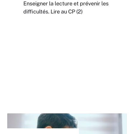
Enseigner la lecture et prévenir les
difficultés. Lire au CP (2)