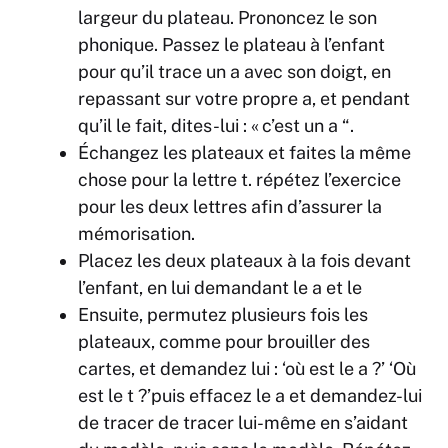
largeur du plateau. Prononcez le son
phonique. Passez le plateau à l’enfant
pour qu’il trace un
a
avec son doigt, en
repassant sur votre propre
a
, et pendant
qu’il le fait, dites-lui : « c’est un
a
“.
Échangez les plateaux et faites la même
chose pour la lettre
t
. répétez l’exercice
pour les deux lettres afin d’assurer la
mémorisation.
Placez les deux plateaux à la fois devant
l’enfant, en lui demandant le
a
et le
Ensuite, permutez plusieurs fois les
plateaux, comme pour brouiller des
cartes, et demandez lui : ‘où est le
a
?’ ‘Où
est le
t
?’puis effacez le a et demandez-lui
de tracer de tracer lui-même en s’aidant