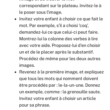
correspondant sur le plateau. Invitez-le à
le poser sous l’image.
Invitez votre enfant à choisir ce que fait le
mot. Par exemple, s’il a choisi ‘coq’,
demandez-lui ce que celui-ci peut faire.
Montrez-lui la colonne des verbes à lire
avec votre aide. Proposez-lui d’en choisir
un et de le placer après le substantif.
Procédez de même pour les deux autres
images.
Revenez à la première image, et expliquez
que tous les mots qui nomment doivent
être procédés par : le-la-un-une. Donnez
un exemple, comme : la grenouille saute.
Invitez votre enfant à choisir un article
pour sa phrase.