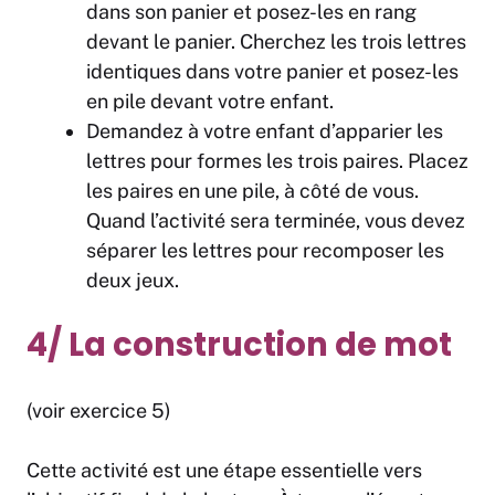
dans son panier et posez-les en rang
devant le panier. Cherchez les trois lettres
identiques dans votre panier et posez-les
en pile devant votre enfant.
Demandez à votre enfant d’apparier les
lettres pour formes les trois paires. Placez
les paires en une pile, à côté de vous.
Quand l’activité sera terminée, vous devez
séparer les lettres pour recomposer les
deux jeux.
4/ La construction de mot
(voir exercice 5)
Cette activité est une étape essentielle vers