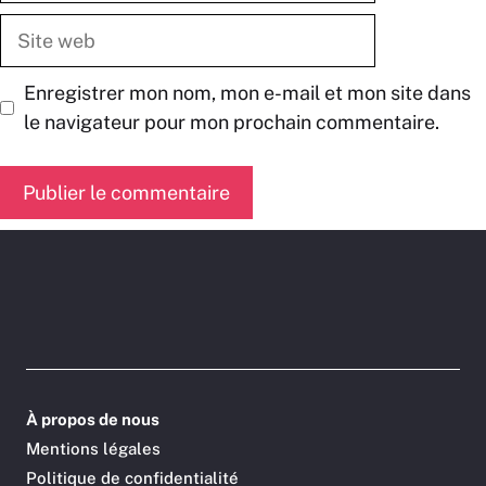
Site
web
Enregistrer mon nom, mon e-mail et mon site dans
le navigateur pour mon prochain commentaire.
À propos de nous
Mentions légales
Politique de confidentialité