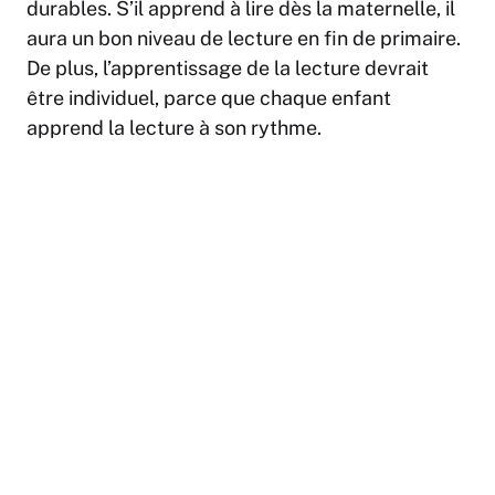
durables. S’il apprend à lire dès la maternelle, il
aura un bon niveau de lecture en fin de primaire.
De plus, l’apprentissage de la lecture devrait
être individuel, parce que chaque enfant
apprend la lecture à son rythme.