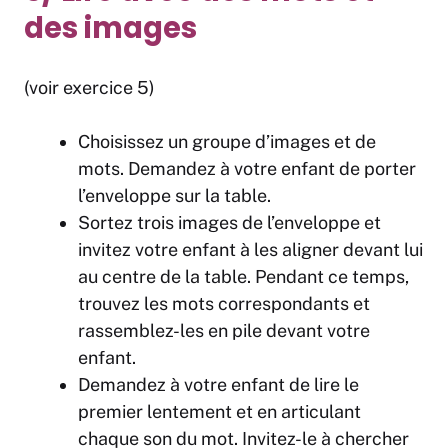
des images
(voir exercice 5)
Choisissez un groupe d’images et de
mots. Demandez à votre enfant de porter
l’enveloppe sur la table.
Sortez trois images de l’enveloppe et
invitez votre enfant à les aligner devant lui
au centre de la table. Pendant ce temps,
trouvez les mots correspondants et
rassemblez-les en pile devant votre
enfant.
Demandez à votre enfant de lire le
premier lentement et en articulant
chaque son du mot. Invitez-le à chercher