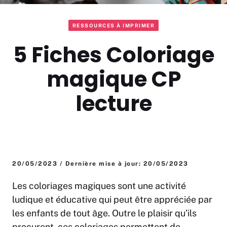
RESSOURCES À IMPRIMER
5 Fiches Coloriage
magique CP
lecture
20/05/2023 / Dernière mise à jour: 20/05/2023
Les coloriages magiques sont une activité
ludique et éducative qui peut être appréciée par
les enfants de tout âge. Outre le plaisir qu’ils
procurent, ces coloriages permettent de