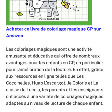
Acheter ce livre de coloriage magique CP sur
Amazon
Les coloriages magiques sont une activité
amusante et éducative qui offre de nombreux
avantages pour les enfants en CP, en particulier
pour l’amélioration de la lecture. En effet, grâce
aux ressources en ligne telles que Les
Coccinelles, Hugo L’escargot, Je Colorie et La
classe de Luccia, les parents et les enseignants
ont accès à une variété de coloriages magiques
adaptés au niveau de lecture de chaque enfant.