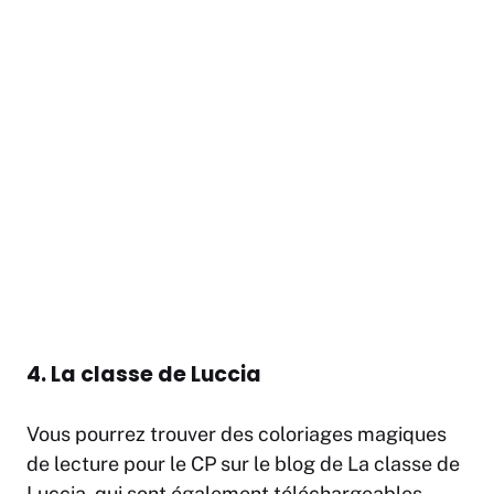
4. La classe de Luccia
Vous pourrez trouver des coloriages magiques
de lecture pour le CP sur le blog de La classe de
Luccia, qui sont également téléchargeables