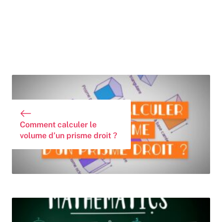
Comment calculer le
volume d’un prisme droit ?