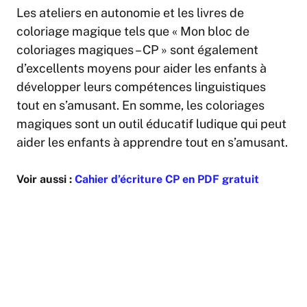
Les ateliers en autonomie et les livres de
coloriage magique tels que « Mon bloc de
coloriages magiques – CP » sont également
d’excellents moyens pour aider les enfants à
développer leurs compétences linguistiques
tout en s’amusant. En somme, les coloriages
magiques sont un outil éducatif ludique qui peut
aider les enfants à apprendre tout en s’amusant.
Voir aussi :
Cahier d’écriture CP en PDF gratuit