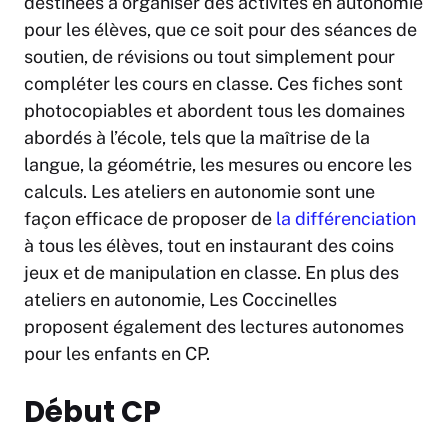
destinées à organiser des activités en autonomie
pour les élèves, que ce soit pour des séances de
soutien, de révisions ou tout simplement pour
compléter les cours en classe. Ces fiches sont
photocopiables et abordent tous les domaines
abordés à l’école, tels que la maîtrise de la
langue, la géométrie, les mesures ou encore les
calculs. Les ateliers en autonomie sont une
façon efficace de proposer de
la différenciation
à tous les élèves, tout en instaurant des coins
jeux et de manipulation en classe. En plus des
ateliers en autonomie, Les Coccinelles
proposent également des lectures autonomes
pour les enfants en CP.
Début CP