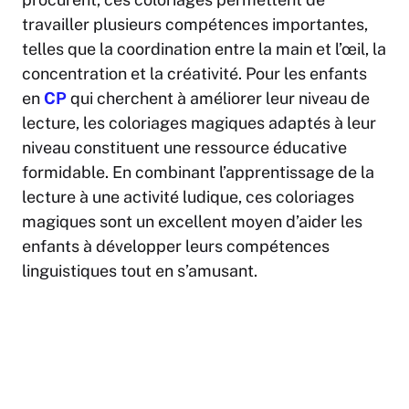
travailler plusieurs compétences importantes,
telles que la coordination entre la main et l’œil, la
concentration et la créativité. Pour les enfants
en
CP
qui cherchent à améliorer leur niveau de
lecture, les coloriages magiques adaptés à leur
niveau constituent une ressource éducative
formidable. En combinant l’apprentissage de la
lecture à une activité ludique, ces coloriages
magiques sont un excellent moyen d’aider les
enfants à développer leurs compétences
linguistiques tout en s’amusant.