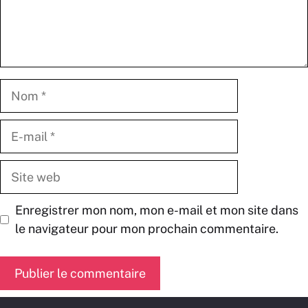
Nom
E-
mail
Site
web
Enregistrer mon nom, mon e-mail et mon site dans
le navigateur pour mon prochain commentaire.