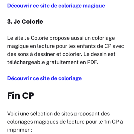
Découvrir ce site de coloriage magique
3. Je Colorie
Le site Je Colorie propose aussi un coloriage
magique en lecture pour les enfants de CP avec
des sons à dessiner et colorier. Le dessin est
téléchargeable gratuitement en PDF.
Découvrir ce site de coloriage
Fin CP
Voici une sélection de sites proposant des
coloriages magiques de lecture pour le fin CP à
imprimer :