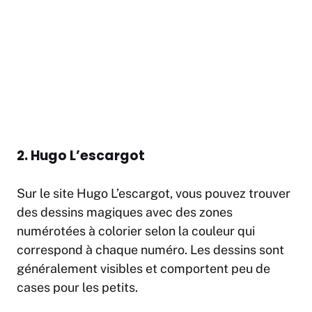
2. Hugo L’escargot
Sur le site Hugo L’escargot, vous pouvez trouver
des dessins magiques avec des zones
numérotées à colorier selon la couleur qui
correspond à chaque numéro. Les dessins sont
généralement visibles et comportent peu de
cases pour les petits.