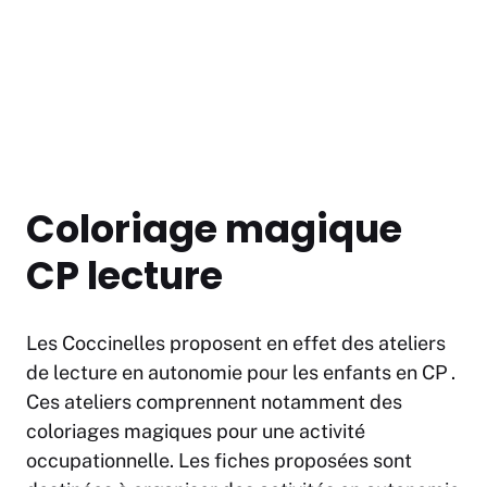
Coloriage magique
CP lecture
Les Coccinelles proposent en effet des ateliers
de lecture en autonomie pour les enfants en CP .
Ces ateliers comprennent notamment des
coloriages magiques pour une activité
occupationnelle. Les fiches proposées sont