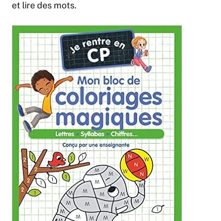
et lire des mots.