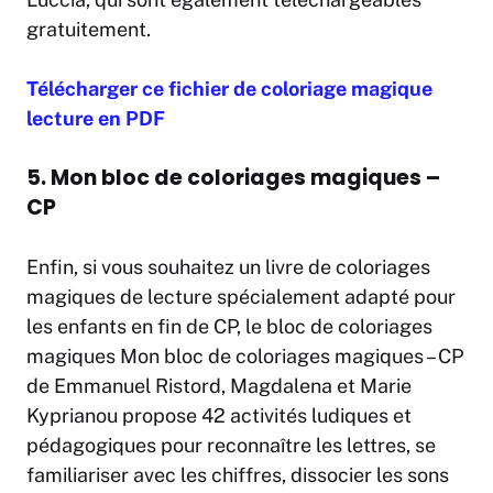
gratuitement.
Télécharger ce fichier de coloriage magique
lecture en PDF
5. Mon bloc de coloriages magiques –
CP
Enfin, si vous souhaitez un livre de coloriages
magiques de lecture spécialement adapté pour
les enfants en fin de CP, le bloc de coloriages
magiques Mon bloc de coloriages magiques – CP
de Emmanuel Ristord, Magdalena et Marie
Kyprianou propose 42 activités ludiques et
pédagogiques pour reconnaître les lettres, se
familiariser avec les chiffres, dissocier les sons