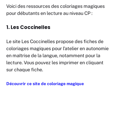
Voici des ressources des coloriages magiques
pour débutants en lecture au niveau CP :
1. Les Coccinelles
Le site Les Coccinelles propose des fiches de
coloriages magiques pour l’atelier en autonomie
en maîtrise de la langue, notamment pour la
lecture. Vous pouvez les imprimer en cliquant
sur chaque fiche.
Découvrir ce site de coloriage magique