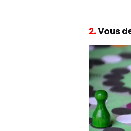
2.
Vous de