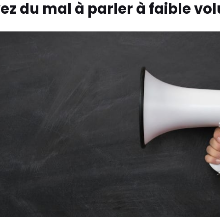
z du mal à parler à faible v