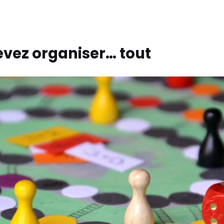
vez organiser… tout