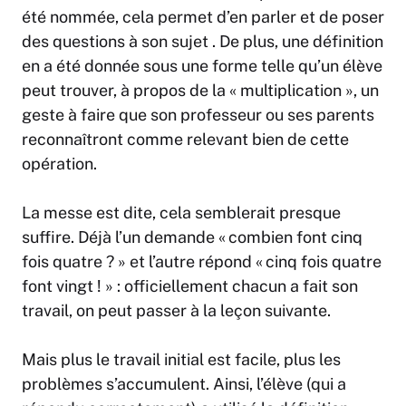
été nommée, cela permet d’en parler et de poser
des questions à son sujet . De plus, une définition
en a été donnée sous une forme telle qu’un élève
peut trouver, à propos de la « multiplication », un
geste à faire que son professeur ou ses parents
reconnaîtront comme relevant bien de cette
opération.
La messe est dite, cela semblerait presque
suffire. Déjà l’un demande « combien font cinq
fois quatre ? » et l’autre répond « cinq fois quatre
font vingt ! » : officiellement chacun a fait son
travail, on peut passer à la leçon suivante.
Mais plus le travail initial est facile, plus les
problèmes s’accumulent. Ainsi, l’élève (qui a