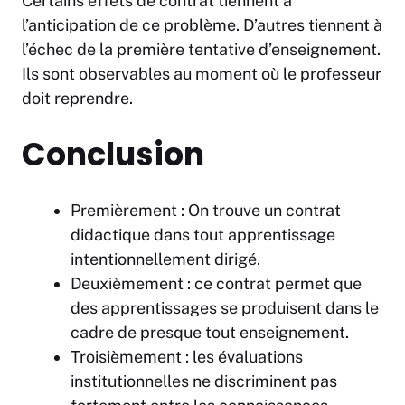
Certains effets de contrat tiennent à
l’anticipation de ce problème. D’autres tiennent à
l’échec de la première tentative d’enseignement.
Ils sont observables au moment où le professeur
doit reprendre.
Conclusion
Premièrement : On trouve un contrat
didactique dans tout apprentissage
intentionnellement dirigé.
Deuxièmement : ce contrat permet que
des apprentissages se produisent dans le
cadre de presque tout enseignement.
Troisièmement : les évaluations
institutionnelles ne discriminent pas