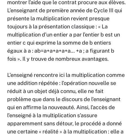
montrer l’aide que le contrat procure aux élèves.
L’enseignant de première année de Cycle III qui
présente la multiplication revient presque
toujours à la présentation classique : « La
multiplication d’un entier a par l’entier b est un
entier c qui exprime la somme de b entiers
égaux à a : ab=a+a+a+a+a… +a ; a figurant b
fois ». Il y trouve de nombreux avantages.
L’enseigné rencontre ici la multiplication comme
une addition répétée : l’opération nouvelle se
réduit à un objet déjà connu, elle ne fait
problème que dans le discours de l’enseignant
qui en affirme la nouveauté. Ainsi, l’accès de
l’enseigné à la multiplication s’assure
apparemment sans détour, le procédé a donné
une certaine « réalité » à la multiplication : elle a