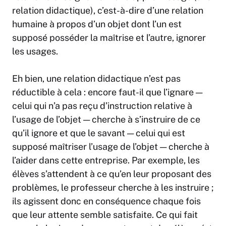
relation didactique), c’est-à-dire d’une relation
humaine à propos d’un objet dont l’un est
supposé posséder la maîtrise et l’autre, ignorer
les usages.
Eh bien, une relation didactique n’est pas
réductible à cela : encore faut-il que l’ignare —
celui qui n’a pas reçu d’instruction relative à
l’usage de l’objet — cherche à s’instruire de ce
qu’il ignore et que le savant — celui qui est
supposé maîtriser l’usage de l’objet — cherche à
l’aider dans cette entreprise. Par exemple, les
élèves s’attendent à ce qu’en leur proposant des
problèmes, le professeur cherche à les instruire ;
ils agissent donc en conséquence chaque fois
que leur attente semble satisfaite. Ce qui fait