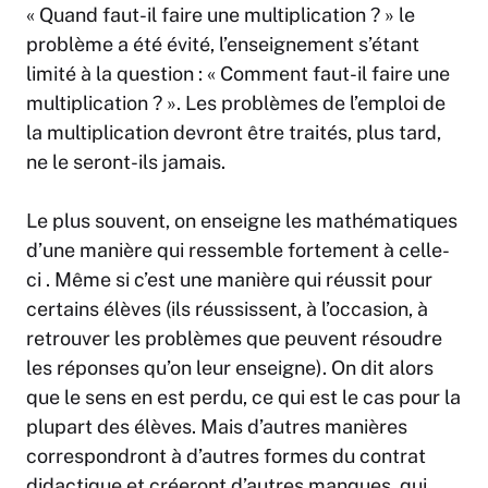
« Quand faut-il faire une multiplication ? » le
problème a été évité, l’enseignement s’étant
limité à la question : « Comment faut-il faire une
multiplication ? ». Les problèmes de l’emploi de
la multiplication devront être traités, plus tard,
ne le seront-ils jamais.
Le plus souvent, on enseigne les mathématiques
d’une manière qui ressemble fortement à celle-
ci . Même si c’est une manière qui réussit pour
certains élèves (ils réussissent, à l’occasion, à
retrouver les problèmes que peuvent résoudre
les réponses qu’on leur enseigne). On dit alors
que le sens en est perdu, ce qui est le cas pour la
plupart des élèves. Mais d’autres manières
correspondront à d’autres formes du contrat
didactique et créeront d’autres manques, qui