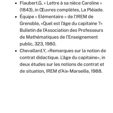
Flaubert.G, « Lettre à sa nièce Caroline »
(1843), in Œuvres complètes, La Pléiade.
Équipe « Elémentaire » de l’IREM de
Grenoble, «Quel est l’âge du capitaine ?»
Bulletin de l’Association des Professeurs
de Mathématiques de l’Enseignement
public, 323, 1980.
Chevallard.Y, «Remarques sur la notion de
contrat didactique. L’âge du capitaine», in
deux études sur les notions de contrat et
de situation, IREM d’Aix-Marseille, 1988.