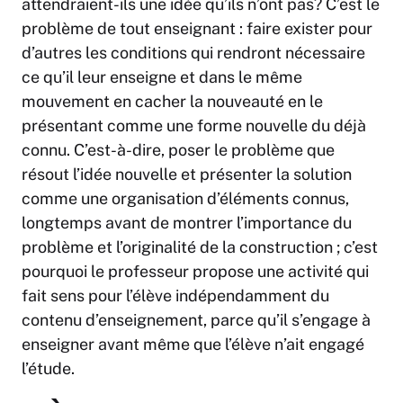
attendraient-ils une idée qu’ils n’ont pas? C’est le
problème de tout enseignant : faire exister pour
d’autres les conditions qui rendront nécessaire
ce qu’il leur enseigne et dans le même
mouvement en cacher la nouveauté en le
présentant comme une forme nouvelle du déjà
connu. C’est-à-dire, poser le problème que
résout l’idée nouvelle et présenter la solution
comme une organisation d’éléments connus,
longtemps avant de montrer l’importance du
problème et l’originalité de la construction ; c’est
pourquoi le professeur propose une activité qui
fait sens pour l’élève indépendamment du
contenu d’enseignement, parce qu’il s’engage à
enseigner avant même que l’élève n’ait engagé
l’étude.