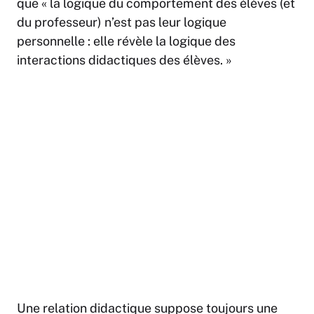
que « la logique du comportement des élèves (et
du professeur) n’est pas leur logique
personnelle : elle révèle la logique des
interactions didactiques des élèves. »
Une relation didactique suppose toujours une