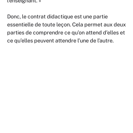
l’enseignant. »
Donc, le contrat didactique est une partie
essentielle de toute leçon. Cela permet aux deux
parties de comprendre ce qu’on attend d’elles et
ce qu’elles peuvent attendre l’une de l’autre.