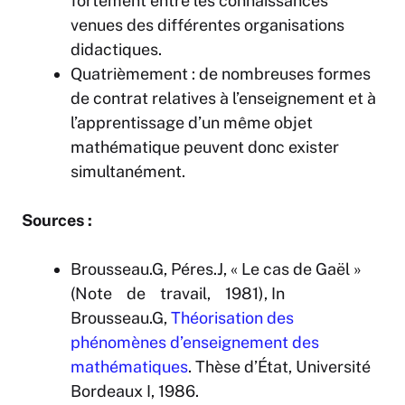
fortement entre les connaissances
venues des différentes organisations
didactiques.
Quatrièmement : de nombreuses formes
de contrat relatives à l’enseignement et à
l’apprentissage d’un même objet
mathématique peuvent donc exister
simultanément.
Sources :
Brousseau.G, Péres.J, « Le cas de Gaël »
(Note de travail, 1981), In
Brousseau.G,
Théorisation des
phénomènes d’enseignement des
mathématiques
. Thèse d’État, Université
Bordeaux I, 1986.