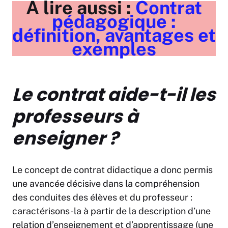
À lire aussi :
Contrat
pédagogique :
définition, avantages et
exemples
Le contrat aide-t-il les
professeurs à
enseigner ?
Le concept de contrat didactique a donc permis
une avancée décisive dans la compréhension
des conduites des élèves et du professeur :
caractérisons-la à partir de la description d’une
relation d’enseignement et d’apprentissage (une