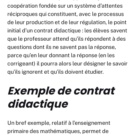
coopération fondée sur un système d’attentes
réciproques qui constituent, avec le processus
de leur production et de leur régulation, le point
initial d’un contrat didactique : les élèves savent
que le professeur attend qu’ils répondent à des
questions dont ils ne savent pas la réponse,
parce qu’en leur donnant la réponse (en les
corrigeant) il pourra alors leur désigner le savoir
qu’ils ignorent et qu’ils doivent étudier.
Exemple de contrat
didactique
Un bref exemple, relatif à l’enseignement
primaire des mathématiques, permet de