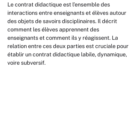
Le contrat didactique est l’ensemble des
interactions entre enseignants et élèves autour
des objets de savoirs disciplinaires. Il décrit
comment les élèves apprennent des
enseignants et comment ils y réagissent. La
relation entre ces deux parties est cruciale pour
établir un contrat didactique labile, dynamique,
voire subversif.