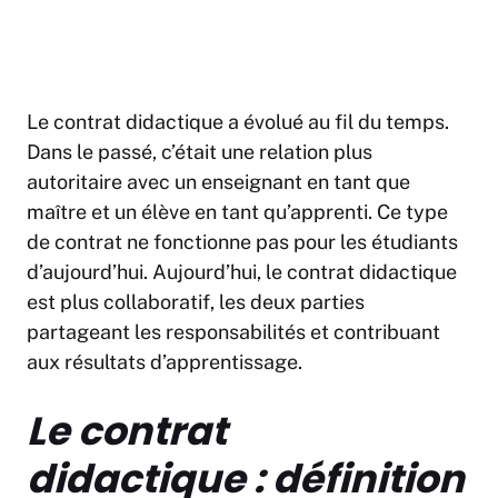
Le contrat didactique a évolué au fil du temps.
Dans le passé, c’était une relation plus
autoritaire avec un enseignant en tant que
maître et un élève en tant qu’apprenti. Ce type
de contrat ne fonctionne pas pour les étudiants
d’aujourd’hui. Aujourd’hui, le contrat didactique
est plus collaboratif, les deux parties
partageant les responsabilités et contribuant
aux résultats d’apprentissage.
Le contrat
didactique : définition