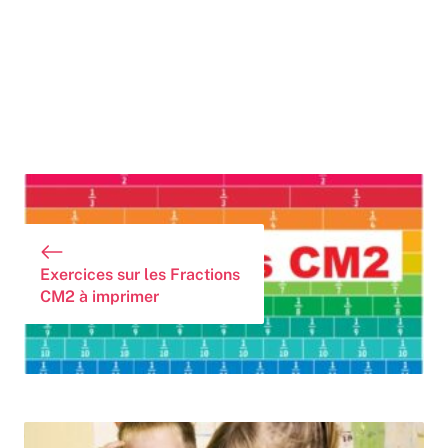
Exercices sur les Fractions
CM2 à imprimer