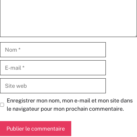
Nom
E-
mail
Site
web
Enregistrer mon nom, mon e-mail et mon site dans
le navigateur pour mon prochain commentaire.