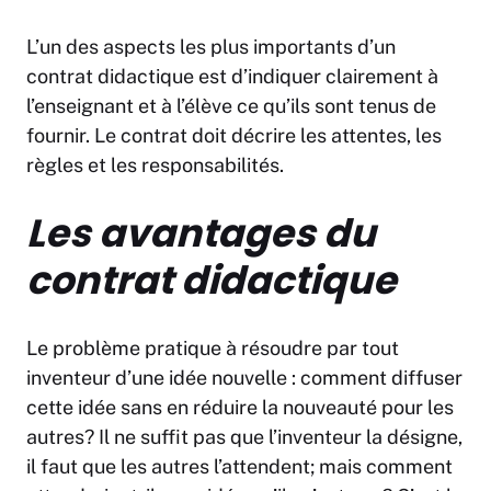
L’un des aspects les plus importants d’un
contrat didactique est d’indiquer clairement à
l’enseignant et à l’élève ce qu’ils sont tenus de
fournir. Le contrat doit décrire les attentes, les
règles et les responsabilités.
Les avantages du
contrat didactique
Le problème pratique à résoudre par tout
inventeur d’une idée nouvelle : comment diffuser
cette idée sans en réduire la nouveauté pour les
autres? Il ne suffit pas que l’inventeur la désigne,
il faut que les autres l’attendent; mais comment