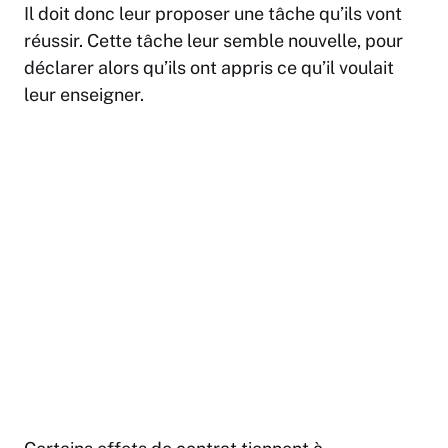
Il doit donc leur proposer une tâche qu’ils vont
réussir. Cette tâche leur semble nouvelle, pour
déclarer alors qu’ils ont appris ce qu’il voulait
leur enseigner.