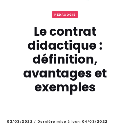
PÉDAGOGIE
Le contrat
didactique :
définition,
avantages et
exemples
03/03/2022 / Dernière mise à jour: 04/03/2022