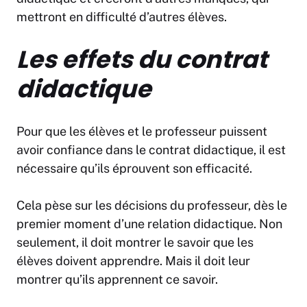
mettront en difficulté d’autres élèves.
Les effets du contrat
didactique
Pour que les élèves et le professeur puissent
avoir confiance dans le contrat didactique, il est
nécessaire qu’ils éprouvent son efficacité.
Cela pèse sur les décisions du professeur, dès le
premier moment d’une relation didactique. Non
seulement, il doit montrer le savoir que les
élèves doivent apprendre. Mais il doit leur
montrer qu’ils apprennent ce savoir.