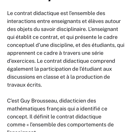
Le contrat didactique est l’ensemble des
interactions entre enseignants et élèves autour
des objets du savoir disciplinaire. L’enseignant
qui établit ce contrat, et qui présente le cadre
conceptuel d’une discipline, et des étudiants, qui
apprennent ce cadre à travers une série
d’exercices. Le contrat didactique comprend
également la participation de l’étudiant aux
discussions en classe et à la production de
travaux écrits.
C’est Guy Brousseau, didacticien des
mathématiques français qui a identifié ce
concept. Il définit le contrat didactique
comme « l’ensemble des comportements de