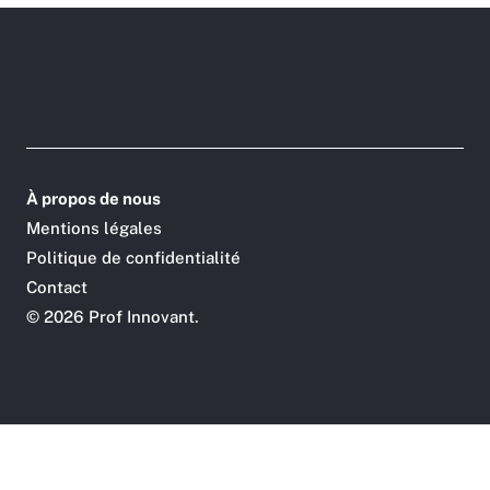
À propos de nous
Mentions légales
Politique de confidentialité
Contact
©
2026 Prof Innovant.