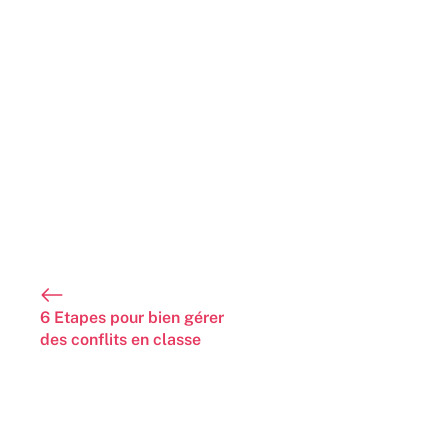
6 Etapes pour bien gérer
des conflits en classe