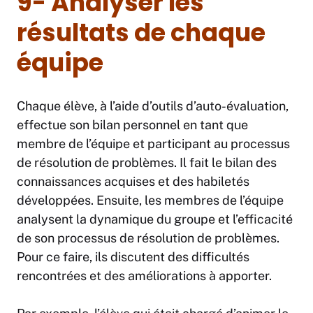
9- Analyser les
résultats de chaque
équipe
Chaque élève, à l’aide d’outils d’auto-évaluation,
effectue son bilan personnel en tant que
membre de l’équipe et participant au processus
de résolution de problèmes. Il fait le bilan des
connaissances acquises et des habiletés
développées. Ensuite, les membres de l’équipe
analysent la dynamique du groupe et l’efficacité
de son processus de résolution de problèmes.
Pour ce faire, ils discutent des difficultés
rencontrées et des améliorations à apporter.