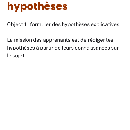
hypothèses
Objectif : formuler des hypothèses explicatives.
La mission des apprenants est de rédiger les
hypothèses à partir de leurs connaissances sur
le sujet.