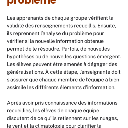
problème
Les apprenants de chaque groupe vérifient la
validité des renseignements recueillis. Ensuite,
ils reprennent l’analyse du problème pour
vérifier si la nouvelle information obtenue
permet de le résoudre. Parfois, de nouvelles
hypothèses ou de nouvelles questions émergent.
Les élèves peuvent être amenés à dégager des
généralisations. À cette étape, l’enseignante doit
s’assurer que chaque membre de l’équipe à bien
assimile les différents éléments d’information.
Après avoir pris connaissance des informations
recueillies, les élèves de chaque équipe
discutent de ce qu’ils retiennent sur les nuages,
le vent et la climatologie pour clarifier la