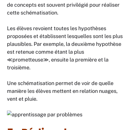
de concepts est souvent privilégié pour réaliser
cette schématisation.
Les élèves revoient toutes les hypothèses
proposées et établissent lesquelles sont les plus
plausibles. Par exemple, la deuxième hypothèse
est retenue comme étant la plus
≪prometteuse≫, ensuite la première et la
troisième.
Une schématisation permet de voir de quelle
manière les élèves mettent en relation nuages,
vent et pluie.