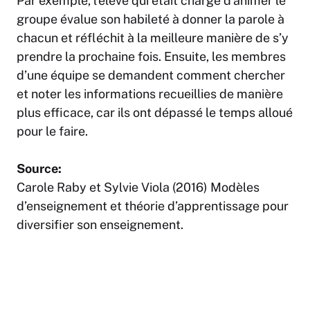
Par exemple, l’élève qui était chargé d’animer le
groupe évalue son habileté à donner la parole à
chacun et réfléchit à la meilleure manière de s’y
prendre la prochaine fois. Ensuite, les membres
d’une équipe se demandent comment chercher
et noter les informations recueillies de manière
plus efficace, car ils ont dépassé le temps alloué
pour le faire.
Source:
Carole Raby et Sylvie Viola (2016) Modèles
d’enseignement et théorie d’apprentissage pour
diversifier son enseignement.