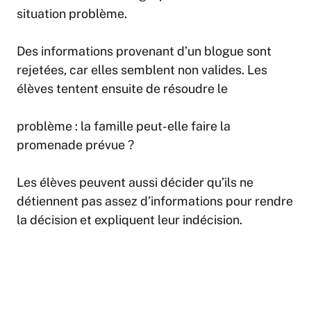
situation problème.
Des informations provenant d’un blogue sont
rejetées, car elles semblent non valides. Les
élèves tentent ensuite de résoudre le
problème : la famille peut-elle faire la
promenade prévue ?
Les élèves peuvent aussi décider qu’ils ne
détiennent pas assez d’informations pour rendre
la décision et expliquent leur indécision.