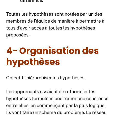
différence.
Toutes les hypothèses sont notées par un des
membres de l’équipe de manière à permettre à
tous d’avoir accès à toutes les hypothèses
proposées.
4- Organisation des
hypothèses
Objectif : hiérarchiser les hypothèses.
Les apprenants essaient de reformuler les
hypothèses formulées pour créer une cohérence
entre elles, en commençant par la plus logique.
Ils vont faire un schéma du problème. Le réseau