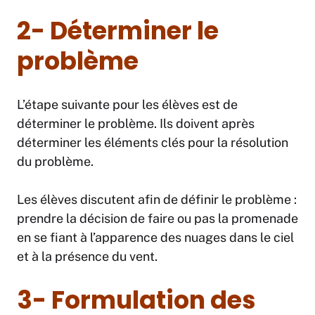
2- Déterminer le
problème
L’étape suivante pour les élèves est de
déterminer le problème. Ils doivent après
déterminer les éléments clés pour la résolution
du problème.
Les élèves discutent afin de définir le problème :
prendre la décision de faire ou pas la promenade
en se fiant à l’apparence des nuages dans le ciel
et à la présence du vent.
3- Formulation des