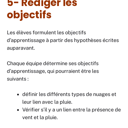
5- Rédiger les
objectifs
Les élèves formulent les objectifs
d’apprentissage à partir des hypothèses écrites
auparavant.
Chaque équipe détermine ses objectifs
d’apprentissage, qui pourraient être les
suivants :
définir les différents types de nuages et
leur lien avec la pluie.
Vérifier s’il y a un lien entre la présence de
vent et la pluie.