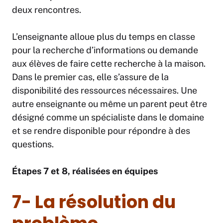
deux rencontres.
L’enseignante alloue plus du temps en classe
pour la recherche d’informations ou demande
aux élèves de faire cette recherche à la maison.
Dans le premier cas, elle s’assure de la
disponibilité des ressources nécessaires. Une
autre enseignante ou même un parent peut être
désigné comme un spécialiste dans le domaine
et se rendre disponible pour répondre à des
questions.
Étapes 7 et 8, réalisées en équipes
7- La résolution du