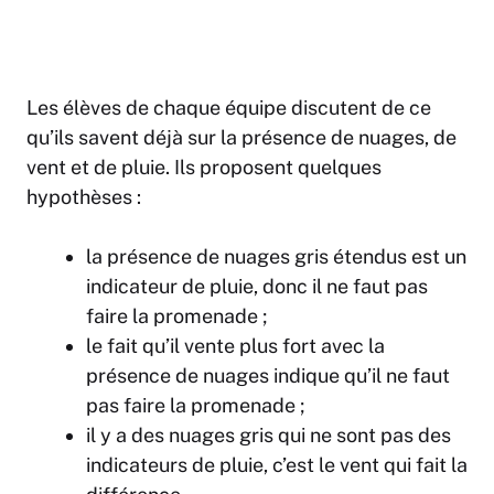
Les élèves de chaque équipe discutent de ce
qu’ils savent déjà sur la présence de nuages, de
vent et de pluie. Ils proposent quelques
hypothèses :
la présence de nuages gris étendus est un
indicateur de pluie, donc il ne faut pas
faire la promenade ;
le fait qu’il vente plus fort avec la
présence de nuages indique qu’il ne faut
pas faire la promenade ;
il y a des nuages gris qui ne sont pas des
indicateurs de pluie, c’est le vent qui fait la