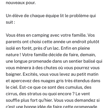
nouveaux pour.
Un élève de chaque équipe lit le problème qui
suit :
Vous êtes en camping avec votre famille. Vos
parents ont choisi cette année un endroit plutôt
isolé en forêt, près d’un lac. Enfin en pleine
nature ! Votre famille décide de faire, demain,
une longue promenade dans un sentier balisé qui
vous mènera à des chutes où vous pourrez vous
baigner. Excités, vous vous levez au petit matin
et apercevez des nuages gris très étendus dans
le ciel. Est-ce que ce sont des cumulus, des
cirrus, des stratus ou quoi encore ? Le vent
souffle plus fort qu’hier. Vous vous demandez si
c’est une bonne idée de faire cette promenade