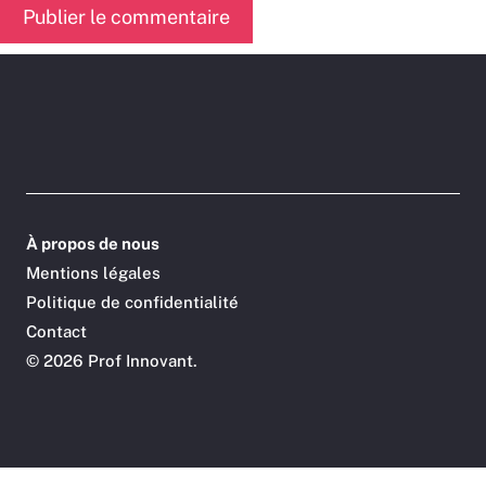
À propos de nous
Mentions légales
Politique de confidentialité
Contact
©
2026 Prof Innovant.