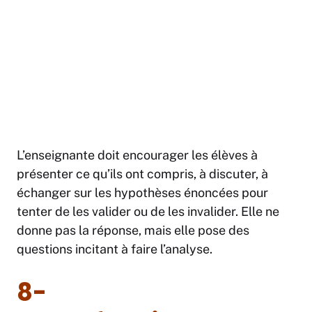
L’enseignante doit encourager les élèves à
présenter ce qu’ils ont compris, à discuter, à
échanger sur les hypothèses énoncées pour
tenter de les valider ou de les invalider. Elle ne
donne pas la réponse, mais elle pose des
questions incitant à faire l’analyse.
8-