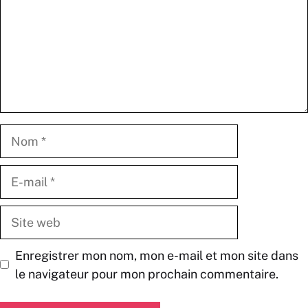
Nom
E-
mail
Site
web
Enregistrer mon nom, mon e-mail et mon site dans
le navigateur pour mon prochain commentaire.