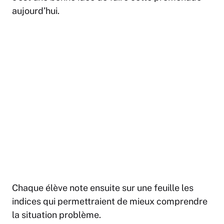
aujourd’hui.
Chaque élève note ensuite sur une feuille les
indices qui permettraient de mieux comprendre
la situation problème.