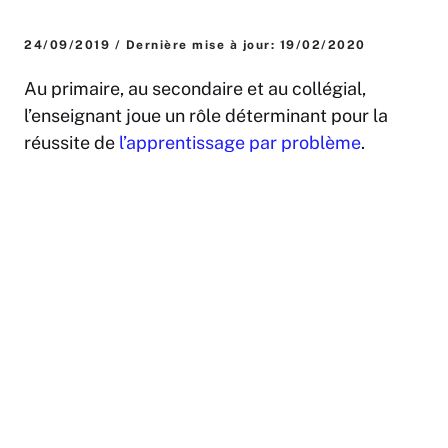
24/09/2019 / Dernière mise à jour: 19/02/2020
Au primaire, au secondaire et au collégial,
l’enseignant joue un rôle déterminant pour la
réussite de
l’apprentissage par problème
.