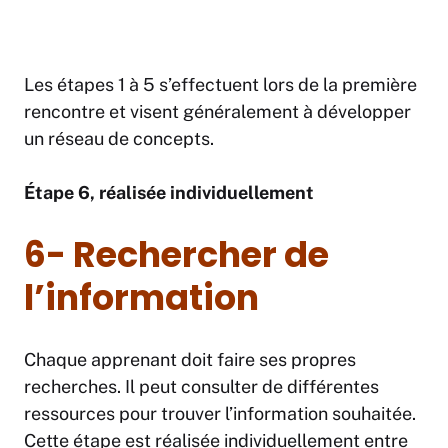
Les étapes 1 à 5 s’effectuent lors de la première
rencontre et visent généralement à développer
un réseau de concepts.
Étape 6, réalisée individuellement
6- Rechercher de
l’information
Chaque apprenant doit faire ses propres
recherches. Il peut consulter de différentes
ressources pour trouver l’information souhaitée.
Cette étape est réalisée individuellement entre