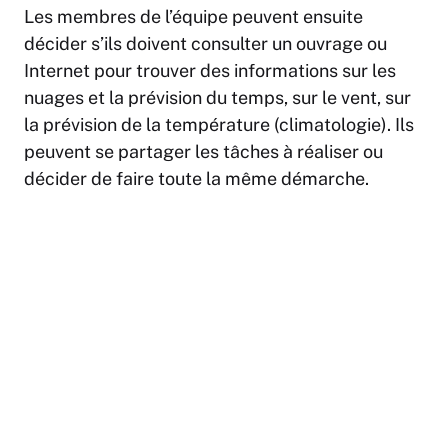
Les membres de l’équipe peuvent ensuite
décider s’ils doivent consulter un ouvrage ou
Internet pour trouver des informations sur les
nuages et la prévision du temps, sur le vent, sur
la prévision de la température (climatologie). Ils
peuvent se partager les tâches à réaliser ou
décider de faire toute la même démarche.