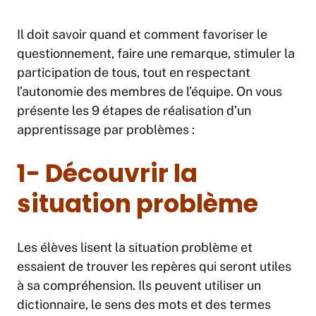
Il doit savoir quand et comment favoriser le
questionnement, faire une remarque, stimuler la
participation de tous, tout en respectant
l’autonomie des membres de l’équipe. On vous
présente les 9 étapes de réalisation d’un
apprentissage par problèmes :
1- Découvrir la
situation problème
Les élèves lisent la situation problème et
essaient de trouver les repères qui seront utiles
à sa compréhension. Ils peuvent utiliser un
dictionnaire, le sens des mots et des termes