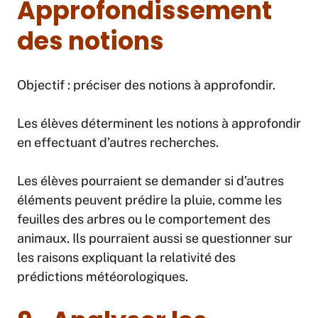
Approfondissement
des notions
Objectif : préciser des notions à approfondir.
Les élèves déterminent les notions à approfondir
en effectuant d’autres recherches.
Les élèves pourraient se demander si d’autres
éléments peuvent prédire la pluie, comme les
feuilles des arbres ou le comportement des
animaux. Ils pourraient aussi se questionner sur
les raisons expliquant la relativité des
prédictions météorologiques.