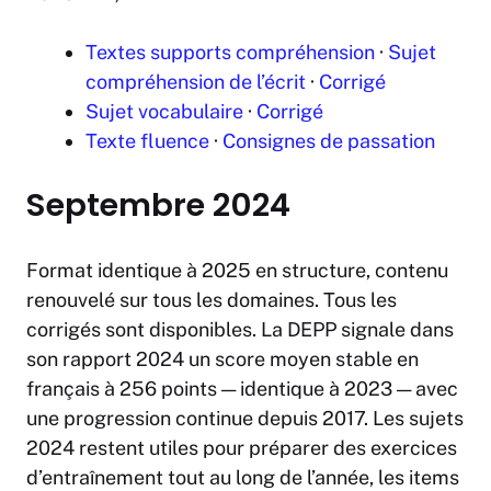
Textes supports compréhension
·
Sujet
compréhension de l’écrit
·
Corrigé
Sujet vocabulaire
·
Corrigé
Texte fluence
·
Consignes de passation
Septembre 2024
Format identique à 2025 en structure, contenu
renouvelé sur tous les domaines. Tous les
corrigés sont disponibles. La DEPP signale dans
son rapport 2024 un score moyen stable en
français à 256 points — identique à 2023 — avec
une progression continue depuis 2017. Les sujets
2024 restent utiles pour préparer des exercices
d’entraînement tout au long de l’année, les items