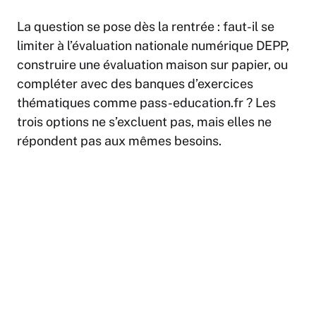
La question se pose dès la rentrée : faut-il se
limiter à l’évaluation nationale numérique DEPP,
construire une évaluation maison sur papier, ou
compléter avec des banques d’exercices
thématiques comme pass-education.fr ? Les
trois options ne s’excluent pas, mais elles ne
répondent pas aux mêmes besoins.