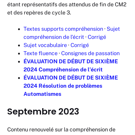
étant représentatifs des attendus de fin de CM2
et des repères de cycle 3.
Textes supports compréhension
·
Sujet
compréhension de l’écrit
·
Corrigé
Sujet vocabulaire
·
Corrigé
Texte fluence
·
Consignes de passation
ÉVALUATION DE DÉBUT DE SIXIÈME
2024 Compréhension de l’écrit
ÉVALUATION DE DÉBUT DE SIXIÈME
2024
Résolution de problèmes
Automatismes
Septembre 2023
Contenu renouvelé sur la compréhension de