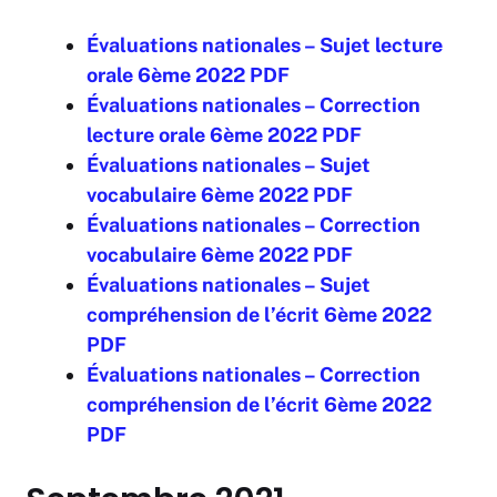
É
valuations nationales – Sujet lecture
orale 6ème 2022 PDF
É
valuations nationales –
Correction
lecture orale 6ème 2022 PDF
É
valuations nationales – Sujet
vocabulaire 6ème 2022 PDF
É
valuations nationales – Correction
vocabulaire 6ème 2022 PDF
É
valuations nationales – Sujet
compréhension de l’écrit 6ème 2022
PDF
É
valuations nationales – Correction
compréhension de l’écrit 6ème 2022
PDF