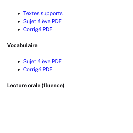
Textes supports
Sujet élève PDF
Corrigé PDF
Vocabulaire
Sujet élève PDF
Corrigé PDF
Lecture orale (fluence)