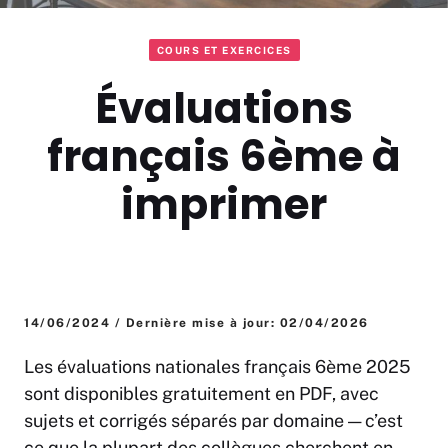
COURS ET EXERCICES
Évaluations
français 6ème à
imprimer
14/06/2024 / Dernière mise à jour: 02/04/2026
Les évaluations nationales français 6ème 2025
sont disponibles gratuitement en PDF, avec
sujets et corrigés séparés par domaine — c’est
ce que la plupart des collègues cherchent en