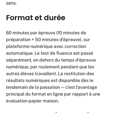
sens.
Format et durée
60 minutes par épreuve (10 minutes de
préparation + 50 minutes d’épreuve), sur
plateforme numérique avec correction
automatique. Le test de fluence est passé
séparément, en dehors du temps d’épreuve
numérique, par roulement pendant que les
autres élèves travaillent. La restitution des
résultats numériques est disponible dès le
lendemain de la passation — c’est l’avantage
principal du format en ligne par rapport à une
évaluation papier maison.