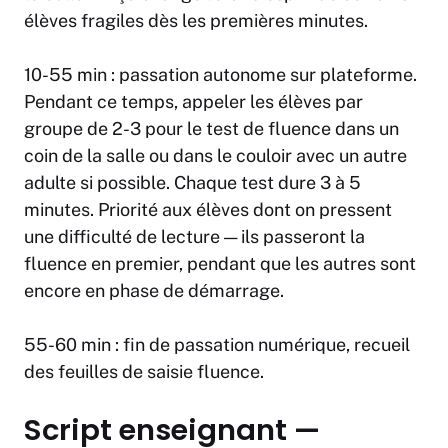
élèves fragiles dès les premières minutes.
10-55 min : passation autonome sur plateforme.
Pendant ce temps, appeler les élèves par
groupe de 2-3 pour le test de fluence dans un
coin de la salle ou dans le couloir avec un autre
adulte si possible. Chaque test dure 3 à 5
minutes. Priorité aux élèves dont on pressent
une difficulté de lecture — ils passeront la
fluence en premier, pendant que les autres sont
encore en phase de démarrage.
55-60 min : fin de passation numérique, recueil
des feuilles de saisie fluence.
Script enseignant —