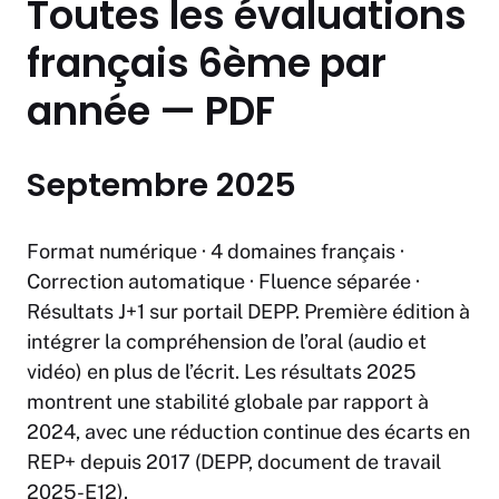
Toutes les évaluations
français 6ème par
année — PDF
Septembre 2025
Format numérique · 4 domaines français ·
Correction automatique · Fluence séparée ·
Résultats J+1 sur portail DEPP. Première édition à
intégrer la compréhension de l’oral (audio et
vidéo) en plus de l’écrit. Les résultats 2025
montrent une stabilité globale par rapport à
2024, avec une réduction continue des écarts en
REP+ depuis 2017 (DEPP, document de travail
2025-E12).