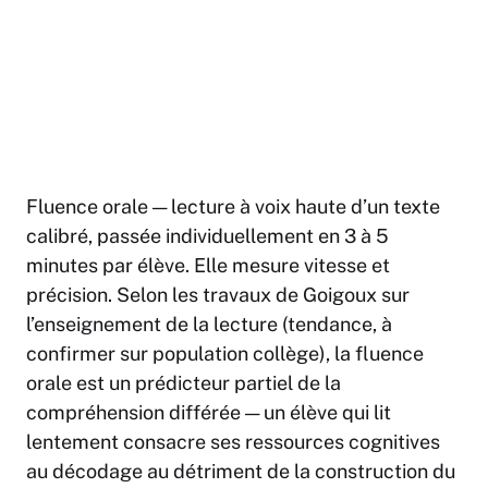
Fluence orale
— lecture à voix haute d’un texte
calibré, passée individuellement en 3 à 5
minutes par élève. Elle mesure vitesse et
précision. Selon les travaux de Goigoux sur
l’enseignement de la lecture (tendance, à
confirmer sur population collège), la fluence
orale est un prédicteur partiel de la
compréhension différée — un élève qui lit
lentement consacre ses ressources cognitives
au décodage au détriment de la construction du