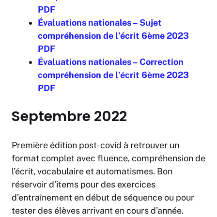
PDF
É
valuations nationales – Sujet
compréhension de l’écrit 6ème 2023
PDF
É
valuations nationales – Correction
compréhension de l’écrit 6ème 2023
PDF
Septembre 2022
Première édition post-covid à retrouver un
format complet avec fluence, compréhension de
l’écrit, vocabulaire et automatismes. Bon
réservoir d’items pour des exercices
d’entraînement en début de séquence ou pour
tester des élèves arrivant en cours d’année.