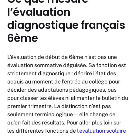
l’évaluation
diagnostique français
6ème
L’évaluation de début de 6ème n’est pas une
évaluation sommative déguisée. Sa fonction est
strictement diagnostique : décrire l’état des
acquis au moment de l’entrée au collège pour
décider des adaptations pédagogiques, pas
pour classer les élèves ni alimenter le bulletin du
premier trimestre. La distinction n’est pas
seulement terminologique — elle change ce
qu’on fait des résultats. Pour aller plus loin sur
les différentes fonctions de l’
évaluation scolaire