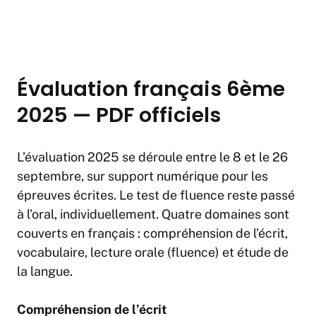
Évaluation français 6ème
2025 — PDF officiels
L’évaluation 2025 se déroule entre le 8 et le 26
septembre, sur support numérique pour les
épreuves écrites. Le test de fluence reste passé
à l’oral, individuellement. Quatre domaines sont
couverts en français : compréhension de l’écrit,
vocabulaire, lecture orale (fluence) et étude de
la langue.
Compréhension de l’écrit