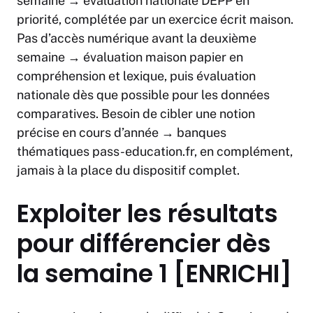
semaine → évaluation nationale DEPP en
priorité, complétée par un exercice écrit maison.
Pas d’accès numérique avant la deuxième
semaine → évaluation maison papier en
compréhension et lexique, puis évaluation
nationale dès que possible pour les données
comparatives. Besoin de cibler une notion
précise en cours d’année → banques
thématiques pass-education.fr, en complément,
jamais à la place du dispositif complet.
Exploiter les résultats
pour différencier dès
la semaine 1 [ENRICHI]