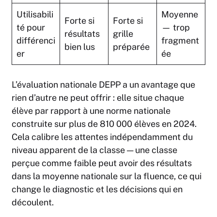
Utilisabili
Moyenne
Forte si
Forte si
té pour
— trop
résultats
grille
différenci
fragment
bien lus
préparée
er
ée
L’évaluation nationale DEPP a un avantage que
rien d’autre ne peut offrir : elle situe chaque
élève par rapport à une norme nationale
construite sur plus de 810 000 élèves en 2024.
Cela calibre les attentes indépendamment du
niveau apparent de la classe — une classe
perçue comme faible peut avoir des résultats
dans la moyenne nationale sur la fluence, ce qui
change le diagnostic et les décisions qui en
découlent.