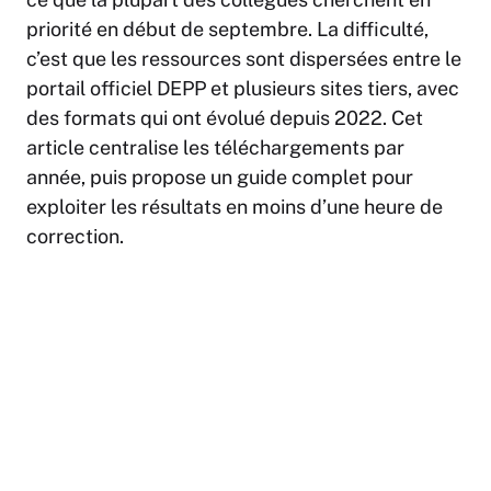
priorité en début de septembre. La difficulté,
c’est que les ressources sont dispersées entre le
portail officiel DEPP et plusieurs sites tiers, avec
des formats qui ont évolué depuis 2022. Cet
article centralise les téléchargements par
année, puis propose un guide complet pour
exploiter les résultats en moins d’une heure de
correction.