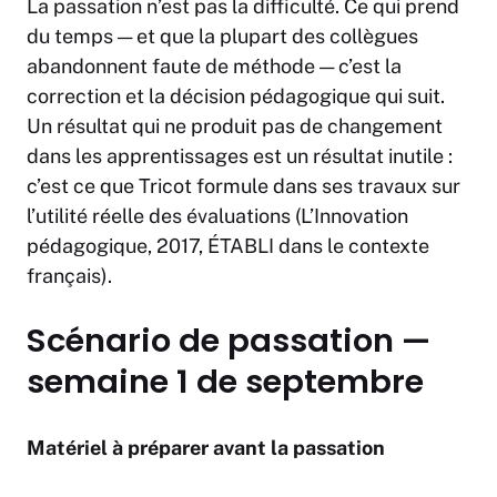
La passation n’est pas la difficulté. Ce qui prend
du temps — et que la plupart des collègues
abandonnent faute de méthode — c’est la
correction et la décision pédagogique qui suit.
Un résultat qui ne produit pas de changement
dans les apprentissages est un résultat inutile :
c’est ce que Tricot formule dans ses travaux sur
l’utilité réelle des évaluations (
L’Innovation
pédagogique
, 2017, ÉTABLI dans le contexte
français).
Scénario de passation —
semaine 1 de septembre
Matériel à préparer avant la passation