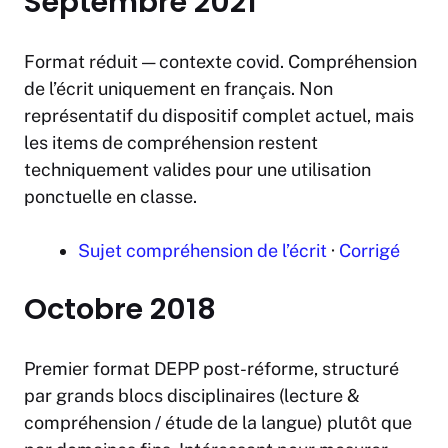
Septembre 2021
Format réduit — contexte covid. Compréhension
de l’écrit uniquement en français. Non
représentatif du dispositif complet actuel, mais
les items de compréhension restent
techniquement valides pour une utilisation
ponctuelle en classe.
Sujet compréhension de l’écrit
·
Corrigé
Octobre 2018
Premier format DEPP post-réforme, structuré
par grands blocs disciplinaires (lecture &
compréhension / étude de la langue) plutôt que