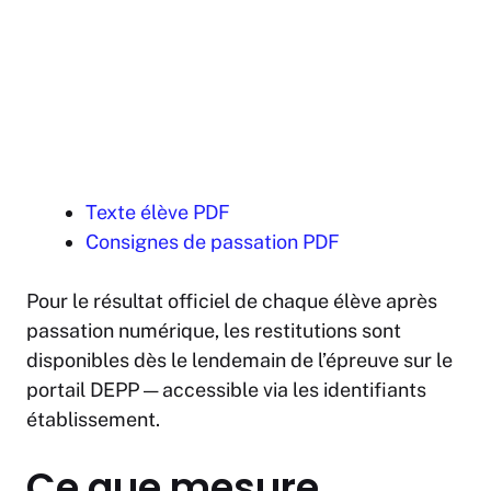
Texte élève PDF
Consignes de passation PDF
Pour le résultat officiel de chaque élève après
passation numérique, les restitutions sont
disponibles dès le lendemain de l’épreuve sur le
portail DEPP — accessible via les identifiants
établissement.
Ce que mesure