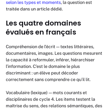
selon les types et moments
, la question est
traitée dans un article dédié.
Les quatre domaines
évalués en français
Compréhension de l’écrit
— textes littéraires,
documentaires, images. Les questions mesurent
la capacité à reformuler, inférer, hiérarchiser
l’information. C’est le domaine le plus
discriminant : un élève peut décoder
correctement sans comprendre ce qu’il lit.
Vocabulaire (lexique)
— mots courants et
disciplinaires de cycle 4. Les items testent la
maîtrise du sens, des relations sémantiques, des