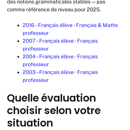
des notions grammaticales stables — pas
comme référence de niveau pour 2025.
2016 – Français élève
·
Français & Maths
professeur
2007 – Français élève
·
Français
professeur
2004 – Français élève
·
Français
professeur
2003 – Français élève
·
Français
professeur
Quelle évaluation
choisir selon votre
situation