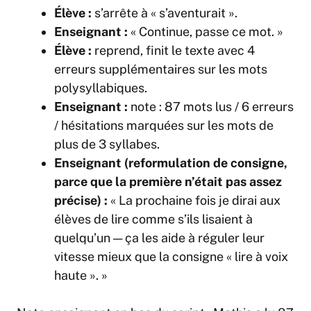
Élève :
s’arrête à « s’aventurait ».
Enseignant :
« Continue, passe ce mot. »
Élève :
reprend, finit le texte avec 4
erreurs supplémentaires sur les mots
polysyllabiques.
Enseignant :
note : 87 mots lus / 6 erreurs
/ hésitations marquées sur les mots de
plus de 3 syllabes.
Enseignant (reformulation de consigne,
parce que la première n’était pas assez
précise) :
« La prochaine fois je dirai aux
élèves de lire comme s’ils lisaient à
quelqu’un — ça les aide à réguler leur
vitesse mieux que la consigne « lire à voix
haute ». »