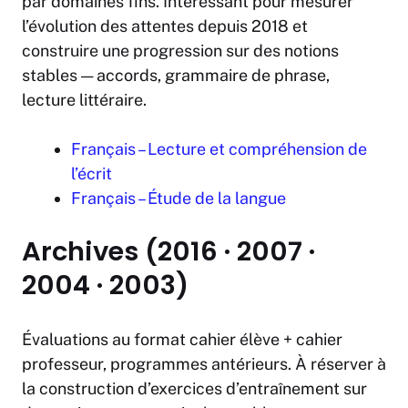
par domaines fins. Intéressant pour mesurer
l’évolution des attentes depuis 2018 et
construire une progression sur des notions
stables — accords, grammaire de phrase,
lecture littéraire.
Français – Lecture et compréhension de
l’écrit
Français – Étude de la langue
Archives (2016 · 2007 ·
2004 · 2003)
Évaluations au format cahier élève + cahier
professeur, programmes antérieurs. À réserver à
la construction d’exercices d’entraînement sur