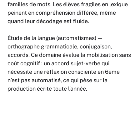
familles de mots. Les élèves fragiles en lexique
peinent en compréhension différée, même
quand leur décodage est fluide.
Étude de la langue (automatismes)
—
orthographe grammaticale, conjugaison,
accords. Ce domaine évalue la mobilisation sans
coût cognitif : un accord sujet-verbe qui
nécessite une réflexion consciente en 6ème
n’est pas automatisé, ce qui pèse sur la
production écrite toute l’année.