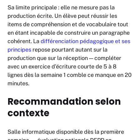
Sa limite principale : elle ne mesure pas la
production écrite. Un élève peut réussir les
items de compréhension et de vocabulaire tout
en étant incapable de construire un paragraphe
cohérent. La
différenciation pédagogique et ses
principes
repose pourtant autant sur la
production que sur la réception — compléter
avec un exercice d’écriture courte de 5 à 8
lignes dès la semaine 1 comble ce manque en 20
minutes.
Recommandation selon
contexte
Salle informatique disponible dès la première