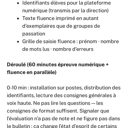
Identifiants élèves pour la plateforme
numérique (transmis par la direction)
Texte fluence imprimé en autant
d’exemplaires que de groupes de
passation
Grille de saisie fluence : prénom · nombre
de mots lus · nombre d’erreurs
Déroulé (60 minutes épreuve numérique +
fluence en parallèle)
0-10 min : installation sur postes, distribution des
identifiants, lecture des consignes générales à
voix haute. Ne pas lire les questions — les
consignes de format suffisent. Signaler que
l’évaluation n’a pas de note et ne figure pas dans
le bulletin : ça change l’état d’esprit de certains