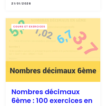
21/01/2026
COURS ET EXERCICES
Nombres décimaux
6ème : 100 exercices en