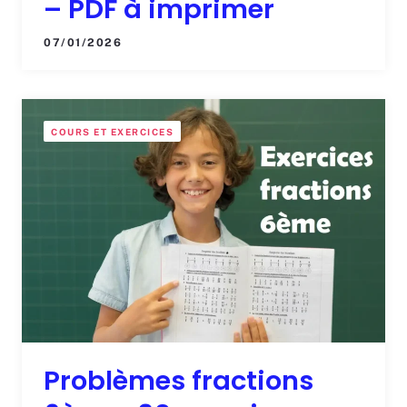
– PDF à imprimer
07/01/2026
COURS ET EXERCICES
Problèmes fractions