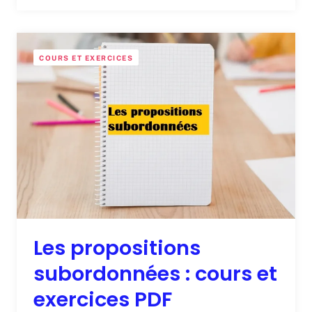
COURS ET EXERCICES
Les propositions
subordonnées : cours et
exercices PDF