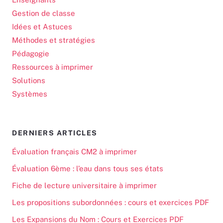
Gestion de classe
Idées et Astuces
Méthodes et stratégies
Pédagogie
Ressources à imprimer
Solutions
Systèmes
DERNIERS ARTICLES
Évaluation français CM2 à imprimer
Évaluation 6ème : l’eau dans tous ses états
Fiche de lecture universitaire à imprimer
Les propositions subordonnées : cours et exercices PDF
Les Expansions du Nom : Cours et Exercices PDF