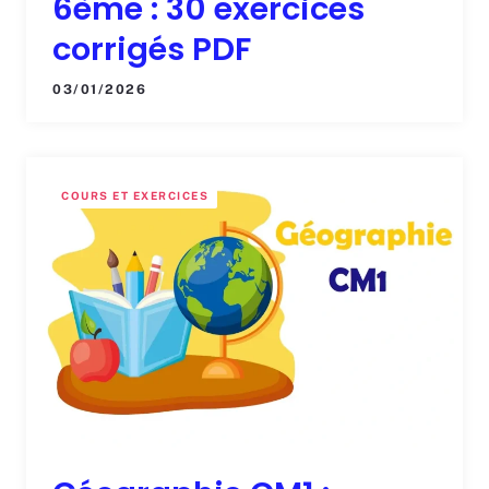
6ème : 30 exercices
corrigés PDF
03/01/2026
COURS ET EXERCICES