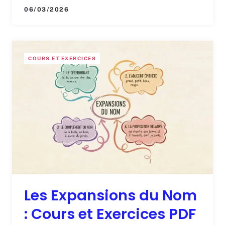
06/03/2026
COURS ET EXERCICES
Les Expansions du Nom
: Cours et Exercices PDF