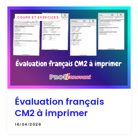
COURS ET EXERCICES
Évaluation français
CM2 à imprimer
16/04/2026