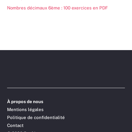
Nombres décimaux 6ème : 100 exercices en PDF
À propos de nous
Mentions légales
Politique de confidentialité
Contact