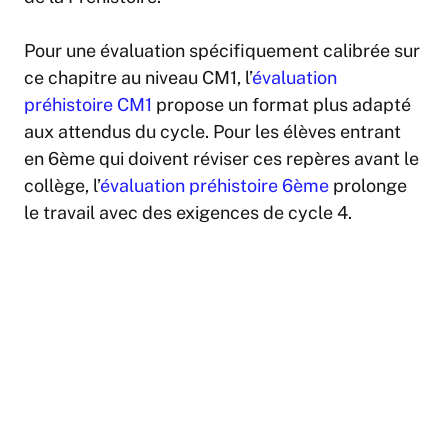
Pour une évaluation spécifiquement calibrée sur
ce chapitre au niveau CM1, l’
évaluation
préhistoire CM1
propose un format plus adapté
aux attendus du cycle. Pour les élèves entrant
en 6ème qui doivent réviser ces repères avant le
collège, l’
évaluation préhistoire 6ème
prolonge
le travail avec des exigences de cycle 4.