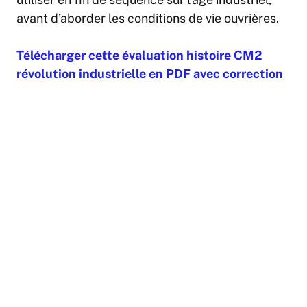
avant d’aborder les conditions de vie ouvrières.
Télécharger cette évaluation histoire CM2
révolution industrielle en PDF avec correction