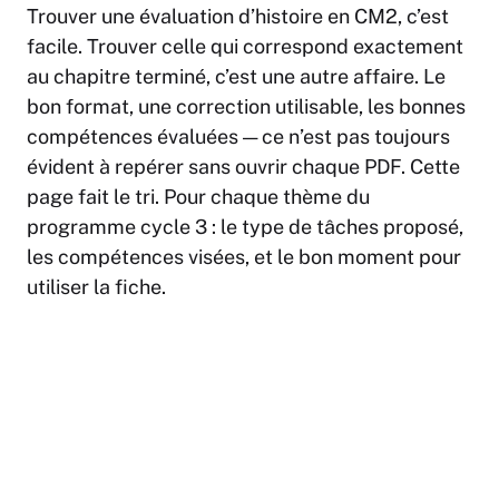
Trouver une évaluation d’histoire en CM2, c’est
facile. Trouver celle qui correspond exactement
au chapitre terminé, c’est une autre affaire. Le
bon format, une correction utilisable, les bonnes
compétences évaluées — ce n’est pas toujours
évident à repérer sans ouvrir chaque PDF. Cette
page fait le tri. Pour chaque thème du
programme cycle 3 : le type de tâches proposé,
les compétences visées, et le bon moment pour
utiliser la fiche.