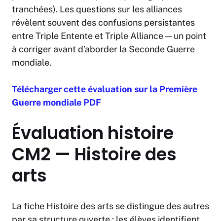
tranchées). Les questions sur les alliances
révèlent souvent des confusions persistantes
entre Triple Entente et Triple Alliance — un point
à corriger avant d’aborder la Seconde Guerre
mondiale.
Télécharger cette évaluation sur la Première
Guerre mondiale PDF
Évaluation histoire
CM2 — Histoire des
arts
La fiche Histoire des arts se distingue des autres
par sa structure ouverte : les élèves identifient