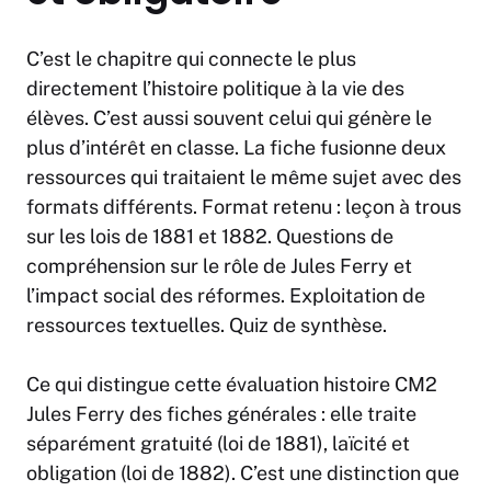
C’est le chapitre qui connecte le plus
directement l’histoire politique à la vie des
élèves. C’est aussi souvent celui qui génère le
plus d’intérêt en classe. La fiche fusionne deux
ressources qui traitaient le même sujet avec des
formats différents. Format retenu : leçon à trous
sur les lois de 1881 et 1882. Questions de
compréhension sur le rôle de Jules Ferry et
l’impact social des réformes. Exploitation de
ressources textuelles. Quiz de synthèse.
Ce qui distingue cette évaluation histoire CM2
Jules Ferry des fiches générales : elle traite
séparément gratuité (loi de 1881), laïcité et
obligation (loi de 1882). C’est une distinction que