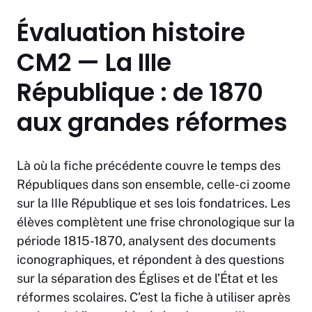
Évaluation histoire
CM2 — La IIIe
République : de 1870
aux grandes réformes
Là où la fiche précédente couvre le temps des
Républiques dans son ensemble, celle-ci zoome
sur la IIIe République et ses lois fondatrices. Les
élèves complètent une frise chronologique sur la
période 1815-1870, analysent des documents
iconographiques, et répondent à des questions
sur la séparation des Églises et de l’État et les
réformes scolaires. C’est la fiche à utiliser après