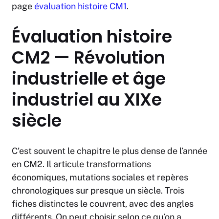
page
évaluation histoire CM1
.
Évaluation histoire
CM2 — Révolution
industrielle et âge
industriel au XIXe
siècle
C’est souvent le chapitre le plus dense de l’année
en CM2. Il articule transformations
économiques, mutations sociales et repères
chronologiques sur presque un siècle. Trois
fiches distinctes le couvrent, avec des angles
différents. On peut choisir selon ce qu’on a