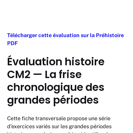
Télécharger cette évaluation sur la Préhistoire
PDF
Évaluation histoire
CM2 — La frise
chronologique des
grandes périodes
Cette fiche transversale propose une série
d’exercices variés sur les grandes périodes