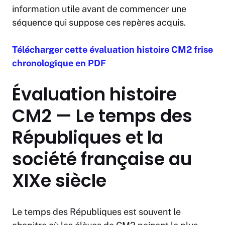
information utile avant de commencer une
séquence qui suppose ces repères acquis.
Télécharger cette évaluation histoire CM2 frise
chronologique en PDF
Évaluation histoire
CM2 — Le temps des
Républiques et la
société française au
XIXe siècle
Le temps des Républiques est souvent le