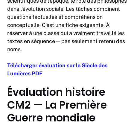
scientifiques de l’époque, le rôle des philosophes
dans l’évolution sociale. Les tâches combinent
questions factuelles et compréhension
conceptuelle. C’est une fiche exigeante. À
réserver à une classe qui a vraiment travaillé les
textes en séquence — pas seulement retenu des
noms.
Télécharger évaluation sur le Siècle des
Lumières
PDF
Évaluation histoire
CM2 — La Première
Guerre mondiale