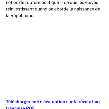
notion de rupture politique — ce que les élèves
réinvestissent quand on aborde la naissance de
la République.
Télécharger cette évaluation sur la révolution
française PDF