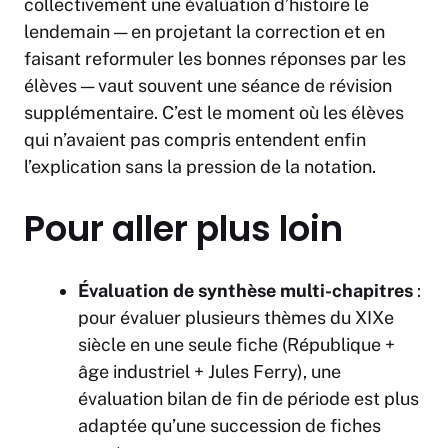
collectivement une évaluation d’histoire le
lendemain — en projetant la correction et en
faisant reformuler les bonnes réponses par les
élèves — vaut souvent une séance de révision
supplémentaire. C’est le moment où les élèves
qui n’avaient pas compris entendent enfin
l’explication sans la pression de la notation.
Pour aller plus loin
Évaluation de synthèse multi-chapitres
:
pour évaluer plusieurs thèmes du XIXe
siècle en une seule fiche (République +
âge industriel + Jules Ferry), une
évaluation bilan de fin de période est plus
adaptée qu’une succession de fiches