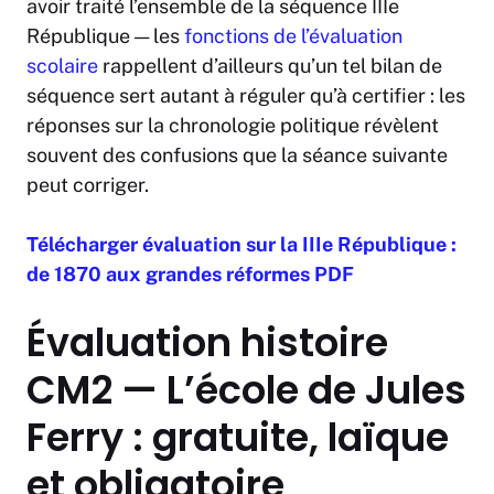
avoir traité l’ensemble de la séquence IIIe
République — les
fonctions de l’évaluation
scolaire
rappellent d’ailleurs qu’un tel bilan de
séquence sert autant à réguler qu’à certifier : les
réponses sur la chronologie politique révèlent
souvent des confusions que la séance suivante
peut corriger.
Télécharger évaluation sur la IIIe République :
de 1870 aux grandes réformes PDF
Évaluation histoire
CM2 — L’école de Jules
Ferry : gratuite, laïque
et obligatoire