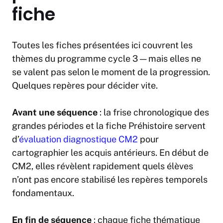
fiche
Toutes les fiches présentées ici couvrent les
thèmes du programme cycle 3 — mais elles ne
se valent pas selon le moment de la progression.
Quelques repères pour décider vite.
Avant une séquence
: la frise chronologique des
grandes périodes et la fiche Préhistoire servent
d’
évaluation diagnostique CM2
pour
cartographier les acquis antérieurs. En début de
CM2, elles révèlent rapidement quels élèves
n’ont pas encore stabilisé les repères temporels
fondamentaux.
En fin de séquence
: chaque fiche thématique