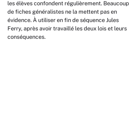
les élèves confondent régulièrement. Beaucoup
de fiches généralistes ne la mettent pas en
évidence. À utiliser en fin de séquence Jules
Ferry, après avoir travaillé les deux lois et leurs
conséquences.