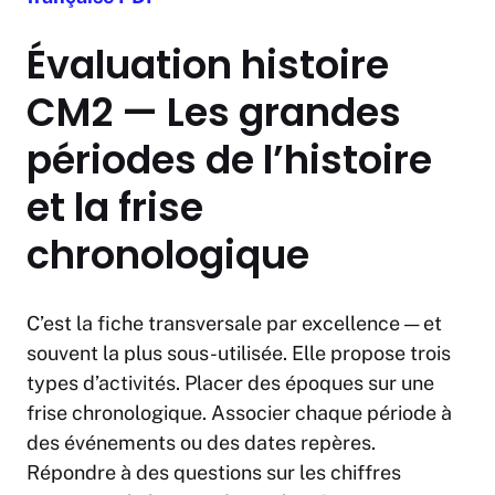
Évaluation histoire
CM2 — Les grandes
périodes de l’histoire
et la frise
chronologique
C’est la fiche transversale par excellence — et
souvent la plus sous-utilisée. Elle propose trois
types d’activités. Placer des époques sur une
frise chronologique. Associer chaque période à
des événements ou des dates repères.
Répondre à des questions sur les chiffres