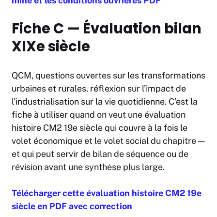
mine et les conditions ouvrières PDF
Fiche C — Évaluation bilan
XIXe siècle
QCM, questions ouvertes sur les transformations
urbaines et rurales, réflexion sur l’impact de
l’industrialisation sur la vie quotidienne. C’est la
fiche à utiliser quand on veut une évaluation
histoire CM2 19e siècle qui couvre à la fois le
volet économique et le volet social du chapitre —
et qui peut servir de bilan de séquence ou de
révision avant une synthèse plus large.
Télécharger cette évaluation histoire CM2 19e
siècle en PDF avec correction