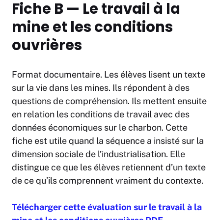
Fiche B — Le travail à la
mine et les conditions
ouvrières
Format documentaire. Les élèves lisent un texte
sur la vie dans les mines. Ils répondent à des
questions de compréhension. Ils mettent ensuite
en relation les conditions de travail avec des
données économiques sur le charbon. Cette
fiche est utile quand la séquence a insisté sur la
dimension sociale de l’industrialisation. Elle
distingue ce que les élèves retiennent d’un texte
de ce qu’ils comprennent vraiment du contexte.
Télécharger cette évaluation sur le travail à la