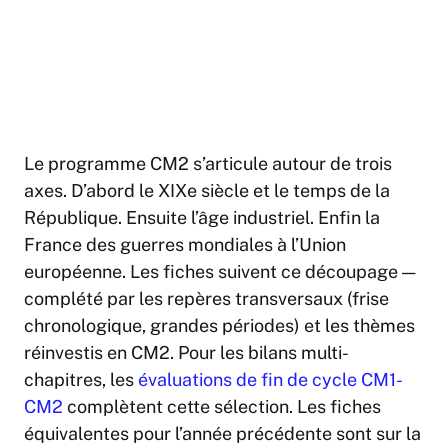
Le programme CM2 s’articule autour de trois
axes. D’abord le XIXe siècle et le temps de la
République. Ensuite l’âge industriel. Enfin la
France des guerres mondiales à l’Union
européenne. Les fiches suivent ce découpage —
complété par les repères transversaux (frise
chronologique, grandes périodes) et les thèmes
réinvestis en CM2. Pour les bilans multi-
chapitres, les
évaluations de fin de cycle CM1-
CM2
complètent cette sélection. Les fiches
équivalentes pour l’année précédente sont sur la