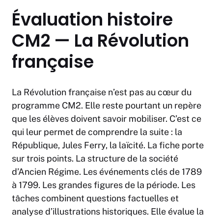
Évaluation histoire
CM2 — La Révolution
française
La Révolution française n’est pas au cœur du
programme CM2. Elle reste pourtant un repère
que les élèves doivent savoir mobiliser. C’est ce
qui leur permet de comprendre la suite : la
République, Jules Ferry, la laïcité. La fiche porte
sur trois points. La structure de la société
d’Ancien Régime. Les événements clés de 1789
à 1799. Les grandes figures de la période. Les
tâches combinent questions factuelles et
analyse d’illustrations historiques. Elle évalue la