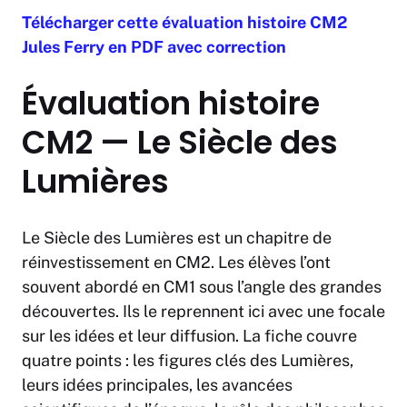
Télécharger cette évaluation histoire CM2
Jules Ferry en PDF avec correction
Évaluation histoire
CM2 — Le Siècle des
Lumières
Le Siècle des Lumières est un chapitre de
réinvestissement en CM2. Les élèves l’ont
souvent abordé en CM1 sous l’angle des grandes
découvertes. Ils le reprennent ici avec une focale
sur les idées et leur diffusion. La fiche couvre
quatre points : les figures clés des Lumières,
leurs idées principales, les avancées