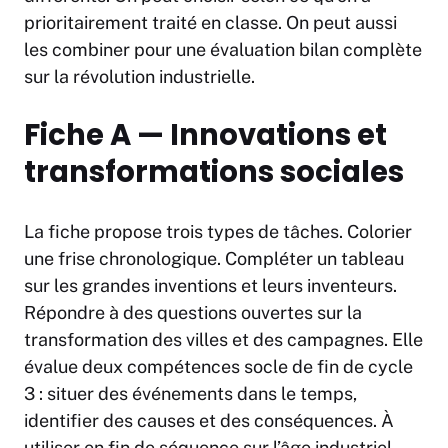
prioritairement traité en classe. On peut aussi
les combiner pour une évaluation bilan complète
sur la révolution industrielle.
Fiche A — Innovations et
transformations sociales
La fiche propose trois types de tâches. Colorier
une frise chronologique. Compléter un tableau
sur les grandes inventions et leurs inventeurs.
Répondre à des questions ouvertes sur la
transformation des villes et des campagnes. Elle
évalue deux compétences socle de fin de cycle
3 : situer des événements dans le temps,
identifier des causes et des conséquences. À
utiliser en fin de séquence sur l’âge industriel,