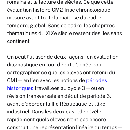
romains et la lecture de siècles. Ce que cette
évaluation histoire CM2 frise chronologique
mesure avant tout : la maîtrise du cadre
temporel global. Sans ce cadre, les chapitres
thématiques du XIXe siècle restent des îles sans
continent.
On peut l’utiliser de deux façons : en évaluation
diagnostique en tout début d’année pour
cartographier ce que les élèves ont retenu du
CM1 — en lien avec les notions de
périodes
historiques
travaillées au cycle 3 — ou en
révision transversale en début de période 3,
avant d’aborder la IIIe République et l’âge
industriel. Dans les deux cas, elle révèle
rapidement quels élèves n’ont pas encore
construit une représentation linéaire du temps —