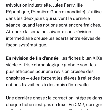
(révolution industrielle, Jules Ferry, IIIe
République, Première Guerre mondiale) s’utilise
dans les deux jours qui suivent la dernière
séance, quand les notions sont encore fraîches.
Attendre la semaine suivante sans révision
intermédiaire creuse les écarts entre élèves de
façon systématique.
En révision de fin d’année
: les fiches bilan XIXe
siècle et frise chronologique globale sont les
plus efficaces pour une révision croisée des
chapitres — elles forcent les élèves à relier des
notions travaillées à des mois d’intervalle.
Une dernière chose : la correction intégrée dans
chaque fiche n’est pas un luxe. En CM2, corriger