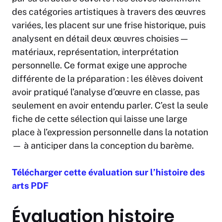
des catégories artistiques à travers des œuvres
variées, les placent sur une frise historique, puis
analysent en détail deux œuvres choisies —
matériaux, représentation, interprétation
personnelle. Ce format exige une approche
différente de la préparation : les élèves doivent
avoir pratiqué l’analyse d’œuvre en classe, pas
seulement en avoir entendu parler. C’est la seule
fiche de cette sélection qui laisse une large
place à l’expression personnelle dans la notation
— à anticiper dans la conception du barème.
Télécharger cette évaluation sur l’histoire des
arts PDF
Évaluation histoire