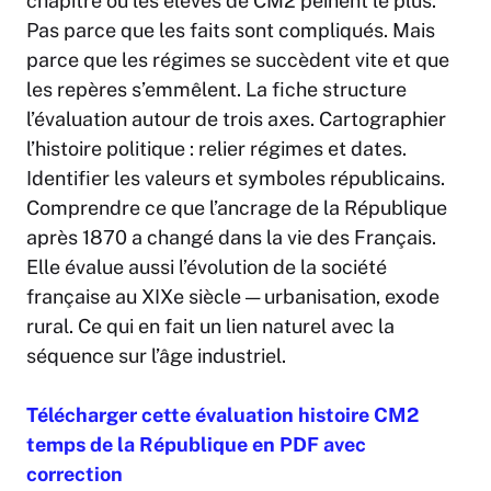
chapitre où les élèves de CM2 peinent le plus.
Pas parce que les faits sont compliqués. Mais
parce que les régimes se succèdent vite et que
les repères s’emmêlent. La fiche structure
l’évaluation autour de trois axes. Cartographier
l’histoire politique : relier régimes et dates.
Identifier les valeurs et symboles républicains.
Comprendre ce que l’ancrage de la République
après 1870 a changé dans la vie des Français.
Elle évalue aussi l’évolution de la société
française au XIXe siècle — urbanisation, exode
rural. Ce qui en fait un lien naturel avec la
séquence sur l’âge industriel.
Télécharger cette évaluation histoire CM2
temps de la République en PDF avec
correction