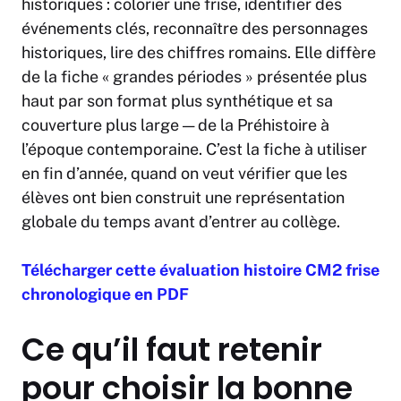
historiques : colorier une frise, identifier des
événements clés, reconnaître des personnages
historiques, lire des chiffres romains. Elle diffère
de la fiche « grandes périodes » présentée plus
haut par son format plus synthétique et sa
couverture plus large — de la Préhistoire à
l’époque contemporaine. C’est la fiche à utiliser
en fin d’année, quand on veut vérifier que les
élèves ont bien construit une représentation
globale du temps avant d’entrer au collège.
Télécharger cette évaluation histoire CM2 frise
chronologique en PDF
Ce qu’il faut retenir
pour choisir la bonne