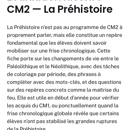
CM2 — La Préhistoire
La Préhistoire n’est pas au programme de CM2 à
proprement parler, mais elle constitue un repère
fondamental que les élèves doivent savoir
mobiliser sur une frise chronologique. Cette
fiche porte sur les changements de vie entre le
Paléolithique et le Néolithique, avec des tâches
de coloriage par période, des phrases à
compléter avec des mots-clés, et des questions
sur des repères concrets comme la maîtrise du
feu. Elle est utile en début d’année pour vérifier
les acquis du CM1, ou ponctuellement quand la
frise chronologique globale révèle que certains
élèves n’ont pas stabilisé les grandes ruptures
de la Préhistoire.