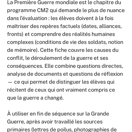
La Première Guerre mondiale est le chapitre du
programme CM2 qui demande le plus de nuance
dans l’évaluation : les élèves doivent à la fois
maîtriser des repères factuels (dates, alliances,
fronts) et comprendre des réalités humaines
complexes (conditions de vie des soldats, notion
de mémoire). Cette fiche couvre les causes du
conflit, le déroulement de la guerre et ses
conséquences. Elle combine questions directes,
analyse de documents et questions de réflexion
— ce qui permet de distinguer les élèves qui
récitent de ceux qui ont vraiment compris ce
que la guerre a changé.
À utiliser en fin de séquence sur la Grande
Guerre, après avoir travaillé les sources
primaires (lettres de poilus, photographies de