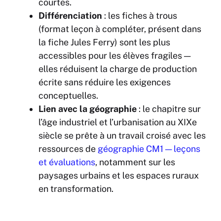
courtes.
Différenciation
: les fiches à trous
(format leçon à compléter, présent dans
la fiche Jules Ferry) sont les plus
accessibles pour les élèves fragiles —
elles réduisent la charge de production
écrite sans réduire les exigences
conceptuelles.
Lien avec la géographie
: le chapitre sur
l’âge industriel et l’urbanisation au XIXe
siècle se prête à un travail croisé avec les
ressources de
géographi
e CM1 — leç
ons
et évaluations
, notamment sur les
paysages urbains et les espaces ruraux
en transformation.