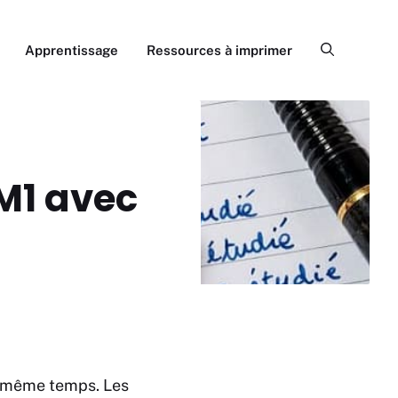
Apprentissage
Ressources à imprimer
M1 avec
n même temps. Les