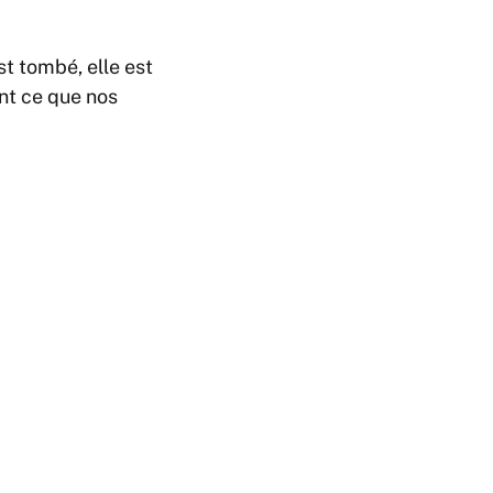
est tombé, elle est
nt ce que nos