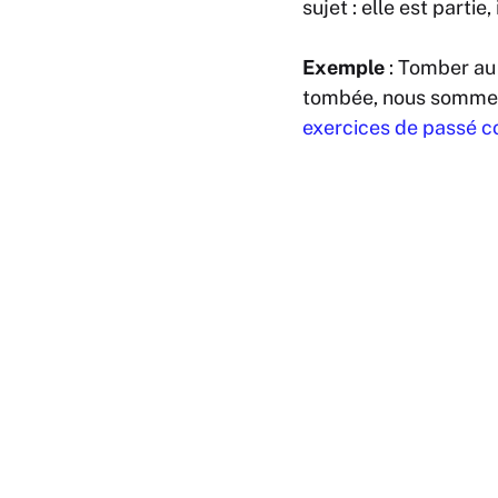
sujet :
elle est partie,
Exemple
:
Tomber
au
tombée, nous somme
exercices de passé 