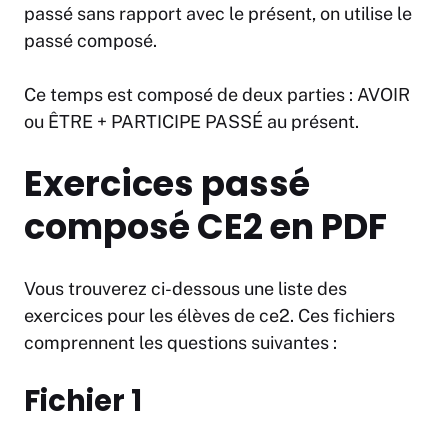
passé sans rapport avec le présent, on utilise le
passé composé.
Ce temps est composé de deux parties : AVOIR
ou ÊTRE + PARTICIPE PASSÉ au présent.
Exercices passé
composé CE2 en PDF
Vous trouverez ci-dessous une liste des
exercices pour les élèves de ce2. Ces fichiers
comprennent les questions suivantes :
Fichier 1