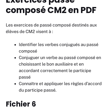
composé CM2 en PDF
Les exercices de passé composé destinés aux
élèves de CM2 visent à :
Identifier les verbes conjugués au passé
composé
Conjuguer un verbe au passé composé en
choisissant le bon auxiliaire et en
accordant correctement le participe
passé
Connaître et appliquer les règles d’accord
du participe passé.
Fichier 6