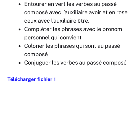
Entourer en vert les verbes au passé
composé avec l’auxiliaire avoir et en rose
ceux avec l’auxiliaire être.
Compléter les phrases avec le pronom
personnel qui convient
Colorier les phrases qui sont au passé
composé
Conjuguer les verbes au passé composé
Télécharger fichier 1