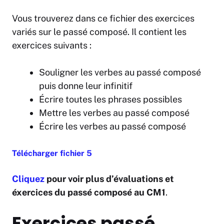
Vous trouverez dans ce fichier des exercices
variés sur le passé composé. Il contient les
exercices suivants :
Souligner les verbes au passé composé
puis donne leur infinitif
Écrire toutes les phrases possibles
Mettre les verbes au passé composé
Écrire les verbes au passé composé
Télécharger fichier 5
Cliquez
pour voir plus d’évaluations et
éxercices du passé composé au CM1
.
Exercices passé