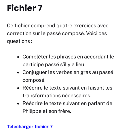
Fichier 7
Ce fichier comprend quatre exercices avec
correction sur le passé composé. Voici ces
questions :
Compléter les phrases en accordant le
participe passé s’il y a lieu
Conjuguer les verbes en gras au passé
composé.
Réécrire le texte suivant en faisant les
transformations nécessaires.
Réécrire le texte suivant en parlant de
Philippe et son frère.
Télécharger fichier 7