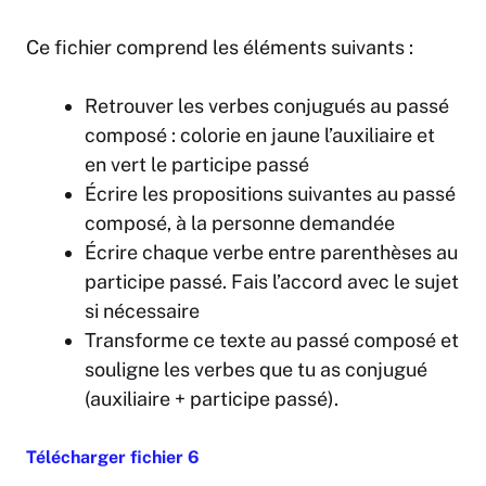
Ce fichier comprend les éléments suivants :
Retrouver les verbes conjugués au passé
composé : colorie en jaune l’auxiliaire et
en vert le participe passé
Écrire les propositions suivantes au passé
composé, à la personne demandée
Écrire chaque verbe entre parenthèses au
participe passé. Fais l’accord avec le sujet
si nécessaire
Transforme ce texte au passé composé et
souligne les verbes que tu as conjugué
(auxiliaire + participe passé).
Télécharger fichier 6