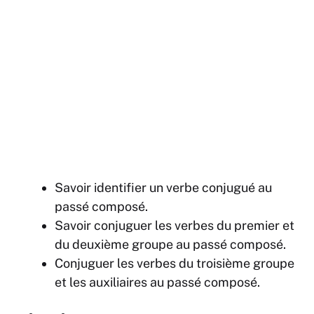
Savoir identifier un verbe conjugué au
passé composé.
Savoir conjuguer les verbes du premier et
du deuxième groupe au passé composé.
Conjuguer les verbes du troisième groupe
et les auxiliaires au passé composé.