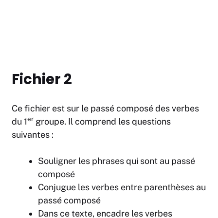
Fichier 2
Ce fichier est sur le passé composé des verbes
er
du 1
groupe. Il comprend les questions
suivantes :
Souligner les phrases qui sont au passé
composé
Conjugue les verbes entre parenthèses au
passé composé
Dans ce texte, encadre les verbes