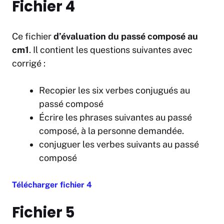
Fichier 4
Ce fichier
d’évaluation du passé composé au
cm1
. Il contient les questions suivantes avec
corrigé :
Recopier les six verbes conjugués au
passé composé
Écrire les phrases suivantes au passé
composé, à la personne demandée.
conjuguer les verbes suivants au passé
composé
Télécharger fichier 4
Fichier 5