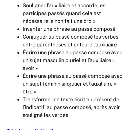
Souligner l’auxiliaire et accorde les
participes passés quand cela est
nécessaire, sinon fait une croix
Inventer une phrase au passé composé
Conjuguer au passé composé les verbes
entre parenthèses et entoure l’auxiliaire
Écrire une phrase au passé composé avec
un sujet masculin pluriel et l’auxiliaire «
avoir »
Écrire une phrase au passé composé avec
un sujet féminin singulier et l’auxiliaire «
être »
Transformer ce texte écrit au présent de
l’indicatif, au passé composé, après avoir
souligné les verbes