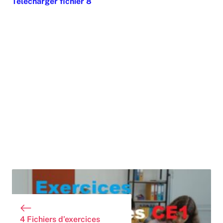
Télécharger fichier 8
4 Fichiers d’exercices