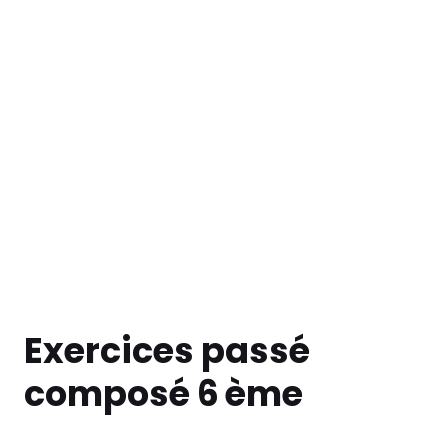
Exercices passé
composé 6
ème