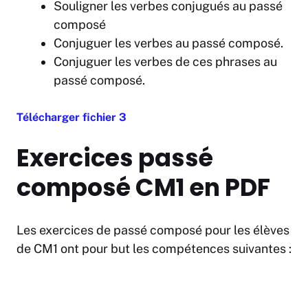
Souligner les verbes conjugués au passé
composé
Conjuguer les verbes au passé composé.
Conjuguer les verbes de ces phrases au
passé composé.
Télécharger fichier 3
Exercices passé
composé CM1 en PDF
Les exercices de passé composé pour les élèves
de CM1 ont pour but les compétences suivantes :