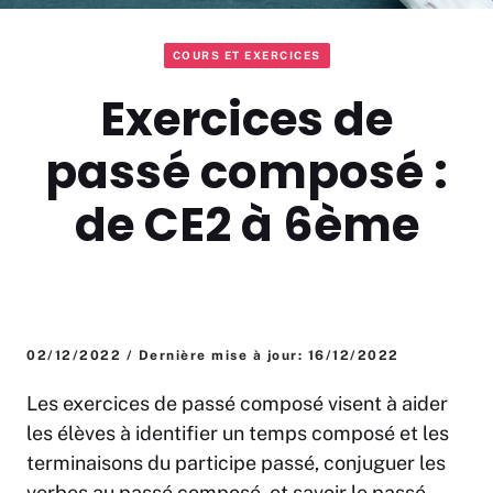
COURS ET EXERCICES
Exercices de
passé composé :
de CE2 à 6ème
02/12/2022 / Dernière mise à jour: 16/12/2022
Les exercices de passé composé visent à aider
les élèves à identifier un temps composé et les
terminaisons du participe passé, conjuguer les
verbes au passé composé, et savoir le passé