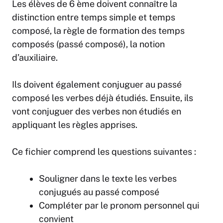
Les élèves de 6 ème doivent connaître la
distinction entre temps simple et temps
composé, la règle de formation des temps
composés (passé composé), la notion
d’auxiliaire.
Ils doivent également conjuguer au passé
composé les verbes déjà étudiés. Ensuite, ils
vont conjuguer des verbes non étudiés en
appliquant les règles apprises.
Ce fichier comprend les questions suivantes :
Souligner dans le texte les verbes
conjugués au passé composé
Compléter par le pronom personnel qui
convient