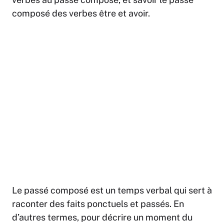
composé des verbes être et avoir.
Le passé composé est un temps verbal qui sert à
raconter des faits ponctuels et passés. En
d’autres termes, pour décrire un moment du