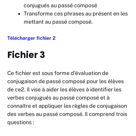
conjugués au passé composé
Transforme ces phrases au présent en les
mettant au passé composé.
Télécharger fichier 2
Fichier 3
Ce fichier est sous forme d’évaluation de
conjugaison de passé composé pour les élèves
de ce2. Il vise à aider les élèves à identifier les
verbes conjugués au passé composé et à
connaître et appliquer les règles de conjugaison
des verbes au passé composé. Il comprend trois
questions :