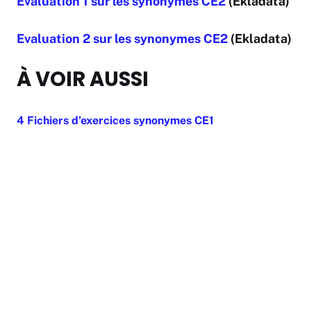
Evaluation 1 sur les synonymes CE2
(Ekladata)
Evaluation 2 sur les synonymes CE2
(Ekladata)
À VOIR AUSSI
4 Fichiers d’exercices synonymes CE1