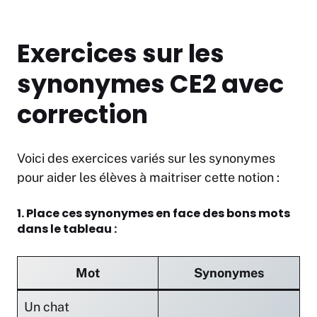
Exercices sur les
synonymes CE2 avec
correction
Voici des exercices variés sur les synonymes
pour aider les élèves à maitriser cette notion :
1. Place ces synonymes en face des bons mots
dans le tableau :
Mot
Synonymes
Un chat