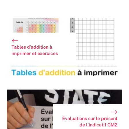
Tables d’addition à
imprimer et exercices
Évaluations sur le présent
de l’indicatif CM2