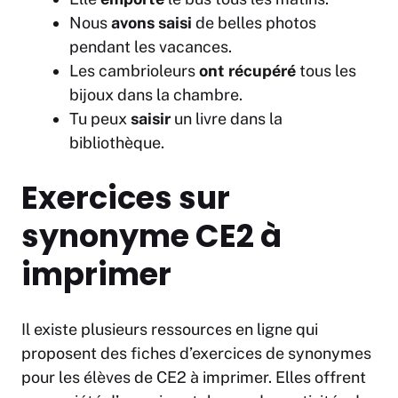
Nous
avons saisi
de belles photos
pendant les vacances.
Les cambrioleurs
ont récupéré
tous les
bijoux dans la chambre.
Tu peux
saisir
un livre dans la
bibliothèque.
Exercices sur
synonyme CE2 à
imprimer
Il existe plusieurs ressources en ligne qui
proposent des fiches d’exercices de synonymes
pour les élèves de CE2 à imprimer. Elles offrent