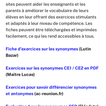
sites peuvent aider les enseignants et les
parents à améliorer le vocabulaire de leurs
élèves en leur offrant des exercices stimulants
et adaptés à leur niveau de compétence. Les
fiches peuvent être téléchargées et imprimées
facilement, ce qui les rend accessibles à tous.
Fiche d’exercices sur les synonymes
(Lutin
Bazar)
Exercices sur les synonymes CE1 / CE2 en PDF
(Maitre Lucas)
Exercices pour savoir différencier synonymes
et antonymes
(ac-reunion.fr)