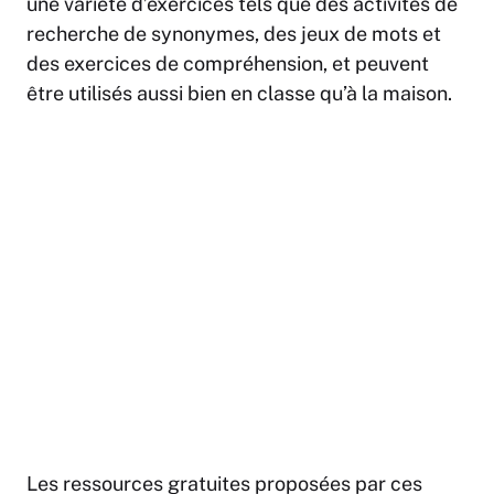
une variété d’exercices tels que des activités de
recherche de synonymes, des jeux de mots et
des exercices de compréhension, et peuvent
être utilisés aussi bien en classe qu’à la maison.
Les ressources gratuites proposées par ces