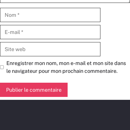
Nom
E-
mail
Site
web
Enregistrer mon nom, mon e-mail et mon site dans
le navigateur pour mon prochain commentaire.