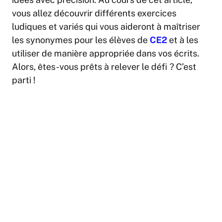
vous allez découvrir différents exercices
ludiques et variés qui vous aideront à maîtriser
les synonymes pour les élèves de
CE2
et à les
utiliser de manière appropriée dans vos écrits.
Alors, êtes-vous prêts à relever le défi ? C’est
parti !