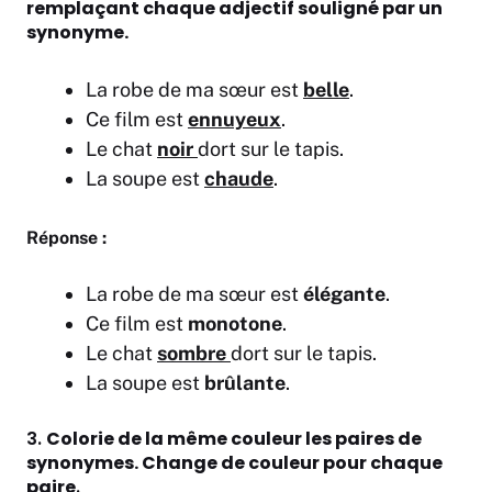
remplaçant chaque adjectif souligné par un
synonyme.
La robe de ma sœur est
belle
.
Ce film est
ennuyeux
.
Le chat
noir
dort sur le tapis.
La soupe est
chaude
.
Réponse :
La robe de ma sœur est
élégante
.
Ce film est
monotone
.
Le chat
sombre
dort sur le tapis.
La soupe est
brûlante
.
3.
Colorie de la même couleur les paires de
synonymes. Change de couleur pour chaque
paire
.