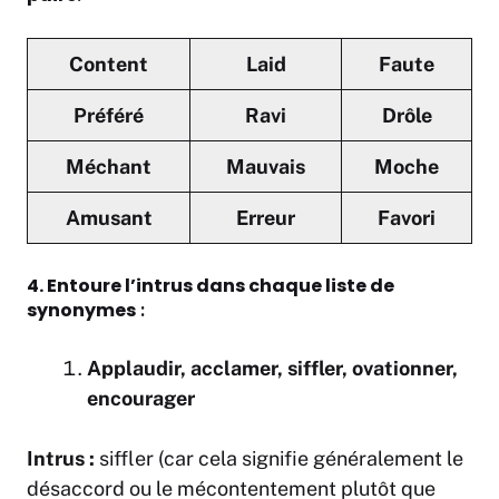
Content
Laid
Faute
Préféré
Ravi
Drôle
Méchant
Mauvais
Moche
Amusant
Erreur
Favori
4. Entoure l’intrus dans chaque liste de
synonymes
:
Applaudir, acclamer, siffler, ovationner,
encourager
Intrus :
siffler (car cela signifie généralement le
désaccord ou le mécontentement plutôt que