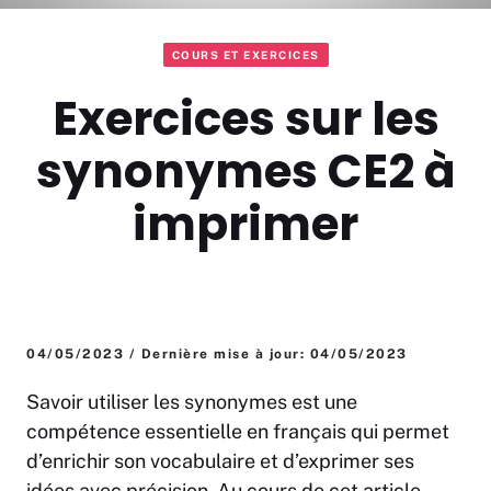
COURS ET EXERCICES
Exercices sur les
synonymes CE2 à
imprimer
04/05/2023 / Dernière mise à jour: 04/05/2023
Savoir utiliser les synonymes est une
compétence essentielle en français qui permet
d’enrichir son vocabulaire et d’exprimer ses
idées avec précision. Au cours de cet article,