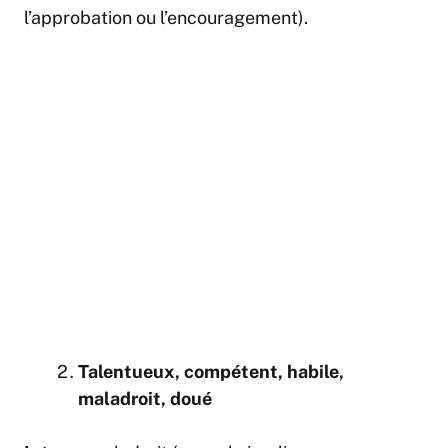
l’approbation ou l’encouragement).
Talentueux, compétent, habile,
maladroit, doué