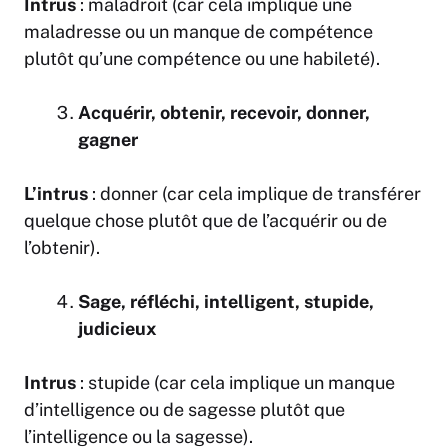
Intrus
: maladroit (car cela implique une
maladresse ou un manque de compétence
plutôt qu’une compétence ou une habileté).
Acquérir, obtenir, recevoir, donner,
gagner
L’intrus
: donner (car cela implique de transférer
quelque chose plutôt que de l’acquérir ou de
l’obtenir).
Sage, réfléchi, intelligent, stupide,
judicieux
Intrus
: stupide (car cela implique un manque
d’intelligence ou de sagesse plutôt que
l’intelligence ou la sagesse).