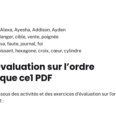
 Alexa, Ayesha, Addison, Ayden
danger, cible, vente, poignée
va, faute, journal, foi
issant, hexagone, croix, cœur, cylindre
valuation sur l’ordre
que ce1 PDF
sous des activités et des exercices d’évaluation sur l’
 :