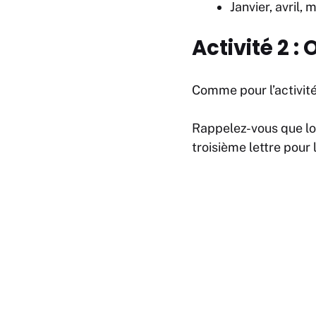
Janvier, avril,
Activité 2 
Comme pour l’activité
Rappelez-vous que lor
troisième lettre pour