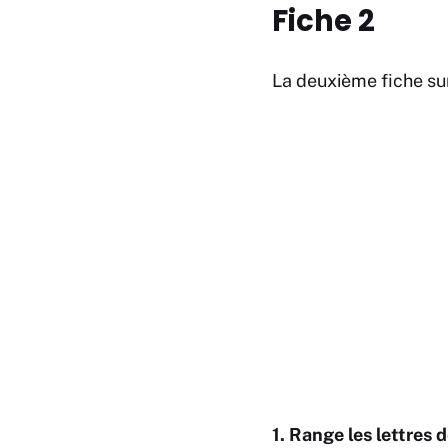
Fiche 2
La deuxième fiche sur
1. Range les lettres 