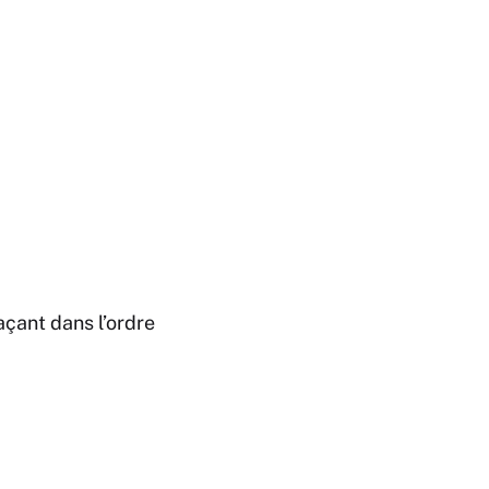
açant dans l’ordre