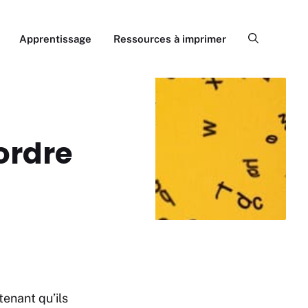
Apprentissage
Ressources à imprimer
ordre
tenant qu’ils