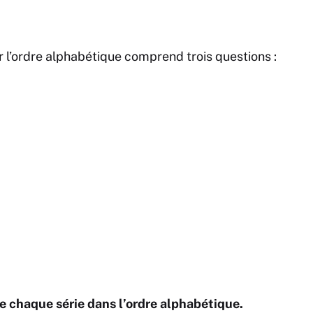
 l’ordre alphabétique comprend trois questions :
de chaque série dans l’ordre alphabétique.