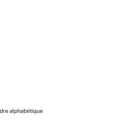
ordre alphabétique