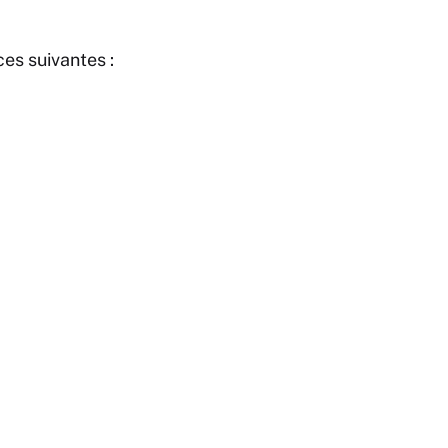
ces suivantes :