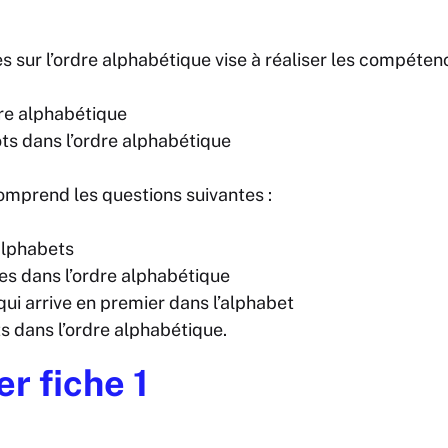
es sur l’ordre alphabétique vise à réaliser les compéten
dre alphabétique
s dans l’ordre alphabétique
comprend les questions suivantes :
alphabets
res dans l’ordre alphabétique
qui arrive en premier dans l’alphabet
 dans l’ordre alphabétique.
r fiche 1