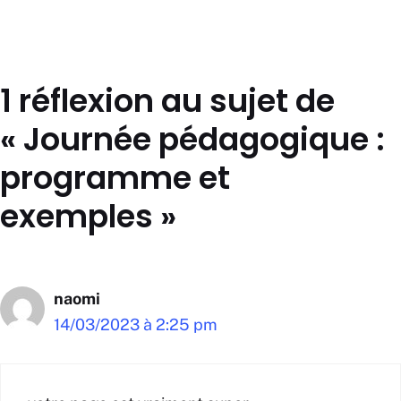
1 réflexion au sujet de
« Journée pédagogique :
programme et
exemples »
naomi
14/03/2023 à 2:25 pm