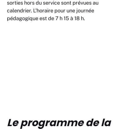
sorties hors du service sont prévues au
calendrier. L’horaire pour une journée
pédagogique est de 7 h 15 à 18 h.
Le programme de la