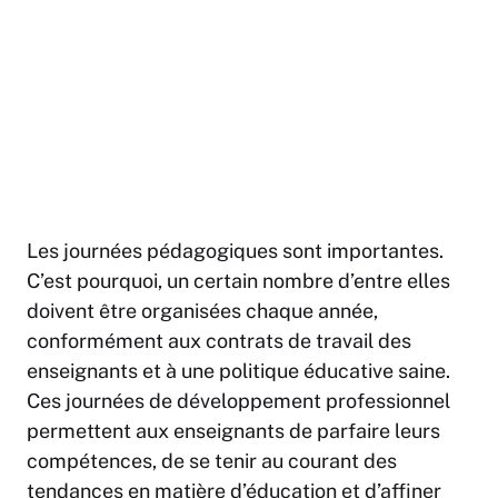
Les journées pédagogiques sont importantes.
C’est pourquoi, un certain nombre d’entre elles
doivent être organisées chaque année,
conformément aux contrats de travail des
enseignants et à une politique éducative saine.
Ces journées de développement professionnel
permettent aux enseignants de parfaire leurs
compétences, de se tenir au courant des
tendances en matière d’éducation et d’affiner