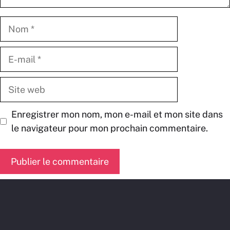
Nom
E-
mail
Site
web
Enregistrer mon nom, mon e-mail et mon site dans
le navigateur pour mon prochain commentaire.