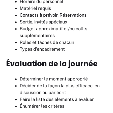
Horaire du personnel
Matériel requis
Contacts à prévoir, Réservations
Sortie, invités spéciaux
Budget approximatif et/ou coûts
supplémentaires
Rôles et tâches de chacun
Types d’encadrement
Évaluation de la journée
Déterminer le moment approprié
Décider de la façon la plus efficace, en
discussion ou par écrit
Faire la liste des éléments à évaluer
Énumérer les critères