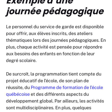
Exemple d’une
journée pédagogique
Le personnel du service de garde est disponible
pour offrir, aux élèves inscrits, des ateliers
thématiques lors des journées pédagogiques. En
plus, chaque activité est pensée pour répondre
aux besoins des enfants en fonction de leur
degré scolaire.
De surcroît, la programmation tient compte du
projet éducatif de l’école, de son plan de
réussite, du
Programme de formation de l’école
québécoise
et des différents aspects du
développement global. Par ailleurs, les activités
sont multidisciplinaires. En plus, quelques