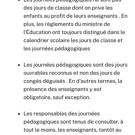
des jours de classe dont on prive les
enfants au profit de leurs enseignants . En
plus, les règlements du ministre de
l’Éducation ont toujours distingué dans le
calendrier scolaire les jours de classe et
les journées pédagogiques
Les journées pédagogiques sont des jours
ouvrables reconnus et non des jours de
congés déguisés . En d’autres termes, la
présence des enseignants y est
obligatoire, sauf exception.
Les responsables des journées
pédagogiques sont tenus de consulter, à
tout le moins, les enseignants, tantôt au