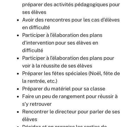
préparer des activités pédagogiques pour
ses élèves
Avoir des rencontres pour les cas d’élèves
en difficulté
Participer à l’élaboration des plans
d’intervention pour ses élèves en
difficulté
Participer à l’élaboration des plans pour
voir à la réussite de ses élèves
Préparer les fêtes spéciales (Noël, fête de
la rentrée, etc.)
Préparer du matériel pour sa classe
Faire un peu de rangement pour réussir à
s’y retrouver
Rencontrer le directeur pour parler de ses
élèves
Décidez et on organise les sorties de