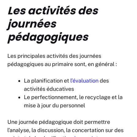
Les activités des
journées
pédagogiques
Les principales activités des journées
pédagogiques au primaire sont, en général :
La planification et
l’évaluation
des
activités éducatives
Le perfectionnement, le recyclage et la
mise à jour du personnel
Une journée pédagogique doit permettre
l’analyse, la discussion, la concertation sur des