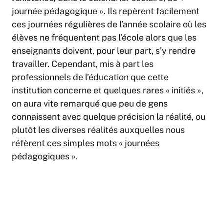
journée pédagogique ». Ils repèrent facilement
ces journées régulières de l’année scolaire où les
élèves ne fréquentent pas l’école alors que les
enseignants doivent, pour leur part, s’y rendre
travailler. Cependant, mis à part les
professionnels de l’éducation que cette
institution concerne et quelques rares « initiés »,
on aura vite remarqué que peu de gens
connaissent avec quelque précision la réalité, ou
plutôt les diverses réalités auxquelles nous
réfèrent ces simples mots « journées
pédagogiques ».