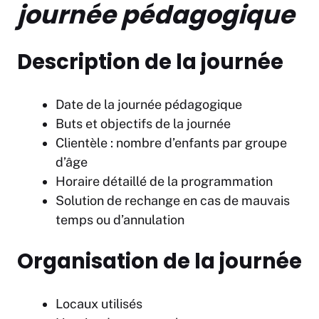
journée pédagogique
Description de la journée
Date de la journée pédagogique
Buts et objectifs de la journée
Clientèle : nombre d’enfants par groupe
d’âge
Horaire détaillé de la programmation
Solution de rechange en cas de mauvais
temps ou d’annulation
Organisation de la journée
Locaux utilisés