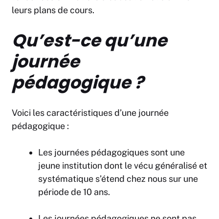
leurs plans de cours.
Qu’est-ce qu’une
journée
pédagogique ?
Voici les caractéristiques d’une journée
pédagogique :
Les journées pédagogiques sont une
jeune institution dont le vécu généralisé et
systématique s’étend chez nous sur une
période de 10 ans.
Les journées pédagogiques ne sont pas