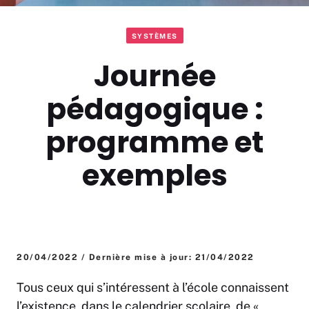
SYSTÈMES
Journée
pédagogique :
programme et
exemples
20/04/2022 / Dernière mise à jour: 21/04/2022
Tous ceux qui s’intéressent à l’école connaissent
l’existence, dans le calendrier scolaire, de «