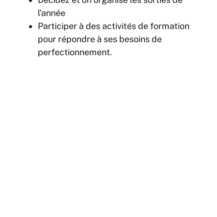
l’année
Participer à des activités de formation
pour répondre à ses besoins de
perfectionnement.