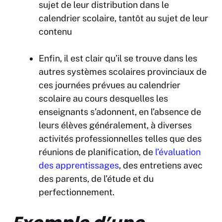
sujet de leur distribution dans le
calendrier scolaire, tantôt au sujet de leur
contenu
Enfin, il est clair qu’il se trouve dans les
autres systèmes scolaires provinciaux de
ces journées prévues au calendrier
scolaire au cours desquelles les
enseignants s’adonnent, en l’absence de
leurs élèves généralement, à diverses
activités professionnelles telles que des
réunions de planification, de
l’évaluation
des apprentissages
, des entretiens avec
des parents, de l’étude et du
perfectionnement.