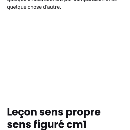
quelque chose d’autre.
Leçon sens propre
sens figuré cm1