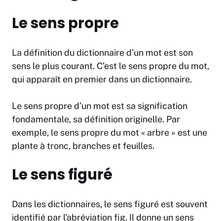
Le sens propre
La définition du dictionnaire d’un mot est son
sens le plus courant. C’est le sens propre du mot,
qui apparaît en premier dans un dictionnaire.
Le sens propre d’un mot est sa signification
fondamentale, sa définition originelle. Par
exemple, le sens propre du mot « arbre » est une
plante à tronc, branches et feuilles.
Le sens figuré
Dans les dictionnaires, le sens figuré est souvent
identifié par l’abréviation fig. Il donne un sens