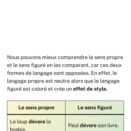
Nous pouvons mieux comprendre le sens propre
et le sens figuré en les comparant, car ces deux
formes de langage sont opposées. En effet, le
langage propre est neutre alors que le langage
figuré est coloré et crée un
effet de style.
Le sens propre
Le sens figuré
Le loup
dévore
la
Paul
dévore
son livre.
brebis.