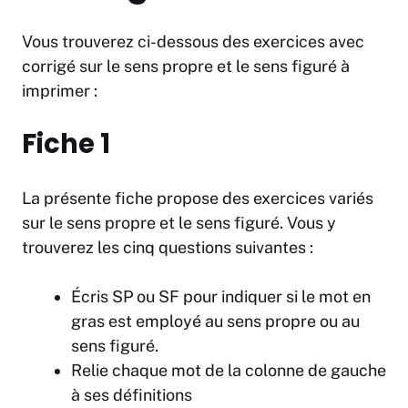
Vous trouverez ci-dessous des exercices avec
corrigé sur le sens propre et le sens figuré à
imprimer :
Fiche 1
La présente fiche propose des exercices variés
sur le sens propre et le sens figuré. Vous y
trouverez les cinq questions suivantes :
Écris SP ou SF pour indiquer si le mot en
gras est employé au sens propre ou au
sens figuré.
Relie chaque mot de la colonne de gauche
à ses définitions