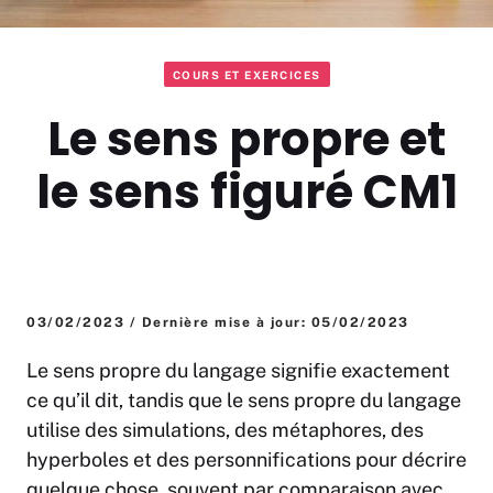
COURS ET EXERCICES
Le sens propre et
le sens figuré CM1
03/02/2023 / Dernière mise à jour: 05/02/2023
Le sens propre du langage signifie exactement
ce qu’il dit, tandis que le sens propre du langage
utilise des simulations, des métaphores, des
hyperboles et des personnifications pour décrire
quelque chose, souvent par comparaison avec