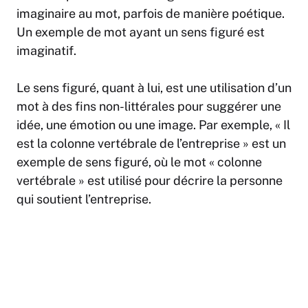
imaginaire au mot, parfois de manière poétique.
Un exemple de mot ayant un sens figuré est
imaginatif.
Le sens figuré, quant à lui, est une utilisation d’un
mot à des fins non-littérales pour suggérer une
idée, une émotion ou une image. Par exemple, « Il
est la colonne vertébrale de l’entreprise » est un
exemple de sens figuré, où le mot « colonne
vertébrale » est utilisé pour décrire la personne
qui soutient l’entreprise.