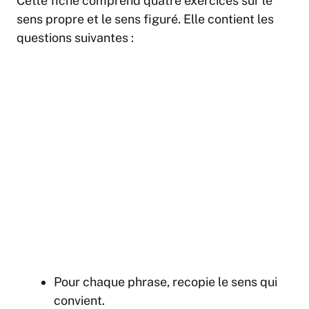
Cette fiche comprend quatre exercices sur le
sens propre et le sens figuré. Elle contient les
questions suivantes :
Pour chaque phrase, recopie le sens qui
convient.