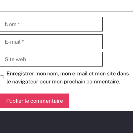
Nom
E-
mail
Site
web
Enregistrer mon nom, mon e-mail et mon site dans
le navigateur pour mon prochain commentaire.