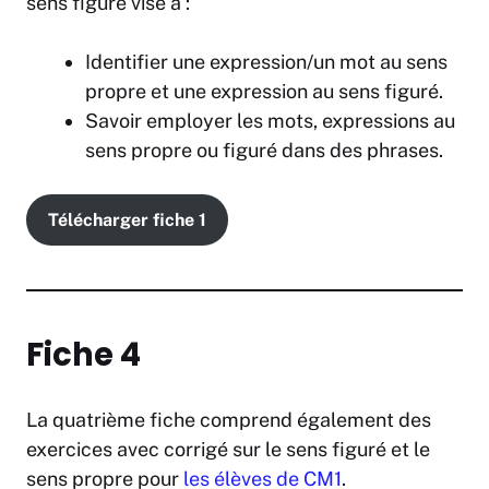
sens figuré vise à :
Identifier une expression/un mot au sens
propre et une expression au sens figuré.
Savoir employer les mots, expressions au
sens propre ou figuré dans des phrases.
Télécharger fiche 1
Fiche 4
La quatrième fiche comprend également des
exercices avec corrigé sur le sens figuré et le
sens propre pour
les élèves de CM1
.