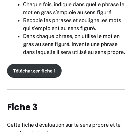
Chaque fois, indique dans quelle phrase le
mot en gras s’emploie au sens figuré.
Recopie les phrases et souligne les mots
qui s’emploient au sens figuré.
Dans chaque phrase, on utilise le mot en
gras au sens figuré. Invente une phrase
dans laquelle il sera utilisé au sens propre.
Télécharger fiche 1
Fiche 3
Cette fiche d’évaluation sur le sens propre et le