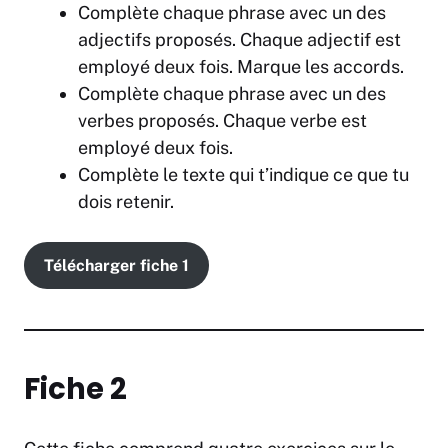
Complète chaque phrase avec un des
adjectifs proposés. Chaque adjectif est
employé deux fois. Marque les accords.
Complète chaque phrase avec un des
verbes proposés. Chaque verbe est
employé deux fois.
Complète le texte qui t’indique ce que tu
dois retenir.
Télécharger fiche 1
Fiche 2