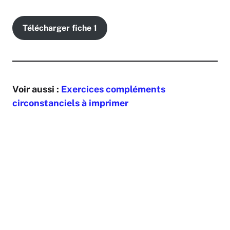
Télécharger fiche 1
Voir aussi :
Exercices compléments
circonstanciels à imprimer