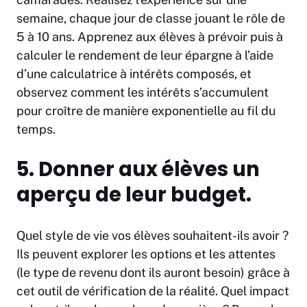
semaine, chaque jour de classe jouant le rôle de
5 à 10 ans. Apprenez aux élèves à prévoir puis à
calculer le rendement de leur épargne à l’aide
d’une calculatrice à intérêts composés, et
observez comment les intérêts s’accumulent
pour croître de manière exponentielle au fil du
temps.
5. Donner aux élèves un
aperçu de leur budget.
Quel style de vie vos élèves souhaitent-ils avoir ?
Ils peuvent explorer les options et les attentes
(le type de revenu dont ils auront besoin) grâce à
cet outil de vérification de la réalité. Quel impact