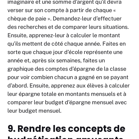
imaginaire et une somme d’argent qu’il devra
verser sur son compte à partir de chaque «
chèque de paie ». Demandez-leur d’effectuer
des recherches et de comparer leurs situations.
Ensuite, apprenez-leur à calculer le montant
qu’ils mettent de côté chaque année. Faites en
sorte que chaque jour d’école représente une
année et, après six semaines, faites un
graphique des comptes d’épargne de la classe
pour voir combien chacun a gagné en se payant
d’abord. Ensuite, apprenez aux élèves à calculer
leur épargne totale en montants mensuels et à
comparer leur budget d’épargne mensuel avec
leur budget mensuel.
9. Rendre les concepts de