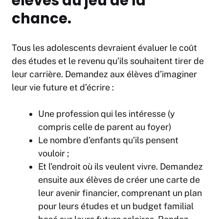
élèves au jeu de la
chance.
Tous les adolescents devraient évaluer le coût
des études et le revenu qu’ils souhaitent tirer de
leur carrière. Demandez aux élèves d’imaginer
leur vie future et d’écrire :
Une profession qui les intéresse (y
compris celle de parent au foyer)
Le nombre d’enfants qu’ils pensent
vouloir ;
Et l’endroit où ils veulent vivre. Demandez
ensuite aux élèves de créer une carte de
leur avenir financier, comprenant un plan
pour leurs études et un budget familial