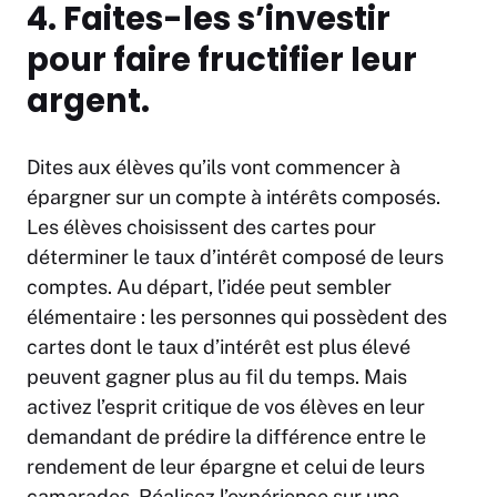
4. Faites-les s’investir
pour faire fructifier leur
argent.
Dites aux élèves qu’ils vont commencer à
épargner sur un compte à intérêts composés.
Les élèves choisissent des cartes pour
déterminer le taux d’intérêt composé de leurs
comptes. Au départ, l’idée peut sembler
élémentaire : les personnes qui possèdent des
cartes dont le taux d’intérêt est plus élevé
peuvent gagner plus au fil du temps. Mais
activez l’esprit critique de vos élèves en leur
demandant de prédire la différence entre le
rendement de leur épargne et celui de leurs
camarades. Réalisez l’expérience sur une