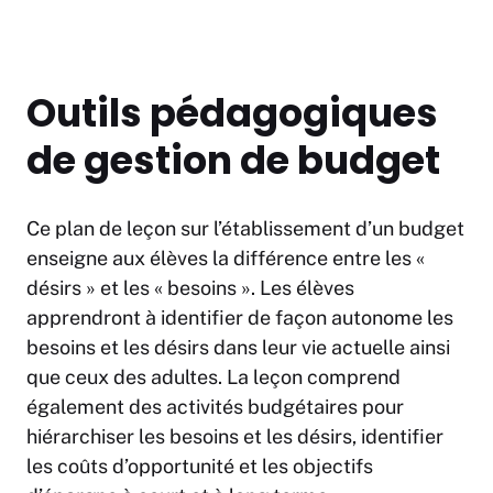
Outils pédagogiques
de gestion de budget
Ce plan de leçon sur l’établissement d’un budget
enseigne aux élèves la différence entre les «
désirs » et les « besoins ». Les élèves
apprendront à identifier de façon autonome les
besoins et les désirs dans leur vie actuelle ainsi
que ceux des adultes. La leçon comprend
également des activités budgétaires pour
hiérarchiser les besoins et les désirs, identifier
les coûts d’opportunité et les objectifs