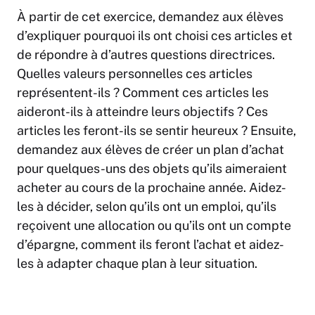
À partir de cet exercice, demandez aux élèves
d’expliquer pourquoi ils ont choisi ces articles et
de répondre à d’autres questions directrices.
Quelles valeurs personnelles ces articles
représentent-ils ? Comment ces articles les
aideront-ils à atteindre leurs objectifs ? Ces
articles les feront-ils se sentir heureux ? Ensuite,
demandez aux élèves de créer un plan d’achat
pour quelques-uns des objets qu’ils aimeraient
acheter au cours de la prochaine année. Aidez-
les à décider, selon qu’ils ont un emploi, qu’ils
reçoivent une allocation ou qu’ils ont un compte
d’épargne, comment ils feront l’achat et aidez-
les à adapter chaque plan à leur situation.