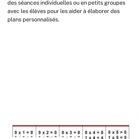
des séances individuelles ou en petits groupes
avec les élèves pour les aider à élaborer des
plans personnalisés.