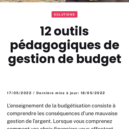
SOLUTIONS
12 outils
pédagogiques de
gestion de budget
17/05/2022 / Dernière mise à jour: 18/05/2022
L’enseignement de la budgétisation consiste à
comprendre les conséquences d’une mauvaise
gestion de l’argent. Lorsque vous comprenez
comment vos choix financiers vous affectent,