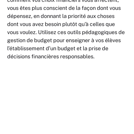
vous êtes plus conscient de la façon dont vous
dépensez, en donnant la priorité aux choses
dont vous avez besoin plutôt qu’à celles que
vous voulez. Utilisez ces outils pédagogiques de
gestion de budget
pour enseigner à vos élèves
l’établissement d’un budget et la prise de
décisions financières responsables.