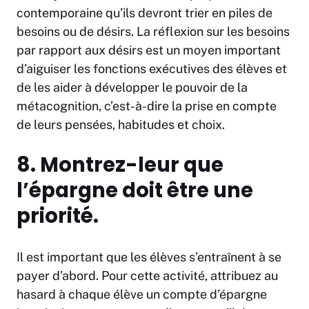
contemporaine qu’ils devront trier en piles de
besoins ou de désirs. La réflexion sur les besoins
par rapport aux désirs est un moyen important
d’aiguiser les fonctions exécutives des élèves et
de les aider à développer le pouvoir de la
métacognition, c’est-à-dire la prise en compte
de leurs pensées, habitudes et choix.
8. Montrez-leur que
l’épargne doit être une
priorité.
Il est important que les élèves s’entraînent à se
payer d’abord. Pour cette activité, attribuez au
hasard à chaque élève un compte d’épargne