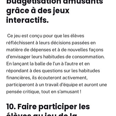
budgétisation amusants
grâce à des jeux
interactifs.
Ce jeu est conçu pour que les élèves
réfléchissent à leurs décisions passées en
matière de dépenses et à de nouvelles façons
d’envisager leurs habitudes de consommation.
En lançant la balle de l’un à l’autre et en
répondant à des questions sur les habitudes
financières, ils écouteront activement,
participeront à un travail d’équipe et auront une
pensée critique, tout en s’amusant !
10. Faire participer les