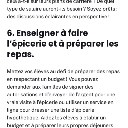
cela a-t-il sur leurs plans de carrière ? De quel
type de salaire auront-ils besoin ? Soyez prêts :
des discussions éclairantes en perspective !
6. Enseigner à faire
l’épicerie et à préparer les
repas.
Mettez vos élèves au défi de préparer des repas
en respectant un budget ! Vous pouvez
demander aux familles de signer des
autorisations et d’envoyer de l’argent pour une
vraie visite à l’épicerie ou utiliser un service en
ligne pour dresser une liste d’épicerie
hypothétique. Aidez les élèves à établir un
budget et à préparer leurs propres déjeuners