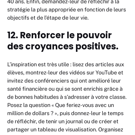
40 ans. Enfin, demandez-leur de réfléchir à la
stratégie la plus appropriée en fonction de leurs
objectifs et de l’étape de leur vie.
12. Renforcer le pouvoir
des croyances positives.
L’inspiration est très utile : lisez des articles aux
élèves, montrez-leur des vidéos sur YouTube et
invitez des conférenciers qui ont amélioré leur
santé financière ou qui se sont enrichis grâce à
de bonnes habitudes à s’adresser à votre classe.
Posez la question « Que feriez-vous avec un
million de dollars ? », puis donnez-leur le temps
de réfléchir, de tenir un journal ou de créer et
partager un tableau de visualisation. Organisez