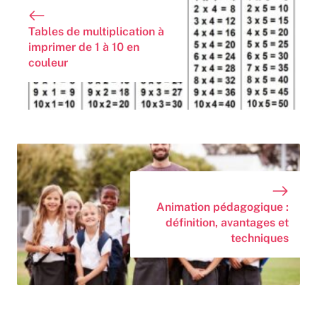
Tables de multiplication à
imprimer de 1 à 10 en
couleur
Animation pédagogique :
définition, avantages et
techniques