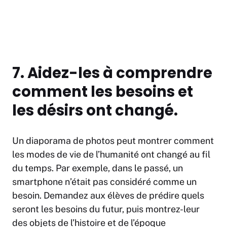
7. Aidez-les à comprendre
comment les besoins et
les désirs ont changé.
Un diaporama de photos peut montrer comment
les modes de vie de l’humanité ont changé au fil
du temps. Par exemple, dans le passé, un
smartphone n’était pas considéré comme un
besoin. Demandez aux élèves de prédire quels
seront les besoins du futur, puis montrez-leur
des objets de l’histoire et de l’époque