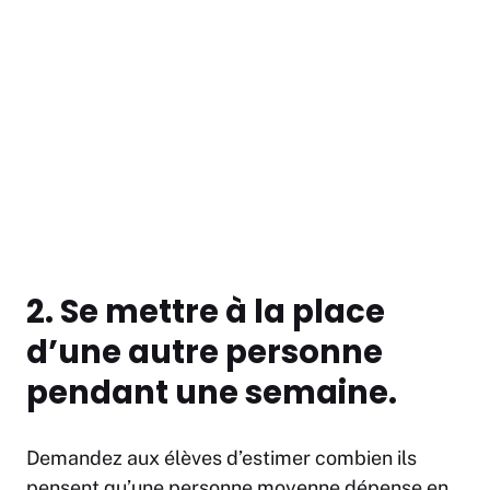
2. Se mettre à la place
d’une autre personne
pendant une semaine.
Demandez aux élèves d’estimer combien ils
pensent qu’une personne moyenne dépense en