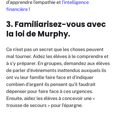
d’apprendre l’empathie et
l’intelligence
financière
!
3. Familiarisez-vous avec
la loi de Murphy.
Ce n’est pas un secret que les choses peuvent
mal tourner. Aidez les élèves à le comprendre et
à s’y préparer. En groupes, demandez aux élèves
de parler d’événements inattendus auxquels ils
ont vu leur famille faire face et d’indiquer
combien d’argent ils pensent qu’il faudrait
dépenser pour faire face à ces urgences.
Ensuite, aidez les élèves à concevoir une «
trousse de secours » pour l’épargne.