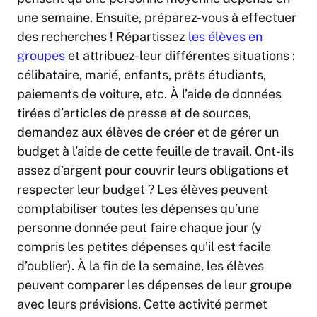
une semaine. Ensuite, préparez-vous à effectuer
des recherches ! Répartissez
les élèves en
groupes
et attribuez-leur différentes situations :
célibataire, marié, enfants, prêts étudiants,
paiements de voiture, etc. À l’aide de données
tirées d’articles de presse et de sources,
demandez aux élèves de créer et de gérer un
budget à l’aide de cette feuille de travail. Ont-ils
assez d’argent pour couvrir leurs obligations et
respecter leur budget ? Les élèves peuvent
comptabiliser toutes les dépenses qu’une
personne donnée peut faire chaque jour (y
compris les petites dépenses qu’il est facile
d’oublier). À la fin de la semaine, les élèves
peuvent comparer les dépenses de leur groupe
avec leurs prévisions. Cette activité permet