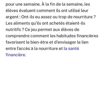
pour une semaine. À la fin de la semaine, les
élèves évaluent comment ils ont utilisé leur
argent : Ont-ils eu assez ou trop de nourriture ?
Les aliments qu’ils ont achetés étaient-ils
nutritifs ? Ce jeu permet aux élèves de
comprendre comment les habitudes financières
favorisent le bien-être et d’envisager le lien
entre l’accès à la nourriture et
la santé
financière
.