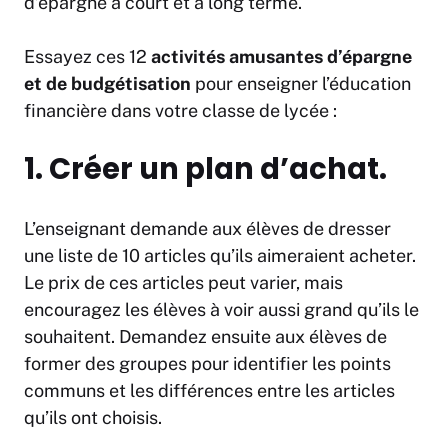
d’épargne à court et à long terme.
Essayez ces 12
activités amusantes d’épargne
et de budgétisation
pour enseigner l’éducation
financière dans votre classe de lycée :
1. Créer un plan d’achat.
L’enseignant demande aux élèves de dresser
une liste de 10 articles qu’ils aimeraient acheter.
Le prix de ces articles peut varier, mais
encouragez les élèves à voir aussi grand qu’ils le
souhaitent. Demandez ensuite aux élèves de
former des groupes pour identifier les points
communs et les différences entre les articles
qu’ils ont choisis.