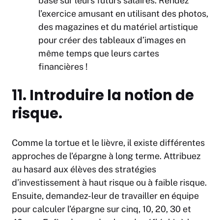
basé sur leurs futurs salaires. Rendez
l’exercice amusant en utilisant des photos,
des magazines et du matériel artistique
pour créer des tableaux d’images en
même temps que leurs cartes
financières !
11. Introduire la notion de
risque.
Comme la tortue et le lièvre, il existe différentes
approches de l’épargne à long terme. Attribuez
au hasard aux élèves des stratégies
d’investissement à haut risque ou à faible risque.
Ensuite, demandez-leur de travailler en équipe
pour calculer l’épargne sur cinq, 10, 20, 30 et