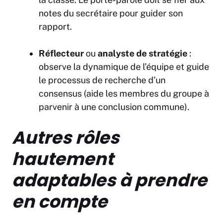
notes du secrétaire pour guider son
rapport.
Réflecteur
ou
analyste de stratégie
:
observe la dynamique de l’équipe et guide
le processus de recherche d’un
consensus (aide les membres du groupe à
parvenir à une conclusion commune).
Autres rôles
hautement
adaptables à prendre
en compte