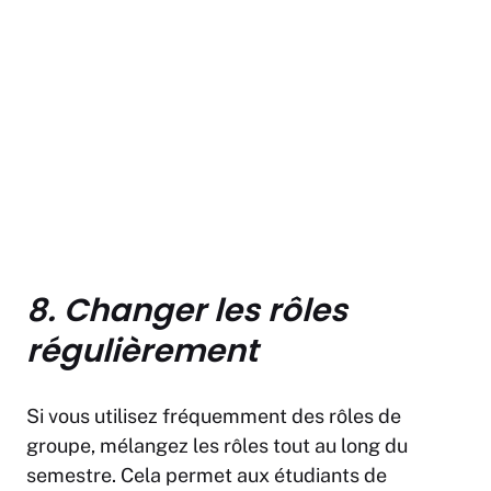
8. Changer les rôles
régulièrement
Si vous utilisez fréquemment des rôles de
groupe, mélangez les rôles tout au long du
semestre. Cela permet aux étudiants de