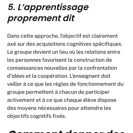
5. L’apprentissage
proprement dit
Dans cette approche, l’objectif est clairement
axé sur des acquisitions cognitives spécifiques.
Le groupe devient un lieu où les relations entre
les personnes favorisent la construction de
connaissances nouvelles par la confrontation
d’idées et la coopération. L’enseignant doit
veiller à ce que les règles de fonctionnement du
groupe permettent à chacun de participer
activement et à ce que chaque élève dispose
des moyens nécessaires pour atteindre les
objectifs cognitifs fixés.