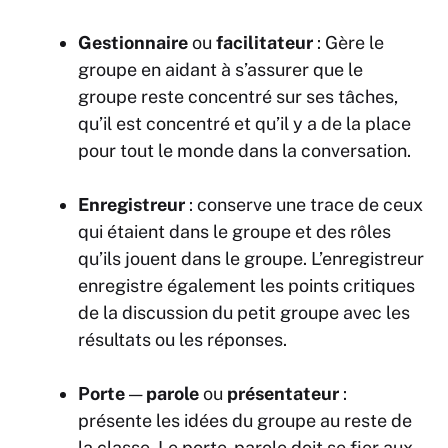
Gestionnaire
ou
facilitateur
: Gère le
groupe en aidant à s’assurer que le
groupe reste concentré sur ses tâches,
qu’il est concentré et qu’il y a de la place
pour tout le monde dans la conversation.
Enregistreur
: conserve une trace de ceux
qui étaient dans le groupe et des rôles
qu’ils jouent dans le groupe. L’enregistreur
enregistre également les points critiques
de la discussion du petit groupe avec les
résultats ou les réponses.
Porte
—
parole
ou
présentateur
:
présente les idées du groupe au reste de
la classe. Le porte-parole doit se fier aux