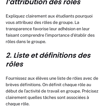
l’attribution des rôles
Expliquez clairement aux étudiants pourquoi
vous attribuez des rôles de groupe. La
transparence favorise leur adhésion en leur
faisant comprendre l’importance d’établir des
rôles dans le groupe.
2. Liste et définitions des
rôles
Fournissez aux élèves une liste de rôles avec de
brèves définitions. On définit chaque rôle au
début de l’activité de travail en groupe. Précisez
clairement quelles tâches sont associées à
chaque rôle.