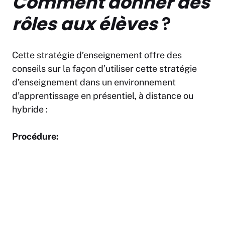
Comment donner des
rôles aux élèves
?
Cette stratégie d’enseignement offre des
conseils sur la façon d’utiliser cette stratégie
d’enseignement dans un environnement
d’apprentissage en présentiel, à distance ou
hybride :
Procédure: