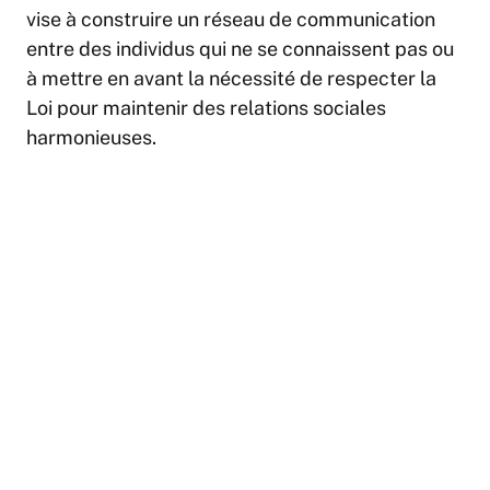
vise à construire un réseau de communication
entre des individus qui ne se connaissent pas ou
à mettre en avant la nécessité de respecter la
Loi pour maintenir des relations sociales
harmonieuses.