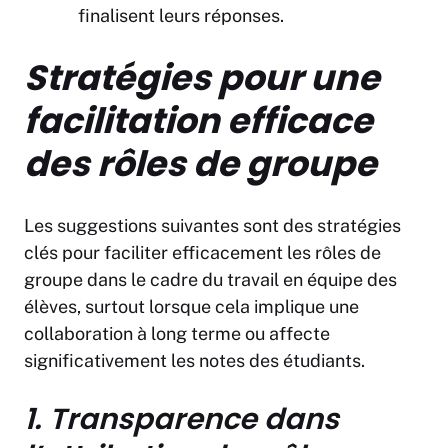
finalisent leurs réponses.
Stratégies pour une
facilitation efficace
des rôles de groupe
Les suggestions suivantes sont des stratégies
clés pour faciliter efficacement les rôles de
groupe dans le cadre du travail en équipe des
élèves, surtout lorsque cela implique une
collaboration à long terme ou affecte
significativement les notes des étudiants.
1. Transparence dans