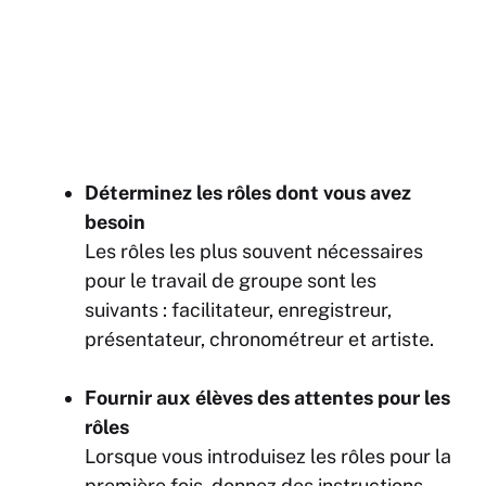
Déterminez les rôles dont vous avez
besoin
Les rôles les plus souvent nécessaires
pour le travail de groupe sont les
suivants : facilitateur, enregistreur,
présentateur, chronométreur et artiste.
Fournir aux élèves des attentes pour les
rôles
Lorsque vous introduisez les rôles pour la
première fois, donnez des instructions