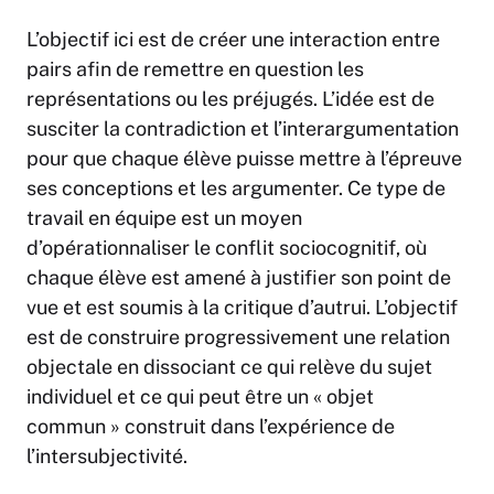
L’objectif ici est de créer une interaction entre
pairs afin de remettre en question les
représentations ou les préjugés. L’idée est de
susciter la contradiction et l’interargumentation
pour que chaque élève puisse mettre à l’épreuve
ses conceptions et les argumenter. Ce type de
travail en équipe est un moyen
d’opérationnaliser le conflit sociocognitif, où
chaque élève est amené à justifier son point de
vue et est soumis à la critique d’autrui. L’objectif
est de construire progressivement une relation
objectale en dissociant ce qui relève du sujet
individuel et ce qui peut être un « objet
commun » construit dans l’expérience de
l’intersubjectivité.