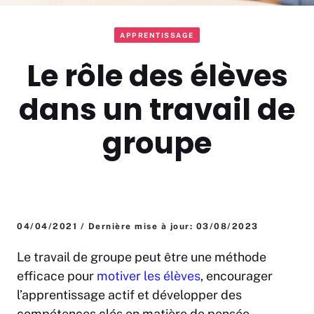
APPRENTISSAGE
Le rôle des élèves
dans un travail de
groupe
04/04/2021 / Dernière mise à jour: 03/08/2023
Le travail de groupe peut être une méthode
efficace pour
motiver les élèves
, encourager
l’apprentissage actif et développer des
compétences clés en matière de pensée