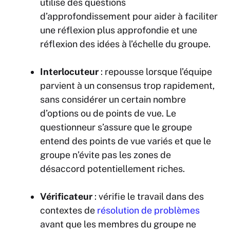
utilise des questions
d’approfondissement pour aider à faciliter
une réflexion plus approfondie et une
réflexion des idées à l’échelle du groupe.
Interlocuteur
: repousse lorsque l’équipe
parvient à un consensus trop rapidement,
sans considérer un certain nombre
d’options ou de points de vue. Le
questionneur s’assure que le groupe
entend des points de vue variés et que le
groupe n’évite pas les zones de
désaccord potentiellement riches.
Vérificateur
: vérifie le travail dans des
contextes de
résolution de problèmes
avant que les membres du groupe ne