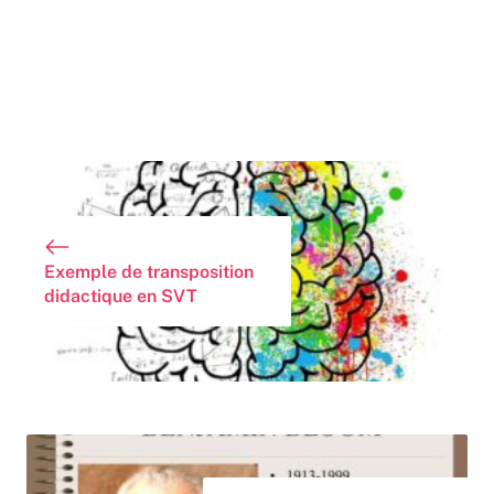
Exemple de transposition
didactique en SVT