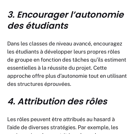
3. Encourager l’autonomie
des étudiants
Dans les classes de niveau avancé, encouragez
les étudiants à développer leurs propres rôles
de groupe en fonction des tâches qu’ils estiment
essentielles à la réussite du projet. Cette
approche offre plus d’autonomie tout en utilisant
des structures éprouvées.
4. Attribution des rôles
Les rôles peuvent être attribués au hasard à
l’aide de diverses stratégies. Par exemple, les