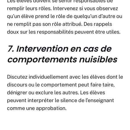
Les élèves doivent se sentir responsables de
remplir leurs rôles. Intervenez si vous observez
qu’un élève prend le rôle de quelqu’un d’autre ou
ne remplit pas son rôle attribué. Des rappels
doux sur les responsabilités peuvent être utiles.
7. Intervention en cas de
comportements nuisibles
Discutez individuellement avec les élèves dont le
discours ou le comportement peut faire taire,
dénigrer ou exclure les autres. Les élèves
peuvent interpréter le silence de l’enseignant
comme une approbation.