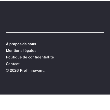
À propos de nous
Mentions légales
Politique de confidentialité
Contact
©
2026 Prof Innovant.