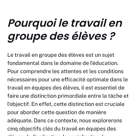
Pourquoi le travail en
groupe des élèves ?
Le travail en groupe des élèves est un sujet
fondamental dans le domaine de l’éducation.
Pour comprendre les attentes et les conditions
nécessaires pour une efficacité optimale dans le
travail en équipes des élèves, il est essentiel de
faire une distinction primordiale entre la tâche et
l’objectif. En effet, cette distinction est cruciale
pour aborder cette question de manière
adéquate. Dans ce contexte, nous explorerons
cinq objectifs clés du travail en équipes des