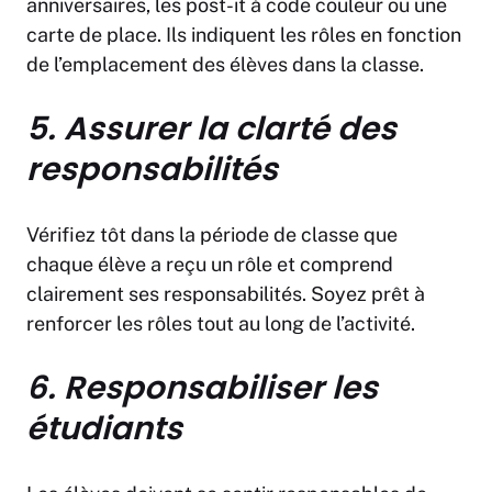
anniversaires, les post-it à code couleur ou une
carte de place. Ils indiquent les rôles en fonction
de l’emplacement des élèves dans la classe.
5. Assurer la clarté des
responsabilités
Vérifiez tôt dans la période de classe que
chaque élève a reçu un rôle et comprend
clairement ses responsabilités. Soyez prêt à
renforcer les rôles tout au long de l’activité.
6. Responsabiliser les
étudiants