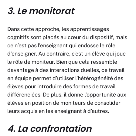
3. Le monitorat
Dans cette approche, les apprentissages
cognitifs sont placés au cœur du dispositif, mais
ce n’est pas l’enseignant qui endosse le rôle
d’enseigner. Au contraire, c’est un élève qui joue
le rôle de moniteur. Bien que cela ressemble
davantage à des interactions duelles, ce travail
en équipe permet d’utiliser l’hétérogénéité des
élèves pour introduire des formes de travail
différenciées. De plus, il donne l’opportunité aux
élèves en position de moniteurs de consolider
leurs acquis en les enseignant à d’autres.
4. La confrontation