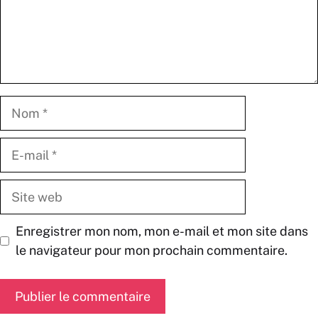
Nom
E-
mail
Site
web
Enregistrer mon nom, mon e-mail et mon site dans
le navigateur pour mon prochain commentaire.