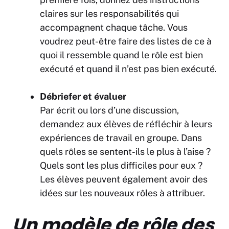
claires sur les responsabilités qui
accompagnent chaque tâche. Vous
voudrez peut-être faire des listes de ce à
quoi il ressemble quand le rôle est bien
exécuté et quand il n’est pas bien exécuté.
Débriefer et évaluer
Par écrit ou lors d’une discussion,
demandez aux élèves de réfléchir à leurs
expériences de travail en groupe. Dans
quels rôles se sentent-ils le plus à l’aise ?
Quels sont les plus difficiles pour eux ?
Les élèves peuvent également avoir des
idées sur les nouveaux rôles à attribuer.
Un modèle de rôle des