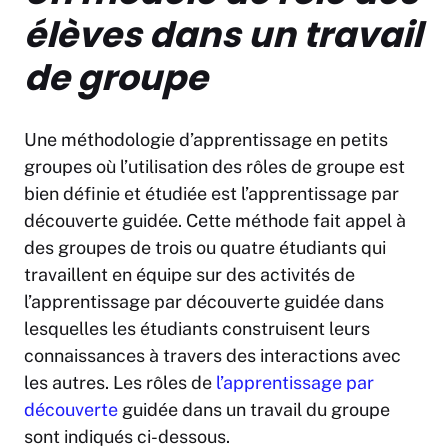
élèves dans un travail
de groupe
Une méthodologie d’apprentissage en petits
groupes où l’utilisation des rôles de groupe est
bien définie et étudiée est l’apprentissage par
découverte guidée. Cette méthode fait appel à
des groupes de trois ou quatre étudiants qui
travaillent en équipe sur des activités de
l’apprentissage par découverte guidée dans
lesquelles les étudiants construisent leurs
connaissances à travers des interactions avec
les autres. Les rôles de
l’apprentissage par
découverte
guidée dans un travail du groupe
sont indiqués ci-dessous.