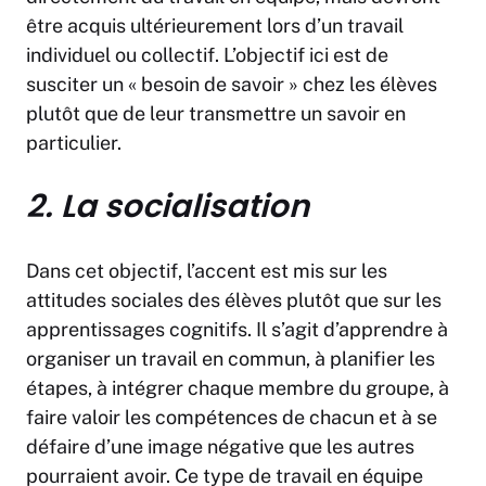
être acquis ultérieurement lors d’un travail
individuel ou collectif. L’objectif ici est de
susciter un « besoin de savoir » chez les élèves
plutôt que de leur transmettre un savoir en
particulier.
2. La socialisation
Dans cet objectif, l’accent est mis sur les
attitudes sociales des élèves plutôt que sur les
apprentissages cognitifs. Il s’agit d’apprendre à
organiser un travail en commun, à planifier les
étapes, à intégrer chaque membre du groupe, à
faire valoir les compétences de chacun et à se
défaire d’une image négative que les autres
pourraient avoir. Ce type de travail en équipe