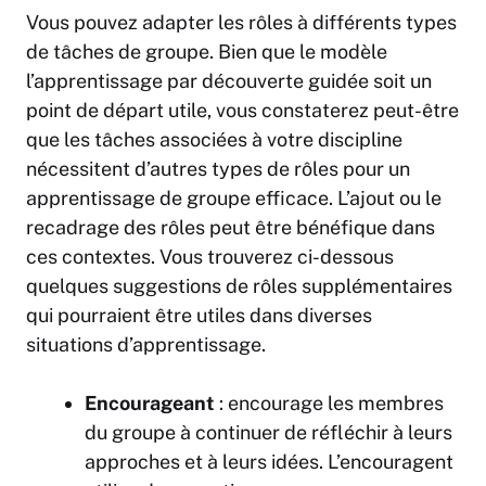
Vous pouvez adapter les rôles à différents types
de tâches de groupe. Bien que le modèle
l’apprentissage par découverte guidée soit un
point de départ utile, vous constaterez peut-être
que les tâches associées à votre discipline
nécessitent d’autres types de rôles pour un
apprentissage de groupe efficace. L’ajout ou le
recadrage des rôles peut être bénéfique dans
ces contextes. Vous trouverez ci-dessous
quelques suggestions de rôles supplémentaires
qui pourraient être utiles dans diverses
situations d’apprentissage.
Encourageant
: encourage les membres
du groupe à continuer de réfléchir à leurs
approches et à leurs idées. L’encouragent