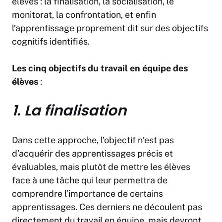
élèves : la finalisation, la socialisation, le
monitorat, la confrontation, et enfin
l’apprentissage proprement dit sur des objectifs
cognitifs identifiés.
Les cinq objectifs du travail en équipe des
élèves
:
1. La finalisation
Dans cette approche, l’objectif n’est pas
d’acquérir des apprentissages précis et
évaluables, mais plutôt de mettre les élèves
face à une tâche qui leur permettra de
comprendre l’importance de certains
apprentissages. Ces derniers ne découlent pas
directement du travail en équipe, mais devront