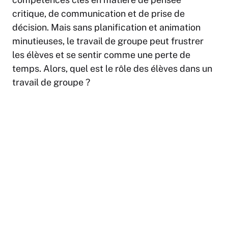
critique, de communication et de prise de
décision. Mais sans planification et animation
minutieuses, le travail de groupe peut frustrer
les élèves et se sentir comme une perte de
temps. Alors, quel est le rôle des élèves dans un
travail de groupe ?