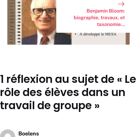
Benjamin Bloom:
biographie, travaux, et
taxonomie…
1 réflexion au sujet de « Le
rôle des élèves dans un
travail de groupe »
Boelens