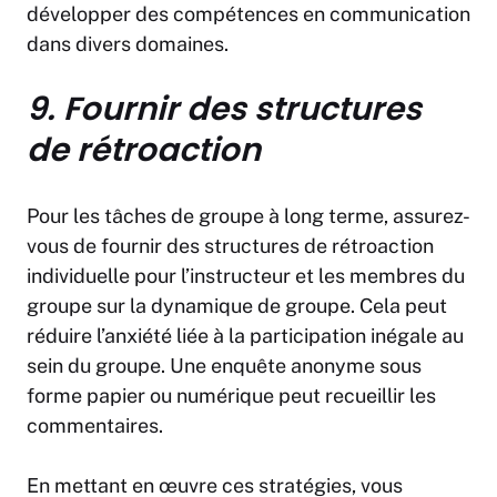
développer des compétences en communication
dans divers domaines.
9. Fournir des structures
de rétroaction
Pour les tâches de groupe à long terme, assurez-
vous de fournir des structures de rétroaction
individuelle pour l’instructeur et les membres du
groupe sur la dynamique de groupe. Cela peut
réduire l’anxiété liée à la participation inégale au
sein du groupe. Une enquête anonyme sous
forme papier ou numérique peut recueillir les
commentaires.
En mettant en œuvre ces stratégies, vous