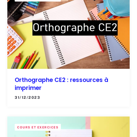
Orthographe CE2 : ressources à
imprimer
31/12/2023
COURS ET EXERCICES