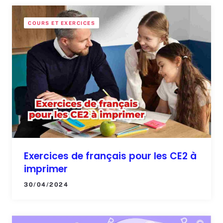
COURS ET EXERCICES
Exercices de français pour les CE2 à
imprimer
30/04/2024