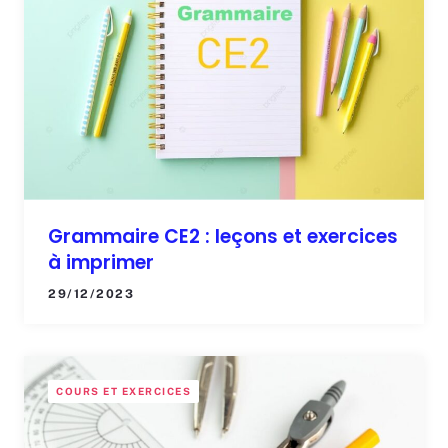
Grammaire CE2 : leçons et exercices
à imprimer
29/12/2023
COURS ET EXERCICES