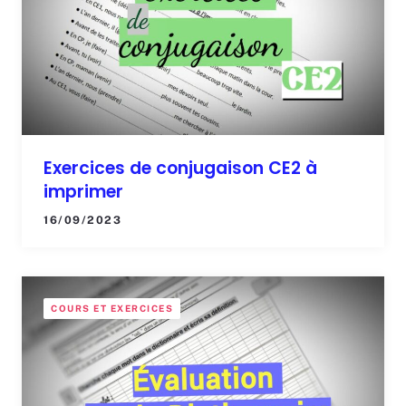
Exercices de conjugaison CE2 à
imprimer
16/09/2023
COURS ET EXERCICES