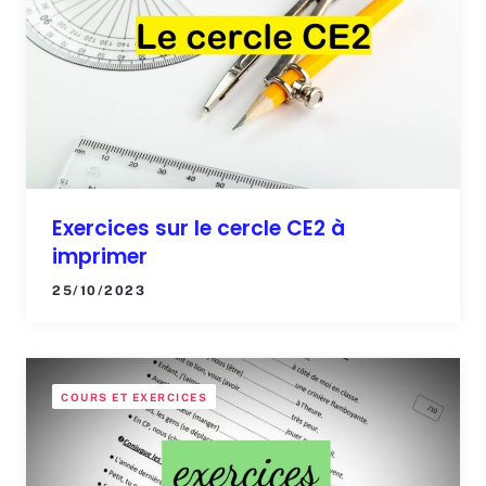
Exercices sur le cercle CE2 à
imprimer
25/10/2023
COURS ET EXERCICES