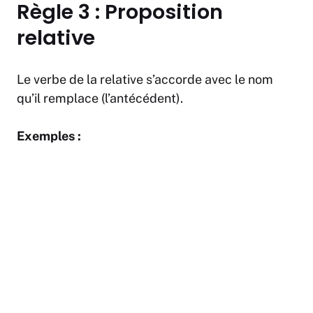
Règle 3 : Proposition
relative
Le verbe de la relative s’accorde avec le nom
qu’il remplace (l’antécédent).
Exemples :