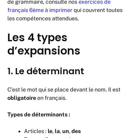
de grammaire, consulte nos
exercices de
français 6ème à imprimer
qui couvrent toutes
les compétences attendues.
Les 4 types
d’expansions
1. Le déterminant
C’est le mot qui se place devant le nom. Il est
obligatoire
en français.
Types de déterminants :
Articles :
le
,
la
,
un
,
des