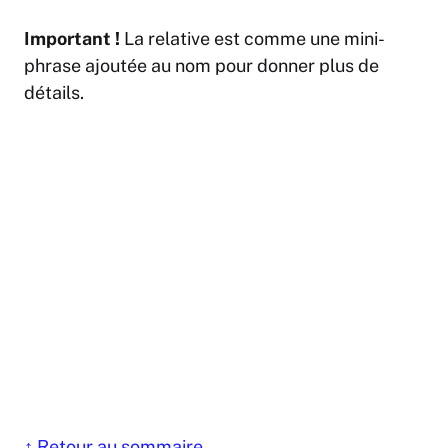
Important !
La relative est comme une mini-
phrase ajoutée au nom pour donner plus de
détails.
↑ Retour au sommaire