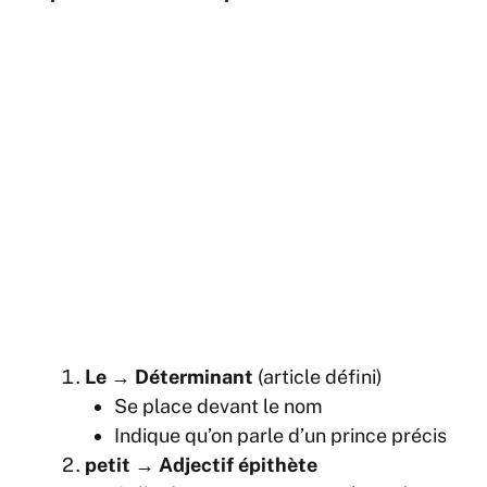
Le
→
Déterminant
(article défini)
Se place devant le nom
Indique qu’on parle d’un prince précis
petit
→
Adjectif épithète