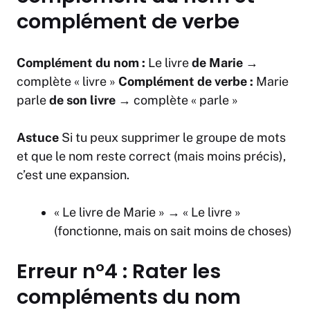
complément de verbe
Complément du nom :
Le livre
de Marie
→
complète « livre »
Complément de verbe :
Marie
parle
de son livre
→ complète « parle »
Astuce
Si tu peux supprimer le groupe de mots
et que le nom reste correct (mais moins précis),
c’est une expansion.
« Le livre de Marie » → « Le livre »
(fonctionne, mais on sait moins de choses)
Erreur n°4 : Rater les
compléments du nom