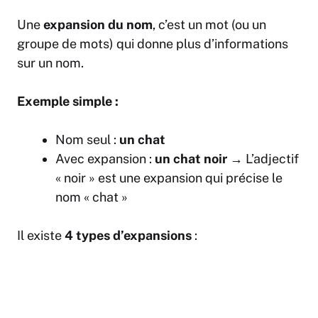
Une
expansion du nom
, c’est un mot (ou un
groupe de mots) qui donne plus d’informations
sur un nom.
Exemple simple :
Nom seul :
un chat
Avec expansion :
un chat noir
→ L’adjectif
« noir » est une expansion qui précise le
nom « chat »
Il existe
4 types d’expansions
: