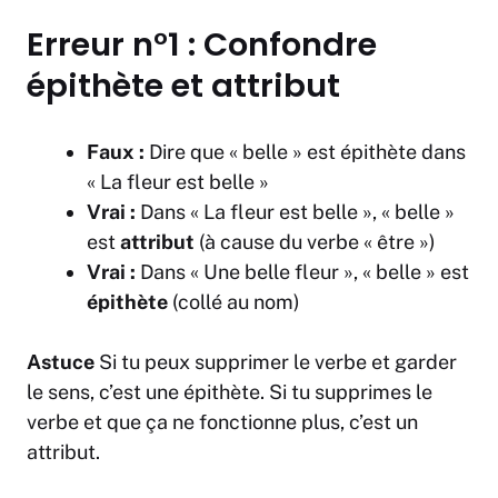
Erreur n°1 : Confondre
épithète et attribut
Faux :
Dire que « belle » est épithète dans
« La fleur est belle »
Vrai :
Dans « La fleur est belle », « belle »
est
attribut
(à cause du verbe « être »)
Vrai :
Dans « Une belle fleur », « belle » est
épithète
(collé au nom)
Astuce
Si tu peux supprimer le verbe et garder
le sens, c’est une épithète. Si tu supprimes le
verbe et que ça ne fonctionne plus, c’est un
attribut.