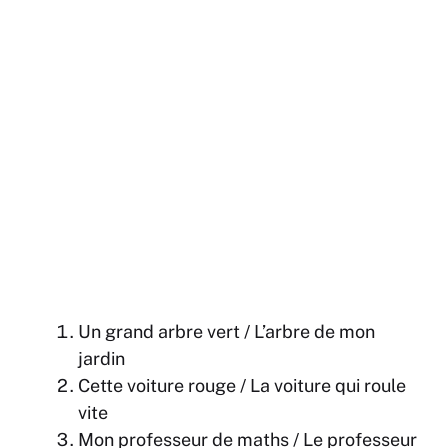
Un grand arbre vert / L’arbre de mon
jardin
Cette voiture rouge / La voiture qui roule
vite
Mon professeur de maths / Le professeur