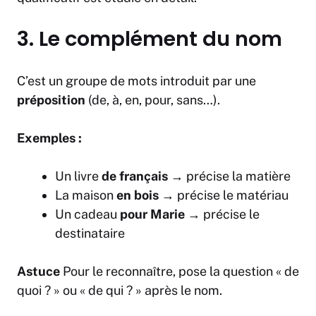
3. Le complément du nom
C’est un groupe de mots introduit par une
préposition
(de, à, en, pour, sans…).
Exemples :
Un livre
de français
→ précise la matière
La maison
en bois
→ précise le matériau
Un cadeau
pour Marie
→ précise le
destinataire
Astuce
Pour le reconnaître, pose la question « de
quoi ? » ou « de qui ? » après le nom.