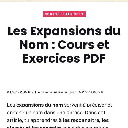
COURS ET EXERCICES
Les Expansions du
Nom : Cours et
Exercices PDF
21/01/2026 / Dernière mise à jour: 22/01/2026
Les
expansions du nom
servent à préciser et
enrichir un nom dans une phrase. Dans cet
article, tu apprendras
à les reconnaître, les
classer et les accorder
, avec des exemples