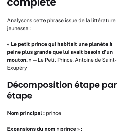
complète
Analysons cette phrase issue de la littérature
jeunesse :
«
Le petit
prince
qui habitait une planète à
peine plus grande que lui
avait besoin d’un
mouton. »
—
Le Petit Prince
, Antoine de Saint-
Exupéry
Décomposition étape par
étape
Nom principal :
prince
Expansions du nom « prince » :