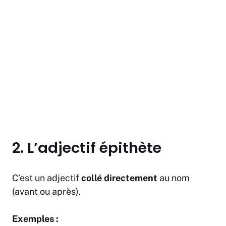
2. L’adjectif épithète
C’est un adjectif
collé directement
au nom
(avant ou après).
Exemples :