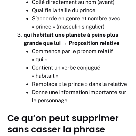
Collé directement au nom (avant)
Qualifie la taille du prince
S’accorde en genre et nombre avec
« prince » (masculin singulier)
qui habitait une planète à peine plus
grande que lui
→
Proposition relative
Commence par le pronom relatif
« qui »
Contient un verbe conjugué :
« habitait »
Remplace « le prince » dans la relative
Donne une information importante sur
le personnage
Ce qu’on peut supprimer
sans casser la phrase