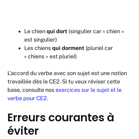
Le chien
qui dort
(singulier car « chien »
est singulier)
Les chiens
qui dorment
(pluriel car
« chiens » est pluriel)
L’accord du verbe avec son sujet est une notion
travaillée dès le CE2. Si tu veux réviser cette
base, consulte nos
exercices sur le sujet et le
verbe pour CE2
.
Erreurs courantes à
éviter