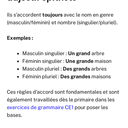
Ils s’accordent
toujours
avec le nom en genre
(masculin/féminin) et nombre (singulier/pluriel).
Exemples :
Masculin singulier :
Un grand
arbre
Féminin singulier :
Une grande
maison
Masculin pluriel :
Des grands
arbres
Féminin pluriel :
Des grandes
maisons
Ces règles d’accord sont fondamentales et sont
également travaillées dès le primaire dans les
exercices de grammaire CE1
pour poser les
bases.