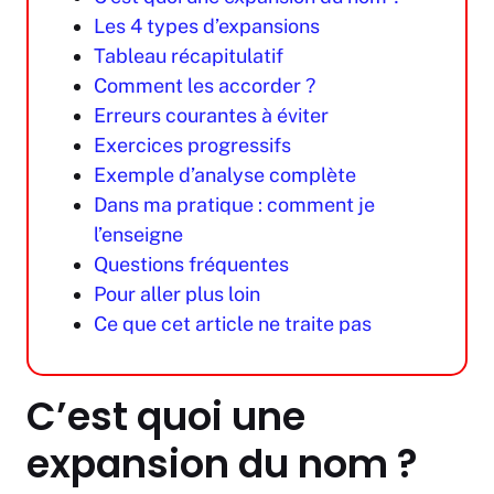
Les 4 types d’expansions
Tableau récapitulatif
Comment les accorder ?
Erreurs courantes à éviter
Exercices progressifs
Exemple d’analyse complète
Dans ma pratique : comment je
l’enseigne
Questions fréquentes
Pour aller plus loin
Ce que cet article ne traite pas
C’est quoi une
expansion du nom ?