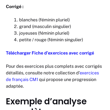
Corrigé :
blanches (féminin pluriel)
grand (masculin singulier)
joyeuses (féminin pluriel)
petite / rouge (féminin singulier)
Télécharger Fiche d’exercices avec corrigé
Pour des exercices plus complets avec corrigés
détaillés, consulte notre collection d’
exercices
de français CM1
qui propose une progression
adaptée.
Exemple d’analyse