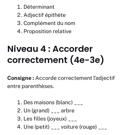
Déterminant
Adjectif épithète
Complément du nom
Proposition relative
Niveau 4 : Accorder
correctement (4e-3e)
Consigne :
Accorde correctement l’adjectif
entre parenthèses.
Des maisons (blanc) ___
Un (grand) ___ arbre
Les filles (joyeux) ___
Une (petit) ___ voiture (rouge) ___