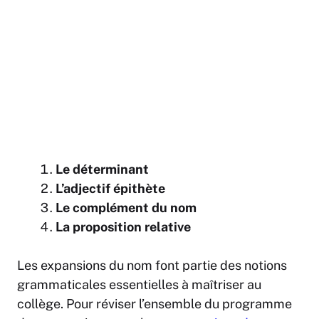
Le déterminant
L’adjectif épithète
Le complément du nom
La proposition relative
Les expansions du nom font partie des notions
grammaticales essentielles à maîtriser au
collège. Pour réviser l’ensemble du programme