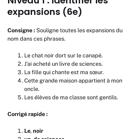
Niveau 1 : Identifier les
expansions (6e)
Consigne :
Souligne toutes les expansions du
nom dans ces phrases.
Le chat noir dort sur le canapé.
J’ai acheté un livre de sciences.
La fille qui chante est ma sœur.
Cette grande maison appartient à mon
oncle.
Les élèves de ma classe sont gentils.
Corrigé rapide :
Le
,
noir