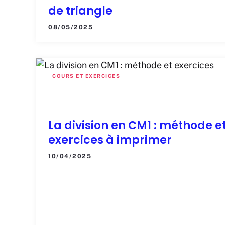
de triangle
08/05/2025
COURS ET EXERCICES
La division en CM1 : méthode e
exercices à imprimer
10/04/2025