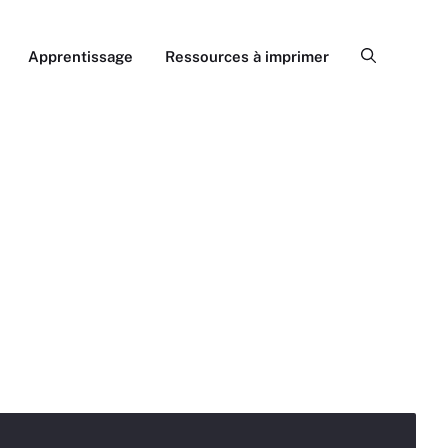
Apprentissage
Ressources à imprimer