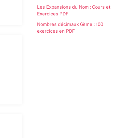
Les Expansions du Nom : Cours et
Exercices PDF
Nombres décimaux 6ème : 100
exercices en PDF