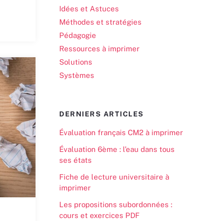
Idées et Astuces
Méthodes et stratégies
Pédagogie
Ressources à imprimer
Solutions
Systèmes
DERNIERS ARTICLES
Évaluation français CM2 à imprimer
Évaluation 6ème : l’eau dans tous
ses états
Fiche de lecture universitaire à
imprimer
Les propositions subordonnées :
cours et exercices PDF