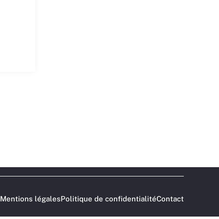
Mentions légales
Politique de confidentialité
Contact