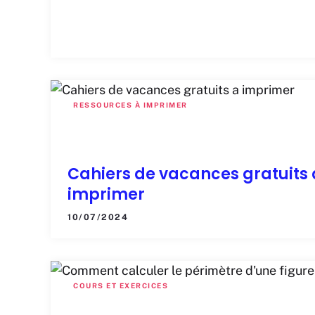
RESSOURCES À IMPRIMER
Cahiers de vacances gratuits 
imprimer
10/07/2024
COURS ET EXERCICES