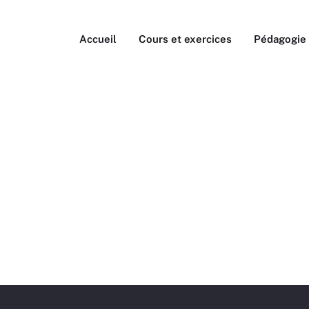
Accueil
Cours et exercices
Pédagogie