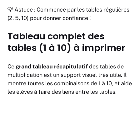
💡 Astuce : Commence par les tables régulières
(2, 5, 10) pour donner confiance !
Tableau complet des
tables (1 à 10) à imprimer
Ce
grand tableau récapitulatif
des tables de
multiplication est un support visuel très utile. Il
montre toutes les combinaisons de 1 à 10, et aide
les élèves à faire des liens entre les tables.