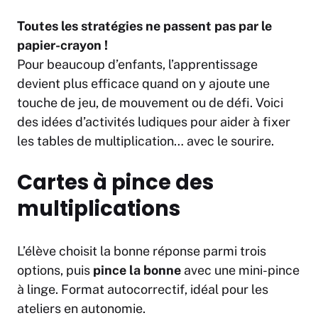
Toutes les stratégies ne passent pas par le
papier-crayon !
Pour beaucoup d’enfants, l’apprentissage
devient plus efficace quand on y ajoute une
touche de jeu, de mouvement ou de défi. Voici
des idées d’activités ludiques pour aider à fixer
les tables de multiplication… avec le sourire.
Cartes à pince des
multiplications
L’élève choisit la bonne réponse parmi trois
options, puis
pince la bonne
avec une mini-pince
à linge. Format autocorrectif, idéal pour les
ateliers en autonomie.