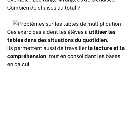
Combien de chaises au total ?
Ces exercices aident les élèves à
utiliser les
tables dans des situations du quotidien
.
Ils permettent aussi de travailler
la lecture et la
compréhension
, tout en consolidant les bases
en calcul.