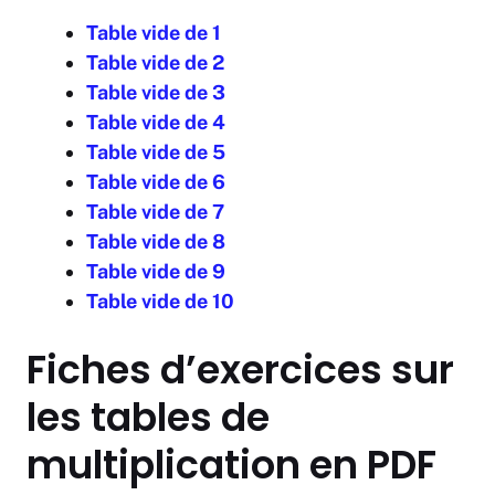
Table vide de 1
Table vide de 2
Table vide de 3
Table vide de 4
Table vide de 5
Table vide de 6
Table vide de 7
Table vide de 8
Table vide de 9
Table vide de 10
Fiches d’exercices sur
les tables de
multiplication en PDF