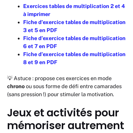
Exercices tables de multiplication 2 et 4
à imprimer
Fiche d’exercice tables de multiplication
3 et 5 en PDF
Fiche d’exercice tables de multiplication
6 et 7 en PDF
Fiche d’exercice tables de multiplication
8 et 9 en PDF
💡 Astuce : propose ces exercices en mode
chrono
ou sous forme de défi entre camarades
(sans pression !) pour stimuler la motivation.
Jeux et activités pour
mémoriser autrement