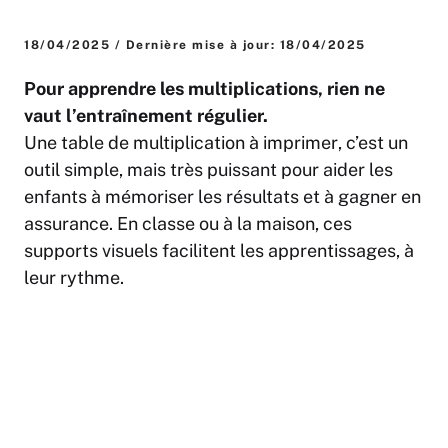
18/04/2025 / Dernière mise à jour: 18/04/2025
Pour apprendre les multiplications, rien ne
vaut l’entraînement régulier.
Une
table de multiplication à imprimer
, c’est un
outil simple, mais très puissant pour aider les
enfants à mémoriser les résultats et à gagner en
assurance. En classe ou à la maison, ces
supports visuels facilitent les apprentissages, à
leur rythme.