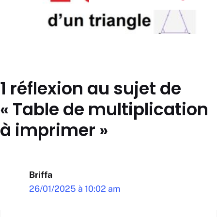
1 réflexion au sujet de
« Table de multiplication
à imprimer »
Briffa
26/01/2025 à 10:02 am