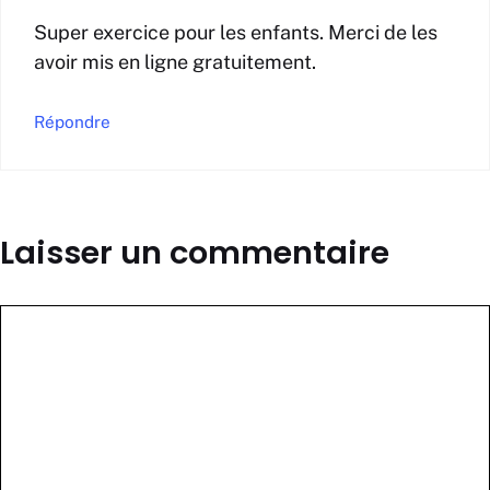
Super exercice pour les enfants. Merci de les
avoir mis en ligne gratuitement.
Répondre
Laisser un commentaire
Commentaire