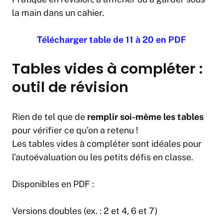
la main dans un cahier.
Télécharger table de 11 à 20 en PDF
Tables vides à compléter :
outil de révision
Rien de tel que de
remplir soi-même les tables
pour vérifier ce qu’on a retenu !
Les tables vides à compléter sont idéales pour
l’autoévaluation ou les petits défis en classe.
Disponibles en PDF :
Versions doubles (ex. : 2 et 4, 6 et 7)