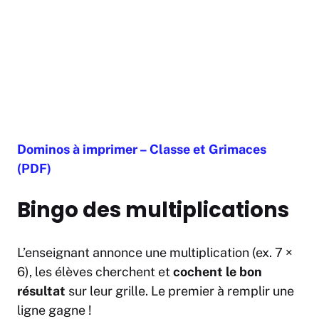
Dominos à imprimer – Classe et Grimaces
(PDF)
Bingo des multiplications
L’enseignant annonce une multiplication (ex. 7 ×
6), les élèves cherchent et
cochent le bon
résultat
sur leur grille. Le premier à remplir une
ligne gagne !