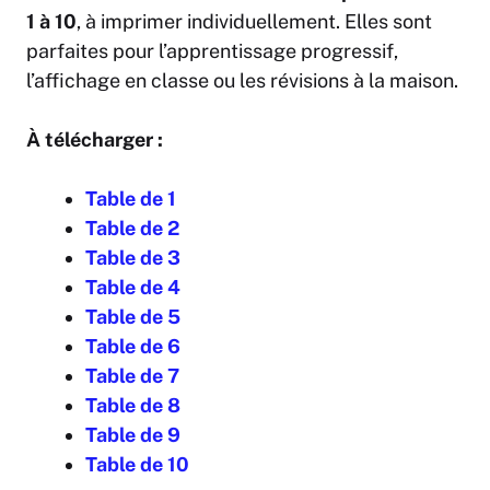
1 à 10
, à imprimer individuellement. Elles sont
parfaites pour l’apprentissage progressif,
l’affichage en classe ou les révisions à la maison.
À télécharger :
Table de 1
Table de 2
Table de 3
Table de 4
Table de 5
Table de 6
Table de 7
Table de 8
Table de 9
Table de 10