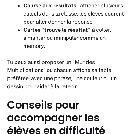
Course aux résultats
: afficher plusieurs
calculs dans la classe, les élèves courent
pour aller donner la réponse.
Cartes “trouve le résultat”
à coller,
aimanter ou manipuler comme un
memory.
Tu peux aussi proposer un “Mur des
Multiplications” où chacun affiche sa table
préférée, avec une phrase, une couleur ou un
dessin pour aider à la retenir.
Conseils pour
accompagner les
élèves en difficulté