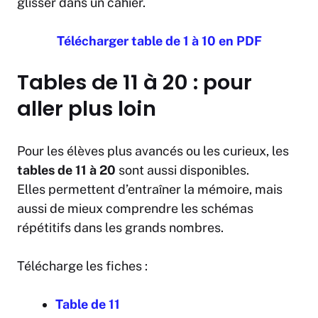
glisser dans un cahier.
Télécharger table de 1 à 10 en PDF
Tables de 11 à 20 : pour
aller plus loin
Pour les élèves plus avancés ou les curieux, les
tables de 11 à 20
sont aussi disponibles.
Elles permettent d’entraîner la mémoire, mais
aussi de mieux comprendre les schémas
répétitifs dans les grands nombres.
Télécharge les fiches :
Table de 11