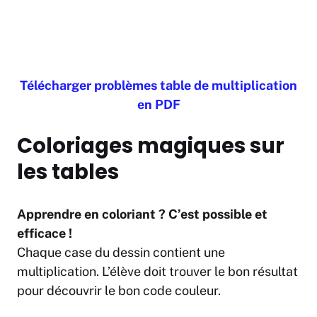
Télécharger problèmes table de multiplication
en PDF
Coloriages magiques sur
les tables
Apprendre en coloriant ? C’est possible et
efficace !
Chaque case du dessin contient une
multiplication. L’élève doit trouver le bon résultat
pour découvrir le bon code couleur.