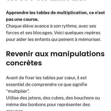
Apprendre les tables de multiplication, ce n’est
pas une course.
Chaque élève avance à son rythme, avec ses
forces et ses blocages. Voici quelques repères
pour aider les enfants qui peinent à mémoriser.
Revenir aux manipulations
concrètes
Avant de fixer les tables par cœur, il est
essentiel de comprendre ce que signifie
“multiplier”.
Utilise des jetons, des cubes, des bouchons ou
même des bonbons pour représenter des