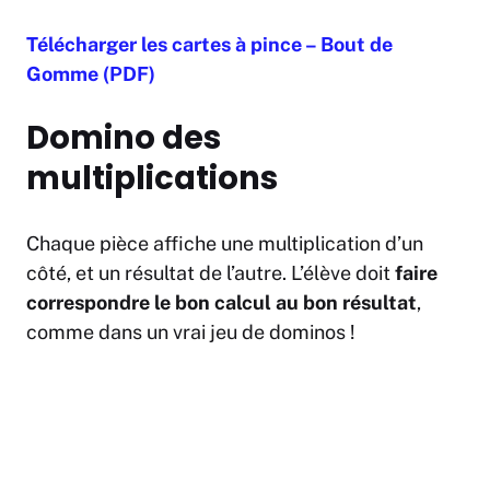
Télécharger les cartes à pince – Bout de
Gomme (PDF)
Domino des
multiplications
Chaque pièce affiche une multiplication d’un
côté, et un résultat de l’autre. L’élève doit
faire
correspondre le bon calcul au bon résultat
,
comme dans un vrai jeu de dominos !