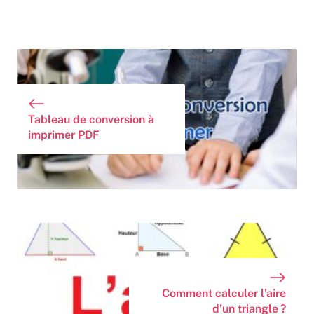
Tableau de conversion à
imprimer PDF
Comment calculer l’aire
d’un triangle ?