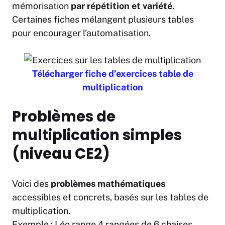
mémorisation
par répétition et variété
.
Certaines fiches mélangent plusieurs tables
pour encourager l’automatisation.
Télécharger fiche d’exercices table de
multiplication
Problèmes de
multiplication simples
(niveau CE2)
Voici des
problèmes mathématiques
accessibles et concrets, basés sur les tables de
multiplication.
Exemple :
Léo range 4 rangées de 6 chaises.