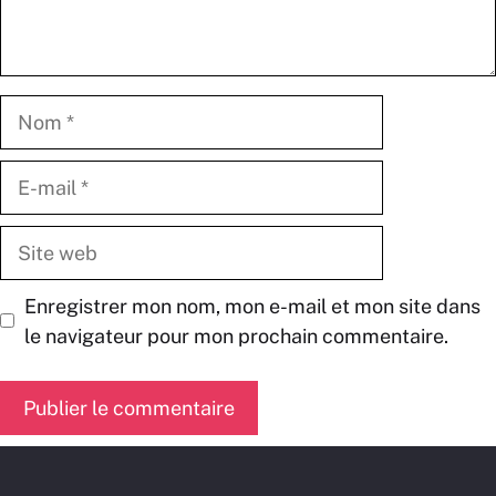
Nom
E-
mail
Site
web
Enregistrer mon nom, mon e-mail et mon site dans
le navigateur pour mon prochain commentaire.