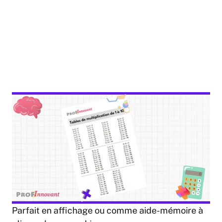
Parfait en affichage ou comme aide-mémoire à