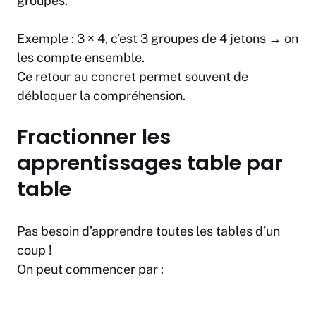
groupes.
Exemple :
3 × 4, c’est 3 groupes de 4 jetons
→ on
les compte ensemble.
Ce retour au concret permet souvent de
débloquer la compréhension.
Fractionner les
apprentissages table par
table
Pas besoin d’apprendre toutes les tables d’un
coup !
On peut commencer par :