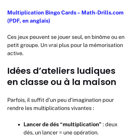
Multiplication Bingo Cards – Math-Drills.com
(PDF, en anglais)
Ces jeux peuvent se jouer seul, en binôme ou en
petit groupe. Un vrai plus pour la mémorisation
active.
Idées d’ateliers ludiques
en classe ou à la maison
Parfois, il suffit d’un peu d’imagination pour
rendre les multiplications vivantes :
Lancer de dés “multiplication”
: deux
dés, un lancer = une opération.