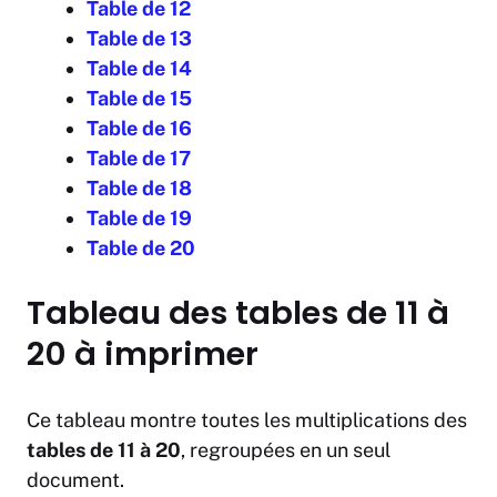
Table de 12
Table de 13
Table de 14
Table de 15
Table de 16
Table de 17
Table de 18
Table de 19
Table de 20
Tableau des tables de 11 à
20 à imprimer
Ce tableau montre toutes les multiplications des
tables de 11 à 20
, regroupées en un seul
document.