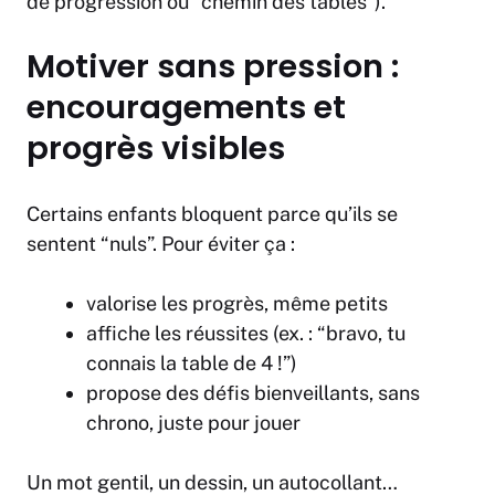
de progression ou “chemin des tables”).
Motiver sans pression :
encouragements et
progrès visibles
Certains enfants bloquent parce qu’ils se
sentent “nuls”. Pour éviter ça :
valorise les progrès, même petits
affiche les réussites (ex. : “bravo, tu
connais la table de 4 !”)
propose des défis bienveillants, sans
chrono, juste pour jouer
Un mot gentil, un dessin, un autocollant…