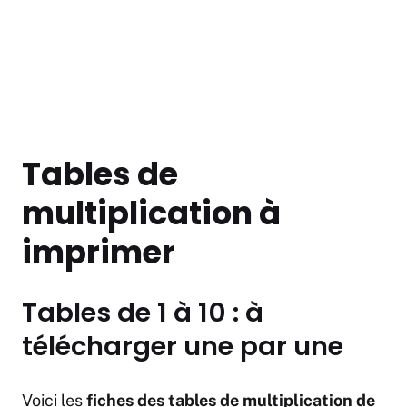
Tables de
multiplication à
imprimer
Tables de 1 à 10 : à
télécharger une par une
Voici les
fiches des tables de multiplication de