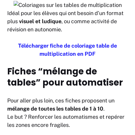
Idéal pour les élèves qui ont besoin d’un format
plus
visuel et ludique
, ou comme activité de
révision en autonomie.
Télécharger fiche de
coloriage table de
multiplication en PDF
Fiches “mélange de
tables” pour automatiser
Pour aller plus loin, ces fiches proposent un
mélange de toutes les tables de 1 à 10
.
Le but ? Renforcer les automatismes et repérer
les zones encore fragiles.