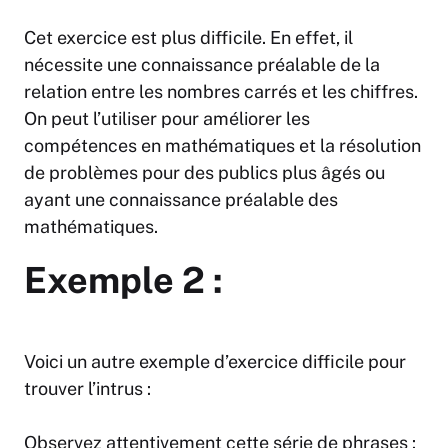
Cet exercice est plus difficile. En effet, il
nécessite une connaissance préalable de la
relation entre les nombres carrés et les chiffres.
On peut l’utiliser pour améliorer les
compétences en mathématiques et la résolution
de problèmes pour des publics plus âgés ou
ayant une connaissance préalable des
mathématiques.
Exemple 2 :
Voici un autre exemple d’exercice difficile pour
trouver l’intrus :
Observez attentivement cette série de phrases :