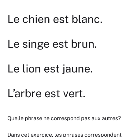
Le chien est blanc.
Le singe est brun.
Le lion est jaune.
L’arbre est vert.
Quelle phrase ne correspond pas aux autres?
Dans cet exercice, les phrases correspondent