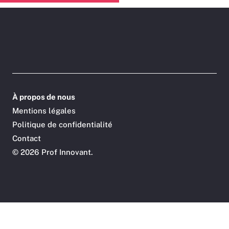
À propos de nous
Mentions légales
Politique de confidentialité
Contact
©
2026 Prof Innovant.