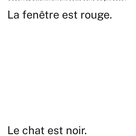
La fenêtre est rouge.
Le chat est noir.