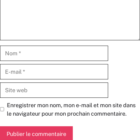
Nom
E-
mail
Site
web
Enregistrer mon nom, mon e-mail et mon site dans
le navigateur pour mon prochain commentaire.