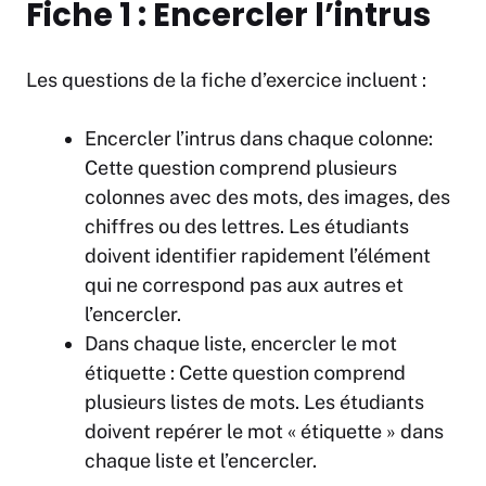
Fiche 1 : Encercler l’intrus
Les questions de la fiche d’exercice incluent :
Encercler l’intrus dans chaque colonne:
Cette question comprend plusieurs
colonnes avec des mots, des images, des
chiffres ou des lettres. Les étudiants
doivent identifier rapidement l’élément
qui ne correspond pas aux autres et
l’encercler.
Dans chaque liste, encercler le mot
étiquette : Cette question comprend
plusieurs listes de mots. Les étudiants
doivent repérer le mot « étiquette » dans
chaque liste et l’encercler.