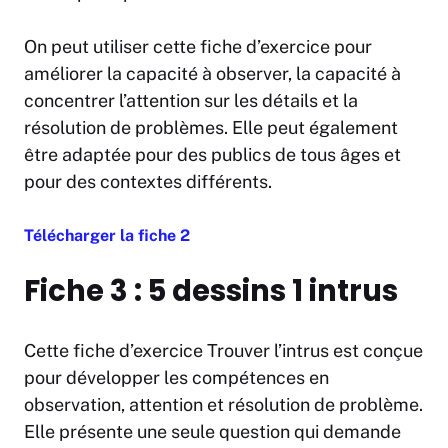
On peut utiliser cette fiche d’exercice pour
améliorer la capacité à observer, la capacité à
concentrer l’attention sur les détails et la
résolution de problèmes. Elle peut également
être adaptée pour des publics de tous âges et
pour des contextes différents.
Télécharger la fiche 2
Fiche 3 : 5 dessins 1 intrus
Cette fiche d’exercice Trouver l’intrus est conçue
pour développer les compétences en
observation, attention et résolution de problème.
Elle présente une seule question qui demande