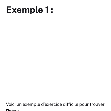
Exemple 1 :
Voici un exemple d’exercice difficile pour trouver
l’intrus :