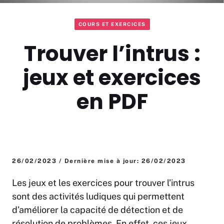
COURS ET EXERCICES
Trouver l’intrus :
jeux et exercices
en PDF
26/02/2023 / Dernière mise à jour: 26/02/2023
Les jeux et les exercices pour trouver l’intrus
sont des activités ludiques qui permettent
d’améliorer la capacité de détection et de
résolution de problèmes. En effet, ces jeux