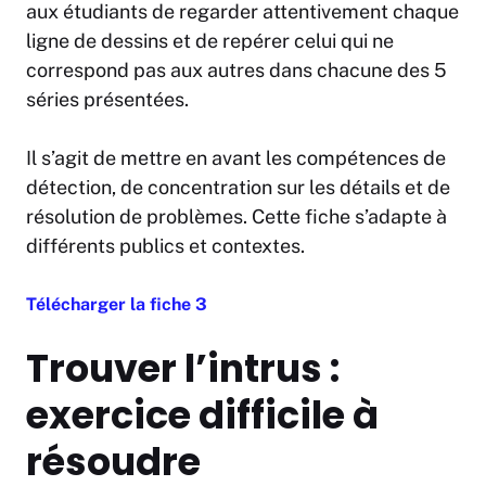
aux étudiants de regarder attentivement chaque
ligne de dessins et de repérer celui qui ne
correspond pas aux autres dans chacune des 5
séries présentées.
Il s’agit de mettre en avant les compétences de
détection, de concentration sur les détails et de
résolution de problèmes. Cette fiche s’adapte à
différents publics et contextes.
Télécharger la fiche 3
Trouver l’intrus :
exercice difficile à
résoudre