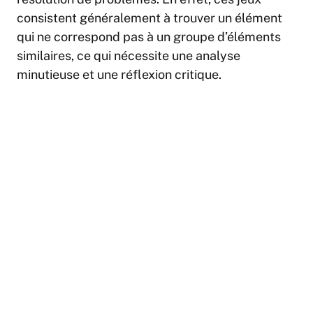
consistent généralement à trouver un élément
qui ne correspond pas à un groupe d’éléments
similaires, ce qui nécessite une analyse
minutieuse et une réflexion critique.