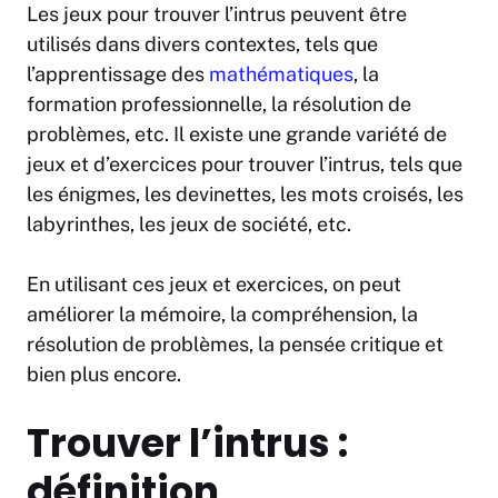
Les jeux pour trouver l’intrus peuvent être
utilisés dans divers contextes, tels que
l’apprentissage des
mathématiques
, la
formation professionnelle, la résolution de
problèmes, etc. Il existe une grande variété de
jeux et d’exercices pour trouver l’intrus, tels que
les énigmes, les devinettes, les mots croisés, les
labyrinthes, les jeux de société, etc.
En utilisant ces jeux et exercices, on peut
améliorer la mémoire, la compréhension, la
résolution de problèmes, la pensée critique et
bien plus encore.
Trouver l’intrus :
définition