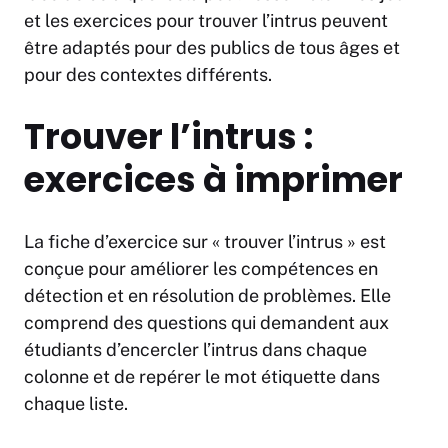
et les exercices pour trouver l’intrus peuvent
être adaptés pour des publics de tous âges et
pour des contextes différents.
Trouver l’intrus :
exercices à imprimer
La fiche d’exercice sur « trouver l’intrus » est
conçue pour améliorer les compétences en
détection et en résolution de problèmes. Elle
comprend des questions qui demandent aux
étudiants d’encercler l’intrus dans chaque
colonne et de repérer le mot étiquette dans
chaque liste.