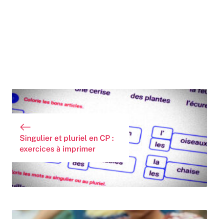
Singulier et pluriel en CP :
exercices à imprimer