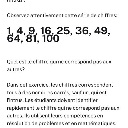
Observez attentivement cette série de chiffres:
1, 4, 9, 16, 25, 36, 49,
64, 81, 100
Quel est le chiffre qui ne correspond pas aux
autres?
Dans cet exercice, les chiffres correspondent
tous à des nombres carrés, sauf un, qui est
l’intrus. Les étudiants doivent identifier
rapidement le chiffre qui ne correspond pas aux
autres. Ils utilisent leurs compétences en
résolution de problèmes et en mathématiques.