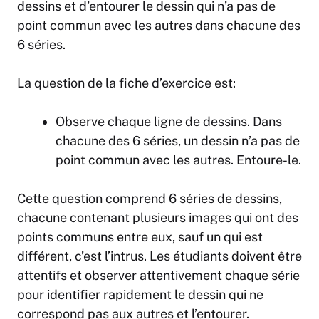
dessins et d’entourer le dessin qui n’a pas de
point commun avec les autres dans chacune des
6 séries.
La question de la fiche d’exercice est:
Observe chaque ligne de dessins. Dans
chacune des 6 séries, un dessin n’a pas de
point commun avec les autres. Entoure-le.
Cette question comprend 6 séries de dessins,
chacune contenant plusieurs images qui ont des
points communs entre eux, sauf un qui est
différent, c’est l’intrus. Les étudiants doivent être
attentifs et observer attentivement chaque série
pour identifier rapidement le dessin qui ne
correspond pas aux autres et l’entourer.