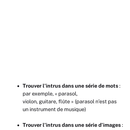
Trouver l’intrus dans une série de mots
:
par exemple, « parasol,
violon, guitare, flûte » (parasol n’est pas
un instrument de musique)
Trouver l’intrus dans une série d’images
: