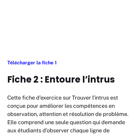
Télécharger la fiche 1
Fiche 2 : Entoure l’intrus
Cette fiche d’exercice sur Trouver l’intrus est
conçue pour améliorer les compétences en
observation, attention et résolution de problème.
Elle comprend une seule question qui demande
aux étudiants d’observer chaque ligne de