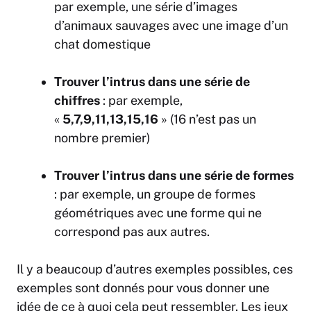
par exemple, une série d’images
d’animaux sauvages avec une image d’un
chat domestique
Trouver l’intrus dans une série de
chiffres
: par exemple,
«
5,7,9,11,13,15,16
» (16 n’est pas un
nombre premier)
Trouver l’intrus dans une série de formes
: par exemple, un groupe de formes
géométriques avec une forme qui ne
correspond pas aux autres.
Il y a beaucoup d’autres exemples possibles, ces
exemples sont donnés pour vous donner une
idée de ce à quoi cela peut ressembler. Les jeux