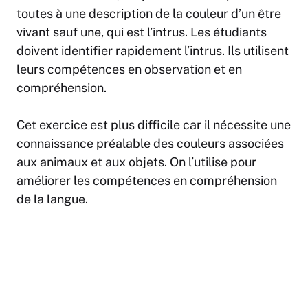
toutes à une description de la couleur d’un être
vivant sauf une, qui est l’intrus. Les étudiants
doivent identifier rapidement l’intrus. Ils utilisent
leurs compétences en observation et en
compréhension.
Cet exercice est plus difficile car il nécessite une
connaissance préalable des couleurs associées
aux animaux et aux objets. On l’utilise pour
améliorer les compétences en compréhension
de la langue.