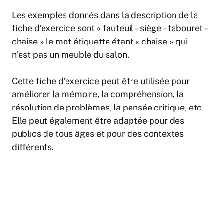
Les exemples donnés dans la description de la
fiche d’exercice sont « fauteuil – siège – tabouret –
chaise » le mot étiquette étant « chaise » qui
n’est pas un meuble du salon.
Cette fiche d’exercice peut être utilisée pour
améliorer la mémoire, la compréhension, la
résolution de problèmes, la pensée critique, etc.
Elle peut également être adaptée pour des
publics de tous âges et pour des contextes
différents.