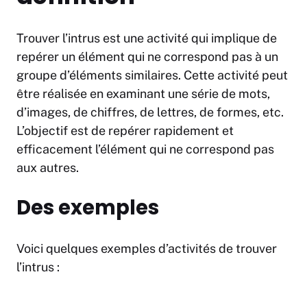
Trouver l’intrus est une activité qui implique de
repérer un élément qui ne correspond pas à un
groupe d’éléments similaires. Cette activité peut
être réalisée en examinant une série de mots,
d’images, de chiffres, de lettres, de formes, etc.
L’objectif est de repérer rapidement et
efficacement l’élément qui ne correspond pas
aux autres.
Des exemples
Voici quelques exemples d’activités de trouver
l’intrus :