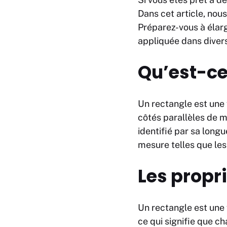
Dans cet article, nou
Préparez-vous à élar
appliquée dans divers 
Qu’est-ce
Un rectangle est une
côtés parallèles de m
identifié par sa longu
mesure telles que les
Les propr
Un rectangle est une 
ce qui signifie que 