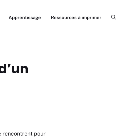
Apprentissage
Ressources à imprimer
 d’un
se rencontrent pour