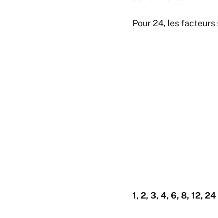
Pour 24, les facteurs 
1, 2, 3, 4, 6, 8, 12, 24