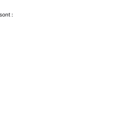
sont :