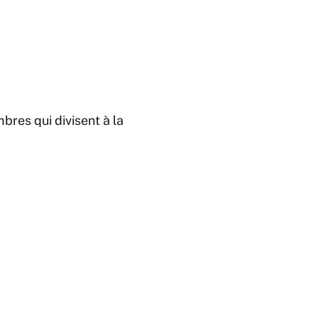
bres qui divisent à la