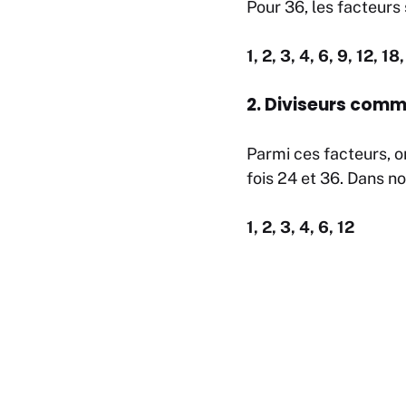
Pour 36, les facteurs 
1, 2, 3, 4, 6, 9, 12, 18
2. Diviseurs comm
Parmi ces facteurs, o
fois 24 et 36. Dans n
1, 2, 3, 4, 6, 12