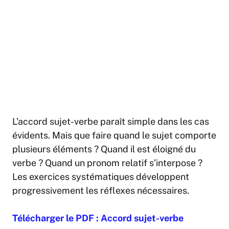
L’accord sujet-verbe paraît simple dans les cas
évidents. Mais que faire quand le sujet comporte
plusieurs éléments ? Quand il est éloigné du
verbe ? Quand un pronom relatif s’interpose ?
Les exercices systématiques développent
progressivement les réflexes nécessaires.
Télécharger le PDF : Accord sujet-verbe