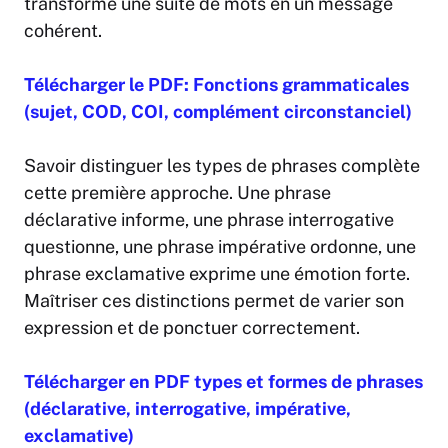
transforme une suite de mots en un message
cohérent.
Télécharger le PDF: Fonctions grammaticales
(sujet, COD, COI, complément circonstanciel)
Savoir distinguer les types de phrases complète
cette première approche. Une phrase
déclarative informe, une phrase interrogative
questionne, une phrase impérative ordonne, une
phrase exclamative exprime une émotion forte.
Maîtriser ces distinctions permet de varier son
expression et de ponctuer correctement.
Télécharger en PDF types et formes de phrases
(déclarative, interrogative, impérative,
exclamative)