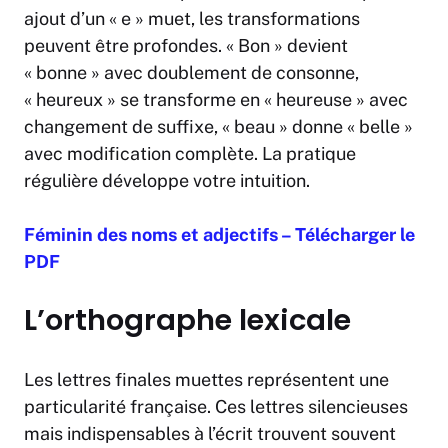
ajout d’un « e » muet, les transformations
peuvent être profondes. « Bon » devient
« bonne » avec doublement de consonne,
« heureux » se transforme en « heureuse » avec
changement de suffixe, « beau » donne « belle »
avec modification complète. La pratique
régulière développe votre intuition.
Féminin des noms et adjectifs – Télécharger le
PDF
L’orthographe lexicale
Les lettres finales muettes représentent une
particularité française. Ces lettres silencieuses
mais indispensables à l’écrit trouvent souvent