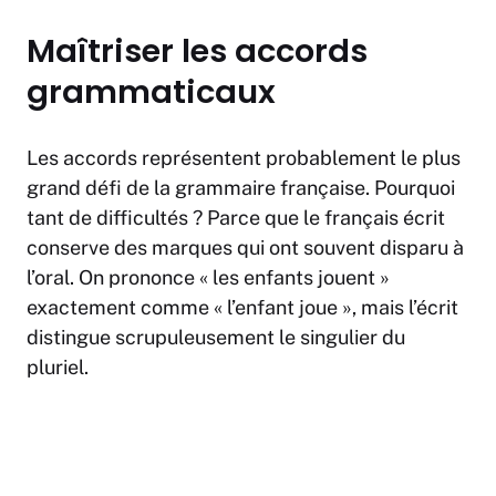
Maîtriser les accords
grammaticaux
Les accords représentent probablement le plus
grand défi de la grammaire française. Pourquoi
tant de difficultés ? Parce que le français écrit
conserve des marques qui ont souvent disparu à
l’oral. On prononce « les enfants jouent »
exactement comme « l’enfant joue », mais l’écrit
distingue scrupuleusement le singulier du
pluriel.