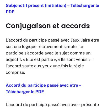
Subjonctif présent (initiation) – Télécharger le
PDF
Conjugaison et accords
L’accord du participe passé avec l’auxiliaire être
suit une logique relativement simple : le
participe s’accorde avec le sujet comme un
adjectif. « Elle est partie », « Ils sont venus » :
l’accord saute aux yeux une fois la règle
comprise.
Accord du participe passé avec être –
Télécharger le PDF
L’accord du participe passé avec avoir présente