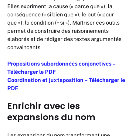
Elles expriment la cause (« parce que »), la
conséquence (« si bien que »), le but (« pour
que »), la condition (« si »). Maîtriser ces outils
permet de construire des raisonnements
élaborés et de rédiger des textes argumentés
convaincants.
Propositions subordonnées conjonctives –
Télécharger le PDF
Coordination et juxtaposition – Télécharger le
PDF
Enrichir avec les
expansions du nom
Les expansions du nom transforment une