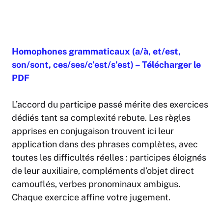
Homophones grammaticaux (a/à, et/est,
son/sont, ces/ses/c’est/s’est) – Télécharger le
PDF
L’accord du participe passé mérite des exercices
dédiés tant sa complexité rebute. Les règles
apprises en conjugaison trouvent ici leur
application dans des phrases complètes, avec
toutes les difficultés réelles : participes éloignés
de leur auxiliaire, compléments d’objet direct
camouflés, verbes pronominaux ambigus.
Chaque exercice affine votre jugement.