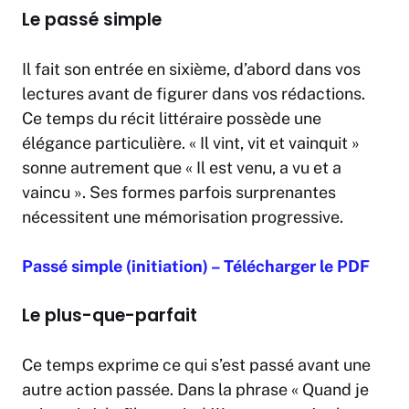
Le passé simple
Il fait son entrée en sixième, d’abord dans vos
lectures avant de figurer dans vos rédactions.
Ce temps du récit littéraire possède une
élégance particulière. « Il vint, vit et vainquit »
sonne autrement que « Il est venu, a vu et a
vaincu ». Ses formes parfois surprenantes
nécessitent une mémorisation progressive.
Passé simple (initiation) – Télécharger le PDF
Le plus-que-parfait
Ce temps exprime ce qui s’est passé avant une
autre action passée. Dans la phrase « Quand je