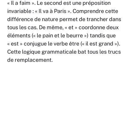
« Il a faim ». Le second est une préposition
invariable : « Il va à Paris ». Comprendre cette
différence de nature permet de trancher dans
tous les cas. De même, « et » coordonne deux
éléments (« le pain et le beurre ») tandis que
« est » conjugue le verbe être (« il est grand »).
Cette logique grammaticale bat tous les trucs
de remplacement.