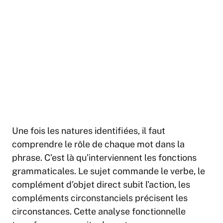
Une fois les natures identifiées, il faut
comprendre le rôle de chaque mot dans la
phrase. C’est là qu’interviennent les fonctions
grammaticales. Le sujet commande le verbe, le
complément d’objet direct subit l’action, les
compléments circonstanciels précisent les
circonstances. Cette analyse fonctionnelle