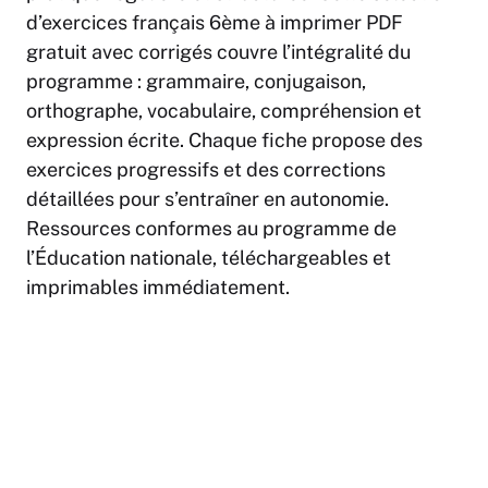
d’exercices français 6ème à imprimer PDF
gratuit avec corrigés couvre l’intégralité du
programme : grammaire, conjugaison,
orthographe, vocabulaire, compréhension et
expression écrite. Chaque fiche propose des
exercices progressifs et des corrections
détaillées pour s’entraîner en autonomie.
Ressources conformes au programme de
l’Éducation nationale, téléchargeables et
imprimables immédiatement.