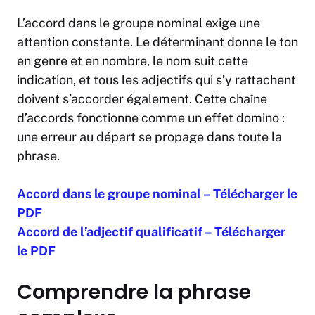
L’accord dans le groupe nominal exige une
attention constante. Le déterminant donne le ton
en genre et en nombre, le nom suit cette
indication, et tous les adjectifs qui s’y rattachent
doivent s’accorder également. Cette chaîne
d’accords fonctionne comme un effet domino :
une erreur au départ se propage dans toute la
phrase.
Accord dans le groupe nominal – Télécharger le
PDF
Accord de l’adjectif qualificatif – Télécharger
le PDF
Comprendre la phrase