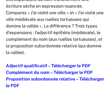
écriture sèche en expression nuancée.
Comparez « J’ai visité une ville » et « J’ai visité une
ville médiévale aux ruelles tortueuses qui
domine la vallée ». La différence ? Trois types
d’expansions : l’adjectif épithète (médiévale), le
complément du nom (aux ruelles tortueuses), et
la proposition subordonnée relative (qui domine
la vallée).
Adjectif qualificatif – Télécharger le PDF
Complément du nom – Télécharger le PDF
Proposition subordonnée relative – Télécharger
le PDF