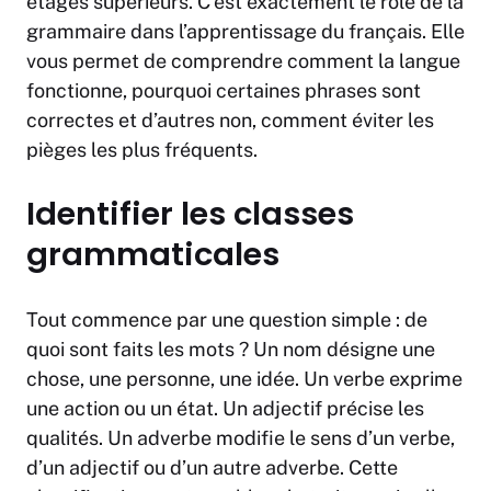
étages supérieurs. C’est exactement le rôle de la
grammaire dans l’apprentissage du français. Elle
vous permet de comprendre comment la langue
fonctionne, pourquoi certaines phrases sont
correctes et d’autres non, comment éviter les
pièges les plus fréquents.
Identifier les classes
grammaticales
Tout commence par une question simple : de
quoi sont faits les mots ? Un nom désigne une
chose, une personne, une idée. Un verbe exprime
une action ou un état. Un adjectif précise les
qualités. Un adverbe modifie le sens d’un verbe,
d’un adjectif ou d’un autre adverbe. Cette