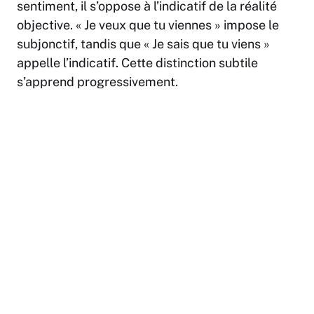
sentiment, il s’oppose à l’indicatif de la réalité
objective. « Je veux que tu viennes » impose le
subjonctif, tandis que « Je sais que tu viens »
appelle l’indicatif. Cette distinction subtile
s’apprend progressivement.