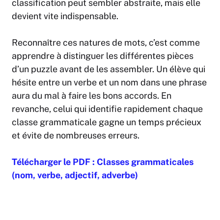
classification peut sembler abstraite, mais elle
devient vite indispensable.
Reconnaître ces natures de mots, c’est comme
apprendre à distinguer les différentes pièces
d’un puzzle avant de les assembler. Un élève qui
hésite entre un verbe et un nom dans une phrase
aura du mal à faire les bons accords. En
revanche, celui qui identifie rapidement chaque
classe grammaticale gagne un temps précieux
et évite de nombreuses erreurs.
Télécharger le PDF : Classes grammaticales
(nom, verbe, adjectif, adverbe)