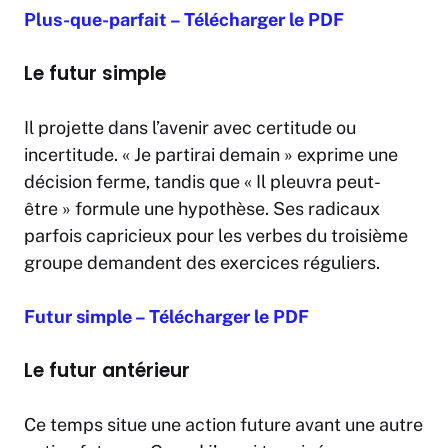
Plus-que-parfait – Télécharger le PDF
Le futur simple
Il projette dans l’avenir avec certitude ou
incertitude. « Je partirai demain » exprime une
décision ferme, tandis que « Il pleuvra peut-
être » formule une hypothèse. Ses radicaux
parfois capricieux pour les verbes du troisième
groupe demandent des exercices réguliers.
Futur simple – Télécharger le PDF
Le futur antérieur
Ce temps situe une action future avant une autre