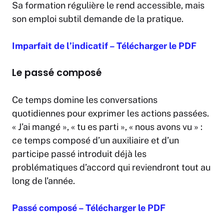
Sa formation régulière le rend accessible, mais
son emploi subtil demande de la pratique.
Imparfait de l’indicatif – Télécharger le PDF
Le passé composé
Ce temps domine les conversations
quotidiennes pour exprimer les actions passées.
« J’ai mangé », « tu es parti », « nous avons vu » :
ce temps composé d’un auxiliaire et d’un
participe passé introduit déjà les
problématiques d’accord qui reviendront tout au
long de l’année.
Passé composé – Télécharger le PDF