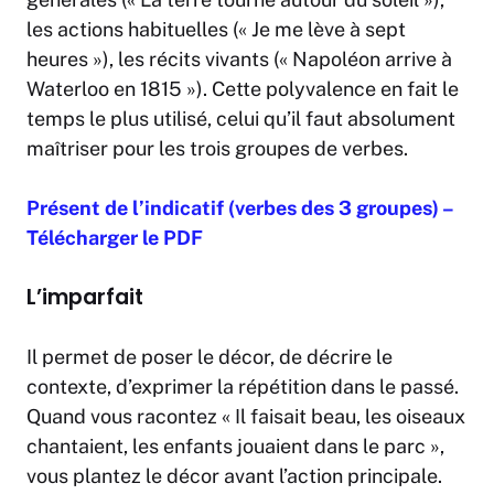
les actions habituelles (« Je me lève à sept
heures »), les récits vivants (« Napoléon arrive à
Waterloo en 1815 »). Cette polyvalence en fait le
temps le plus utilisé, celui qu’il faut absolument
maîtriser pour les trois groupes de verbes.
Présent de l’indicatif (verbes des 3 groupes) –
Télécharger le PDF
L’imparfait
Il permet de poser le décor, de décrire le
contexte, d’exprimer la répétition dans le passé.
Quand vous racontez « Il faisait beau, les oiseaux
chantaient, les enfants jouaient dans le parc »,
vous plantez le décor avant l’action principale.