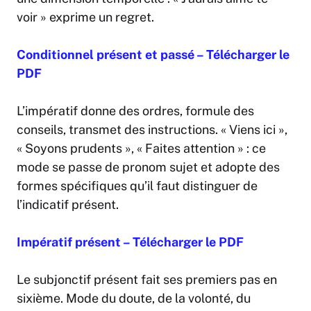
voir » exprime un regret.
Conditionnel présent et passé – Télécharger le
PDF
L’impératif donne des ordres, formule des
conseils, transmet des instructions. « Viens ici »,
« Soyons prudents », « Faites attention » : ce
mode se passe de pronom sujet et adopte des
formes spécifiques qu’il faut distinguer de
l’indicatif présent.
Impératif présent – Télécharger le PDF
Le subjonctif présent fait ses premiers pas en
sixième. Mode du doute, de la volonté, du