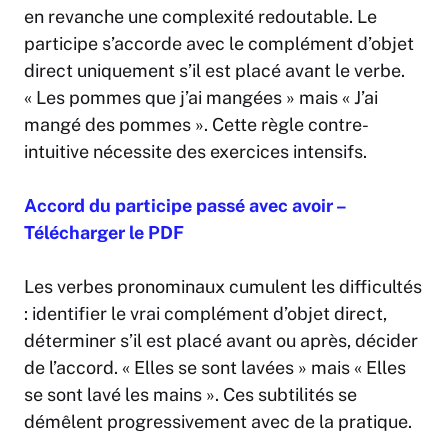
en revanche une complexité redoutable. Le
participe s’accorde avec le complément d’objet
direct uniquement s’il est placé avant le verbe.
« Les pommes que j’ai mangées » mais « J’ai
mangé des pommes ». Cette règle contre-
intuitive nécessite des exercices intensifs.
Accord du participe passé avec avoir –
Télécharger le PDF
Les verbes pronominaux cumulent les difficultés
: identifier le vrai complément d’objet direct,
déterminer s’il est placé avant ou après, décider
de l’accord. « Elles se sont lavées » mais « Elles
se sont lavé les mains ». Ces subtilités se
démêlent progressivement avec de la pratique.