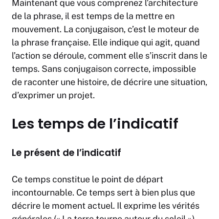
Maintenant que vous comprenez l’architecture
de la phrase, il est temps de la mettre en
mouvement. La conjugaison, c’est le moteur de
la phrase française. Elle indique qui agit, quand
l’action se déroule, comment elle s’inscrit dans le
temps. Sans conjugaison correcte, impossible
de raconter une histoire, de décrire une situation,
d’exprimer un projet.
Les temps de l’indicatif
Le présent de l’indicatif
Ce temps constitue le point de départ
incontournable. Ce temps sert à bien plus que
décrire le moment actuel. Il exprime les vérités
générales (« La terre tourne autour du soleil »),