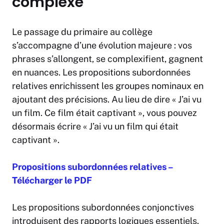
complexe
Le passage du primaire au collège
s’accompagne d’une évolution majeure : vos
phrases s’allongent, se complexifient, gagnent
en nuances. Les propositions subordonnées
relatives enrichissent les groupes nominaux en
ajoutant des précisions. Au lieu de dire « J’ai vu
un film. Ce film était captivant », vous pouvez
désormais écrire « J’ai vu un film qui était
captivant ».
Propositions subordonnées relatives –
Télécharger le PDF
Les propositions subordonnées conjonctives
introduisent des rapports logiques essentiels.