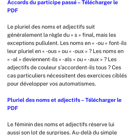
Accords du participe passé – Télécharger le
PDF
Le pluriel des noms et adjectifs suit
généralement la règle du « s » final, mais les
exceptions pullulent. Les noms en « -ou » font-ils
leur pluriel en « -ous » ou « -oux » ? Les noms en
« -al » deviennent-ils « -als » ou « -aux » ? Les
adjectifs de couleur s’accordent-ils tous ? Ces
cas particuliers nécessitent des exercices ciblés
pour développer vos automatismes.
Pluriel des noms et adjectifs – Télécharger le
PDF
Le féminin des noms et adjectifs réserve lui
aussi son lot de surprises. Au-delà du simple