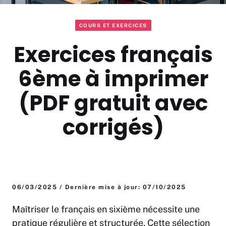
COURS ET EXERCICES
Exercices français
6ème à imprimer
(PDF gratuit avec
corrigés)
06/03/2025 / Dernière mise à jour: 07/10/2025
Maîtriser le français en sixième nécessite une
pratique régulière et structurée. Cette sélection