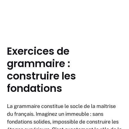
Exercices de
grammaire :
construire les
fondations
La grammaire constitue le socle de la maîtrise
du français. Imaginez un immeuble : sans
fondations solides, impossible de construire les