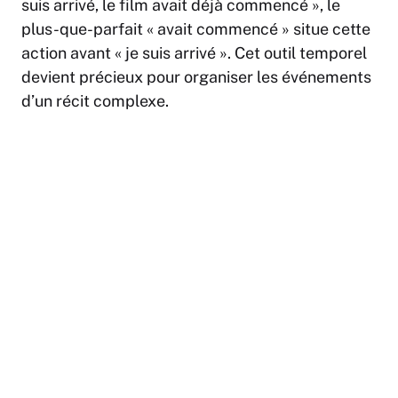
suis arrivé, le film avait déjà commencé », le
plus-que-parfait « avait commencé » situe cette
action avant « je suis arrivé ». Cet outil temporel
devient précieux pour organiser les événements
d’un récit complexe.