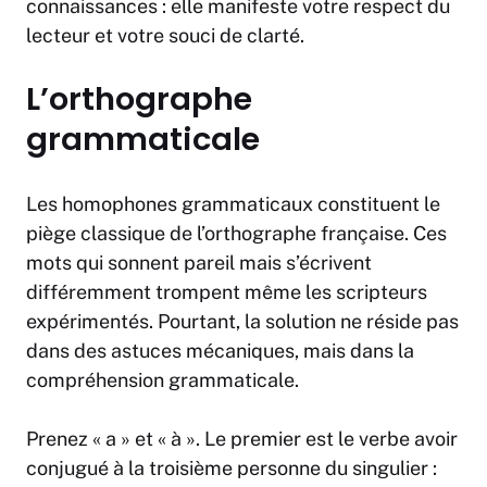
connaissances : elle manifeste votre respect du
lecteur et votre souci de clarté.
L’orthographe
grammaticale
Les homophones grammaticaux constituent le
piège classique de l’orthographe française. Ces
mots qui sonnent pareil mais s’écrivent
différemment trompent même les scripteurs
expérimentés. Pourtant, la solution ne réside pas
dans des astuces mécaniques, mais dans la
compréhension grammaticale.
Prenez « a » et « à ». Le premier est le verbe avoir
conjugué à la troisième personne du singulier :