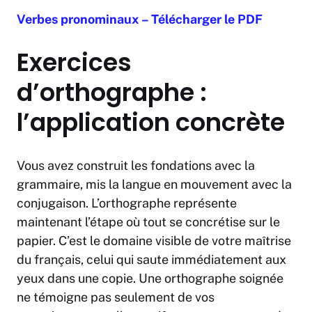
Verbes pronominaux – Télécharger le PDF
Exercices
d’orthographe :
l’application concrète
Vous avez construit les fondations avec la
grammaire, mis la langue en mouvement avec la
conjugaison. L’orthographe représente
maintenant l’étape où tout se concrétise sur le
papier. C’est le domaine visible de votre maîtrise
du français, celui qui saute immédiatement aux
yeux dans une copie. Une orthographe soignée
ne témoigne pas seulement de vos