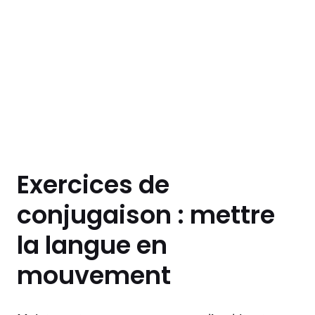
Exercices de
conjugaison : mettre
la langue en
mouvement