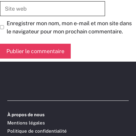
Site
web
Enregistrer mon nom, mon e-mail et mon site dans
le navigateur pour mon prochain commentaire.
À propos de nous
Mentions légales
Politique de confidentialité