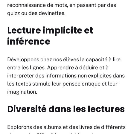
reconnaissance de mots, en passant par des
quizz ou des devinettes.
Lecture implicite et
inférence
Développons chez nos élèves la capacité à lire
entre les lignes. Apprendre à déduire et à
interpréter des informations non explicites dans
les textes stimule leur pensée critique et leur
imagination.
Diversité dans les lectures
Explorons des albums et des livres de différents