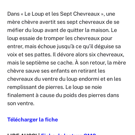
Dans « Le Loup et les Sept Chevreaux », une
mère chèvre avertit ses sept chevreaux de se
méfier du loup avant de quitter la maison. Le
loup essaie de tromper les chevreaux pour
entrer, mais échoue jusqu’à ce qu’il déguise sa
voix et ses pattes. Il dévore alors six chevreaux,
mais le septième se cache. À son retour, la mère
chèvre sauve ses enfants en retirant les
chevreaux du ventre du loup endormi et en les
remplissant de pierres. Le loup se noie
finalement à cause du poids des pierres dans
son ventre.
Télécharger la fiche