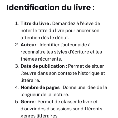
Identification du livre
:
Titre du livre
: Demandez à l’élève de
noter le titre du livre pour ancrer son
attention dès le début.
Auteur
: Identifier l’auteur aide à
reconnaître les styles d’écriture et les
thèmes récurrents.
Date de publication
: Permet de situer
l’œuvre dans son contexte historique et
littéraire.
Nombre de pages
: Donne une idée de la
longueur de la lecture.
Genre
: Permet de classer le livre et
d’ouvrir des discussions sur différents
genres littéraires.