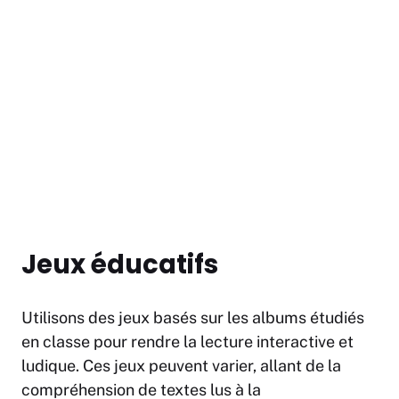
Jeux éducatifs
Utilisons des jeux basés sur les albums étudiés
en classe pour rendre la lecture interactive et
ludique. Ces jeux peuvent varier, allant de la
compréhension de textes lus à la