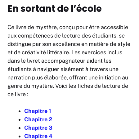
En sortant de l’école
Ce livre de mystère, conçu pour être accessible
aux compétences de lecture des étudiants, se
distingue par son excellence en matière de style
et de créativité littéraire. Les exercices inclus
dans le livret accompagnateur aident les
étudiants à naviguer aisément à travers une
narration plus élaborée, offrant une initiation au
genre du mystère. Voici les fiches de lecture de
ce livre :
Chapitre 1
Chapitre 2
Chapitre 3
Chapitre 4