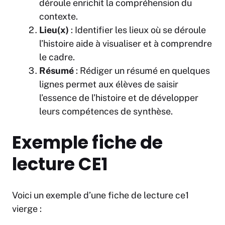
déroule enrichit la compréhension du
contexte.
Lieu(x)
: Identifier les lieux où se déroule
l’histoire aide à visualiser et à comprendre
le cadre.
Résumé
: Rédiger un résumé en quelques
lignes permet aux élèves de saisir
l’essence de l’histoire et de développer
leurs compétences de synthèse.
Exemple fiche de
lecture CE1
Voici un exemple d’une fiche de lecture ce1
vierge :