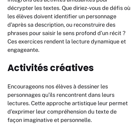
décrypter les textes. Que diriez-vous de défis où
les élèves doivent identifier un personnage
d’après sa description, ou reconstruire des
phrases pour saisir le sens profond d’un récit ?
Ces exercices rendent la lecture dynamique et
engageante.
Activités créatives
Encourageons nos élèves à dessiner les
personnages qu’ils rencontrent dans leurs
lectures. Cette approche artistique leur permet
d’exprimer leur compréhension du texte de
façon imaginative et personnelle.