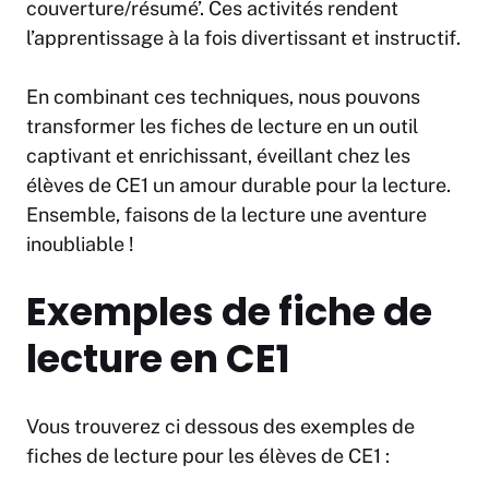
couverture/résumé’. Ces activités rendent
l’apprentissage à la fois divertissant et instructif.
En combinant ces techniques, nous pouvons
transformer les fiches de lecture en un outil
captivant et enrichissant, éveillant chez les
élèves de CE1 un amour durable pour la lecture.
Ensemble, faisons de la lecture une aventure
inoubliable !
Exemples de fiche de
lecture en CE1
Vous trouverez ci dessous des exemples de
fiches de lecture pour les élèves de CE1 :