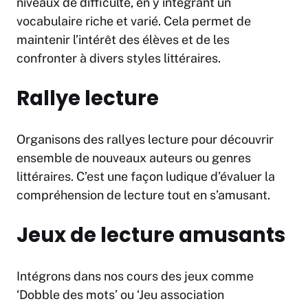
niveaux de difficulté, en y intégrant un
vocabulaire riche et varié. Cela permet de
maintenir l’intérêt des élèves et de les
confronter à divers styles littéraires.
Rallye lecture
Organisons des rallyes lecture pour découvrir
ensemble de nouveaux auteurs ou genres
littéraires. C’est une façon ludique d’évaluer la
compréhension de lecture tout en s’amusant.
Jeux de lecture
amusants
Intégrons dans nos cours des jeux comme
‘Dobble des mots’ ou ‘Jeu association