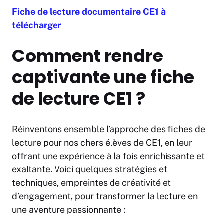
Fiche de lecture documentaire CE1 à
télécharger
Comment rendre
captivante une fiche
de lecture CE1 ?
Réinventons ensemble l’approche des fiches de
lecture pour nos chers élèves de CE1, en leur
offrant une expérience à la fois enrichissante et
exaltante. Voici quelques stratégies et
techniques, empreintes de créativité et
d’engagement, pour transformer la lecture en
une aventure passionnante :