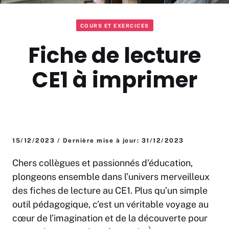
COURS ET EXERCICES
Fiche de lecture
CE1 à imprimer
15/12/2023 / Dernière mise à jour: 31/12/2023
Chers collègues et passionnés d’éducation,
plongeons ensemble dans l’univers merveilleux
des fiches de lecture au CE1. Plus qu’un simple
outil pédagogique, c’est un véritable voyage au
cœur de l’imagination et de la découverte pour