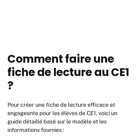
Comment faire une
fiche de lecture au CE1
?
Pour créer une fiche de lecture efficace et
engageante pour les élèves de CE1, voici un
guide détaillé basé sur le modèle et les
informations fournies :