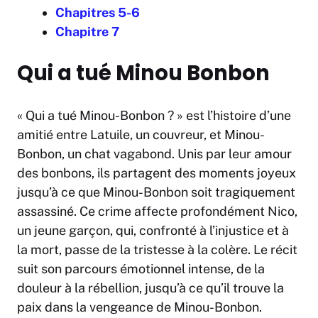
Chapitres 5-6
Chapitre 7
Qui a tué Minou Bonbon
« Qui a tué Minou-Bonbon ? » est l’histoire d’une
amitié entre Latuile, un couvreur, et Minou-
Bonbon, un chat vagabond. Unis par leur amour
des bonbons, ils partagent des moments joyeux
jusqu’à ce que Minou-Bonbon soit tragiquement
assassiné. Ce crime affecte profondément Nico,
un jeune garçon, qui, confronté à l’injustice et à
la mort, passe de la tristesse à la colère. Le récit
suit son parcours émotionnel intense, de la
douleur à la rébellion, jusqu’à ce qu’il trouve la
paix dans la vengeance de Minou-Bonbon.