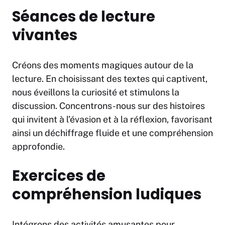
Séances de lecture
vivantes
Créons des moments magiques autour de la
lecture. En choisissant des textes qui captivent,
nous éveillons la curiosité et stimulons la
discussion. Concentrons-nous sur des histoires
qui invitent à l’évasion et à la réflexion, favorisant
ainsi un déchiffrage fluide et une compréhension
approfondie.
Exercices de
compréhension ludiques
Intégrons des activités amusantes pour