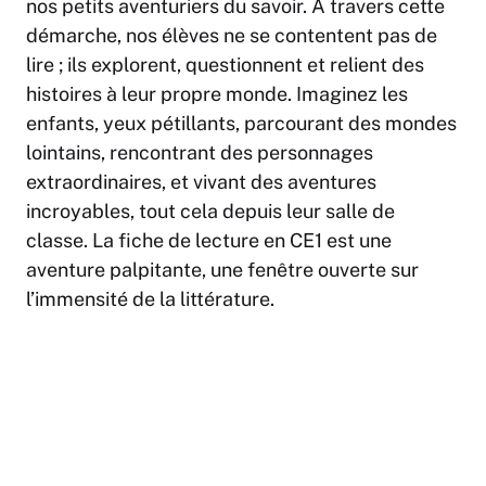
nos petits aventuriers du savoir. À travers cette
démarche, nos élèves ne se contentent pas de
lire ; ils explorent, questionnent et relient des
histoires à leur propre monde. Imaginez les
enfants, yeux pétillants, parcourant des mondes
lointains, rencontrant des personnages
extraordinaires, et vivant des aventures
incroyables, tout cela depuis leur salle de
classe. La fiche de lecture en CE1 est une
aventure palpitante, une fenêtre ouverte sur
l’immensité de la littérature.