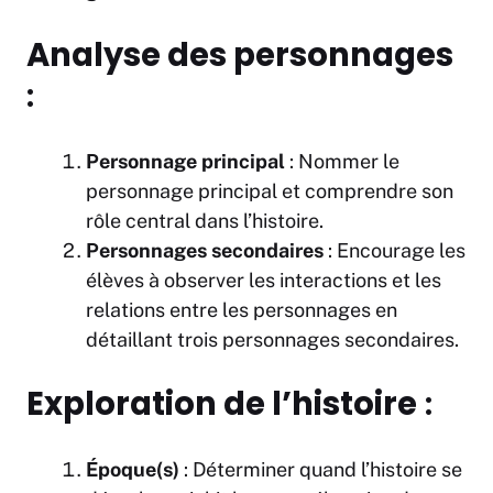
Analyse des personnages
:
Personnage principal
: Nommer le
personnage principal et comprendre son
rôle central dans l’histoire.
Personnages secondaires
: Encourage les
élèves à observer les interactions et les
relations entre les personnages en
détaillant trois personnages secondaires.
Exploration de l’histoire
:
Époque(s)
: Déterminer quand l’histoire se