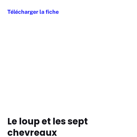
Télécharger la fiche
Le loup et les sept
chevreaux