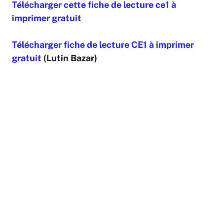
Télécharger cette fiche de lecture ce1 à
imprimer gratuit
Télécharger fiche de lecture CE1 à imprimer
gratuit
(Lutin Bazar)