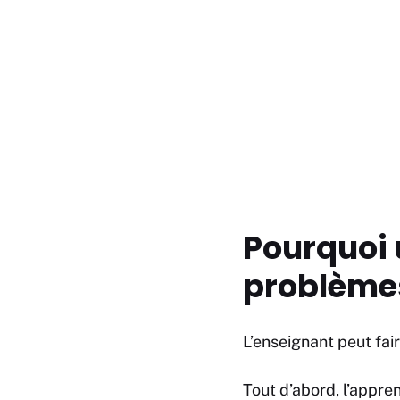
Pourquoi 
problèmes
L’enseignant peut fai
Tout d’abord, l’appr