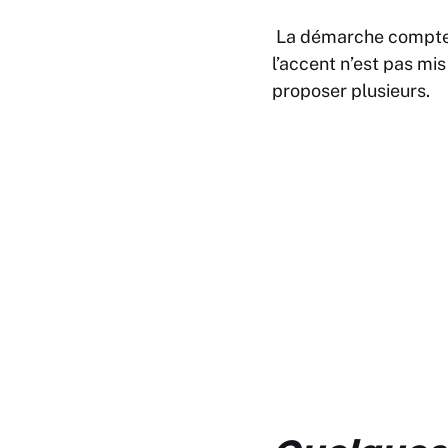
La démarche compte i
l’accent n’est pas mis 
proposer plusieurs.