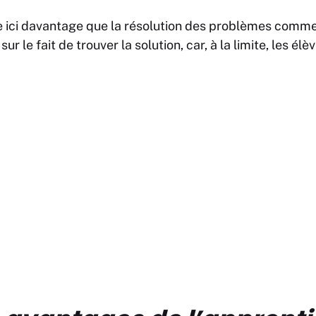
ci davantage que la résolution des problèmes comme te
sur le fait de trouver la solution, car, à la limite, les é