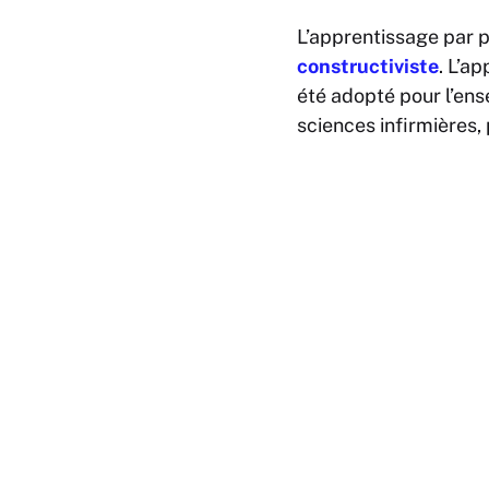
L’apprentissage par 
constructiviste
. L’a
été adopté pour l’ens
sciences infirmières, 