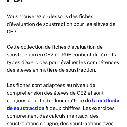
Vous trouverez ci-dessous des fiches
d’évaluation de soustraction pour les élèves de
CE2 :
Cette collection de fiches d’évaluation de
soustraction en CE2 en PDF contient différents
types d’exercices pour évaluer les compétences
des élèves en matière de soustraction.
Les fiches sont adaptées au niveau de
compréhension des élèves de CE2 et sont
conçues pour tester leur maîtrise de
la méthode
de soustraction
à deux chiffres. Les exercices
comprennent des calculs mentaux, des
soustractions en ligne, des soustractions avec