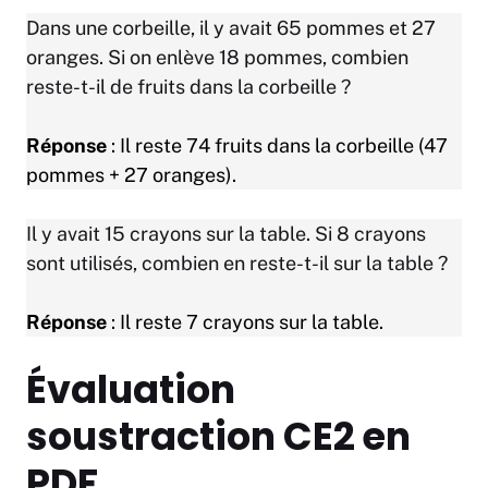
Dans une corbeille, il y avait 65 pommes et 27
oranges. Si on enlève 18 pommes, combien
reste-t-il de fruits dans la corbeille ?
Réponse
: Il reste 74 fruits dans la corbeille (47
pommes + 27 oranges).
Il y avait 15 crayons sur la table. Si 8 crayons
sont utilisés, combien en reste-t-il sur la table ?
Réponse
: Il reste 7 crayons sur la table.
Évaluation
soustraction CE2 en
PDF