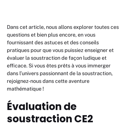
Dans cet article, nous allons explorer toutes ces
questions et bien plus encore, en vous
fournissant des astuces et des conseils
pratiques pour que vous puissiez enseigner et
évaluer la soustraction de façon ludique et
efficace. Si vous êtes prêts à vous immerger
dans l’univers passionnant de la soustraction,
rejoignez-nous dans cette aventure
mathématique !
Évaluation de
soustraction CE2