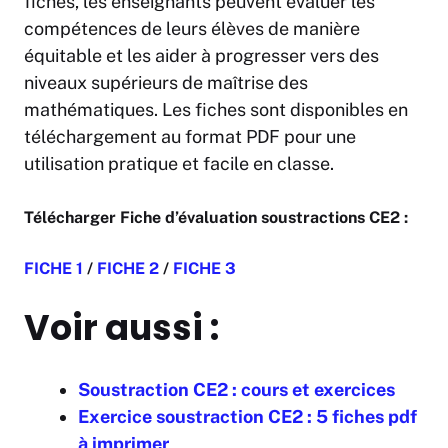
fiches, les enseignants peuvent évaluer les
compétences de leurs élèves de manière
équitable et les aider à progresser vers des
niveaux supérieurs de maîtrise des
mathématiques. Les fiches sont disponibles en
téléchargement au format PDF pour une
utilisation pratique et facile en classe.
Télécharger Fiche d’évaluation soustractions CE2 :
FICHE 1
/
FICHE 2
/
FICHE 3
Voir aussi :
Soustraction CE2 : cours et exercices
Exercice soustraction CE2 : 5 fiches pdf
à imprimer