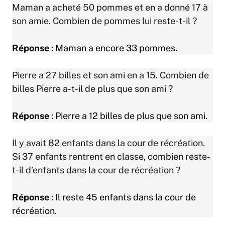
Maman a acheté 50 pommes et en a donné 17 à
son amie. Combien de pommes lui reste-t-il ?
Réponse
: Maman a encore 33 pommes.
Pierre a 27 billes et son ami en a 15. Combien de
billes Pierre a-t-il de plus que son ami ?
Réponse
: Pierre a 12 billes de plus que son ami.
Il y avait 82 enfants dans la cour de récréation.
Si 37 enfants rentrent en classe, combien reste-
t-il d’enfants dans la cour de récréation ?
Réponse
: Il reste 45 enfants dans la cour de
récréation.