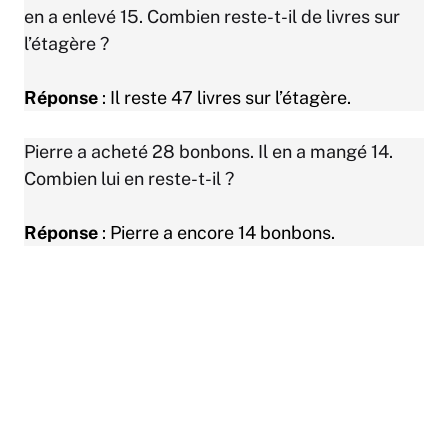
en a enlevé 15. Combien reste-t-il de livres sur
l’étagère ?
Réponse
: Il reste 47 livres sur l’étagère.
Pierre a acheté 28 bonbons. Il en a mangé 14.
Combien lui en reste-t-il ?
Réponse
: Pierre a encore 14 bonbons.