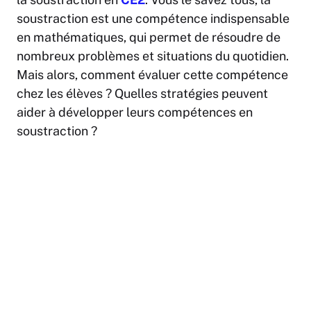
soustraction est une compétence indispensable
en mathématiques, qui permet de résoudre de
nombreux problèmes et situations du quotidien.
Mais alors, comment évaluer cette compétence
chez les élèves ? Quelles stratégies peuvent
aider à développer leurs compétences en
soustraction ?