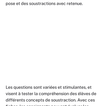
pose et des soustractions avec retenue.
Les questions sont variées et stimulantes, et
visent à tester la compréhension des élèves de
différents concepts de soustraction. Avec ces