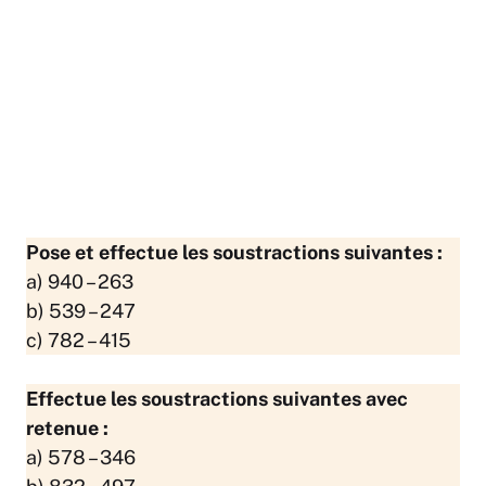
Pose et effectue les soustractions suivantes :
a) 940 – 263
b) 539 – 247
c) 782 – 415
Effectue les soustractions suivantes avec
retenue :
a) 578 – 346