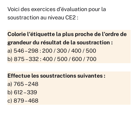
Voici des exercices d’évaluation pour la
soustraction au niveau CE2 :
Colorie l’étiquette la plus proche de l’ordre de
grandeur du résultat de la soustraction :
a) 546 – 298 : 200 / 300 / 400 / 500
b) 875 – 332 : 400 / 500 / 600 / 700
Effectue les soustractions suivantes :
a) 765 – 248
b) 612 – 339
c) 879 – 468