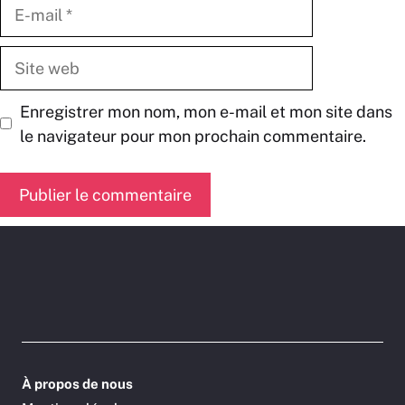
E-
mail
Site
web
Enregistrer mon nom, mon e-mail et mon site dans
le navigateur pour mon prochain commentaire.
À propos de nous