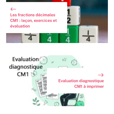
Les fractions décimales
CM1 : leçon, exercices et
évaluation
Evaluation diagnostique
CM1 à imprimer