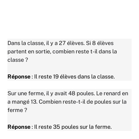
Dans la classe, il y a 27 élèves. Si 8 élèves
partent en sortie, combien reste t-il dans la
classe ?
Réponse
: Il reste 19 élèves dans la classe.
Sur une ferme, il y avait 48 poules. Le renard en
a mangé 13. Combien reste-t-il de poules sur la
ferme ?
Réponse
: Il reste 35 poules sur la ferme.