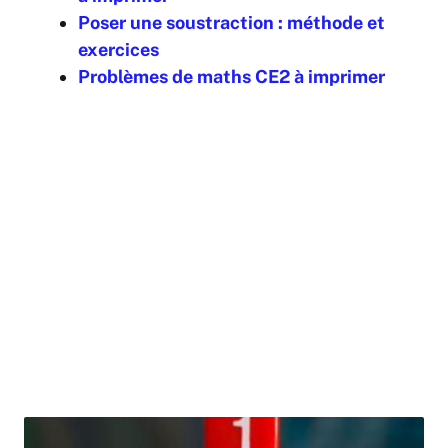
Poser une soustraction : méthode et
exercices
Problèmes de maths CE2 à imprimer