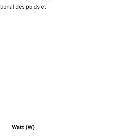
tional des poids et
Watt (W)