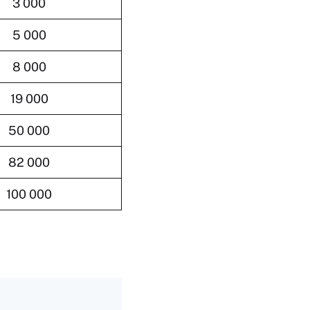
3 000
5 000
8 000
19 000
50 000
82 000
100 000