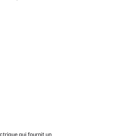
ctrique qui fournit un