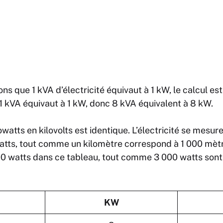
s que 1 kVA d’électricité équivaut à 1 kW, le calcul e
1 kVA équivaut à 1 kW, donc 8 kVA équivalent à 8 kW.
watts en kilovolts est identique. L’électricité se mesure
atts, tout comme un kilomètre correspond à 1 000 mèt
0 watts dans ce tableau, tout comme 3 000 watts sont 
KW