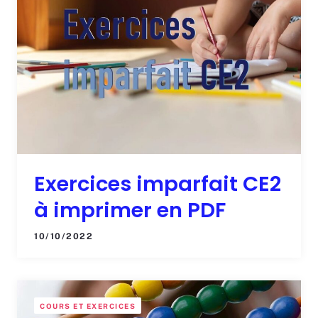
Exercices imparfait CE2
à imprimer en PDF
10/10/2022
COURS ET EXERCICES