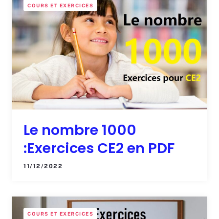
COURS ET EXERCICES
Le nombre 1000
:Exercices CE2 en PDF
11/12/2022
COURS ET EXERCICES