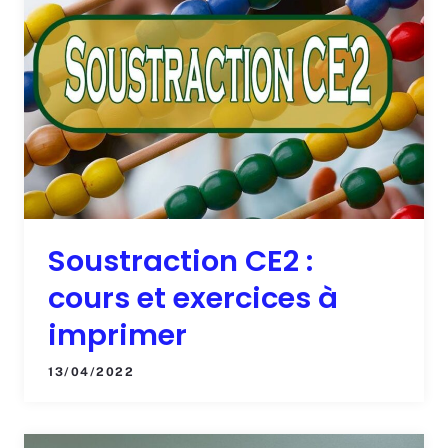
Soustraction CE2 :
cours et exercices à
imprimer
13/04/2022