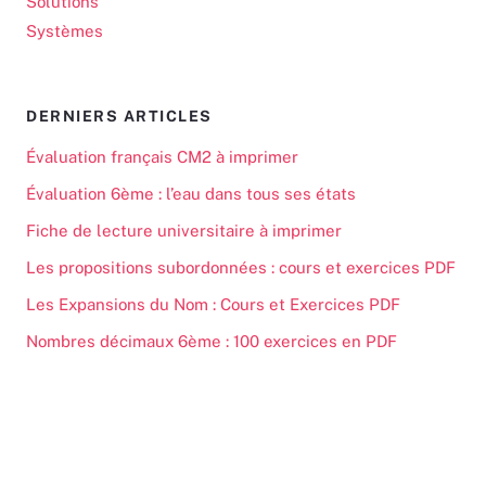
Solutions
Systèmes
DERNIERS ARTICLES
Évaluation français CM2 à imprimer
Évaluation 6ème : l’eau dans tous ses états
Fiche de lecture universitaire à imprimer
Les propositions subordonnées : cours et exercices PDF
Les Expansions du Nom : Cours et Exercices PDF
Nombres décimaux 6ème : 100 exercices en PDF