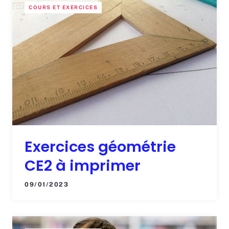
COURS ET EXERCICES
Exercices géométrie
CE2 à imprimer
09/01/2023