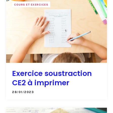
COURS ET EXERCICES
Exercice soustraction
CE2 à imprimer
28/01/2023