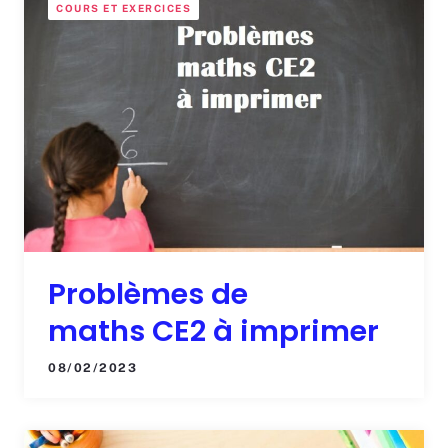
COURS ET EXERCICES
Problèmes de
maths CE2 à imprimer
08/02/2023