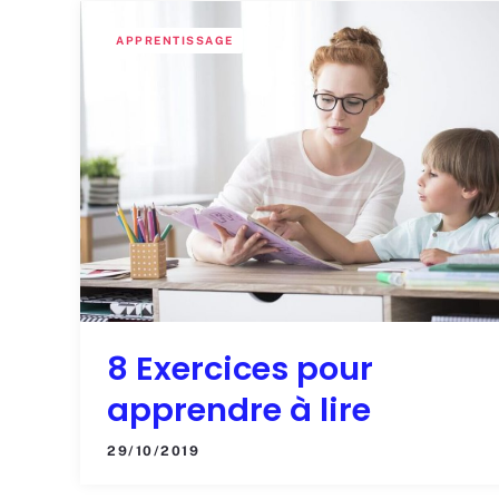
APPRENTISSAGE
8 Exercices pour
apprendre à lire
29/10/2019