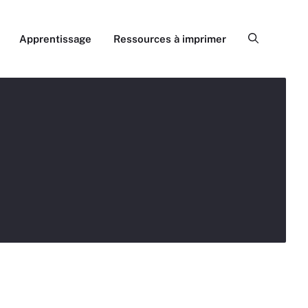
Apprentissage
Ressources à imprimer