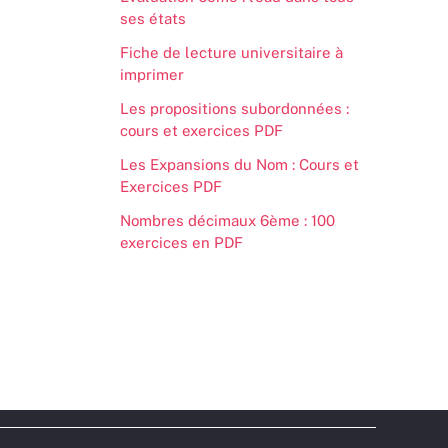
ses états
Fiche de lecture universitaire à
imprimer
Les propositions subordonnées :
cours et exercices PDF
Les Expansions du Nom : Cours et
Exercices PDF
Nombres décimaux 6ème : 100
exercices en PDF