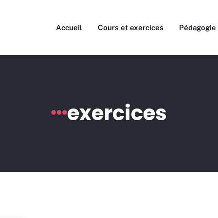
Accueil
Cours et exercices
Pédagogie
exercices