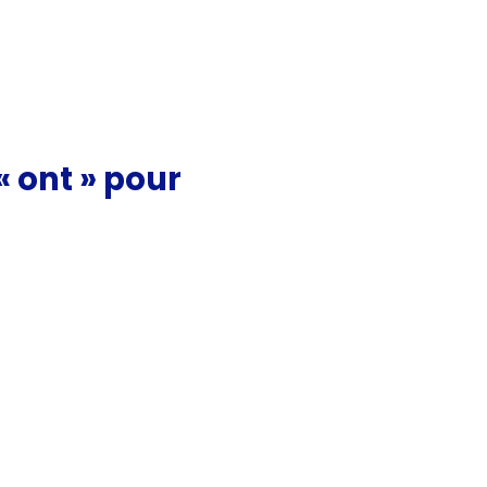
« ont » pour