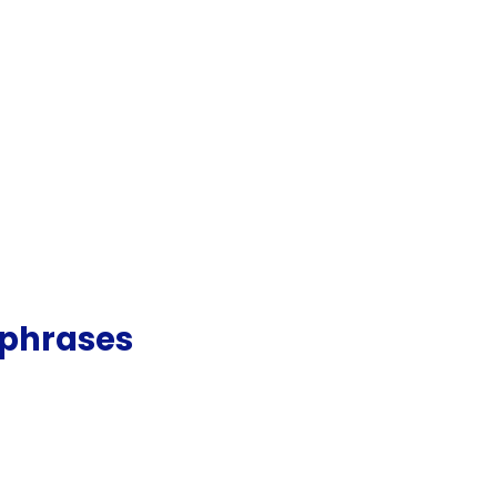
 phrases