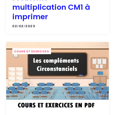
multiplication CM1 à
imprimer
02/02/2023
COURS ET EXERCICES