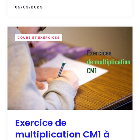
02/03/2023
COURS ET EXERCICES
Exercice de
multiplication CM1 à