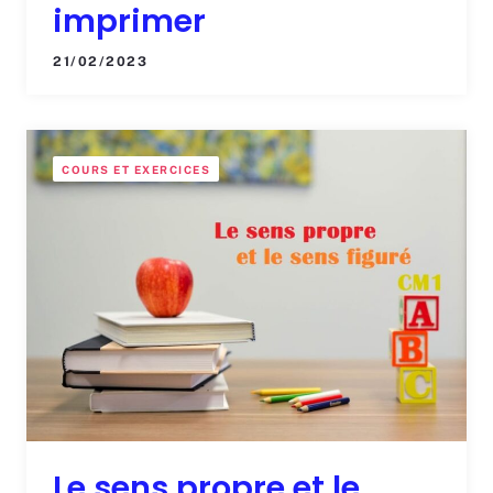
imprimer
21/02/2023
COURS ET EXERCICES
Le sens propre et le