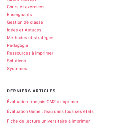
Cours et exercices
Enseignants
Gestion de classe
Idées et Astuces
Méthodes et stratégies
Pédagogie
Ressources à imprimer
Solutions
Systèmes
DERNIERS ARTICLES
Évaluation français CM2 à imprimer
Évaluation 6ème : l’eau dans tous ses états
Fiche de lecture universitaire à imprimer