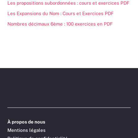
Les propositions subordonnées : cours et exercices PDF
Les Expansions du Nom : Cours et Exercices PDF
Nombres décimaux 6ème : 100 exercices en PDF
À propos de nous
Mentions légales