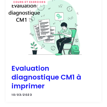
COURS ET EXERCICES
Evaluation
diagnostique CM1 à
imprimer
10/03/2023