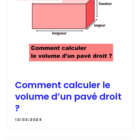
Comment calculer le
volume d’un pavé droit
?
13/03/2024