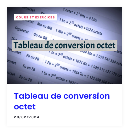
COURS ET EXERCICES
Tableau de conversion
octet
20/02/2024