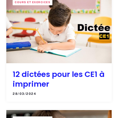
COURS ET EXERCICES
12 dictées pour les CE1 à
imprimer
28/03/2024