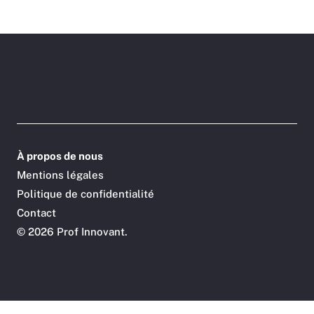
À propos de nous
Mentions légales
Politique de confidentialité
Contact
©
2026 Prof Innovant.