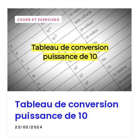
COURS ET EXERCICES
Tableau de conversion
puissance de 10
22/02/2024