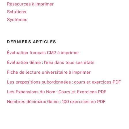
Ressources à imprimer
Solutions
Systèmes
DERNIERS ARTICLES
Évaluation français CM2 à imprimer
Évaluation 6ème : l’eau dans tous ses états
Fiche de lecture universitaire à imprimer
Les propositions subordonnées : cours et exercices PDF
Les Expansions du Nom : Cours et Exercices PDF
Nombres décimaux 6ème : 100 exercices en PDF