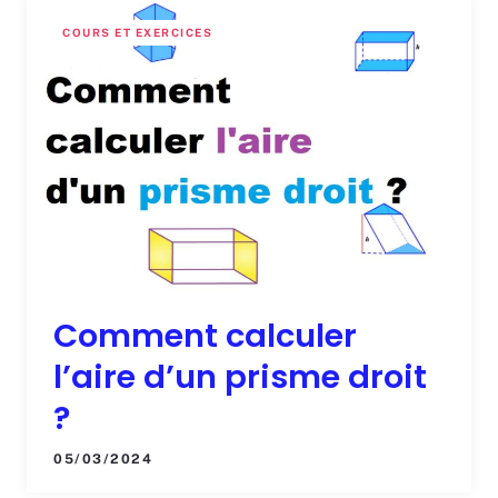
COURS ET EXERCICES
Comment calculer
l’aire d’un prisme droit
?
05/03/2024