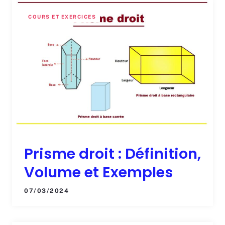
COURS ET EXERCICES
Prisme droit : Définition,
Volume et Exemples
07/03/2024