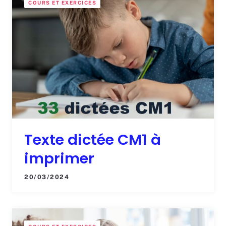
COURS ET EXERCICES
Texte dictée CM1 à
imprimer
20/03/2024