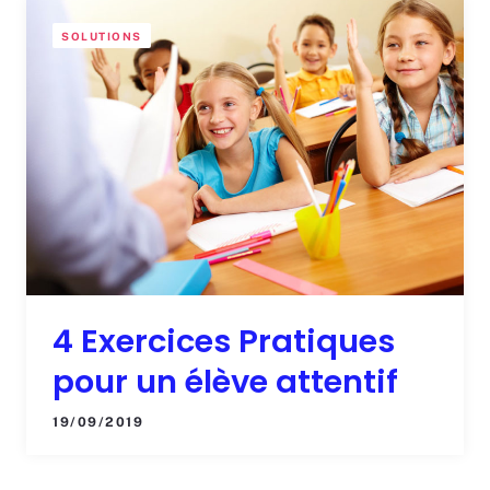
SOLUTIONS
4 Exercices Pratiques
pour un élève attentif
19/09/2019