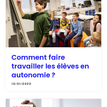
Comment faire
travailler les élèves en
autonomie ?
12/01/2020