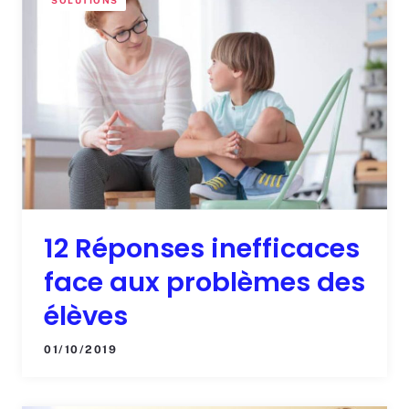
SOLUTIONS
12 Réponses inefficaces
face aux problèmes des
élèves
01/10/2019