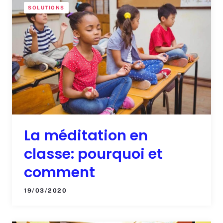
SOLUTIONS
La méditation en
classe: pourquoi et
comment
19/03/2020