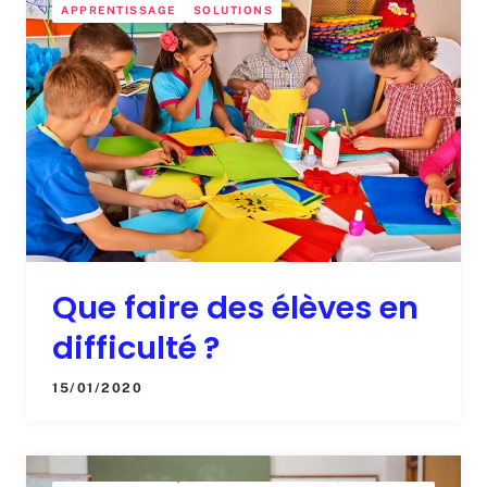
APPRENTISSAGE
SOLUTIONS
Que faire des élèves en
difficulté ?
15/01/2020