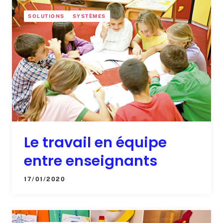
SOLUTIONS
SYSTÈMES
Le travail en équipe
entre enseignants
17/01/2020