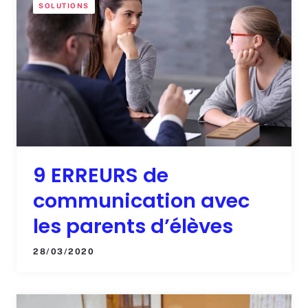
SOLUTIONS
9 ERREURS de
communication avec
les parents d’élèves
28/03/2020