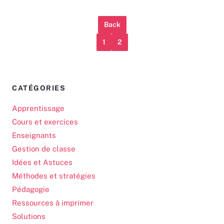
Back
1
2
CATÉGORIES
Apprentissage
Cours et exercices
Enseignants
Gestion de classe
Idées et Astuces
Méthodes et stratégies
Pédagogie
Ressources à imprimer
Solutions