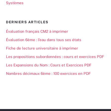
Systèmes
DERNIERS ARTICLES
Évaluation français CM2 à imprimer
Évaluation 6ème : l’eau dans tous ses états
Fiche de lecture universitaire à imprimer
Les propositions subordonnées : cours et exercices PDF
Les Expansions du Nom : Cours et Exercices PDF
Nombres décimaux 6ème : 100 exercices en PDF