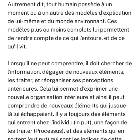
Autrement dit, tout humain possède à un
moment ou à un autre des modèles d’explication
de lui-même et du monde environnant. Ces
modèles plus ou moins complets lui permettent
de rendre compte de ce qui l’entoure, et de ce
qu’il vit.
Lorsqu’il ne peut comprendre, il doit chercher de
l’information, dégager de nouveaux éléments,
les traiter, et réorganiser ses perceptions
antérieures. Cela lui permet d’exprimer une
nouvelle organisation intérieure et ainsi il peut
comprendre de nouveaux éléments qui jusque-
là lui échappaient. Il y a toujours des éléments
qui entrent chez l’individu (in put), une façon de
les traiter (Processus), et des éléments qui en
sortent (out put) qui sont les indices de cette