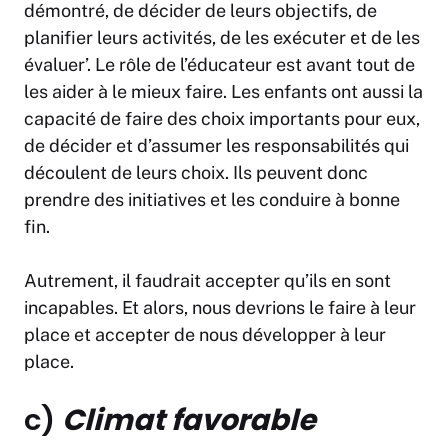
démontré, de décider de leurs objectifs, de
planifier leurs activités, de les exécuter et de les
évaluer’. Le rôle de l’éducateur est avant tout de
les aider à le mieux faire. Les enfants ont aussi la
capacité de faire des choix importants pour eux,
de décider et d’assumer les responsabilités qui
découlent de leurs choix. Ils peuvent donc
prendre des initiatives et les conduire à bonne
fin.
Autrement, il faudrait accepter qu’ils en sont
incapables. Et alors, nous devrions le faire à leur
place et accepter de nous développer à leur
place.
c)
Climat favorable