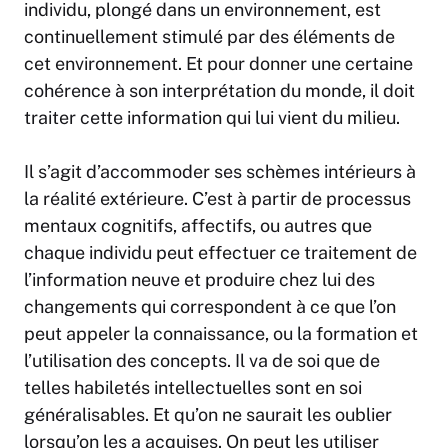
individu, plongé dans un environnement, est
continuellement stimulé par des éléments de
cet environnement. Et pour donner une certaine
cohérence à son interprétation du monde, il doit
traiter cette information qui lui vient du milieu.
Il s’agit d’accommoder ses schèmes intérieurs à
la réalité extérieure. C’est à partir de processus
mentaux cognitifs, affectifs, ou autres que
chaque individu peut effectuer ce traitement de
l’information neuve et produire chez lui des
changements qui correspondent à ce que l’on
peut appeler la connaissance, ou la formation et
l’utilisation des concepts. Il va de soi que de
telles habiletés intellectuelles sont en soi
généralisables. Et qu’on ne saurait les oublier
lorsqu’on les a acquises. On peut les utiliser