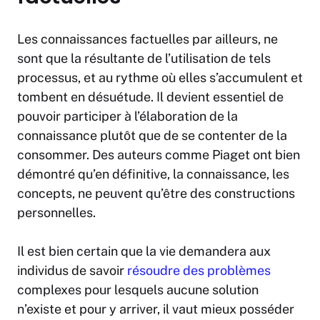
Les connaissances factuelles par ailleurs, ne
sont que la résultante de l’utilisation de tels
processus, et au rythme où elles s’accumulent et
tombent en désuétude. Il devient essentiel de
pouvoir participer à l’élaboration de la
connaissance plutôt que de se contenter de la
consommer. Des auteurs comme Piaget ont bien
démontré qu’en définitive, la connaissance, les
concepts, ne peuvent qu’être des constructions
personnelles.
Il est bien certain que la vie demandera aux
individus de savoir
résoudre des problèmes
complexes pour lesquels aucune solution
n’existe et pour y arriver, il vaut mieux posséder