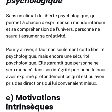
psychologique
Sans un climat de liberté psychologique, qui
permet à chacun d’exprimer son monde intérieur
et sa compréhension de l’univers, personne ne
saurait assumer sa créativité.
Pour y arriver, il faut non seulement cette liberté
psychologique, mais encore une sécurité
psychologique. Elle garantit que personne ne
sera menacé dans son intégrité personnelle pour
avoir exprimé profondément ce qu’il est ou avoir
pris des directions qui lui convenaient mieux.
e)
Motivations
intrinsèques