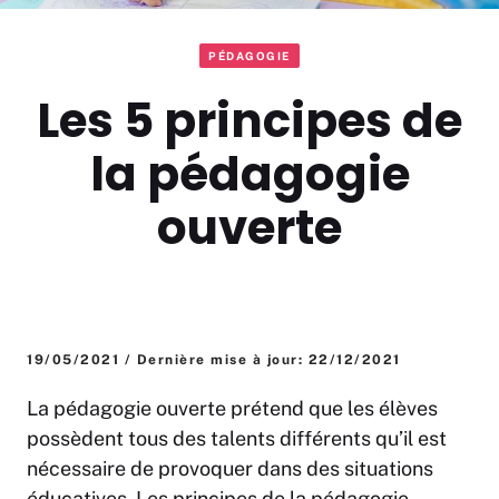
PÉDAGOGIE
Les 5 principes de
la pédagogie
ouverte
19/05/2021 / Dernière mise à jour: 22/12/2021
La pédagogie ouverte prétend que les élèves
possèdent tous des talents différents qu’il est
nécessaire de provoquer dans des situations
éducatives. Les principes de la pédagogie