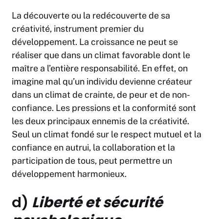
La découverte ou la redécouverte de sa
créativité, instrument premier du
développement. La croissance ne peut se
réaliser que dans un climat favorable dont le
maître a l’entière responsabilité. En effet, on
imagine mal qu’un individu devienne créateur
dans un climat de crainte, de peur et de non-
confiance. Les pressions et la conformité sont
les deux principaux ennemis de la créativité.
Seul un climat fondé sur le respect mutuel et la
confiance en autrui, la collaboration et la
participation de tous, peut permettre un
développement harmonieux.
d)
Liberté et sécurité