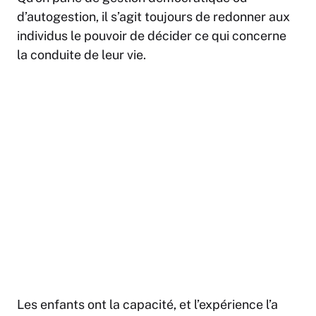
d’autogestion, il s’agit toujours de redonner aux
individus le pouvoir de décider ce qui concerne
la conduite de leur vie.
Les enfants ont la capacité, et l’expérience l’a