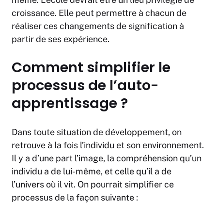
croissance. Elle peut permettre à chacun de
réaliser ces changements de signification à
partir de ses expérience.
Comment simplifier le
processus de l’auto-
apprentissage ?
Dans toute situation de développement, on
retrouve à la fois l’individu et son environnement.
Il y a d’une part l’image, la compréhension qu’un
individu a de lui-même, et celle qu’il a de
l’univers où il vit. On pourrait simplifier ce
processus de la façon suivante :