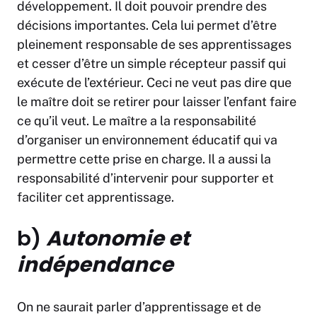
développement. Il doit pouvoir prendre des
décisions importantes. Cela lui permet d’être
pleinement responsable de ses apprentissages
et cesser d’être un simple récepteur passif qui
exécute de l’extérieur. Ceci ne veut pas dire que
le maître doit se retirer pour laisser l’enfant faire
ce qu’il veut. Le maître a la responsabilité
d’organiser un environnement éducatif qui va
permettre cette prise en charge. Il a aussi la
responsabilité d’intervenir pour supporter et
faciliter cet apprentissage.
b)
Autonomie et
indépendance
On ne saurait parler d’apprentissage et de