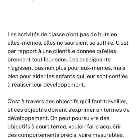
Les activités de classe n’ont pas de buts en
elles-mêmes, elles ne sauraient se suffire. C’est
par rapport à une clientèle donnée qu’elles
prennent tout leur sens. Les enseignants
n’agissent pas non plus pour eux-mêmes, mais
bien pour aider les enfants qui leur sont confiés
à réaliser leur développement.
C’est à travers des objectifs qu’il faut travailler,
et ces objectifs doivent s’exprimer en termes de
développement. On peut poursuivre des
objectifs à court terme, vouloir faire acquérir
des comportements précis, voire mesurables.