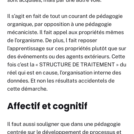
Il s’agit en fait de tout un courant de pédagogie
organique, par opposition à une pédagogie
mécaniciste. Il fait appel aux propriétés mêmes
de l’organisme. De plus, l fait reposer
l’apprentissage sur ces propriétés plutôt que sur
des événements ou des agents extérieurs. Cette
fois c’est la « STRUCTURE DE TRAITEMENT » du
réel qui est en cause, l’organisation interne des
données. Et non les résultats accidentels de
cette démarche.
Affectif et cognitif
Il faut aussi souligner que dans une pédagogie
centrée sur le développement de processus et