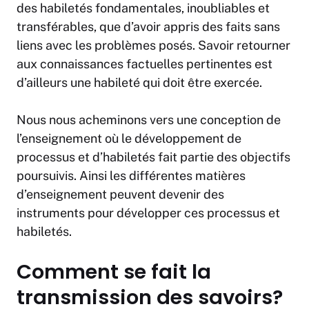
des habiletés fondamentales, inoubliables et
transférables, que d’avoir appris des faits sans
liens avec les problèmes posés. Savoir retourner
aux connaissances factuelles pertinentes est
d’ailleurs une habileté qui doit être exercée.
Nous nous acheminons vers une conception de
l’enseignement où le développement de
processus et d’habiletés fait partie des objectifs
poursuivis. Ainsi les différentes matières
d’enseignement peuvent devenir des
instruments pour développer ces processus et
habiletés.
Comment se fait la
transmission des savoirs?