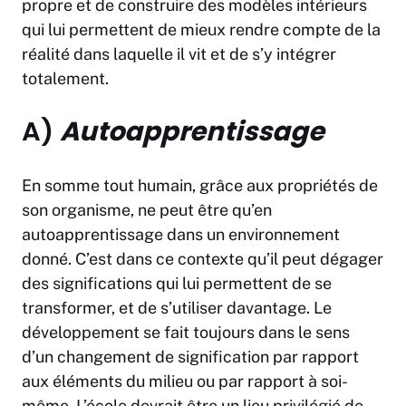
propre et de construire des modèles intérieurs
qui lui permettent de mieux rendre compte de la
réalité dans laquelle il vit et de s’y intégrer
totalement.
A)
Autoapprentissage
En somme tout humain, grâce aux propriétés de
son organisme, ne peut être qu’en
autoapprentissage dans un environnement
donné. C’est dans ce contexte qu’il peut dégager
des significations qui lui permettent de se
transformer, et de s’utiliser davantage. Le
développement se fait toujours dans le sens
d’un changement de signification par rapport
aux éléments du milieu ou par rapport à soi-
même. L’école devrait être un lieu privilégié de