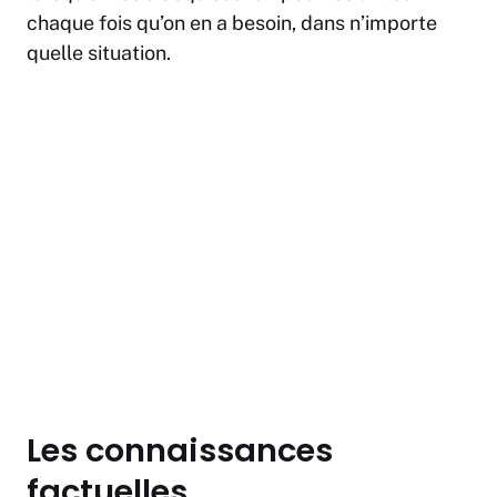
chaque fois qu’on en a besoin, dans n’importe
quelle situation.
Les connaissances
factuelles