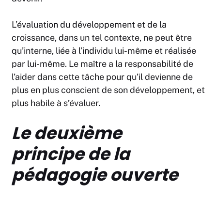
L’évaluation du développement et de la
croissance, dans un tel contexte, ne peut être
qu’interne, liée à l’individu lui-même et réalisée
par lui-même. Le maître a la responsabilité de
l’aider dans cette tâche pour qu’il devienne de
plus en plus conscient de son développement, et
plus habile à s’évaluer.
Le deuxième
principe
de la
pédagogie ouverte