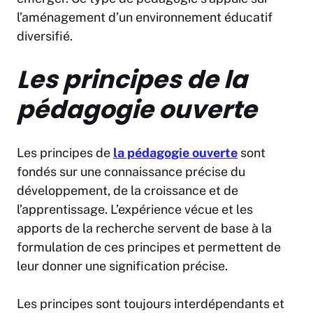
l’aménagement d’un environnement éducatif
diversifié.
Les principes de la
pédagogie ouverte
Les principes de
la pédagogie ouverte
sont
fondés sur une connaissance précise du
développement, de la croissance et de
l’apprentissage. L’expérience vécue et les
apports de la recherche servent de base à la
formulation de ces principes et permettent de
leur donner une signification précise.
Les principes sont toujours interdépendants et