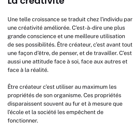
La créativité
Une telle croissance se traduit chez l’individu par
une créativité améliorée. C’est-à-dire une plus
grande conscience et une meilleure utilisation
de ses possibilités. Être créateur, c’est avant tout
une façon d’être, de penser, et de travailler. C’est
aussi une attitude face à soi, face aux autres et
face à la réalité.
Être créateur c’est utiliser au maximum les
propriétés de son organisme. Ces propriétés
disparaissent souvent au fur et à mesure que
l’école et la société les empêchent de
fonctionner.