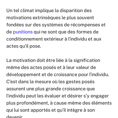
Un tel climat implique la disparition des
motivations extrinsèques le plus souvent
fondées sur des systèmes de récompenses et
de
punitions
qui ne sont que des formes de
conditionnement extérieur à l’individu et aux
actes qu’il pose.
La motivation doit être liée à la signification
même des actes posés et à leur valeur de
développement et de croissance pour l’individu.
C’est dans la mesure où les gestes posés
assurent une plus grande croissance que
l’individu peut les évaluer et désirer s’y engager
plus profondément, à cause même des éléments
qui lui sont apportés et qu’il intègre à son
devenir.