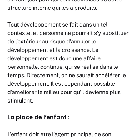
structure interne qui les a produits.
Tout développement se fait dans un tel
contexte, et personne ne pourrait s’y substituer
de l’extérieur au risque d’annuler le
développement et la croissance. Le
développement est donc une affaire
personnelle, continue, qui se réalise dans le
temps. Directement, on ne saurait accélérer le
développement. Il est cependant possible
d’améliorer le milieu pour qu’il devienne plus
stimulant.
La place de l’enfant :
L’enfant doit être l’agent principal de son