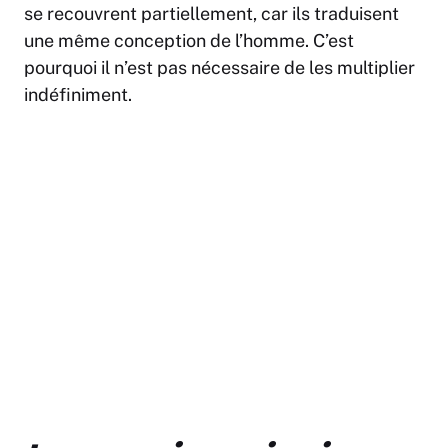
se recouvrent partiellement, car ils traduisent
une même conception de l’homme. C’est
pourquoi il n’est pas nécessaire de les multiplier
indéfiniment.