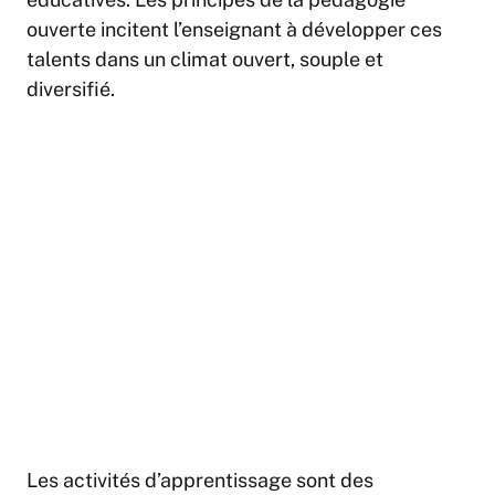
ouverte incitent l’enseignant à développer ces
talents dans un climat ouvert, souple et
diversifié.
Les activités d’apprentissage sont des