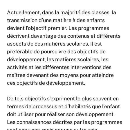
Actuellement, dans la majorité des classes, la
transmission d’une matière à des enfants
devient l’objectif premier. Les programmes
décrivent davantage des contenus et différents
aspects de ces matières scolaires. Il est
préférable de poursuivre des objectifs de
développement, les matières scolaires, les
activités et les différentes interventions des
maîtres devenant des moyens pour atteindre
ces objectifs de développement.
De tels objectifs s’expriment le plus souvent en
termes de processus et d’habiletés que l’enfant
doit utiliser pour réaliser son développement.
Les connaissances décrites par les programmes
sont acquises, mais par une autre voie.