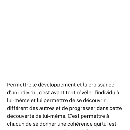
Permettre le développement et la croissance
d’un individu, c’est avant tout révéler l’individu à
lui-même et lui permettre de se découvrir
différent des autres et de progresser dans cette
découverte de lui-même. C’est permettre à
chacun de se donner une cohérence qui lui est