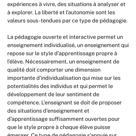
expériences à vivre, des situations à analyser et
à explorer. La liberté et l’autonomie sont les
valeurs sous-tendues par ce type de pédagogie.
La pédagogie ouverte et interactive permet un
enseignement individualisé, un enseignement qui
repose sur le style d’apprentissage propre à
l’élève. Nécessairement, un enseignement de
qualité doit comporter une dimension
importante d’individualisation qui mise sur les
potentialités des individus et qui permet le
développement de leur sentiment de
compétence. L’enseignant se doit de proposer
des situations d’enseignement et
d’apprentissage suffisamment ouvertes pour
que le style propre à chaque élève puisse
émerger. Ce type de pédagogie s’appuie sur