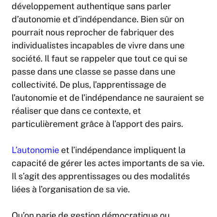
développement authentique sans parler
d’autonomie et d’indépendance. Bien sûr on
pourrait nous reprocher de fabriquer des
individualistes incapables de vivre dans une
société. Il faut se rappeler que tout ce qui se
passe dans une classe se passe dans une
collectivité. De plus, l’apprentissage de
l’autonomie et de l’indépendance ne sauraient se
réaliser que dans ce contexte, et
particulièrement grâce à l’apport des pairs.
L’autonomie
et l’indépendance impliquent la
capacité de gérer les actes importants de sa vie.
Il s’agit des apprentissages ou des modalités
liées à l’organisation de sa vie.
Qu’on parie de gestion démocratique ou