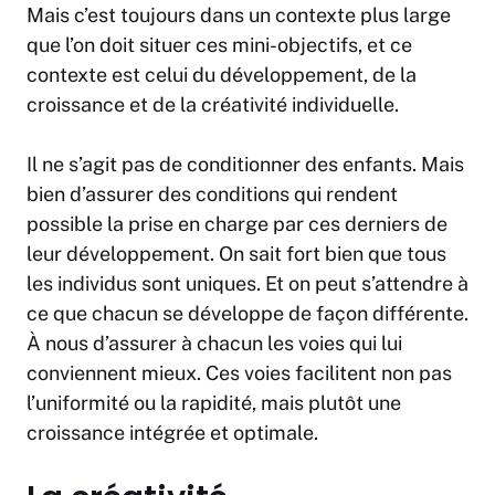
Mais c’est toujours dans un contexte plus large
que l’on doit situer ces mini-objectifs, et ce
contexte est celui du développement, de la
croissance et de la créativité individuelle.
Il ne s’agit pas de conditionner des enfants. Mais
bien d’assurer des conditions qui rendent
possible la prise en charge par ces derniers de
leur développement. On sait fort bien que tous
les individus sont uniques. Et on peut s’attendre à
ce que chacun se développe de façon différente.
À nous d’assurer à chacun les voies qui lui
conviennent mieux. Ces voies facilitent non pas
l’uniformité ou la rapidité, mais plutôt une
croissance intégrée et optimale.