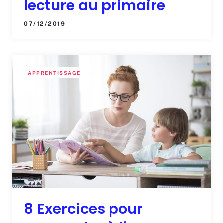
lecture au primaire
07/12/2019
APPRENTISSAGE
8 Exercices pour