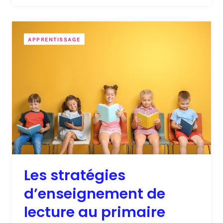
APPRENTISSAGE
Les stratégies
d’enseignement de
lecture au primaire