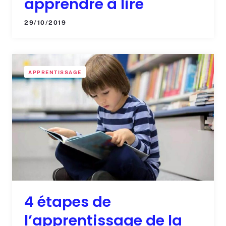
apprendre à lire
29/10/2019
APPRENTISSAGE
4 étapes de
l’apprentissage de la