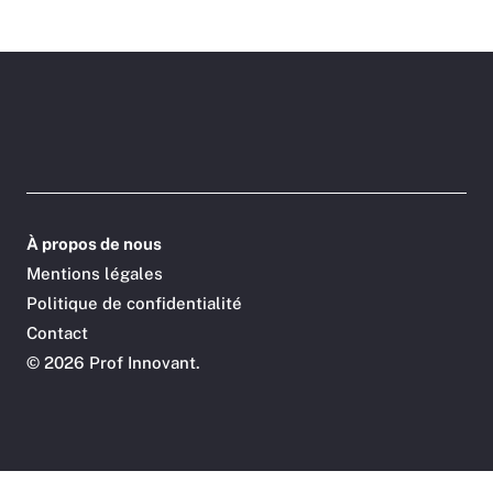
À propos de nous
Mentions légales
Politique de confidentialité
Contact
©
2026 Prof Innovant.