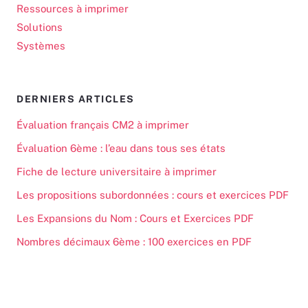
Ressources à imprimer
Solutions
Systèmes
DERNIERS ARTICLES
Évaluation français CM2 à imprimer
Évaluation 6ème : l’eau dans tous ses états
Fiche de lecture universitaire à imprimer
Les propositions subordonnées : cours et exercices PDF
Les Expansions du Nom : Cours et Exercices PDF
Nombres décimaux 6ème : 100 exercices en PDF