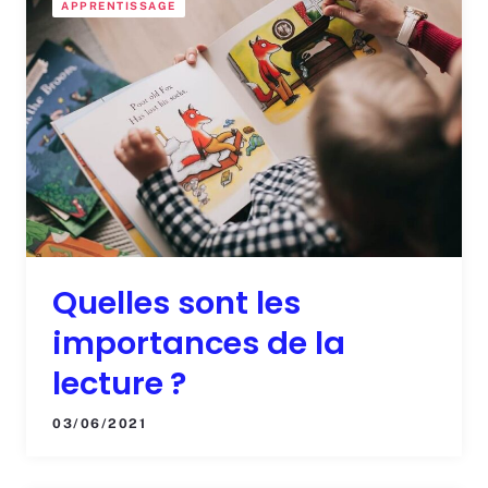
APPRENTISSAGE
Quelles sont les
importances de la
lecture ?
03/06/2021