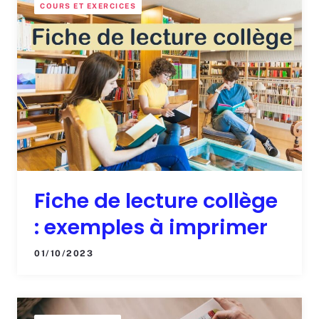
COURS ET EXERCICES
Fiche de lecture collège
: exemples à imprimer
01/10/2023