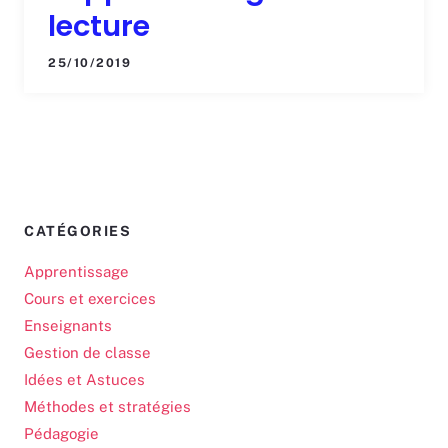
lecture
25/10/2019
CATÉGORIES
Apprentissage
Cours et exercices
Enseignants
Gestion de classe
Idées et Astuces
Méthodes et stratégies
Pédagogie