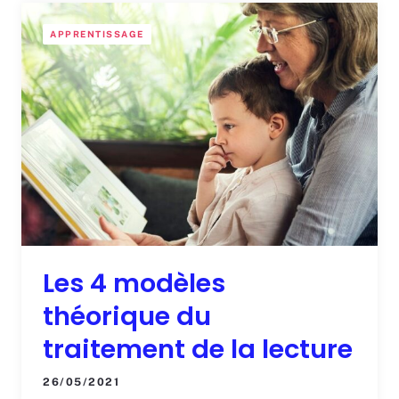
APPRENTISSAGE
Les 4 modèles
théorique du
traitement de la lecture
26/05/2021