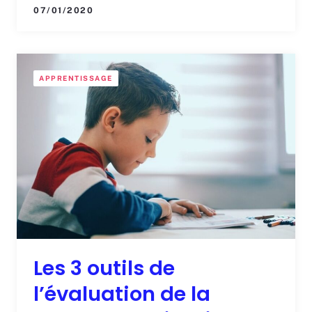
07/01/2020
APPRENTISSAGE
Les 3 outils de
l’évaluation de la